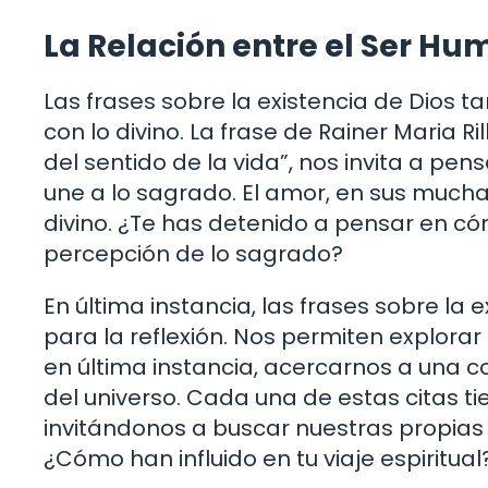
La Relación entre el Ser Hu
Las frases sobre la existencia de Dios t
con lo divino. La frase de Rainer Maria R
del sentido de la vida”, nos invita a p
une a lo sagrado. El amor, en sus mucha
divino. ¿Te has detenido a pensar en cóm
percepción de lo sagrado?
En última instancia, las frases sobre la
para la reflexión. Nos permiten explorar
en última instancia, acercarnos a una
del universo. Cada una de estas citas ti
invitándonos a buscar nuestras propias
¿Cómo han influido en tu viaje espiritual