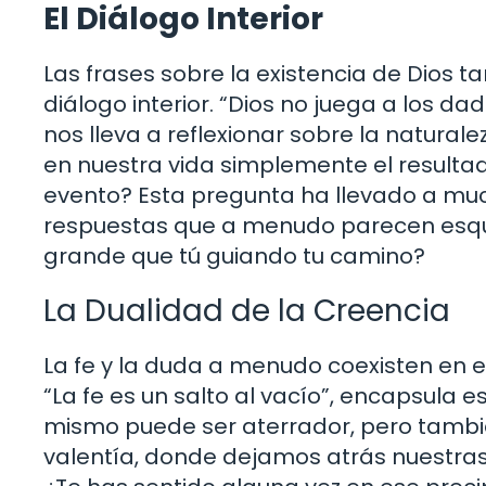
El Diálogo Interior
Las frases sobre la existencia de Dios 
diálogo interior. “Dios no juega a los dad
nos lleva a reflexionar sobre la naturale
en nuestra vida simplemente el resultad
evento? Esta pregunta ha llevado a much
respuestas que a menudo parecen esqui
grande que tú guiando tu camino?
La Dualidad de la Creencia
La fe y la duda a menudo coexisten en 
“La fe es un salto al vacío”, encapsula
mismo puede ser aterrador, pero también
valentía, donde dejamos atrás nuestras