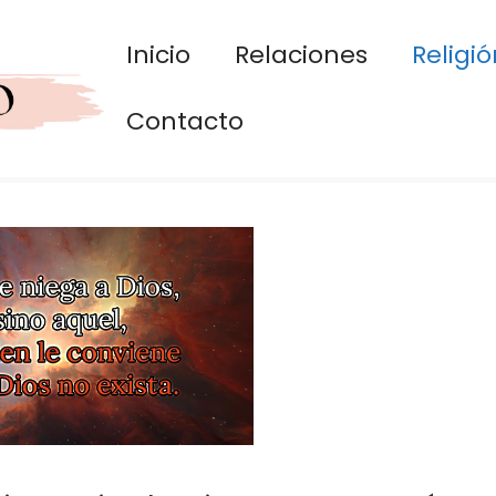
Inicio
Relaciones
Religió
Contacto