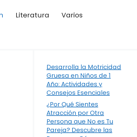
n
Literatura
Varios
Desarrolla la Motricidad
Gruesa en Niños de 1
Año: Actividades y
Consejos Esenciales
¿Por Qué Sientes
Atracción por Otra
Persona que No es Tu
Pareja? Descubre las