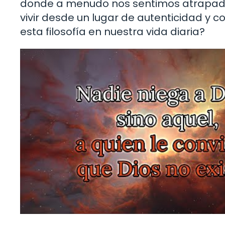
donde a menudo nos sentimos atrapados 
vivir desde un lugar de autenticidad y
esta filosofía en nuestra vida diaria?