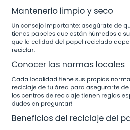
Mantenerlo limpio y seco
Un consejo importante: asegúrate de que 
tienes papeles que están húmedos o suc
que la calidad del papel reciclado dep
reciclar.
Conocer las normas locales
Cada localidad tiene sus propias normas
reciclaje de tu área para asegurarte de 
los centros de reciclaje tienen reglas e
dudes en preguntar!
Beneficios del reciclaje del p