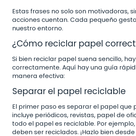
Estas frases no solo son motivadoras, 
acciones cuentan. Cada pequeño gesto 
nuestro entorno.
¿Cómo reciclar papel corre
Si bien reciclar papel suena sencillo, 
correctamente. Aquí hay una guía rápid
manera efectiva:
Separar el papel reciclable
El primer paso es separar el papel que
incluye periódicos, revistas, papel de o
todo el papel es reciclable. Por ejemplo
deben ser reciclados. ¡Hazlo bien desde e