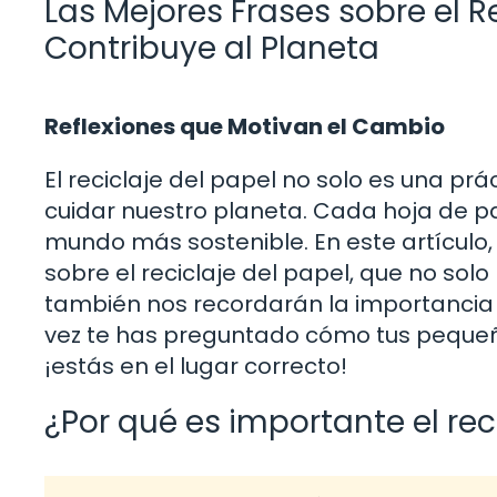
Las Mejores Frases sobre el Re
Contribuye al Planeta
Reflexiones que Motivan el Cambio
El reciclaje del papel no solo es una p
cuidar nuestro planeta. Cada hoja de p
mundo más sostenible. En este artículo
sobre el reciclaje del papel, que no solo
también nos recordarán la importancia d
vez te has preguntado cómo tus pequeñ
¡estás en el lugar correcto!
¿Por qué es importante el rec