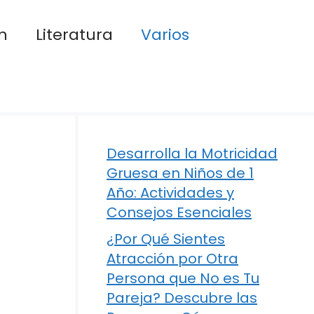
n
Literatura
Varios
Desarrolla la Motricidad
Gruesa en Niños de 1
Año: Actividades y
Consejos Esenciales
¿Por Qué Sientes
Atracción por Otra
Persona que No es Tu
Pareja? Descubre las