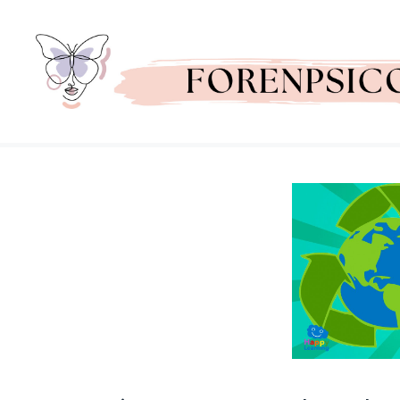
Saltar
al
contenido