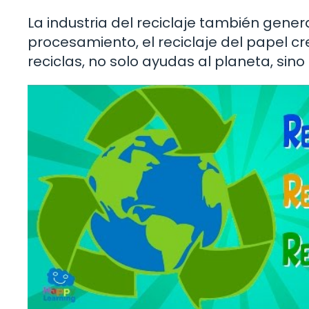
La industria del reciclaje también gene
procesamiento, el reciclaje del papel c
reciclas, no solo ayudas al planeta, si