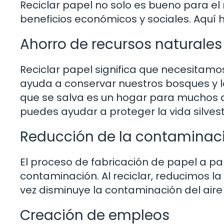
Reciclar papel no solo es bueno para e
beneficios económicos y sociales. Aquí h
Ahorro de recursos naturales
Reciclar papel significa que necesitam
ayuda a conservar nuestros bosques y l
que se salva es un hogar para muchos a
puedes ayudar a proteger la vida silves
Reducción de la contaminac
El proceso de fabricación de papel a p
contaminación. Al reciclar, reducimos l
vez disminuye la contaminación del aire
Creación de empleos