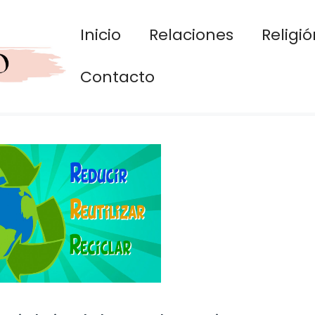
Inicio
Relaciones
Religió
Contacto