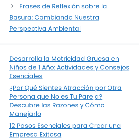
Frases de Reflexión sobre la
Basura: Cambiando Nuestra
Perspectiva Ambiental
Desarrolla la Motricidad Gruesa en
Niños de 1 Año: Actividades y Consejos
Esenciales
¿Por Qué Sientes Atracción por Otra
Persona que No es Tu Pareja?
Descubre las Razones y Cómo
Manejarlo
12 Pasos Esenciales para Crear una
Empresa Exitosa