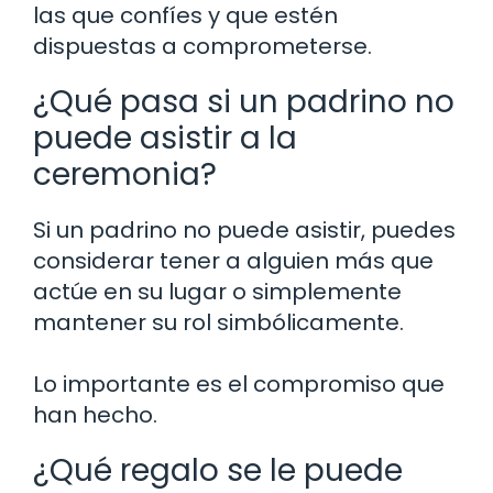
las que confíes y que estén
dispuestas a comprometerse.
¿Qué pasa si un padrino no
puede asistir a la
ceremonia?
Si un padrino no puede asistir, puedes
considerar tener a alguien más que
actúe en su lugar o simplemente
mantener su rol simbólicamente.
Lo importante es el compromiso que
han hecho.
¿Qué regalo se le puede