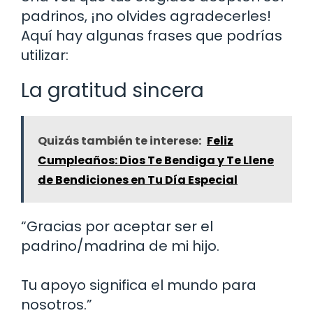
padrinos, ¡no olvides agradecerles!
Aquí hay algunas frases que podrías
utilizar:
La gratitud sincera
Quizás también te interese:
Feliz
Cumpleaños: Dios Te Bendiga y Te Llene
de Bendiciones en Tu Día Especial
“Gracias por aceptar ser el
padrino/madrina de mi hijo.
Tu apoyo significa el mundo para
nosotros.”