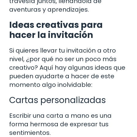
travesía juntos, llenándola de
aventuras y aprendizajes.
Ideas creativas para
hacer la invitación
Si quieres llevar tu invitación a otro
nivel, ¿por qué no ser un poco más
creativo? Aquí hay algunas ideas que
pueden ayudarte a hacer de este
momento algo inolvidable:
Cartas personalizadas
Escribir una carta a mano es una
forma hermosa de expresar tus
sentimientos.