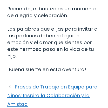
Recuerda, el bautizo es un momento
de alegría y celebración.
Las palabras que elijas para invitar a
tus padrinos deben reflejar la
emoción y el amor que sientes por
este hermoso paso en la vida de tu
hijo.
¡Buena suerte en esta aventura!
Frases de Trabajo en Equipo para
Niños: Inspira la Colaboración y la
Amistad