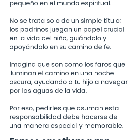
pequeño en el mundo espiritual.
No se trata solo de un simple título;
los padrinos juegan un papel crucial
en la vida del niño, guiándolo y
apoyándolo en su camino de fe.
Imagina que son como los faros que
iluminan el camino en una noche
oscura, ayudando a tu hijo a navegar
por las aguas de la vida.
Por eso, pedirles que asuman esta
responsabilidad debe hacerse de
una manera especial y memorable.