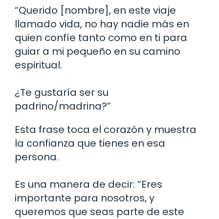
“Querido [nombre], en este viaje
llamado vida, no hay nadie más en
quien confíe tanto como en ti para
guiar a mi pequeño en su camino
espiritual.
¿Te gustaría ser su
padrino/madrina?”
Esta frase toca el corazón y muestra
la confianza que tienes en esa
persona.
Es una manera de decir: “Eres
importante para nosotros, y
queremos que seas parte de este