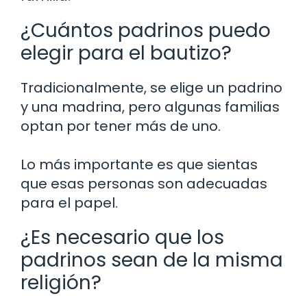
¿Cuántos padrinos puedo
elegir para el bautizo?
Tradicionalmente, se elige un padrino
y una madrina, pero algunas familias
optan por tener más de uno.
Lo más importante es que sientas
que esas personas son adecuadas
para el papel.
¿Es necesario que los
padrinos sean de la misma
religión?