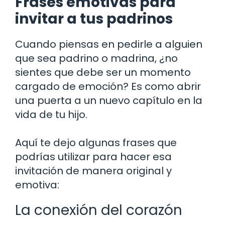
Frases emotivas para
invitar a tus padrinos
Cuando piensas en pedirle a alguien
que sea padrino o madrina, ¿no
sientes que debe ser un momento
cargado de emoción? Es como abrir
una puerta a un nuevo capítulo en la
vida de tu hijo.
Aquí te dejo algunas frases que
podrías utilizar para hacer esa
invitación de manera original y
emotiva:
La conexión del corazón