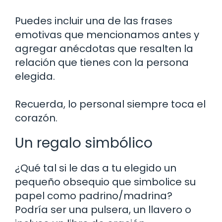
Puedes incluir una de las frases
emotivas que mencionamos antes y
agregar anécdotas que resalten la
relación que tienes con la persona
elegida.
Recuerda, lo personal siempre toca el
corazón.
Un regalo simbólico
¿Qué tal si le das a tu elegido un
pequeño obsequio que simbolice su
papel como padrino/madrina?
Podría ser una pulsera, un llavero o