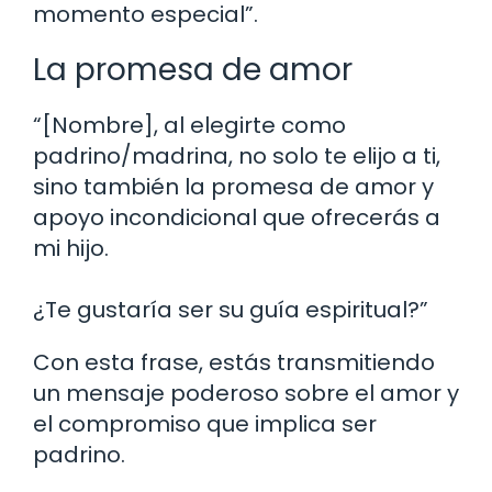
momento especial”.
La promesa de amor
“[Nombre], al elegirte como
padrino/madrina, no solo te elijo a ti,
sino también la promesa de amor y
apoyo incondicional que ofrecerás a
mi hijo.
¿Te gustaría ser su guía espiritual?”
Con esta frase, estás transmitiendo
un mensaje poderoso sobre el amor y
el compromiso que implica ser
padrino.