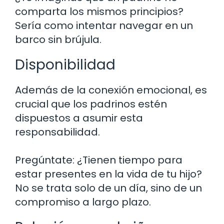
comparta los mismos principios?
Sería como intentar navegar en un
barco sin brújula.
Disponibilidad
Además de la conexión emocional, es
crucial que los padrinos estén
dispuestos a asumir esta
responsabilidad.
Pregúntate: ¿Tienen tiempo para
estar presentes en la vida de tu hijo?
No se trata solo de un día, sino de un
compromiso a largo plazo.