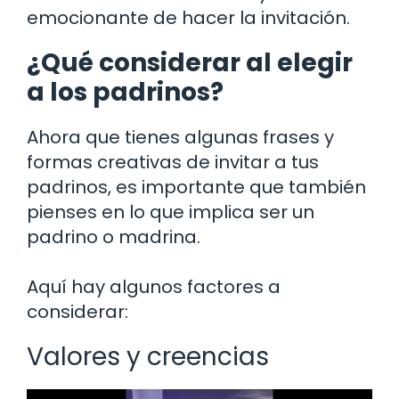
emocionante de hacer la invitación.
¿Qué considerar al elegir
a los padrinos?
Ahora que tienes algunas frases y
formas creativas de invitar a tus
padrinos, es importante que también
pienses en lo que implica ser un
padrino o madrina.
Aquí hay algunos factores a
considerar:
Valores y creencias