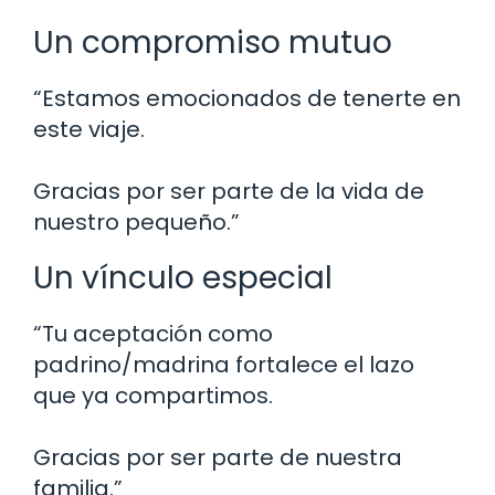
Un compromiso mutuo
“Estamos emocionados de tenerte en
este viaje.
Gracias por ser parte de la vida de
nuestro pequeño.”
Un vínculo especial
“Tu aceptación como
padrino/madrina fortalece el lazo
que ya compartimos.
Gracias por ser parte de nuestra
familia.”