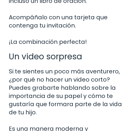
incluso un libro de oración.
Acompáñalo con una tarjeta que
contenga tu invitación.
¡La combinación perfecta!
Un video sorpresa
Si te sientes un poco más aventurero,
¿por qué no hacer un video corto?
Puedes grabarte hablando sobre la
importancia de su papel y cómo te
gustaría que formara parte de la vida
de tu hijo.
Es una manera moderna y