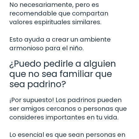
No necesariamente, pero es
recomendable que compartan
valores espirituales similares.
Esto ayuda a crear un ambiente
armonioso para el niño.
¿Puedo pedirle a alguien
que no sea familiar que
sea padrino?
¡Por supuesto! Los padrinos pueden
ser amigos cercanos o personas que
consideres importantes en tu vida.
Lo esencial es que sean personas en