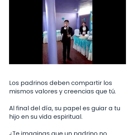
Los padrinos deben compartir los
mismos valores y creencias que tú.
Al final del día, su papel es guiar a tu
hijo en su vida espiritual.
¿Te imaginas que un padrino no