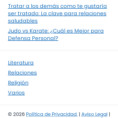
Tratar a los demás como te gustaría
ser tratado: La clave para relaciones
saludables
Judo vs Karate: ¿Cuál es Mejor para
Defensa Personal?
Literatura
Relaciones
Religión
Varios
© 2026
Política de Privacidad
.
|
Aviso Legal
|