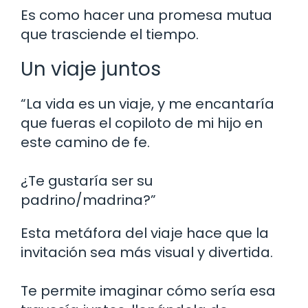
Es como hacer una promesa mutua
que trasciende el tiempo.
Un viaje juntos
“La vida es un viaje, y me encantaría
que fueras el copiloto de mi hijo en
este camino de fe.
¿Te gustaría ser su
padrino/madrina?”
Esta metáfora del viaje hace que la
invitación sea más visual y divertida.
Te permite imaginar cómo sería esa