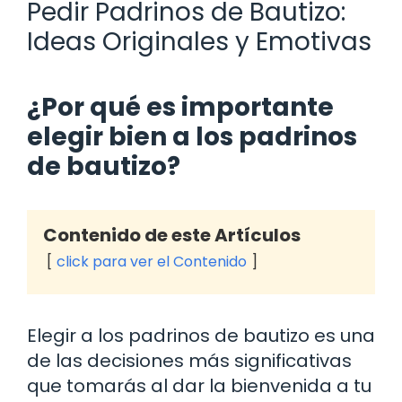
Pedir Padrinos de Bautizo:
Ideas Originales y Emotivas
¿Por qué es importante
elegir bien a los padrinos
de bautizo?
Contenido de este Artículos
click para ver el Contenido
Elegir a los padrinos de bautizo es una
de las decisiones más significativas
que tomarás al dar la bienvenida a tu