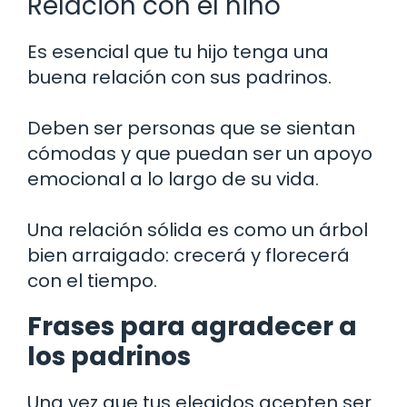
Relación con el niño
Es esencial que tu hijo tenga una
buena relación con sus padrinos.
Deben ser personas que se sientan
cómodas y que puedan ser un apoyo
emocional a lo largo de su vida.
Una relación sólida es como un árbol
bien arraigado: crecerá y florecerá
con el tiempo.
Frases para agradecer a
los padrinos
Una vez que tus elegidos acepten ser