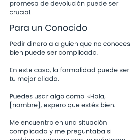
promesa de devolución puede ser
crucial.
Para un Conocido
Pedir dinero a alguien que no conoces
bien puede ser complicado.
En este caso, la formalidad puede ser
tu mejor aliada.
Puedes usar algo como: «Hola,
[nombre], espero que estés bien.
Me encuentro en una situación
complicada y me preguntaba si
podrías ayudarme con un préstamo