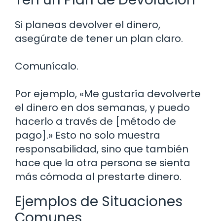
Si planeas devolver el dinero,
asegúrate de tener un plan claro.
Comunícalo.
Por ejemplo, «Me gustaría devolverte
el dinero en dos semanas, y puedo
hacerlo a través de [método de
pago].» Esto no solo muestra
responsabilidad, sino que también
hace que la otra persona se sienta
más cómoda al prestarte dinero.
Ejemplos de Situaciones
Comunes