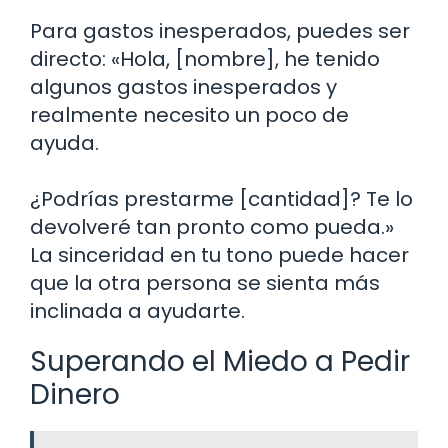
Para gastos inesperados, puedes ser
directo: «Hola, [nombre], he tenido
algunos gastos inesperados y
realmente necesito un poco de
ayuda.
¿Podrías prestarme [cantidad]? Te lo
devolveré tan pronto como pueda.»
La sinceridad en tu tono puede hacer
que la otra persona se sienta más
inclinada a ayudarte.
Superando el Miedo a Pedir
Dinero