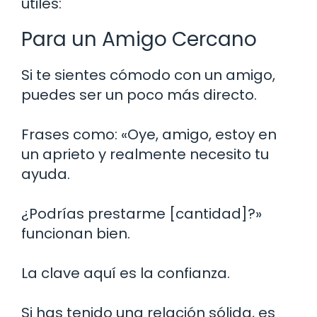
útiles:
Para un Amigo Cercano
Si te sientes cómodo con un amigo,
puedes ser un poco más directo.
Frases como: «Oye, amigo, estoy en
un aprieto y realmente necesito tu
ayuda.
¿Podrías prestarme [cantidad]?»
funcionan bien.
La clave aquí es la confianza.
Si has tenido una relación sólida, es