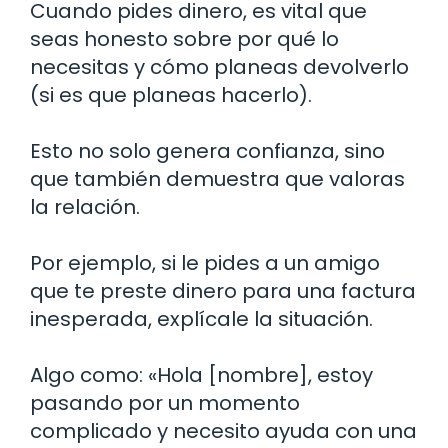
Cuando pides dinero, es vital que
seas honesto sobre por qué lo
necesitas y cómo planeas devolverlo
(si es que planeas hacerlo).
Esto no solo genera confianza, sino
que también demuestra que valoras
la relación.
Por ejemplo, si le pides a un amigo
que te preste dinero para una factura
inesperada, explícale la situación.
Algo como: «Hola [nombre], estoy
pasando por un momento
complicado y necesito ayuda con una