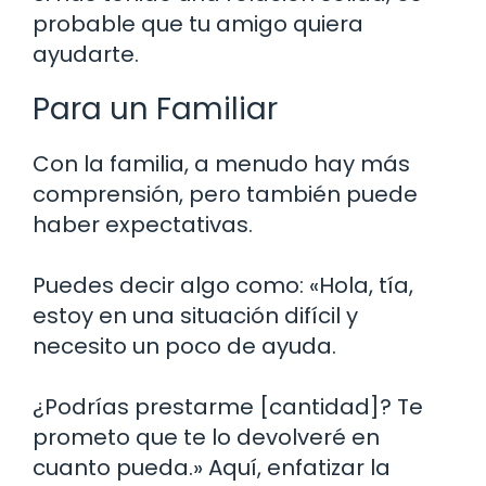
probable que tu amigo quiera
ayudarte.
Para un Familiar
Con la familia, a menudo hay más
comprensión, pero también puede
haber expectativas.
Puedes decir algo como: «Hola, tía,
estoy en una situación difícil y
necesito un poco de ayuda.
¿Podrías prestarme [cantidad]? Te
prometo que te lo devolveré en
cuanto pueda.» Aquí, enfatizar la