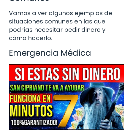
Vamos a ver algunos ejemplos de
situaciones comunes en las que
podrías necesitar pedir dinero y
cómo hacerlo.
Emergencia Médica