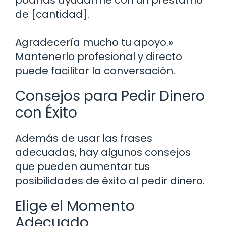
de [cantidad].
Agradecería mucho tu apoyo.»
Mantenerlo profesional y directo
puede facilitar la conversación.
Consejos para Pedir Dinero
con Éxito
Además de usar las frases
adecuadas, hay algunos consejos
que pueden aumentar tus
posibilidades de éxito al pedir dinero.
Elige el Momento
Adecuado