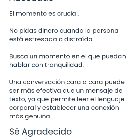
El momento es crucial.
No pidas dinero cuando la persona
está estresada o distraída.
Busca un momento en el que puedan
hablar con tranquilidad.
Una conversación cara a cara puede
ser más efectiva que un mensaje de
texto, ya que permite leer el lenguaje
corporal y establecer una conexión
más genuina.
Sé Agradecido