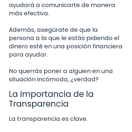
ayudará a comunicarte de manera
más efectiva.
Además, asegúrate de que la
persona a la que le estás pidiendo el
dinero esté en una posición financiera
para ayudar.
No querrás poner a alguien en una
situación incómoda, ¿verdad?
La Importancia de la
Transparencia
La transparencia es clave.