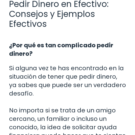
Pedir Dinero en Efectivo:
Consejos y Ejemplos
Efectivos
¿Por qué es tan complicado pedir
dinero?
Si alguna vez te has encontrado en la
situación de tener que pedir dinero,
ya sabes que puede ser un verdadero
desafío.
No importa si se trata de un amigo
cercano, un familiar o incluso un
conocido, la idea de solicitar ayuda