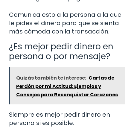
Comunica esto a la persona a la que
le pides el dinero para que se sienta
más cómoda con la transacción.
¿Es mejor pedir dinero en
persona o por mensaje?
Quizás también te interese:
Cartas de
Perdón por mi Actitud: Ejemplos y
Consejos para Reconquistar Corazones
Siempre es mejor pedir dinero en
persona si es posible.