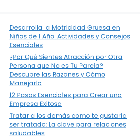
Desarrolla la Motricidad Gruesa en
Niños de 1 Año: Actividades y Consejos
Esenciales
¿Por Qué Sientes Atracción por Otra
Persona que No es Tu Pareja?
Descubre las Razones y Cómo
Manejarlo
12 Pasos Esenciales para Crear una
Empresa Exitosa
Tratar a los demás como te gustaría
ser tratado: La clave para relaciones
saludables