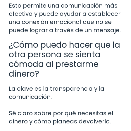
Esto permite una comunicación más
efectiva y puede ayudar a establecer
una conexión emocional que no se
puede lograr a través de un mensaje.
¿Cómo puedo hacer que la
otra persona se sienta
cómoda al prestarme
dinero?
La clave es la transparencia y la
comunicación.
Sé claro sobre por qué necesitas el
dinero y cómo planeas devolverlo.