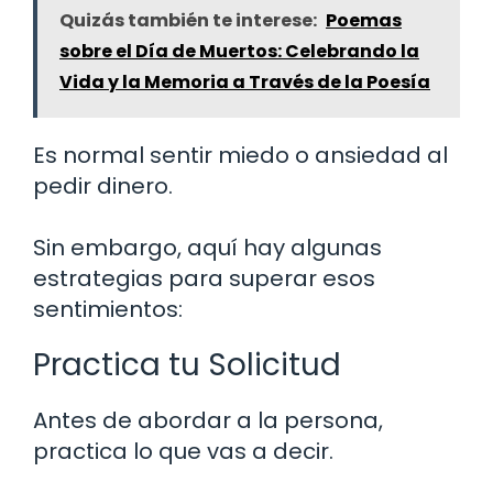
Quizás también te interese:
Poemas
sobre el Día de Muertos: Celebrando la
Vida y la Memoria a Través de la Poesía
Es normal sentir miedo o ansiedad al
pedir dinero.
Sin embargo, aquí hay algunas
estrategias para superar esos
sentimientos:
Practica tu Solicitud
Antes de abordar a la persona,
practica lo que vas a decir.