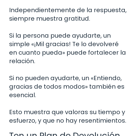
Independientemente de la respuesta,
siempre muestra gratitud.
Si la persona puede ayudarte, un
simple «¡Mil gracias! Te lo devolveré
en cuanto pueda» puede fortalecer la
relación.
Si no pueden ayudarte, un «Entiendo,
gracias de todos modos» también es
esencial.
Esto muestra que valoras su tiempo y
esfuerzo, y que no hay resentimientos.
Ten un Plan de Devolución