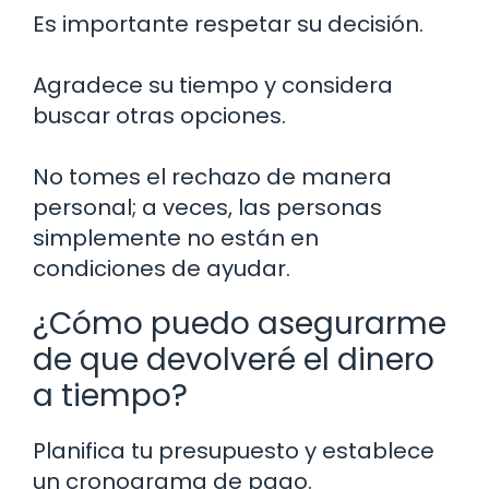
Es importante respetar su decisión.
Agradece su tiempo y considera
buscar otras opciones.
No tomes el rechazo de manera
personal; a veces, las personas
simplemente no están en
condiciones de ayudar.
¿Cómo puedo asegurarme
de que devolveré el dinero
a tiempo?
Planifica tu presupuesto y establece
un cronograma de pago.