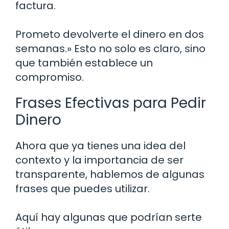
factura.
Prometo devolverte el dinero en dos
semanas.» Esto no solo es claro, sino
que también establece un
compromiso.
Frases Efectivas para Pedir
Dinero
Ahora que ya tienes una idea del
contexto y la importancia de ser
transparente, hablemos de algunas
frases que puedes utilizar.
Aquí hay algunas que podrían serte