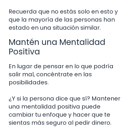
Recuerda que no estás solo en esto y
que la mayoría de las personas han
estado en una situación similar.
Mantén una Mentalidad
Positiva
En lugar de pensar en lo que podría
salir mal, concéntrate en las
posibilidades.
¿Y si la persona dice que sí? Mantener
una mentalidad positiva puede
cambiar tu enfoque y hacer que te
sientas más seguro al pedir dinero.