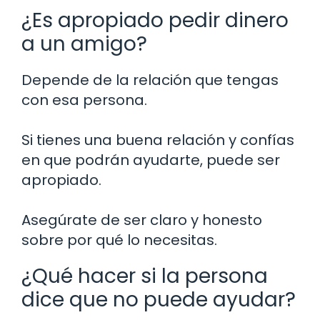
¿Es apropiado pedir dinero
a un amigo?
Depende de la relación que tengas
con esa persona.
Si tienes una buena relación y confías
en que podrán ayudarte, puede ser
apropiado.
Asegúrate de ser claro y honesto
sobre por qué lo necesitas.
¿Qué hacer si la persona
dice que no puede ayudar?