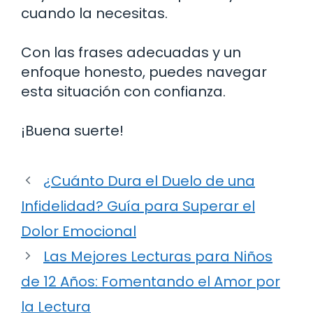
cuando la necesitas.
Con las frases adecuadas y un
enfoque honesto, puedes navegar
esta situación con confianza.
¡Buena suerte!
¿Cuánto Dura el Duelo de una
Infidelidad? Guía para Superar el
Dolor Emocional
Las Mejores Lecturas para Niños
de 12 Años: Fomentando el Amor por
la Lectura