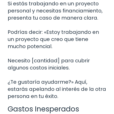
Si estás trabajando en un proyecto
personal y necesitas financiamiento,
presenta tu caso de manera clara.
Podrías decir: «Estoy trabajando en
un proyecto que creo que tiene
mucho potencial.
Necesito [cantidad] para cubrir
algunos costos iniciales.
¿Te gustaría ayudarme?» Aquí,
estarás apelando al interés de la otra
persona en tu éxito.
Gastos Inesperados