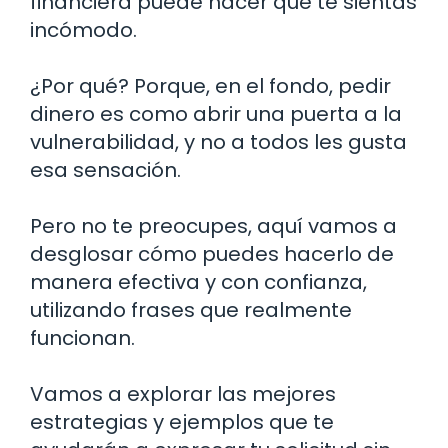
financiera puede hacer que te sientas
incómodo.
¿Por qué? Porque, en el fondo, pedir
dinero es como abrir una puerta a la
vulnerabilidad, y no a todos les gusta
esa sensación.
Pero no te preocupes, aquí vamos a
desglosar cómo puedes hacerlo de
manera efectiva y con confianza,
utilizando frases que realmente
funcionan.
Vamos a explorar las mejores
estrategias y ejemplos que te