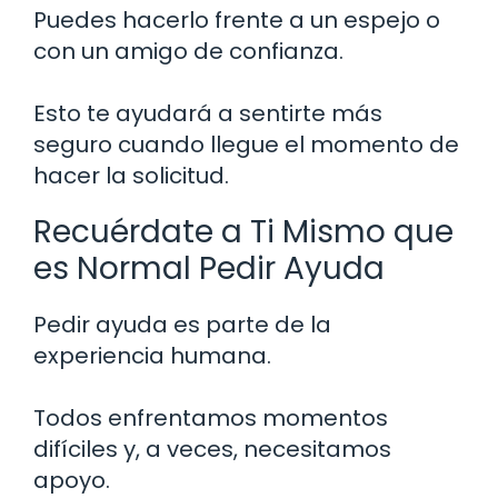
Puedes hacerlo frente a un espejo o
con un amigo de confianza.
Esto te ayudará a sentirte más
seguro cuando llegue el momento de
hacer la solicitud.
Recuérdate a Ti Mismo que
es Normal Pedir Ayuda
Pedir ayuda es parte de la
experiencia humana.
Todos enfrentamos momentos
difíciles y, a veces, necesitamos
apoyo.