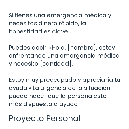
Si tienes una emergencia médica y
necesitas dinero rápido, la
honestidad es clave.
Puedes decir: «Hola, [nombre], estoy
enfrentando una emergencia médica
y necesito [cantidad].
Estoy muy preocupado y apreciaría tu
ayuda.» La urgencia de la situación
puede hacer que la persona esté
más dispuesta a ayudar.
Proyecto Personal