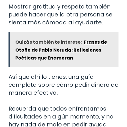
Mostrar gratitud y respeto también
puede hacer que la otra persona se
sienta más cómoda al ayudarte.
Quizás también te interese:
Frases de
Otoño de Pablo Neruda: Reflexiones
Poéticas que Enamoran
Así que ahí lo tienes, una guía
completa sobre cómo pedir dinero de
manera efectiva.
Recuerda que todos enfrentamos
dificultades en algún momento, y no
hay nada de malo en pedir ayuda