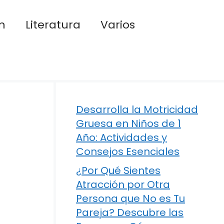
n
Literatura
Varios
Desarrolla la Motricidad
Gruesa en Niños de 1
Año: Actividades y
Consejos Esenciales
¿Por Qué Sientes
Atracción por Otra
Persona que No es Tu
Pareja? Descubre las