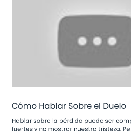
Cómo Hablar Sobre el Duelo
Hablar sobre la pérdida puede ser com
fuertes y no mostrar nuestra tristeza. P