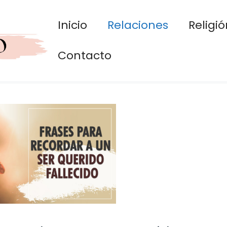
Inicio
Relaciones
Religió
Contacto