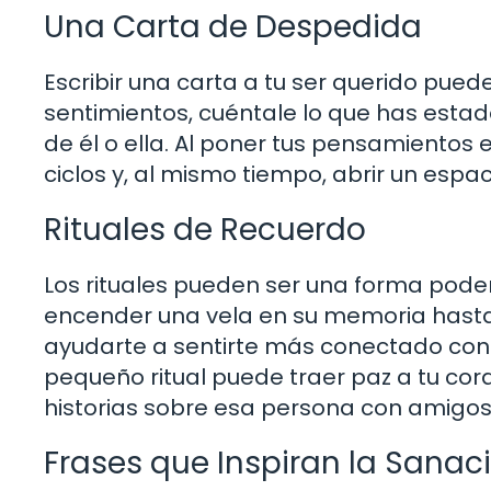
Una Carta de Despedida
Escribir una carta a tu ser querido puede
sentimientos, cuéntale lo que has estado
de él o ella. Al poner tus pensamientos
ciclos y, al mismo tiempo, abrir un espa
Rituales de Recuerdo
Los rituales pueden ser una forma poder
encender una vela en su memoria hasta 
ayudarte a sentirte más conectado con
pequeño ritual puede traer paz a tu co
historias sobre esa persona con amigos 
Frases que Inspiran la Sanac