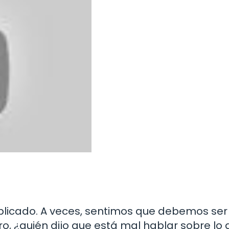
plicado. A veces, sentimos que debemos ser
ero, ¿quién dijo que está mal hablar sobre lo