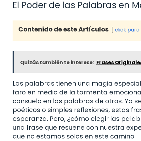
El Poder de las Palabras en
Contenido de este Artículos
click para
Quizás también te interese:
Frases Originale
Las palabras tienen una magia especial
faro en medio de la tormenta emociona
consuelo en las palabras de otros. Ya s
poéticos o simples reflexiones, estas fr
esperanza. Pero, ¿cómo elegir las pala
una frase que resuene con nuestra exper
que no estamos solos en este camino.