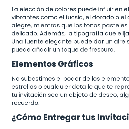
La elección de colores puede influir en 
vibrantes como el fucsia, el dorado o el
alegre, mientras que los tonos pastele
delicado. Además, la tipografía que elijas 
Una fuente elegante puede dar un aire s
puede añadir un toque de frescura.
Elementos Gráficos
No subestimes el poder de los elementos g
estrellas o cualquier detalle que te re
tu invitación sea un objeto de deseo, 
recuerdo.
¿Cómo Entregar tus Invitac