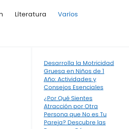
n
Literatura
Varios
Desarrolla la Motricidad
Gruesa en Niños de 1
Año: Actividades y
Consejos Esenciales
¿Por Qué Sientes
Atracción por Otra
Persona que No es Tu
Pareja? Descubre las