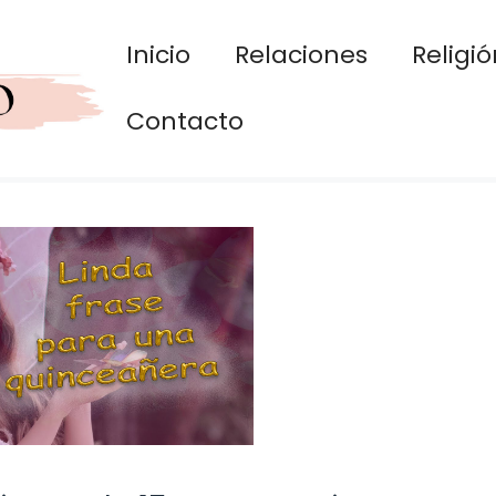
Inicio
Relaciones
Religió
Contacto