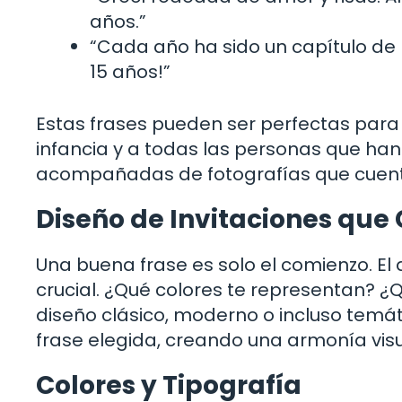
años.”
“Cada año ha sido un capítulo de m
15 años!”
Estas frases pueden ser perfectas para
infancia y a todas las personas que han
acompañadas de fotografías que cuente
Diseño de Invitaciones qu
Una buena frase es solo el comienzo. El 
crucial. ¿Qué colores te representan? ¿Q
diseño clásico, moderno o incluso temá
frase elegida, creando una armonía visua
Colores y Tipografía