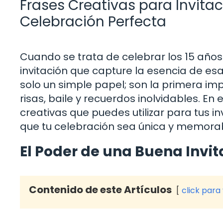
Frases Creativas para Invitac
Celebración Perfecta
Cuando se trata de celebrar los 15 año
invitación que capture la esencia de esa 
solo un simple papel; son la primera im
risas, baile y recuerdos inolvidables. En
creativas que puedes utilizar para tus 
que tu celebración sea única y memorabl
El Poder de una Buena Invit
Contenido de este Artículos
click para