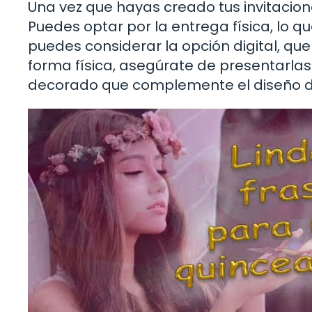
Una vez que hayas creado tus invitacio
Puedes optar por la entrega física, lo 
puedes considerar la opción digital, que
forma física, asegúrate de presentarlas
decorado que complemente el diseño de 