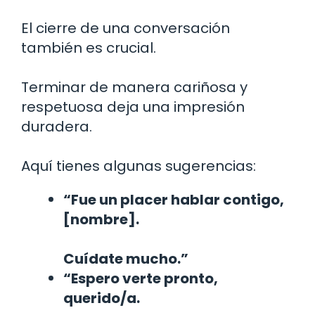
El cierre de una conversación
también es crucial.
Terminar de manera cariñosa y
respetuosa deja una impresión
duradera.
Aquí tienes algunas sugerencias:
“Fue un placer hablar contigo,
[nombre].
Cuídate mucho.”
“Espero verte pronto,
querido/a.