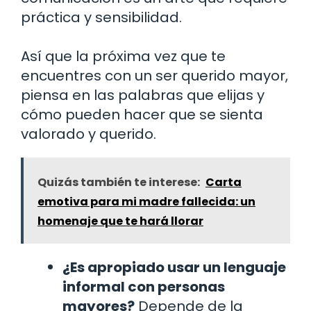
práctica y sensibilidad.
Así que la próxima vez que te
encuentres con un ser querido mayor,
piensa en las palabras que elijas y
cómo pueden hacer que se sienta
valorado y querido.
Quizás también te interese:
Carta
emotiva para mi madre fallecida: un
homenaje que te hará llorar
¿Es apropiado usar un lenguaje
informal con personas
mayores?
Depende de la