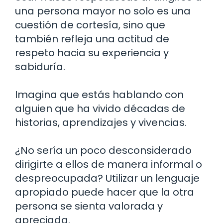
una persona mayor no solo es una
cuestión de cortesía, sino que
también refleja una actitud de
respeto hacia su experiencia y
sabiduría.
Imagina que estás hablando con
alguien que ha vivido décadas de
historias, aprendizajes y vivencias.
¿No sería un poco desconsiderado
dirigirte a ellos de manera informal o
despreocupada? Utilizar un lenguaje
apropiado puede hacer que la otra
persona se sienta valorada y
apreciada.