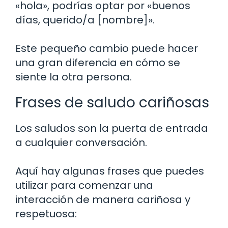
«hola», podrías optar por «buenos
días, querido/a [nombre]».
Este pequeño cambio puede hacer
una gran diferencia en cómo se
siente la otra persona.
Frases de saludo cariñosas
Los saludos son la puerta de entrada
a cualquier conversación.
Aquí hay algunas frases que puedes
utilizar para comenzar una
interacción de manera cariñosa y
respetuosa: