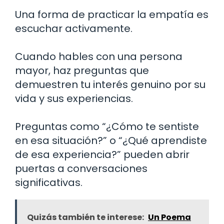
Una forma de practicar la empatía es
escuchar activamente.
Cuando hables con una persona
mayor, haz preguntas que
demuestren tu interés genuino por su
vida y sus experiencias.
Preguntas como “¿Cómo te sentiste
en esa situación?” o “¿Qué aprendiste
de esa experiencia?” pueden abrir
puertas a conversaciones
significativas.
Quizás también te interese:
Un Poema