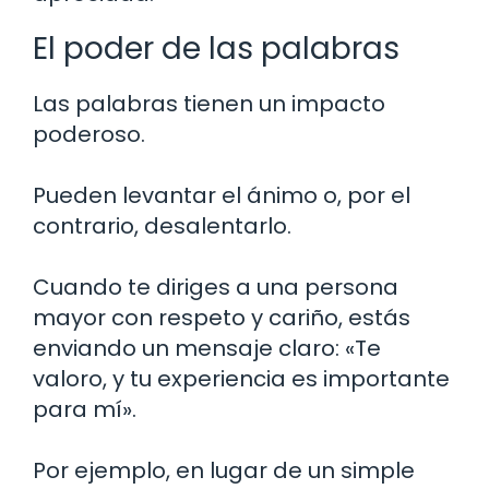
El poder de las palabras
Las palabras tienen un impacto
poderoso.
Pueden levantar el ánimo o, por el
contrario, desalentarlo.
Cuando te diriges a una persona
mayor con respeto y cariño, estás
enviando un mensaje claro: «Te
valoro, y tu experiencia es importante
para mí».
Por ejemplo, en lugar de un simple