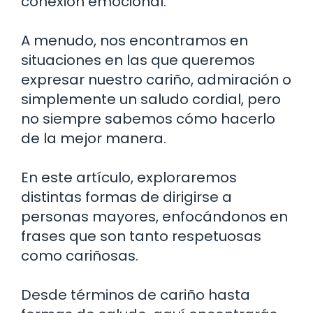
conexión emocional.
A menudo, nos encontramos en
situaciones en las que queremos
expresar nuestro cariño, admiración o
simplemente un saludo cordial, pero
no siempre sabemos cómo hacerlo
de la mejor manera.
En este artículo, exploraremos
distintas formas de dirigirse a
personas mayores, enfocándonos en
frases que son tanto respetuosas
como cariñosas.
Desde términos de cariño hasta