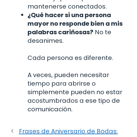
mantenerse conectados.
¿Qué hacer si una persona
mayor no responde bien a mis
palabras cariñosas?
No te
desanimes.
Cada persona es diferente.
A veces, pueden necesitar
tiempo para abrirse o
simplemente pueden no estar
acostumbrados a ese tipo de
comunicación.
Frases de Aniversario de Bodas: