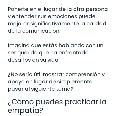
Ponerte en el lugar de la otra persona
y entender sus emociones puede
mejorar significativamente la calidad
de la comunicación.
Imagina que estás hablando con un
ser querido que ha enfrentado
desafíos en su vida.
¿No sería útil mostrar comprensión y
apoyo en lugar de simplemente
pasar al siguiente tema?
¿Cómo puedes practicar la
empatía?