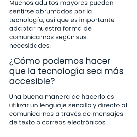
Muchos adultos mayores pueden
sentirse abrumados por la
tecnología, así que es importante
adaptar nuestra forma de
comunicarnos según sus
necesidades.
¿Cómo podemos hacer
que la tecnología sea más
accesible?
Una buena manera de hacerlo es
utilizar un lenguaje sencillo y directo al
comunicarnos a través de mensajes
de texto o correos electrónicos.