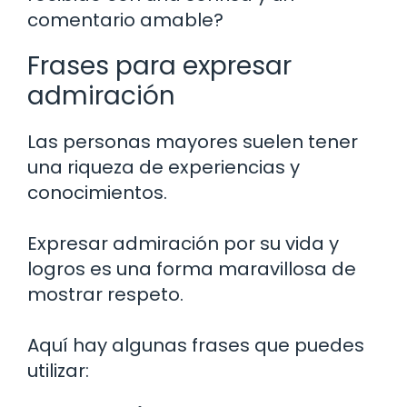
comentario amable?
Frases para expresar
admiración
Las personas mayores suelen tener
una riqueza de experiencias y
conocimientos.
Expresar admiración por su vida y
logros es una forma maravillosa de
mostrar respeto.
Aquí hay algunas frases que puedes
utilizar: