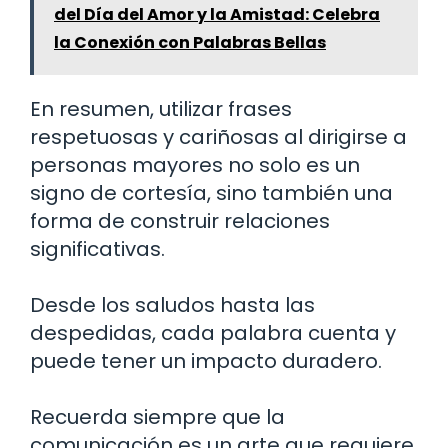
del Día del Amor y la Amistad: Celebra
la Conexión con Palabras Bellas
En resumen, utilizar frases
respetuosas y cariñosas al dirigirse a
personas mayores no solo es un
signo de cortesía, sino también una
forma de construir relaciones
significativas.
Desde los saludos hasta las
despedidas, cada palabra cuenta y
puede tener un impacto duradero.
Recuerda siempre que la
comunicación es un arte que requiere