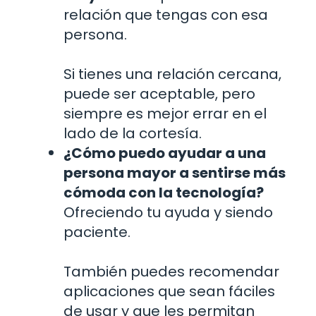
relación que tengas con esa
persona.
Si tienes una relación cercana,
puede ser aceptable, pero
siempre es mejor errar en el
lado de la cortesía.
¿Cómo puedo ayudar a una
persona mayor a sentirse más
cómoda con la tecnología?
Ofreciendo tu ayuda y siendo
paciente.
También puedes recomendar
aplicaciones que sean fáciles
de usar y que les permitan