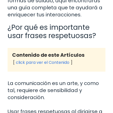
formas de saludo, aquí encontrarás
una guía completa que te ayudará a
enriquecer tus interacciones.
¿Por qué es importante
usar frases respetuosas?
Contenido de este Artículos
click para ver el Contenido
La comunicación es un arte, y como
tal, requiere de sensibilidad y
consideración.
Usar frases respetuosas al dirigirse a