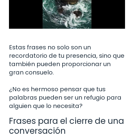
Estas frases no solo son un
recordatorio de tu presencia, sino que
también pueden proporcionar un
gran consuelo.
¿No es hermoso pensar que tus
palabras pueden ser un refugio para
alguien que lo necesita?
Frases para el cierre de una
conversación