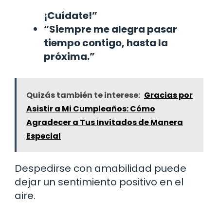
¡Cuídate!”
“Siempre me alegra pasar
tiempo contigo, hasta la
próxima.”
Quizás también te interese:
Gracias por
Asistir a Mi Cumpleaños: Cómo
Agradecer a Tus Invitados de Manera
Especial
Despedirse con amabilidad puede
dejar un sentimiento positivo en el
aire.