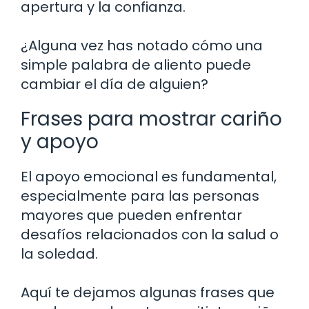
apertura y la confianza.
¿Alguna vez has notado cómo una
simple palabra de aliento puede
cambiar el día de alguien?
Frases para mostrar cariño
y apoyo
El apoyo emocional es fundamental,
especialmente para las personas
mayores que pueden enfrentar
desafíos relacionados con la salud o
la soledad.
Aquí te dejamos algunas frases que