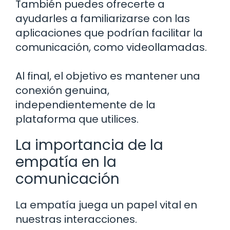
También puedes ofrecerte a
ayudarles a familiarizarse con las
aplicaciones que podrían facilitar la
comunicación, como videollamadas.
Al final, el objetivo es mantener una
conexión genuina,
independientemente de la
plataforma que utilices.
La importancia de la
empatía en la
comunicación
La empatía juega un papel vital en
nuestras interacciones.