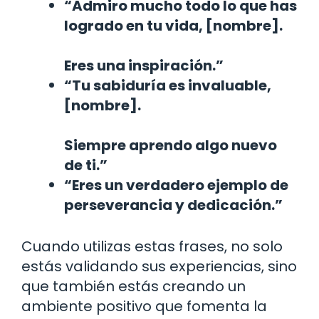
“Admiro mucho todo lo que has
logrado en tu vida, [nombre].
Eres una inspiración.”
“Tu sabiduría es invaluable,
[nombre].
Siempre aprendo algo nuevo
de ti.”
“Eres un verdadero ejemplo de
perseverancia y dedicación.”
Cuando utilizas estas frases, no solo
estás validando sus experiencias, sino
que también estás creando un
ambiente positivo que fomenta la