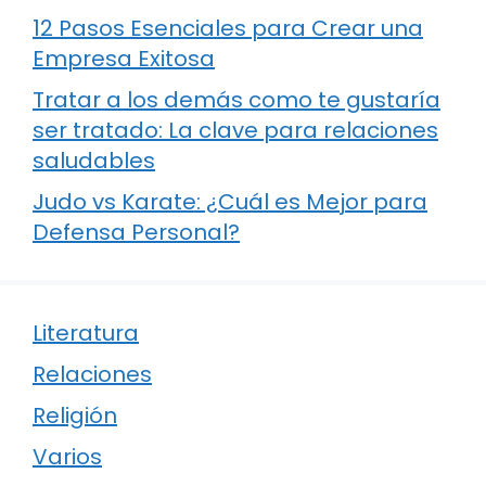
12 Pasos Esenciales para Crear una
Empresa Exitosa
Tratar a los demás como te gustaría
ser tratado: La clave para relaciones
saludables
Judo vs Karate: ¿Cuál es Mejor para
Defensa Personal?
Literatura
Relaciones
Religión
Varios