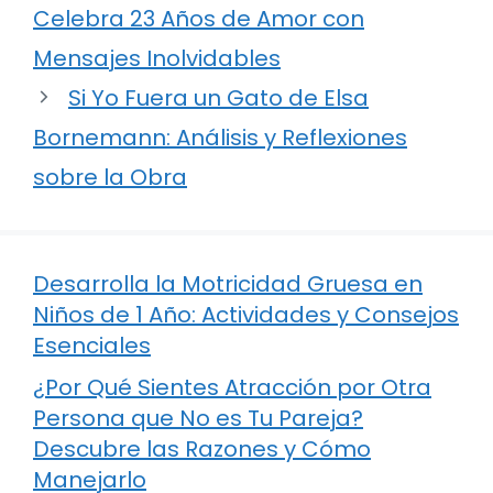
Celebra 23 Años de Amor con
Mensajes Inolvidables
Si Yo Fuera un Gato de Elsa
Bornemann: Análisis y Reflexiones
sobre la Obra
Desarrolla la Motricidad Gruesa en
Niños de 1 Año: Actividades y Consejos
Esenciales
¿Por Qué Sientes Atracción por Otra
Persona que No es Tu Pareja?
Descubre las Razones y Cómo
Manejarlo