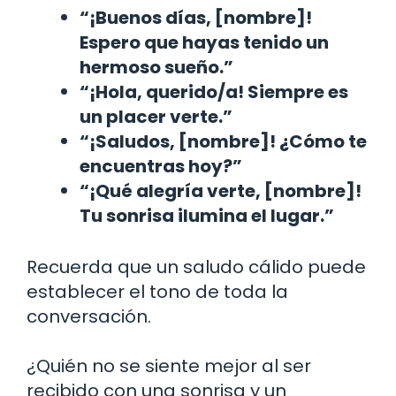
“¡Buenos días, [nombre]!
Espero que hayas tenido un
hermoso sueño.”
“¡Hola, querido/a! Siempre es
un placer verte.”
“¡Saludos, [nombre]! ¿Cómo te
encuentras hoy?”
“¡Qué alegría verte, [nombre]!
Tu sonrisa ilumina el lugar.”
Recuerda que un saludo cálido puede
establecer el tono de toda la
conversación.
¿Quién no se siente mejor al ser
recibido con una sonrisa y un