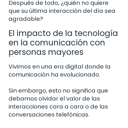
Después de todo, ¿quién no quiere
que su última interacción del día sea
agradable?
El impacto de la tecnología
en la comunicación con
personas mayores
Vivimos en una era digital donde la
comunicación ha evolucionado.
Sin embargo, esto no significa que
debamos olvidar el valor de las
interacciones cara a cara o de las
conversaciones telefónicas.