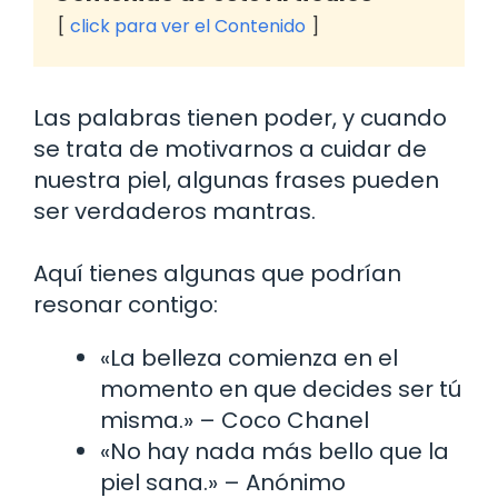
click para ver el Contenido
Las palabras tienen poder, y cuando
se trata de motivarnos a cuidar de
nuestra piel, algunas frases pueden
ser verdaderos mantras.
Aquí tienes algunas que podrían
resonar contigo:
«La belleza comienza en el
momento en que decides ser tú
misma.» – Coco Chanel
«No hay nada más bello que la
piel sana.» – Anónimo