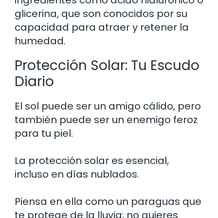
glicerina, que son conocidos por su
capacidad para atraer y retener la
humedad.
Protección Solar: Tu Escudo
Diario
El sol puede ser un amigo cálido, pero
también puede ser un enemigo feroz
para tu piel.
La protección solar es esencial,
incluso en días nublados.
Piensa en ella como un paraguas que
te protege de la lluvia; no quieres