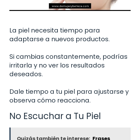
La piel necesita tiempo para
adaptarse a nuevos productos.
Si cambias constantemente, podrías
irritarla y no ver los resultados
deseados.
Dale tiempo a tu piel para ajustarse y
observa cómo reacciona.
No Escuchar a Tu Piel
Quizás también te interese:
Frases