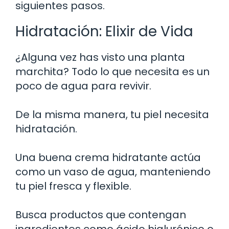
siguientes pasos.
Hidratación: Elixir de Vida
¿Alguna vez has visto una planta
marchita? Todo lo que necesita es un
poco de agua para revivir.
De la misma manera, tu piel necesita
hidratación.
Una buena crema hidratante actúa
como un vaso de agua, manteniendo
tu piel fresca y flexible.
Busca productos que contengan
ingredientes como ácido hialurónico o