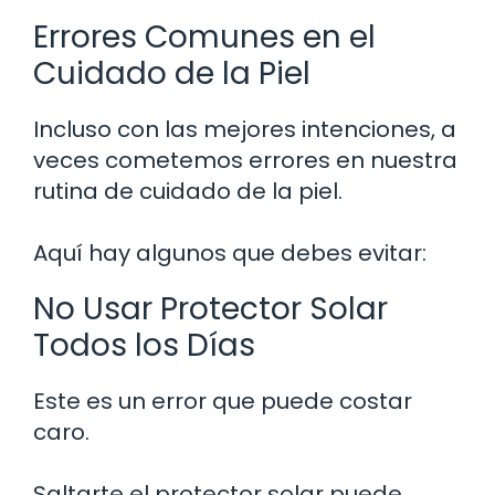
Errores Comunes en el
Cuidado de la Piel
Incluso con las mejores intenciones, a
veces cometemos errores en nuestra
rutina de cuidado de la piel.
Aquí hay algunos que debes evitar:
No Usar Protector Solar
Todos los Días
Este es un error que puede costar
caro.
Saltarte el protector solar puede