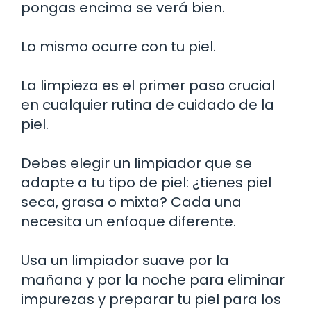
pongas encima se verá bien.
Lo mismo ocurre con tu piel.
La limpieza es el primer paso crucial
en cualquier rutina de cuidado de la
piel.
Debes elegir un limpiador que se
adapte a tu tipo de piel: ¿tienes piel
seca, grasa o mixta? Cada una
necesita un enfoque diferente.
Usa un limpiador suave por la
mañana y por la noche para eliminar
impurezas y preparar tu piel para los