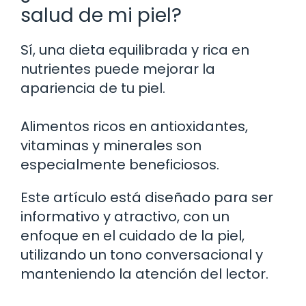
salud de mi piel?
Sí, una dieta equilibrada y rica en
nutrientes puede mejorar la
apariencia de tu piel.
Alimentos ricos en antioxidantes,
vitaminas y minerales son
especialmente beneficiosos.
Este artículo está diseñado para ser
informativo y atractivo, con un
enfoque en el cuidado de la piel,
utilizando un tono conversacional y
manteniendo la atención del lector.