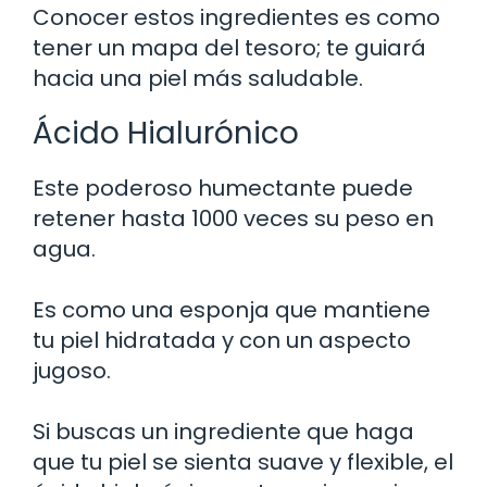
Conocer estos ingredientes es como
tener un mapa del tesoro; te guiará
hacia una piel más saludable.
Ácido Hialurónico
Este poderoso humectante puede
retener hasta 1000 veces su peso en
agua.
Es como una esponja que mantiene
tu piel hidratada y con un aspecto
jugoso.
Si buscas un ingrediente que haga
que tu piel se sienta suave y flexible, el