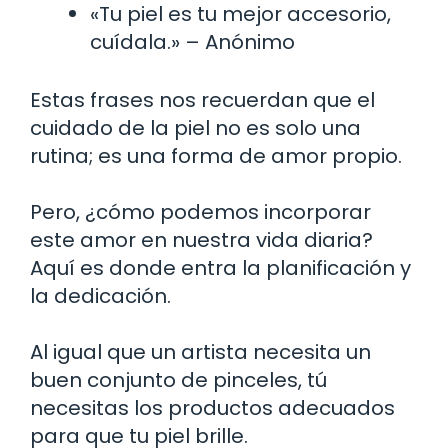
«Tu piel es tu mejor accesorio,
cuídala.» – Anónimo
Estas frases nos recuerdan que el
cuidado de la piel no es solo una
rutina; es una forma de amor propio.
Pero, ¿cómo podemos incorporar
este amor en nuestra vida diaria?
Aquí es donde entra la planificación y
la dedicación.
Al igual que un artista necesita un
buen conjunto de pinceles, tú
necesitas los productos adecuados
para que tu piel brille.