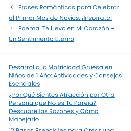
Frases Románticas para Celebrar
el Primer Mes de Novios: ¡Inspírate!
Poema: Te Llevo en Mi Corazón –
Un Sentimiento Eterno
Desarrolla la Motricidad Gruesa en
Niños de 1 Año: Actividades y Consejos
Esenciales
¿Por Qué Sientes Atracción por Otra
Persona que No es Tu Pareja?
Descubre las Razones y Cómo
Manejarlo
12 Pasos Esenciales para Crear una