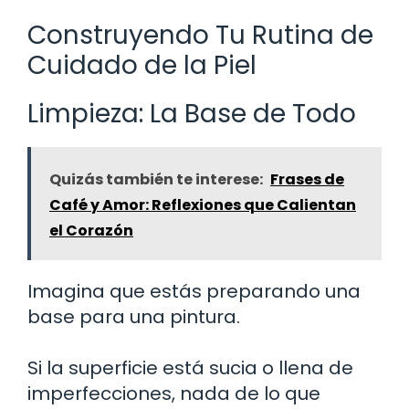
Construyendo Tu Rutina de
Cuidado de la Piel
Limpieza: La Base de Todo
Quizás también te interese:
Frases de
Café y Amor: Reflexiones que Calientan
el Corazón
Imagina que estás preparando una
base para una pintura.
Si la superficie está sucia o llena de
imperfecciones, nada de lo que