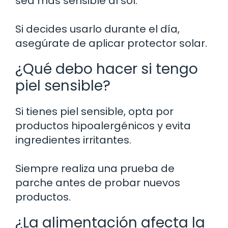
sea más sensible al sol.
Si decides usarlo durante el día,
asegúrate de aplicar protector solar.
¿Qué debo hacer si tengo
piel sensible?
Si tienes piel sensible, opta por
productos hipoalergénicos y evita
ingredientes irritantes.
Siempre realiza una prueba de
parche antes de probar nuevos
productos.
¿La alimentación afecta la