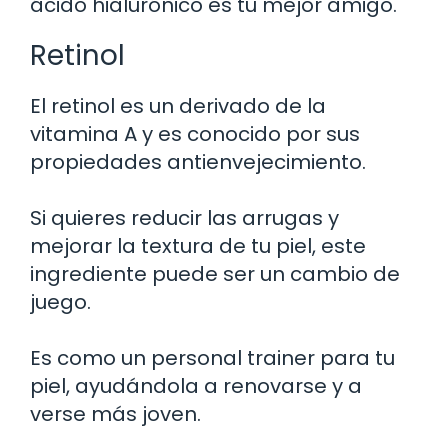
ácido hialurónico es tu mejor amigo.
Retinol
El retinol es un derivado de la
vitamina A y es conocido por sus
propiedades antienvejecimiento.
Si quieres reducir las arrugas y
mejorar la textura de tu piel, este
ingrediente puede ser un cambio de
juego.
Es como un personal trainer para tu
piel, ayudándola a renovarse y a
verse más joven.