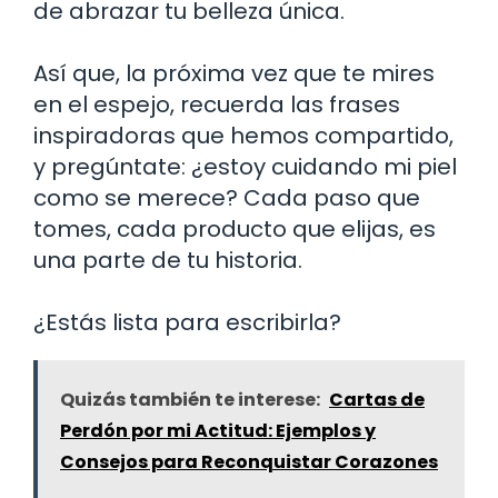
de abrazar tu belleza única.
Así que, la próxima vez que te mires
en el espejo, recuerda las frases
inspiradoras que hemos compartido,
y pregúntate: ¿estoy cuidando mi piel
como se merece? Cada paso que
tomes, cada producto que elijas, es
una parte de tu historia.
¿Estás lista para escribirla?
Quizás también te interese:
Cartas de
Perdón por mi Actitud: Ejemplos y
Consejos para Reconquistar Corazones