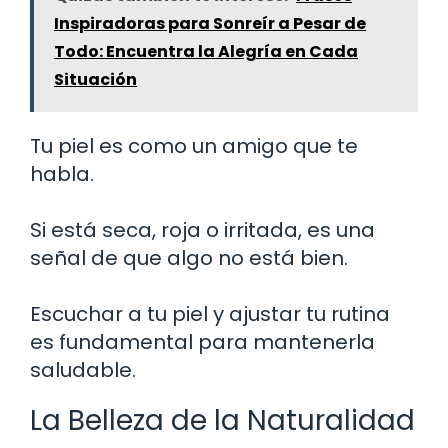
Inspiradoras para Sonreír a Pesar de
Todo: Encuentra la Alegría en Cada
Situación
Tu piel es como un amigo que te
habla.
Si está seca, roja o irritada, es una
señal de que algo no está bien.
Escuchar a tu piel y ajustar tu rutina
es fundamental para mantenerla
saludable.
La Belleza de la Naturalidad