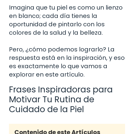
Imagina que tu piel es como un lienzo
en blanco; cada día tienes la
oportunidad de pintarlo con los
colores de la salud y la belleza.
Pero, ¿cómo podemos lograrlo? La
respuesta está en la inspiración, y eso
es exactamente lo que vamos a
explorar en este artículo.
Frases Inspiradoras para
Motivar Tu Rutina de
Cuidado de la Piel
Contenido de este Artículos