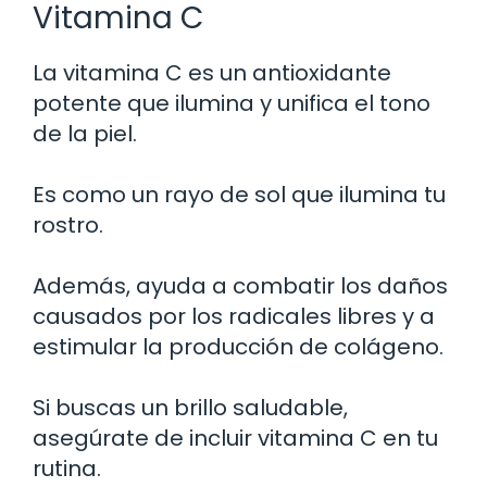
Vitamina C
La vitamina C es un antioxidante
potente que ilumina y unifica el tono
de la piel.
Es como un rayo de sol que ilumina tu
rostro.
Además, ayuda a combatir los daños
causados por los radicales libres y a
estimular la producción de colágeno.
Si buscas un brillo saludable,
asegúrate de incluir vitamina C en tu
rutina.