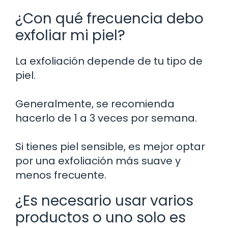
¿Con qué frecuencia debo
exfoliar mi piel?
La exfoliación depende de tu tipo de
piel.
Generalmente, se recomienda
hacerlo de 1 a 3 veces por semana.
Si tienes piel sensible, es mejor optar
por una exfoliación más suave y
menos frecuente.
¿Es necesario usar varios
productos o uno solo es