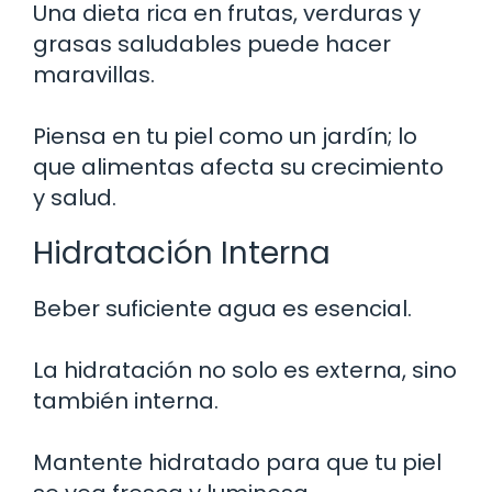
Una dieta rica en frutas, verduras y
grasas saludables puede hacer
maravillas.
Piensa en tu piel como un jardín; lo
que alimentas afecta su crecimiento
y salud.
Hidratación Interna
Beber suficiente agua es esencial.
La hidratación no solo es externa, sino
también interna.
Mantente hidratado para que tu piel