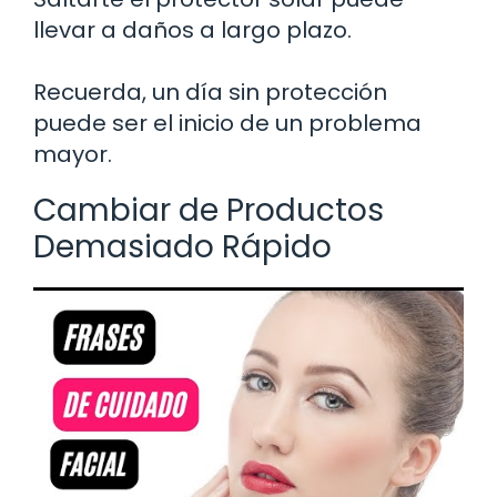
llevar a daños a largo plazo.
Recuerda, un día sin protección
puede ser el inicio de un problema
mayor.
Cambiar de Productos
Demasiado Rápido