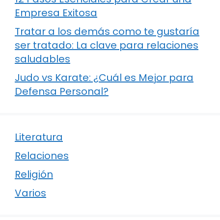
Empresa Exitosa
Tratar a los demás como te gustaría
ser tratado: La clave para relaciones
saludables
Judo vs Karate: ¿Cuál es Mejor para
Defensa Personal?
Literatura
Relaciones
Religión
Varios