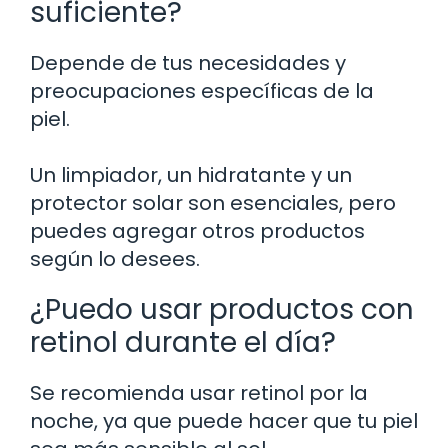
suficiente?
Depende de tus necesidades y
preocupaciones específicas de la
piel.
Un limpiador, un hidratante y un
protector solar son esenciales, pero
puedes agregar otros productos
según lo desees.
¿Puedo usar productos con
retinol durante el día?
Se recomienda usar retinol por la
noche, ya que puede hacer que tu piel