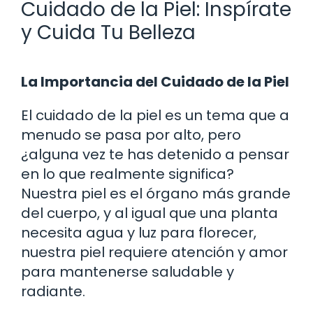
Cuidado de la Piel: Inspírate
y Cuida Tu Belleza
La Importancia del Cuidado de la Piel
El cuidado de la piel es un tema que a
menudo se pasa por alto, pero
¿alguna vez te has detenido a pensar
en lo que realmente significa?
Nuestra piel es el órgano más grande
del cuerpo, y al igual que una planta
necesita agua y luz para florecer,
nuestra piel requiere atención y amor
para mantenerse saludable y
radiante.