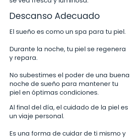
se vea fresca y luminosa.
Descanso Adecuado
El sueño es como un spa para tu piel.
Durante la noche, tu piel se regenera
y repara.
No subestimes el poder de una buena
noche de sueño para mantener tu
piel en óptimas condiciones.
Al final del día, el cuidado de la piel es
un viaje personal.
Es una forma de cuidar de ti mismo y