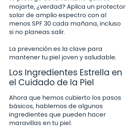
mojarte, ¿verdad? Aplica un protector
solar de amplio espectro con al
menos SPF 30 cada mañana, incluso
si no planeas salir.
La prevención es la clave para
mantener tu piel joven y saludable.
Los Ingredientes Estrella en
el Cuidado de la Piel
Ahora que hemos cubierto los pasos
básicos, hablemos de algunos
ingredientes que pueden hacer
maravillas en tu piel.