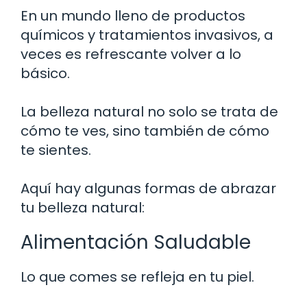
En un mundo lleno de productos
químicos y tratamientos invasivos, a
veces es refrescante volver a lo
básico.
La belleza natural no solo se trata de
cómo te ves, sino también de cómo
te sientes.
Aquí hay algunas formas de abrazar
tu belleza natural:
Alimentación Saludable
Lo que comes se refleja en tu piel.