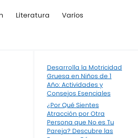
n
Literatura
Varios
Desarrolla la Motricidad
Gruesa en Niños de 1
Año: Actividades y
Consejos Esenciales
¿Por Qué Sientes
Atracción por Otra
Persona que No es Tu
Pareja? Descubre las