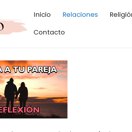
Inicio
Relaciones
Religió
Contacto