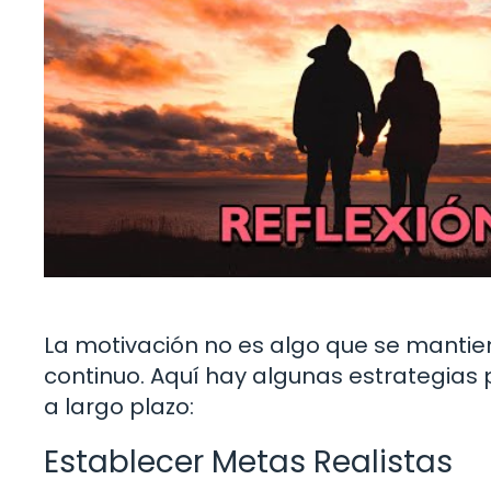
La motivación no es algo que se mantien
continuo. Aquí hay algunas estrategias
a largo plazo:
Establecer Metas Realistas