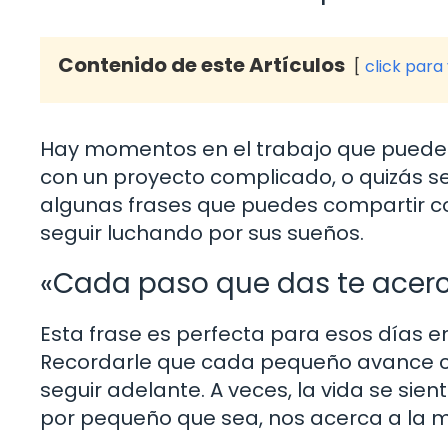
Contenido de este Artículos
click para
Hay momentos en el trabajo que pueden 
con un proyecto complicado, o quizás se
algunas frases que puedes compartir con
seguir luchando por sus sueños.
«Cada paso que das te acerc
Esta frase es perfecta para esos días en
Recordarle que cada pequeño avance cu
seguir adelante. A veces, la vida se s
por pequeño que sea, nos acerca a la me