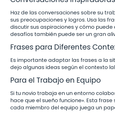
Haz de las conversaciones sobre su tr
sus preocupaciones y logros. Usa las f
discutir sus aspiraciones y cómo puede 
desafíos también puede ser un gran aliv
Frases para Diferentes Conte
Es importante adaptar las frases a la si
dejo algunas ideas según el contexto la
Para el Trabajo en Equipo
Si tu novio trabaja en un entorno colabo
hace que el sueño funcione». Esta frase
cada miembro del equipo juega un papel v