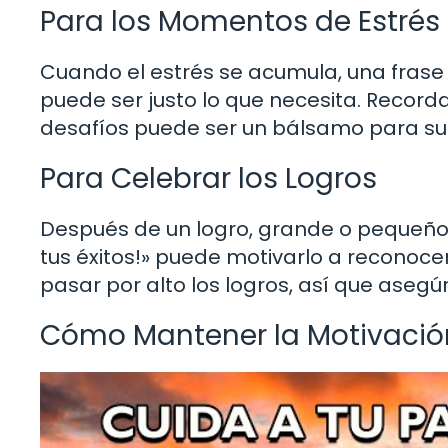
Para los Momentos de Estrés
Cuando el estrés se acumula, una frase
puede ser justo lo que necesita. Record
desafíos puede ser un bálsamo para su
Para Celebrar los Logros
Después de un logro, grande o pequeño,
tus éxitos!» puede motivarlo a reconocer 
pasar por alto los logros, así que asegú
Cómo Mantener la Motivación