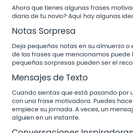
Ahora que tienes algunas frases motiva
diaria de tu novio? Aquí hay algunas ide
Notas Sorpresa
Deja pequeñas notas en su almuerzo o 
de las frases que mencionamos puede h
pequeñas sorpresas pueden ser el reco
Mensajes de Texto
Cuando sientas que está pasando por un
con una frase motivadora. Puedes hacer
empiece su jornada. A veces, un mensa
alguien en un instante.
Conversaciones Inspiradora