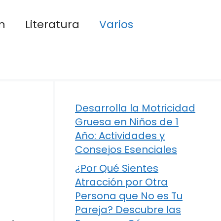
n
Literatura
Varios
Desarrolla la Motricidad
Gruesa en Niños de 1
Año: Actividades y
Consejos Esenciales
¿Por Qué Sientes
Atracción por Otra
Persona que No es Tu
Pareja? Descubre las