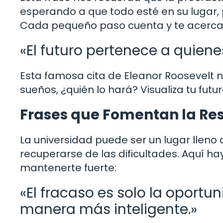
esperando a que todo esté en su lugar,
Cada pequeño paso cuenta y te acerca 
«El futuro pertenece a quiene
Esta famosa cita de Eleanor Roosevelt no
sueños, ¿quién lo hará? Visualiza tu futu
Frases que Fomentan la Res
La universidad puede ser un lugar lleno 
recuperarse de las dificultades. Aquí h
mantenerte fuerte:
«El fracaso es solo la oport
manera más inteligente.»