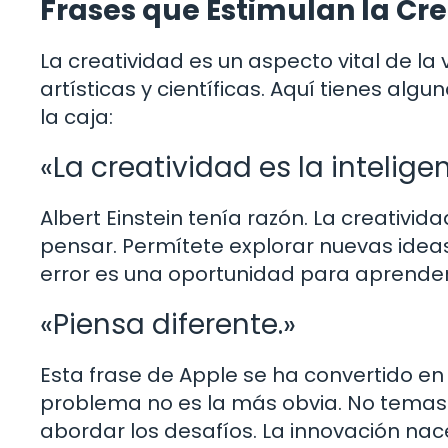
Frases que Estimulan la Cr
La creatividad es un aspecto vital de la 
artísticas y científicas. Aquí tienes al
la caja:
«La creatividad es la intelige
Albert Einstein tenía razón. La creativi
pensar. Permítete explorar nuevas idea
error es una oportunidad para aprender
«Piensa diferente.»
Esta frase de Apple se ha convertido en
problema no es la más obvia. No tema
abordar los desafíos. La innovación nace