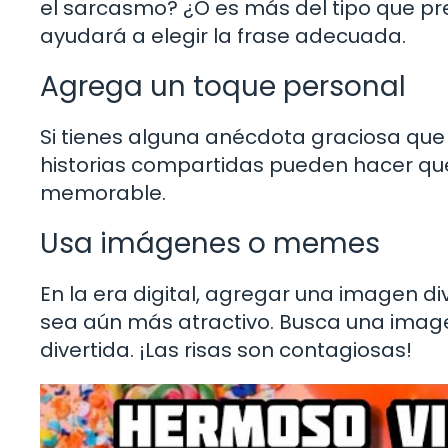
el sarcasmo? ¿O es más del tipo que pre
ayudará a elegir la frase adecuada.
Agrega un toque personal
Si tienes alguna anécdota graciosa que i
historias compartidas pueden hacer que
memorable.
Usa imágenes o memes
En la era digital, agregar una imagen 
sea aún más atractivo. Busca una imag
divertida. ¡Las risas son contagiosas!