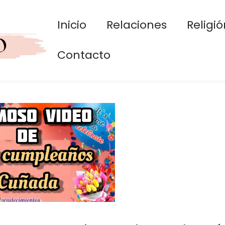
Inicio
Relaciones
Religió
Contacto