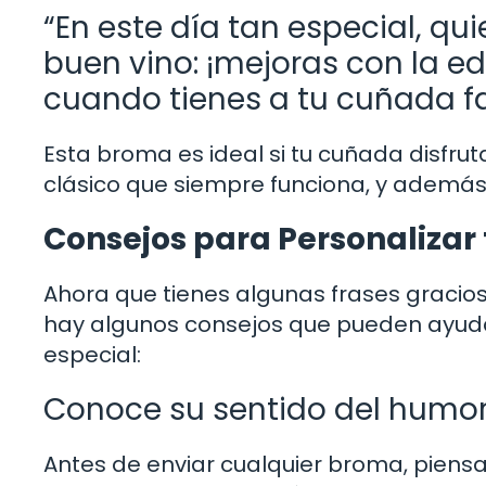
“En este día tan especial, q
buen vino: ¡mejoras con la ed
cuando tienes a tu cuñada fa
Esta broma es ideal si tu cuñada disfruta
clásico que siempre funciona, y además 
Consejos para Personalizar
Ahora que tienes algunas frases graciosa
hay algunos consejos que pueden ayud
especial:
Conoce su sentido del humo
Antes de enviar cualquier broma, piensa