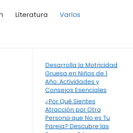
n
Literatura
Varios
Desarrolla la Motricidad
Gruesa en Niños de 1
Año: Actividades y
Consejos Esenciales
¿Por Qué Sientes
Atracción por Otra
Persona que No es Tu
Pareja? Descubre las