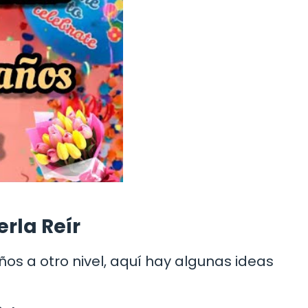
rla Reír
ños a otro nivel, aquí hay algunas ideas