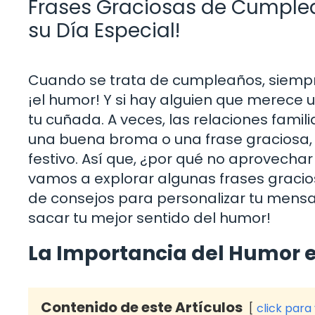
Frases Graciosas de Cumplea
su Día Especial!
Cuando se trata de cumpleaños, siempre
¡el humor! Y si hay alguien que merece u
tu cuñada. A veces, las relaciones fami
una buena broma o una frase graciosa, 
festivo. Así que, ¿por qué no aprovechar
vamos a explorar algunas frases graci
de consejos para personalizar tu mensaj
sacar tu mejor sentido del humor!
La Importancia del Humor 
Contenido de este Artículos
click para