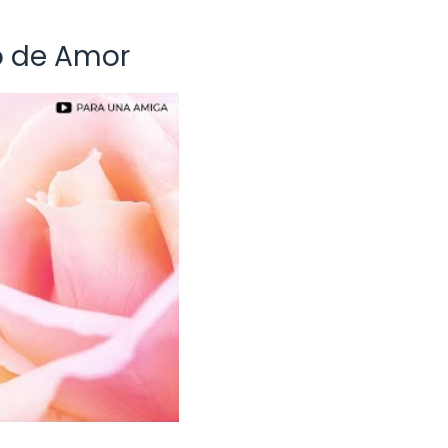
o de Amor