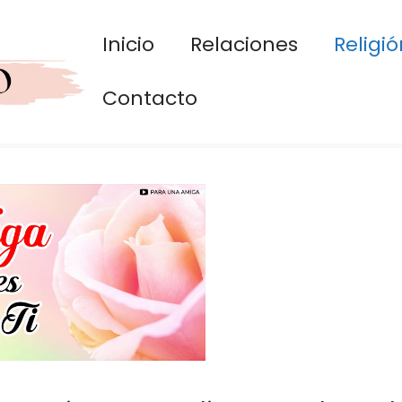
Inicio
Relaciones
Religió
Contacto