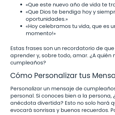
«Que este nuevo año de vida te tr
«Que Dios te bendiga hoy y siempr
oportunidades.»
«Hoy celebramos tu vida, que es u
momento!»
Estas frases son un recordatorio de qu
aprender y, sobre todo, amar. ¿A quién n
cumpleaños?
Cómo Personalizar tus Mensa
Personalizar un mensaje de cumpleaño
personal. Si conoces bien a la persona,
anécdota divertida? Esto no solo hará 
evocará sonrisas y buenos recuerdos. P