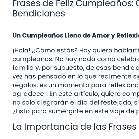
Frases de Feliz Cumpleaños: 
Bendiciones
Un Cumpleaños Lleno de Amor y Reflexi
¡Hola! ¿Cómo estás? Hoy quiero hablart
cumpleaños. No hay nada como celebra
familia y, por supuesto, de esas bendic
vez has pensado en lo que realmente sign
regalos, es un momento para reflexiona
agradecer. En este artículo, quiero co
no solo alegrarán el día del festejado, 
¿Listo para sumergirte en este viaje de
La Importancia de las Frase