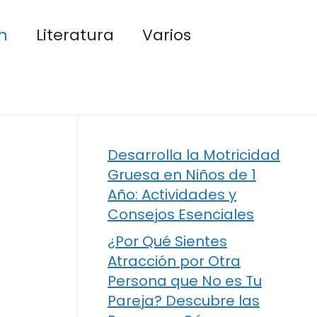
n
Literatura
Varios
Desarrolla la Motricidad
Gruesa en Niños de 1
Año: Actividades y
Consejos Esenciales
¿Por Qué Sientes
Atracción por Otra
Persona que No es Tu
Pareja? Descubre las