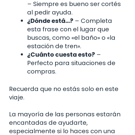
– Siempre es bueno ser cortés
al pedir ayuda.
¿Dónde está…?
– Completa
esta frase con el lugar que
buscas, como «el baño» o «la
estación de tren».
¿Cuánto cuesta esto?
–
Perfecto para situaciones de
compras.
Recuerda que no estás solo en este
viaje.
La mayoría de las personas estarán
encantadas de ayudarte,
especialmente si lo haces con una