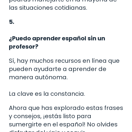
las situaciones cotidianas.
5.
¿Puedo aprender español sin un
profesor?
Sí, hay muchos recursos en línea que
pueden ayudarte a aprender de
manera autónoma.
La clave es la constancia.
Ahora que has explorado estas frases
y consejos, ¡estás listo para
sumergirte en el español! No olvides