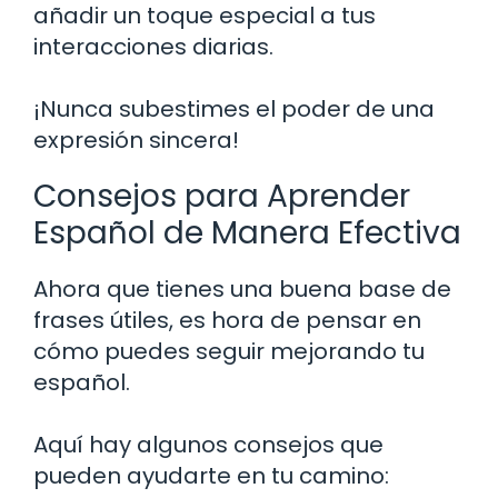
añadir un toque especial a tus
interacciones diarias.
¡Nunca subestimes el poder de una
expresión sincera!
Consejos para Aprender
Español de Manera Efectiva
Ahora que tienes una buena base de
frases útiles, es hora de pensar en
cómo puedes seguir mejorando tu
español.
Aquí hay algunos consejos que
pueden ayudarte en tu camino: