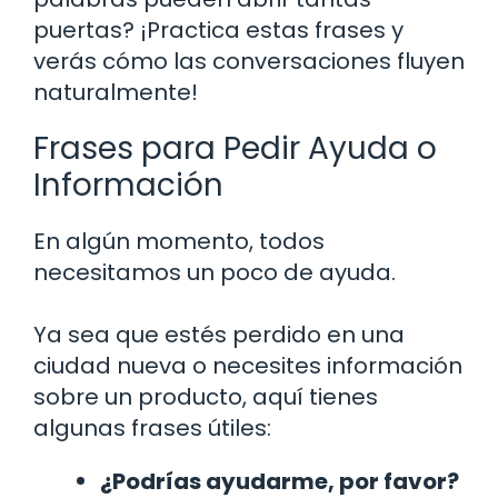
puertas? ¡Practica estas frases y
verás cómo las conversaciones fluyen
naturalmente!
Frases para Pedir Ayuda o
Información
En algún momento, todos
necesitamos un poco de ayuda.
Ya sea que estés perdido en una
ciudad nueva o necesites información
sobre un producto, aquí tienes
algunas frases útiles:
¿Podrías ayudarme, por favor?