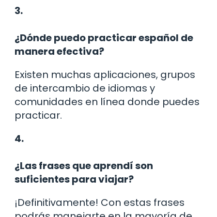
3.
¿Dónde puedo practicar español de
manera efectiva?
Existen muchas aplicaciones, grupos
de intercambio de idiomas y
comunidades en línea donde puedes
practicar.
4.
¿Las frases que aprendí son
suficientes para viajar?
¡Definitivamente! Con estas frases
podrás manejarte en la mayoría de