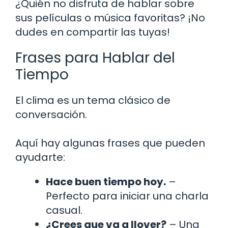
¿Quién no disfruta de hablar sobre
sus películas o música favoritas? ¡No
dudes en compartir las tuyas!
Frases para Hablar del
Tiempo
El clima es un tema clásico de
conversación.
Aquí hay algunas frases que pueden
ayudarte:
Hace buen tiempo hoy.
–
Perfecto para iniciar una charla
casual.
¿Crees que va a llover?
– Una