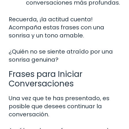
conversaciones más profundas.
Recuerda, ¡la actitud cuenta!
Acompaña estas frases con una
sonrisa y un tono amable.
¿Quién no se siente atraído por una
sonrisa genuina?
Frases para Iniciar
Conversaciones
Una vez que te has presentado, es
posible que desees continuar la
conversación.