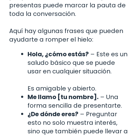
presentas puede marcar la pauta de
toda la conversación.
Aquí hay algunas frases que pueden
ayudarte a romper el hielo:
Hola, ¿cómo estás?
– Este es un
saludo básico que se puede
usar en cualquier situación.
Es amigable y abierto.
Me llamo [tu nombre].
– Una
forma sencilla de presentarte.
¿De dónde eres?
– Preguntar
esto no solo muestra interés,
sino que también puede llevar a