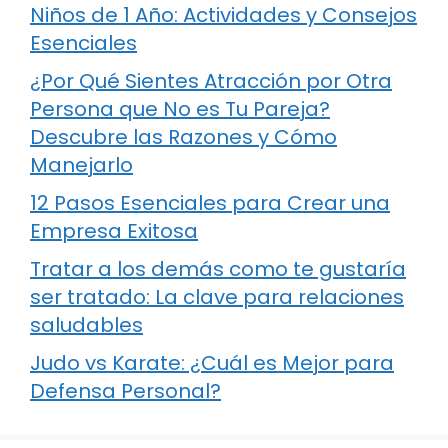
Niños de 1 Año: Actividades y Consejos
Esenciales
¿Por Qué Sientes Atracción por Otra
Persona que No es Tu Pareja?
Descubre las Razones y Cómo
Manejarlo
12 Pasos Esenciales para Crear una
Empresa Exitosa
Tratar a los demás como te gustaría
ser tratado: La clave para relaciones
saludables
Judo vs Karate: ¿Cuál es Mejor para
Defensa Personal?