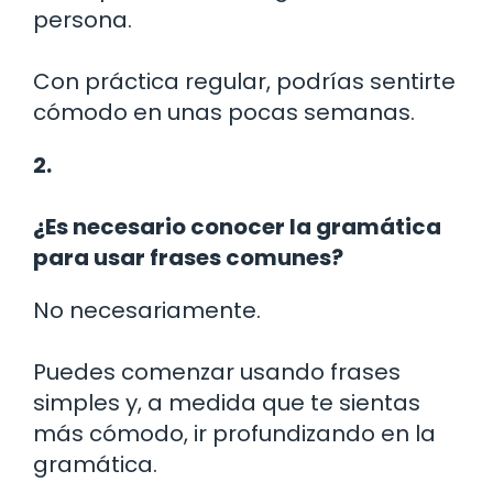
persona.
Con práctica regular, podrías sentirte
cómodo en unas pocas semanas.
2.
¿Es necesario conocer la gramática
para usar frases comunes?
No necesariamente.
Puedes comenzar usando frases
simples y, a medida que te sientas
más cómodo, ir profundizando en la
gramática.