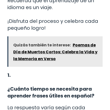
Recuerda que el aprendizaje de un
idioma es un viaje.
¡Disfruta del proceso y celebra cada
pequeño logro!
Quizás también te interese:
Poemas de
Día de Muertos Cortos: Celebra la Vida y
la Memoria en Verso
1.
¿Cuánto tiempo se necesita para
aprender frases útiles en español?
La respuesta varía según cada