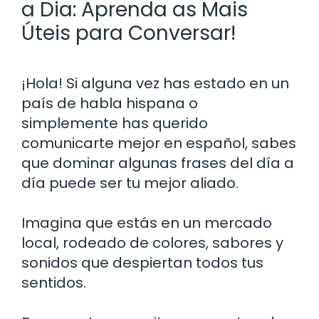
a Dia: Aprenda as Mais
Úteis para Conversar!
¡Hola! Si alguna vez has estado en un
país de habla hispana o
simplemente has querido
comunicarte mejor en español, sabes
que dominar algunas frases del día a
día puede ser tu mejor aliado.
Imagina que estás en un mercado
local, rodeado de colores, sabores y
sonidos que despiertan todos tus
sentidos.