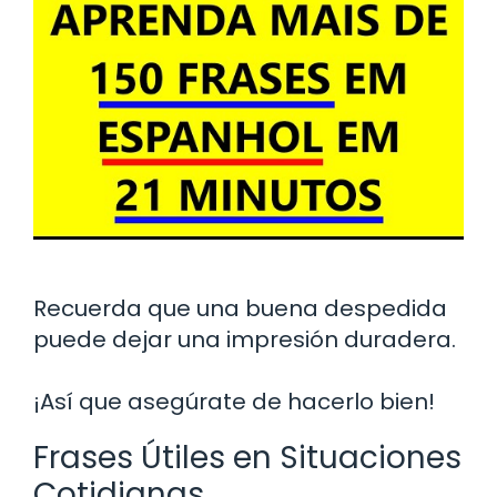
Recuerda que una buena despedida
puede dejar una impresión duradera.
¡Así que asegúrate de hacerlo bien!
Frases Útiles en Situaciones
Cotidianas