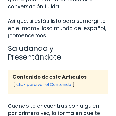
conversación fluida.
Así que, si estás listo para sumergirte
en el maravilloso mundo del español,
¡comencemos!
Saludando y
Presentándote
Contenido de este Artículos
click para ver el Contenido
Cuando te encuentras con alguien
por primera vez, la forma en que te