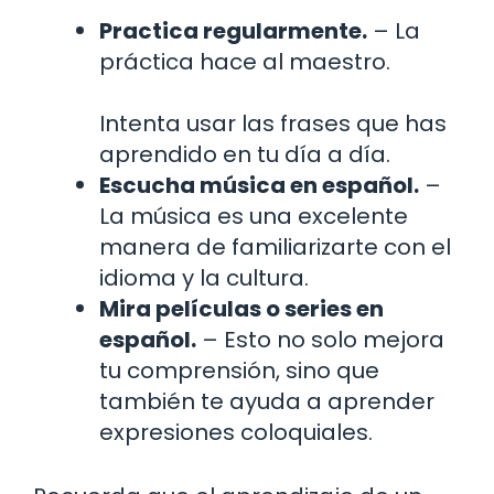
Practica regularmente.
– La
práctica hace al maestro.
Intenta usar las frases que has
aprendido en tu día a día.
Escucha música en español.
–
La música es una excelente
manera de familiarizarte con el
idioma y la cultura.
Mira películas o series en
español.
– Esto no solo mejora
tu comprensión, sino que
también te ayuda a aprender
expresiones coloquiales.