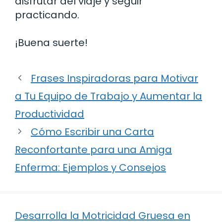
disfrutar del viaje y seguir
practicando.
¡Buena suerte!
Frases Inspiradoras para Motivar
a Tu Equipo de Trabajo y Aumentar la
Productividad
Cómo Escribir una Carta
Reconfortante para una Amiga
Enferma: Ejemplos y Consejos
Desarrolla la Motricidad Gruesa en