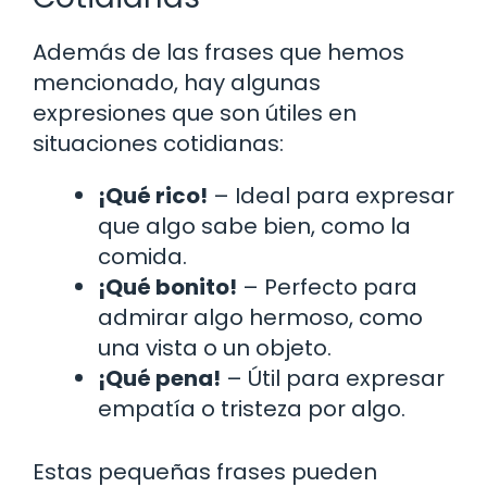
Además de las frases que hemos
mencionado, hay algunas
expresiones que son útiles en
situaciones cotidianas:
¡Qué rico!
– Ideal para expresar
que algo sabe bien, como la
comida.
¡Qué bonito!
– Perfecto para
admirar algo hermoso, como
una vista o un objeto.
¡Qué pena!
– Útil para expresar
empatía o tristeza por algo.
Estas pequeñas frases pueden