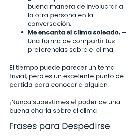
buena manera de involucrar a
la otra persona en la
conversación.
Me encanta el clima soleado.
–
Una forma de compartir tus
preferencias sobre el clima.
El tiempo puede parecer un tema
trivial, pero es un excelente punto de
partida para conocer a alguien.
¡Nunca subestimes el poder de una
buena charla sobre el clima!
Frases para Despedirse