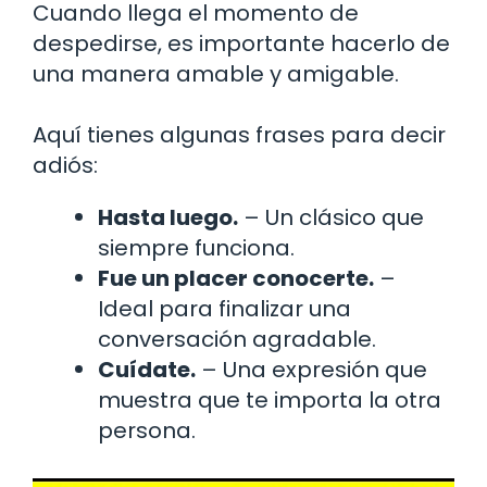
Cuando llega el momento de
despedirse, es importante hacerlo de
una manera amable y amigable.
Aquí tienes algunas frases para decir
adiós:
Hasta luego.
– Un clásico que
siempre funciona.
Fue un placer conocerte.
–
Ideal para finalizar una
conversación agradable.
Cuídate.
– Una expresión que
muestra que te importa la otra
persona.