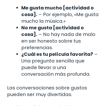
Me gusta mucho [actividad o
cosa].
– Por ejemplo, «Me gusta
mucho la música.»
No me gusta [actividad o
cosa].
– No hay nada de malo
en ser honesto sobre tus
preferencias.
¿Cuál es tu película favorita?
–
Una pregunta sencilla que
puede llevar a una
conversación más profunda.
Las conversaciones sobre gustos
pueden ser muy divertidas.