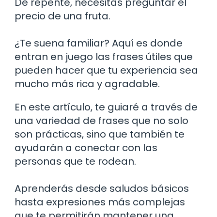
De repente, necesitas preguntar el
precio de una fruta.
¿Te suena familiar? Aquí es donde
entran en juego las frases útiles que
pueden hacer que tu experiencia sea
mucho más rica y agradable.
En este artículo, te guiaré a través de
una variedad de frases que no solo
son prácticas, sino que también te
ayudarán a conectar con las
personas que te rodean.
Aprenderás desde saludos básicos
hasta expresiones más complejas
que te permitirán mantener una