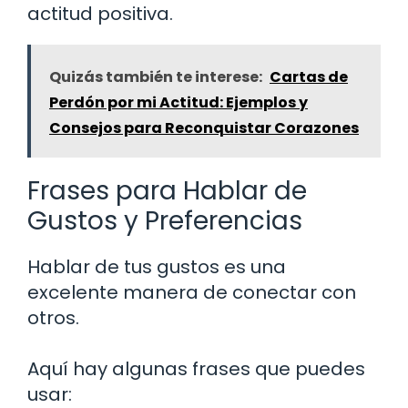
actitud positiva.
Quizás también te interese:
Cartas de
Perdón por mi Actitud: Ejemplos y
Consejos para Reconquistar Corazones
Frases para Hablar de
Gustos y Preferencias
Hablar de tus gustos es una
excelente manera de conectar con
otros.
Aquí hay algunas frases que puedes
usar: