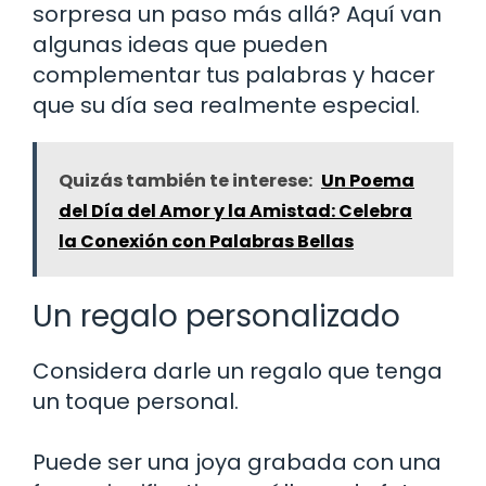
sorpresa un paso más allá? Aquí van
algunas ideas que pueden
complementar tus palabras y hacer
que su día sea realmente especial.
Quizás también te interese:
Un Poema
del Día del Amor y la Amistad: Celebra
la Conexión con Palabras Bellas
Un regalo personalizado
Considera darle un regalo que tenga
un toque personal.
Puede ser una joya grabada con una