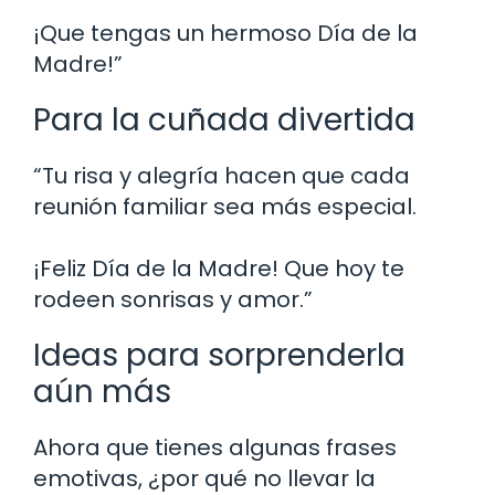
¡Que tengas un hermoso Día de la
Madre!”
Para la cuñada divertida
“Tu risa y alegría hacen que cada
reunión familiar sea más especial.
¡Feliz Día de la Madre! Que hoy te
rodeen sonrisas y amor.”
Ideas para sorprenderla
aún más
Ahora que tienes algunas frases
emotivas, ¿por qué no llevar la