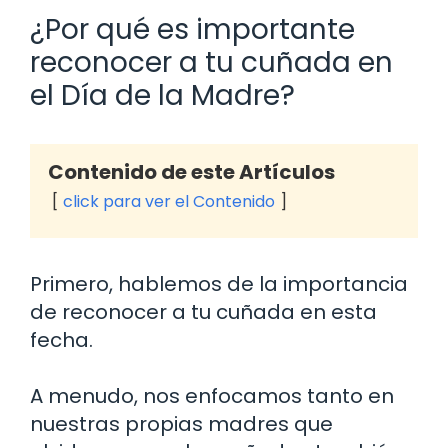
¿Por qué es importante
reconocer a tu cuñada en
el Día de la Madre?
Contenido de este Artículos
click para ver el Contenido
Primero, hablemos de la importancia
de reconocer a tu cuñada en esta
fecha.
A menudo, nos enfocamos tanto en
nuestras propias madres que