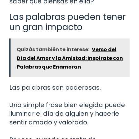
saber que piensas en ella?
Las palabras pueden tener
un gran impacto
Quizás también te interese:
Verso del
Día del Amor y la Amistad: Inspírate con
Palabras que Enamoran
Las palabras son poderosas.
Una simple frase bien elegida puede
iluminar el día de alguien y hacerle
sentir amado y valorado.