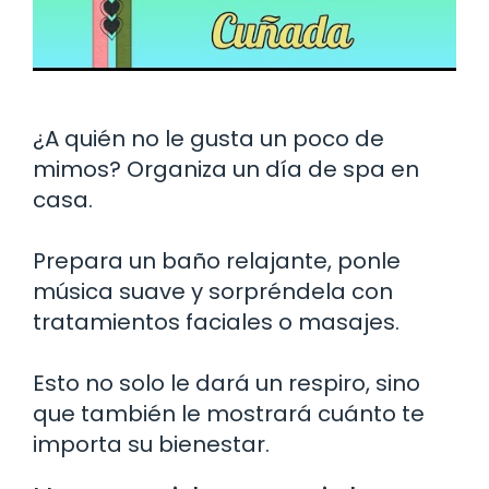
¿A quién no le gusta un poco de
mimos? Organiza un día de spa en
casa.
Prepara un baño relajante, ponle
música suave y sorpréndela con
tratamientos faciales o masajes.
Esto no solo le dará un respiro, sino
que también le mostrará cuánto te
importa su bienestar.