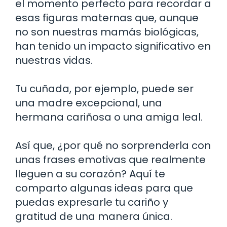
el momento perfecto para recordar a
esas figuras maternas que, aunque
no son nuestras mamás biológicas,
han tenido un impacto significativo en
nuestras vidas.
Tu cuñada, por ejemplo, puede ser
una madre excepcional, una
hermana cariñosa o una amiga leal.
Así que, ¿por qué no sorprenderla con
unas frases emotivas que realmente
lleguen a su corazón? Aquí te
comparto algunas ideas para que
puedas expresarle tu cariño y
gratitud de una manera única.