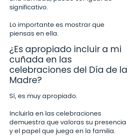
significativo.
Lo importante es mostrar que
piensas en ella.
¿Es apropiado incluir a mi
cuñada en las
celebraciones del Día de la
Madre?
Sí, es muy apropiado.
Incluirla en las celebraciones
demuestra que valoras su presencia
y el papel que juega en la familia.