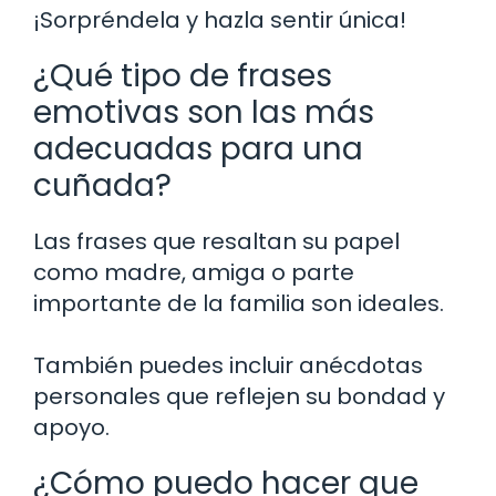
¡Sorpréndela y hazla sentir única!
¿Qué tipo de frases
emotivas son las más
adecuadas para una
cuñada?
Las frases que resaltan su papel
como madre, amiga o parte
importante de la familia son ideales.
También puedes incluir anécdotas
personales que reflejen su bondad y
apoyo.
¿Cómo puedo hacer que