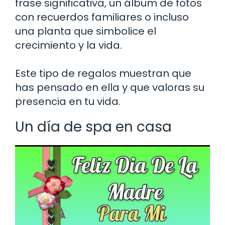
frase significativa, un álbum de fotos
con recuerdos familiares o incluso
una planta que simbolice el
crecimiento y la vida.
Este tipo de regalos muestran que
has pensado en ella y que valoras su
presencia en tu vida.
Un día de spa en casa