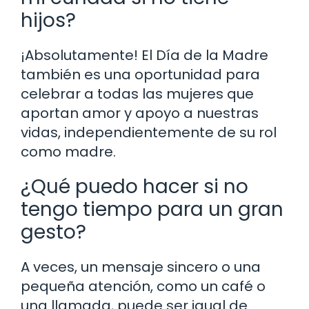
hijos?
¡Absolutamente! El Día de la Madre
también es una oportunidad para
celebrar a todas las mujeres que
aportan amor y apoyo a nuestras
vidas, independientemente de su rol
como madre.
¿Qué puedo hacer si no
tengo tiempo para un gran
gesto?
A veces, un mensaje sincero o una
pequeña atención, como un café o
una llamada, puede ser igual de