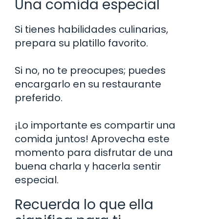
Una comida especial
Si tienes habilidades culinarias,
prepara su platillo favorito.
Si no, no te preocupes; puedes
encargarlo en su restaurante
preferido.
¡Lo importante es compartir una
comida juntos! Aprovecha este
momento para disfrutar de una
buena charla y hacerla sentir
especial.
Recuerda lo que ella