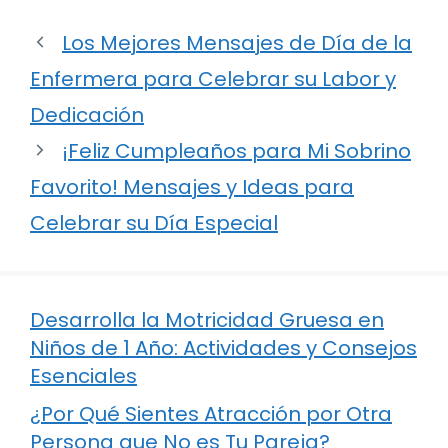
Los Mejores Mensajes de Día de la
Enfermera para Celebrar su Labor y
Dedicación
¡Feliz Cumpleaños para Mi Sobrino
Favorito! Mensajes y Ideas para
Celebrar su Día Especial
Desarrolla la Motricidad Gruesa en
Niños de 1 Año: Actividades y Consejos
Esenciales
¿Por Qué Sientes Atracción por Otra
Persona que No es Tu Pareja?