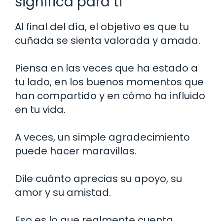
significa para ti
Al final del día, el objetivo es que tu
cuñada se sienta valorada y amada.
Piensa en las veces que ha estado a
tu lado, en los buenos momentos que
han compartido y en cómo ha influido
en tu vida.
A veces, un simple agradecimiento
puede hacer maravillas.
Dile cuánto aprecias su apoyo, su
amor y su amistad.
Eso es lo que realmente cuenta.