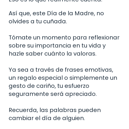
Así que, este Día de la Madre, no
olvides a tu cuñada.
Tómate un momento para reflexionar
sobre su importancia en tu vida y
hazle saber cuánto la valoras.
Ya sea a través de frases emotivas,
un regalo especial o simplemente un
gesto de cariño, tu esfuerzo
seguramente será apreciado.
Recuerda, las palabras pueden
cambiar el día de alguien.