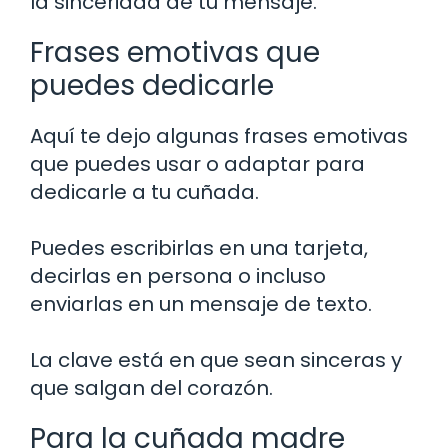
la sinceridad de tu mensaje.
Frases emotivas que
puedes dedicarle
Aquí te dejo algunas frases emotivas
que puedes usar o adaptar para
dedicarle a tu cuñada.
Puedes escribirlas en una tarjeta,
decirlas en persona o incluso
enviarlas en un mensaje de texto.
La clave está en que sean sinceras y
que salgan del corazón.
Para la cuñada madre