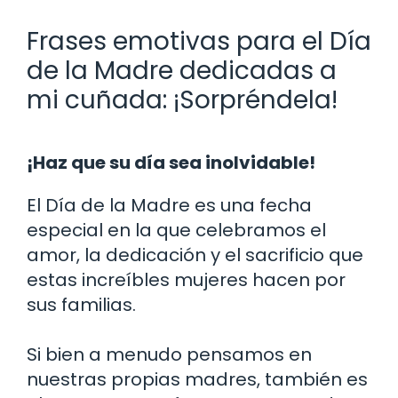
Frases emotivas para el Día
de la Madre dedicadas a
mi cuñada: ¡Sorpréndela!
¡Haz que su día sea inolvidable!
El Día de la Madre es una fecha
especial en la que celebramos el
amor, la dedicación y el sacrificio que
estas increíbles mujeres hacen por
sus familias.
Si bien a menudo pensamos en
nuestras propias madres, también es