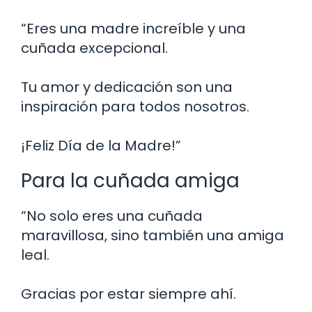
“Eres una madre increíble y una
cuñada excepcional.
Tu amor y dedicación son una
inspiración para todos nosotros.
¡Feliz Día de la Madre!”
Para la cuñada amiga
“No solo eres una cuñada
maravillosa, sino también una amiga
leal.
Gracias por estar siempre ahí.