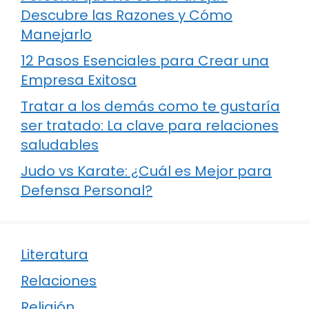
Descubre las Razones y Cómo
Manejarlo
12 Pasos Esenciales para Crear una
Empresa Exitosa
Tratar a los demás como te gustaría
ser tratado: La clave para relaciones
saludables
Judo vs Karate: ¿Cuál es Mejor para
Defensa Personal?
Literatura
Relaciones
Religión