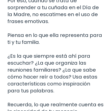
Por eso, cuando se trata de
sorprender a tu cuñada en el Día de
la Madre, no escatimes en el uso de
frases emotivas.
Piensa en lo que ella representa para
ti y tu familia.
¿Es la que siempre está ahí para
escuchar? ¿La que organiza las
reuniones familiares? ¿La que sabe
cómo hacer reír a todos? Usa estas
características como inspiración
para tus palabras.
Recuerda, lo que realmente cuenta es