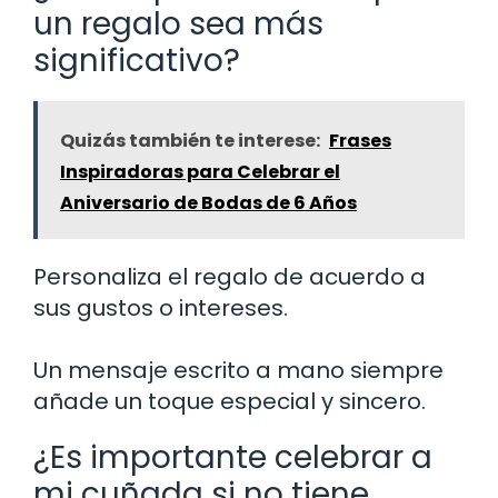
un regalo sea más
significativo?
Quizás también te interese:
Frases
Inspiradoras para Celebrar el
Aniversario de Bodas de 6 Años
Personaliza el regalo de acuerdo a
sus gustos o intereses.
Un mensaje escrito a mano siempre
añade un toque especial y sincero.
¿Es importante celebrar a
mi cuñada si no tiene