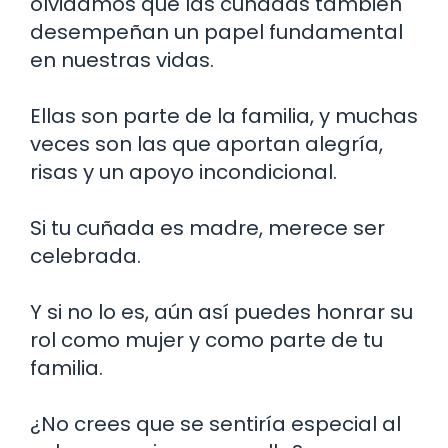
olvidamos que las cuñadas también
desempeñan un papel fundamental
en nuestras vidas.
Ellas son parte de la familia, y muchas
veces son las que aportan alegría,
risas y un apoyo incondicional.
Si tu cuñada es madre, merece ser
celebrada.
Y si no lo es, aún así puedes honrar su
rol como mujer y como parte de tu
familia.
¿No crees que se sentiría especial al