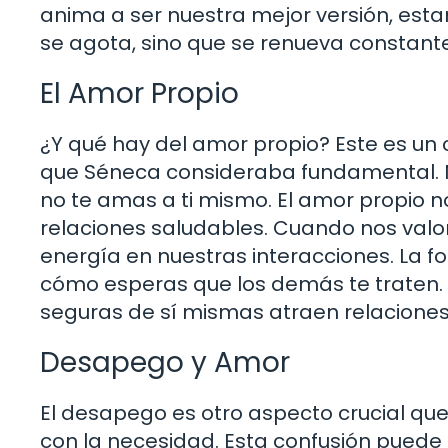
anima a ser nuestra mejor versión, es
se agota, sino que se renueva constan
El Amor Propio
¿Y qué hay del amor propio? Este es un
que Séneca consideraba fundamental.
no te amas a ti mismo. El amor propio n
relaciones saludables. Cuando nos va
energía en nuestras interacciones. La 
cómo esperas que los demás te traten. 
seguras de sí mismas atraen relaciones
Desapego y Amor
El desapego es otro aspecto crucial q
con la necesidad. Esta confusión puede 