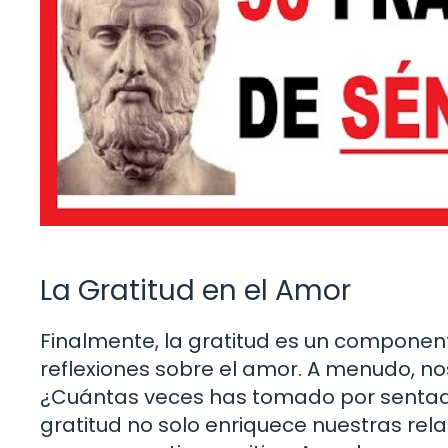
La Gratitud en el Amor
Finalmente, la gratitud es un compone
reflexiones sobre el amor. A menudo, 
¿Cuántas veces has tomado por sentado 
gratitud no solo enriquece nuestras re