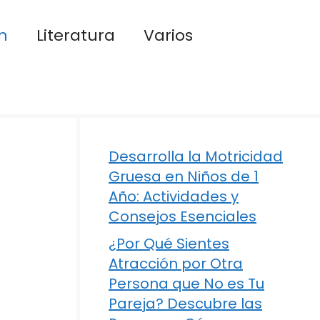
n
Literatura
Varios
Desarrolla la Motricidad
Gruesa en Niños de 1
Año: Actividades y
Consejos Esenciales
¿Por Qué Sientes
Atracción por Otra
Persona que No es Tu
Pareja? Descubre las