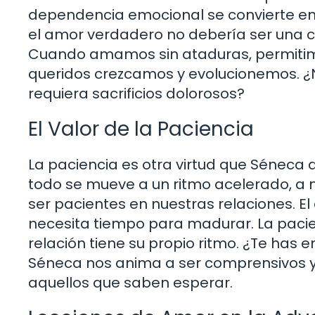
dependencia emocional se convierte en 
el amor verdadero no debería ser una ca
Cuando amamos sin ataduras, permitim
queridos crezcamos y evolucionemos. ¿
requiera sacrificios dolorosos?
El Valor de la Paciencia
La paciencia es otra virtud que Séneca 
todo se mueve a un ritmo acelerado, a
ser pacientes en nuestras relaciones. E
necesita tiempo para madurar. La paci
relación tiene su propio ritmo. ¿Te has
Séneca nos anima a ser comprensivos y
aquellos que saben esperar.