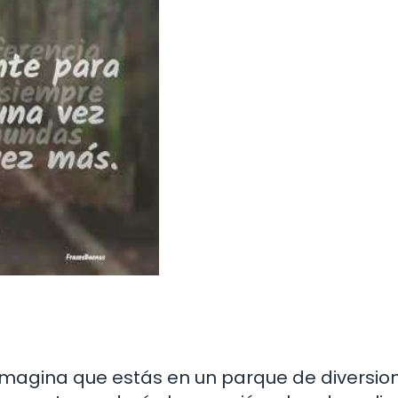
Imagina que estás en un parque de diversion