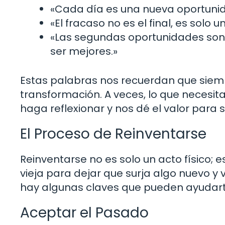
«Cada día es una nueva oportunid
«El fracaso no es el final, es solo u
«Las segundas oportunidades son 
ser mejores.»
Estas palabras nos recuerdan que siemp
transformación. A veces, lo que necesi
haga reflexionar y nos dé el valor para 
El Proceso de Reinventarse
Reinventarse no es solo un acto físico; 
vieja para dejar que surja algo nuevo y 
hay algunas claves que pueden ayudart
Aceptar el Pasado