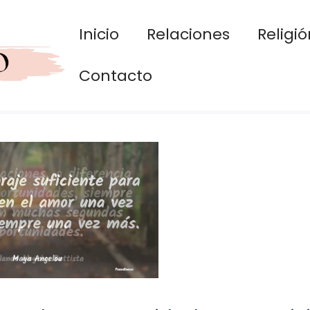
Inicio
Relaciones
Religió
Contacto