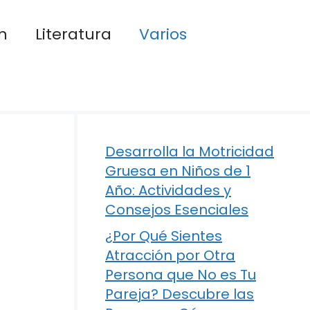
n
Literatura
Varios
Desarrolla la Motricidad
Gruesa en Niños de 1
Año: Actividades y
Consejos Esenciales
¿Por Qué Sientes
Atracción por Otra
Persona que No es Tu
Pareja? Descubre las