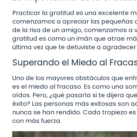
Practicar la gratitud es una excelente
comenzamos a apreciar las pequeñas co
de la risa de un amigo, comenzamos a v
gratitud es como un imán que atrae má
última vez que te detuviste a agradecer 
Superando el Miedo al Fraca
Uno de los mayores obstáculos que enf
es el miedo al fracaso. Es como una so
oídos. Pero, ¿qué pasaría si te dijera que
éxito? Las personas más exitosas son 
nunca se han rendido. Cada tropiezo es
con más fuerza.