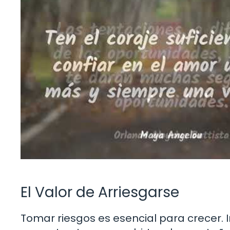
El Valor de Arriesgarse
Tomar riesgos es esencial para crecer. 