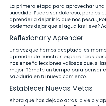
La primera etapa para aprovechar una 
sucedido. Puede ser doloroso, pero es es
aprender a dejar ir lo que nos pesa. ¿P
podemos dejar que el agua las lleve? A
Reflexionar y Aprender
Una vez que hemos aceptado, es momen
aprender de nuestras experiencias pas
nos enseña lecciones valiosas que, si l
mejor. Tómate un tiempo para pensar e
sabiduría en tu nuevo comienzo.
Establecer Nuevas Metas
Ahora que has dejado atrás lo viejo y a