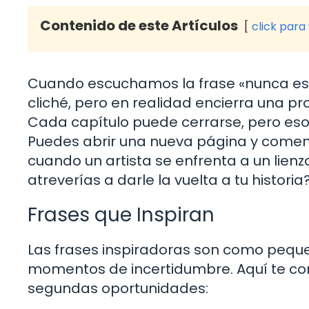
Contenido de este Artículos
click para
Cuando escuchamos la frase «nunca es
cliché, pero en realidad encierra una pr
Cada capítulo puede cerrarse, pero eso 
Puedes abrir una nueva página y comenza
cuando un artista se enfrenta a un lienzo
atreverías a darle la vuelta a tu historia
Frases que Inspiran
Las frases inspiradoras son como pequ
momentos de incertidumbre. Aquí te co
segundas oportunidades: