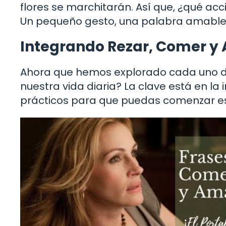
flores se marchitarán. Así que, ¿qué ac
Un pequeño gesto, una palabra amable 
Integrando Rezar, Comer y 
Ahora que hemos explorado cada uno d
nuestra vida diaria? La clave está en l
prácticos para que puedas comenzar est