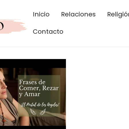
Inicio
Relaciones
Religió
Contacto