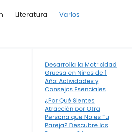
n
Literatura
Varios
Desarrolla la Motricidad
Gruesa en Niños de 1
Año: Actividades y
Consejos Esenciales
¿Por Qué Sientes
Atracción por Otra
Persona que No es Tu
Pareja? Descubre las