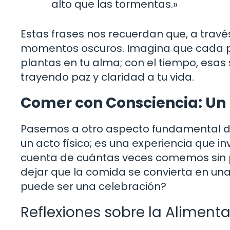
alto que las tormentas.»
Estas frases nos recuerdan que, a travé
momentos oscuros. Imagina que cada p
plantas en tu alma; con el tiempo, esas
trayendo paz y claridad a tu vida.
Comer con Consciencia: Un
Pasemos a otro aspecto fundamental de 
un acto físico; es una experiencia que i
cuenta de cuántas veces comemos sin pr
dejar que la comida se convierta en una 
puede ser una celebración?
Reflexiones sobre la Aliment