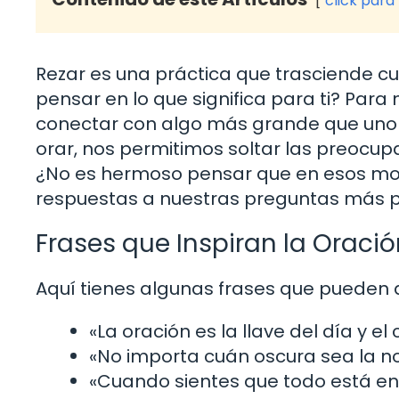
click para
Rezar es una práctica que trasciende cul
pensar en lo que significa para ti? Par
conectar con algo más grande que un
orar, nos permitimos soltar las preocupac
¿No es hermoso pensar que en esos mo
respuestas a nuestras preguntas más 
Frases que Inspiran la Oració
Aquí tienes algunas frases que pueden
«La oración es la llave del día y el
«No importa cuán oscura sea la noc
«Cuando sientes que todo está en