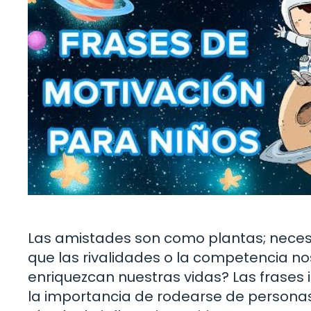
Las amistades son como plantas; necesi
que las rivalidades o la competencia no
enriquezcan nuestras vidas? Las frases
la importancia de rodearse de persona