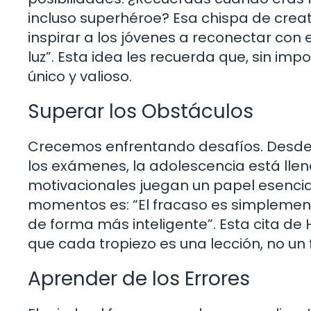
incluso superhéroe? Esa chispa de crea
inspirar a los jóvenes a reconectar con
luz”. Esta idea les recuerda que, sin impo
único y valioso.
Superar los Obstáculos
Crecemos enfrentando desafíos. Desde e
los exámenes, la adolescencia está llen
motivacionales juegan un papel esenci
momentos es: “El fracaso es simplemen
de forma más inteligente”. Esta cita de
que cada tropiezo es una lección, no un f
Aprender de los Errores