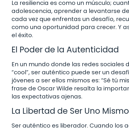
La resiliencia es como un músculo; cuant
adolescencia, aprender a levantarse de
cada vez que enfrentas un desafío, recu
como una oportunidad para crecer. Y as
el éxito.
El Poder de la Autenticidad
En un mundo donde las redes sociales d
“cool”, ser auténtico puede ser un desaf
jóvenes a ser ellos mismos es: “Sé tú m
frase de Oscar Wilde resalta la importa
las expectativas ajenas.
La Libertad de Ser Uno Mismo
Ser auténtico es liberador. Cuando los 