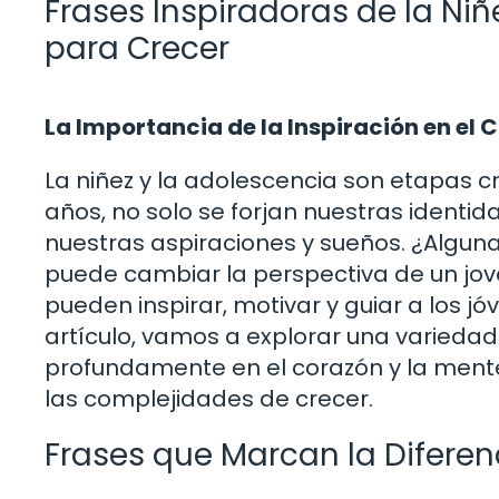
Frases Inspiradoras de la Niñ
para Crecer
La Importancia de la Inspiración en el 
La niñez y la adolescencia son etapas cr
años, no solo se forjan nuestras identi
nuestras aspiraciones y sueños. ¿Algu
puede cambiar la perspectiva de un jov
pueden inspirar, motivar y guiar a los j
artículo, vamos a explorar una varieda
profundamente en el corazón y la ment
las complejidades de crecer.
Frases que Marcan la Diferen