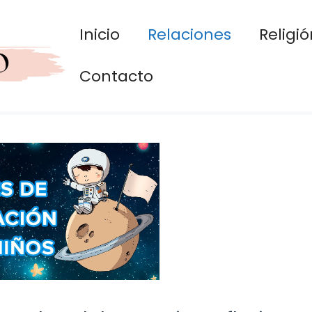
Inicio
Relaciones
Religió
Contacto