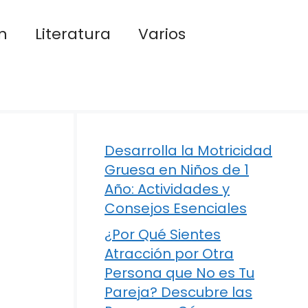
n
Literatura
Varios
Desarrolla la Motricidad
Gruesa en Niños de 1
Año: Actividades y
Consejos Esenciales
¿Por Qué Sientes
Atracción por Otra
Persona que No es Tu
Pareja? Descubre las