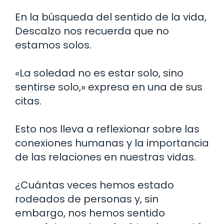
En la búsqueda del sentido de la vida,
Descalzo nos recuerda que no
estamos solos.
«La soledad no es estar solo, sino
sentirse solo,» expresa en una de sus
citas.
Esto nos lleva a reflexionar sobre las
conexiones humanas y la importancia
de las relaciones en nuestras vidas.
¿Cuántas veces hemos estado
rodeados de personas y, sin
embargo, nos hemos sentido