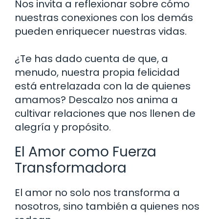
Nos invita a reflexionar sobre cómo
nuestras conexiones con los demás
pueden enriquecer nuestras vidas.
¿Te has dado cuenta de que, a
menudo, nuestra propia felicidad
está entrelazada con la de quienes
amamos? Descalzo nos anima a
cultivar relaciones que nos llenen de
alegría y propósito.
El Amor como Fuerza
Transformadora
El amor no solo nos transforma a
nosotros, sino también a quienes nos