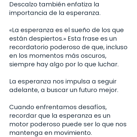
Descalzo también enfatiza la
importancia de la esperanza.
«La esperanza es el sueño de los que
están despiertos.» Esta frase es un
recordatorio poderoso de que, incluso
en los momentos más oscuros,
siempre hay algo por lo que luchar.
La esperanza nos impulsa a seguir
adelante, a buscar un futuro mejor.
Cuando enfrentamos desafíos,
recordar que la esperanza es un
motor poderoso puede ser lo que nos
mantenga en movimiento.