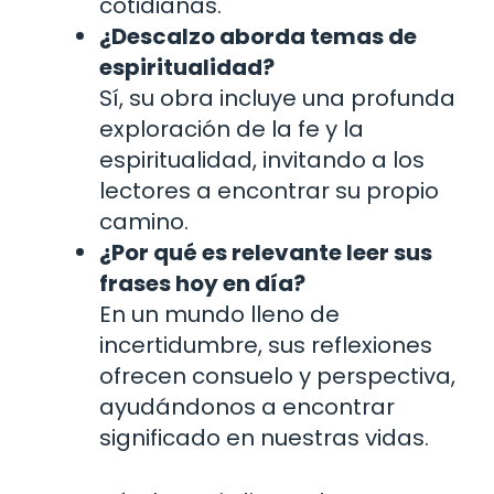
cotidianas.
¿Descalzo aborda temas de
espiritualidad?
Sí, su obra incluye una profunda
exploración de la fe y la
espiritualidad, invitando a los
lectores a encontrar su propio
camino.
¿Por qué es relevante leer sus
frases hoy en día?
En un mundo lleno de
incertidumbre, sus reflexiones
ofrecen consuelo y perspectiva,
ayudándonos a encontrar
significado en nuestras vidas.