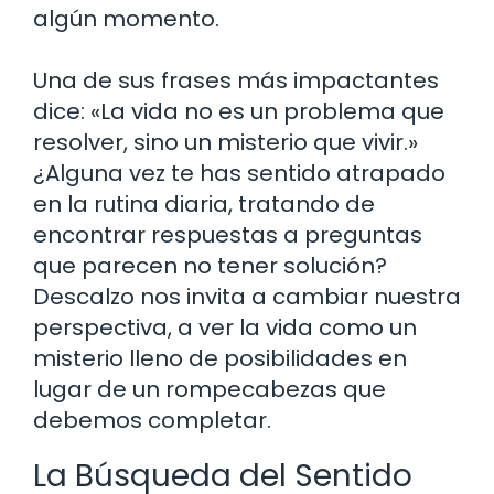
algún momento.
Una de sus frases más impactantes
dice: «La vida no es un problema que
resolver, sino un misterio que vivir.»
¿Alguna vez te has sentido atrapado
en la rutina diaria, tratando de
encontrar respuestas a preguntas
que parecen no tener solución?
Descalzo nos invita a cambiar nuestra
perspectiva, a ver la vida como un
misterio lleno de posibilidades en
lugar de un rompecabezas que
debemos completar.
La Búsqueda del Sentido