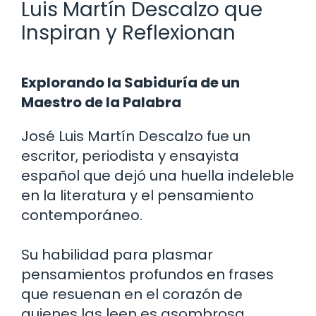
Luis Martín Descalzo que
Inspiran y Reflexionan
Explorando la Sabiduría de un
Maestro de la Palabra
José Luis Martín Descalzo fue un
escritor, periodista y ensayista
español que dejó una huella indeleble
en la literatura y el pensamiento
contemporáneo.
Su habilidad para plasmar
pensamientos profundos en frases
que resuenan en el corazón de
quienes las leen es asombrosa.