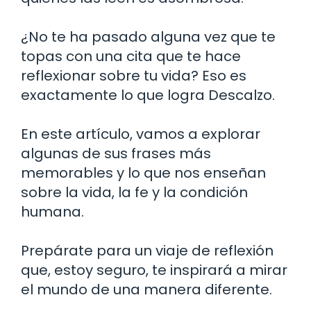
¿No te ha pasado alguna vez que te
topas con una cita que te hace
reflexionar sobre tu vida? Eso es
exactamente lo que logra Descalzo.
En este artículo, vamos a explorar
algunas de sus frases más
memorables y lo que nos enseñan
sobre la vida, la fe y la condición
humana.
Prepárate para un viaje de reflexión
que, estoy seguro, te inspirará a mirar
el mundo de una manera diferente.