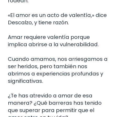
rodean.
«El amor es un acto de valentía,» dice
Descalzo, y tiene razón.
Amar requiere valentía porque
implica abrirse a la vulnerabilidad.
Cuando amamos, nos arriesgamos a
ser heridos, pero también nos
abrimos a experiencias profundas y
significativas.
¿Te has atrevido a amar de esa
manera? ¿Qué barreras has tenido
que superar para permitir que el