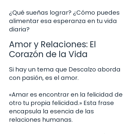
¿Qué sueñas lograr? ¿Cómo puedes
alimentar esa esperanza en tu vida
diaria?
Amor y Relaciones: El
Corazón de la Vida
Si hay un tema que Descalzo aborda
con pasión, es el amor.
«Amar es encontrar en la felicidad de
otro tu propia felicidad.» Esta frase
encapsula la esencia de las
relaciones humanas.