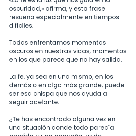
oscuridad,» afirma, y esta frase
resuena especialmente en tiempos
difíciles.
Todos enfrentamos momentos
oscuros en nuestras vidas, momentos
en los que parece que no hay salida.
La fe, ya sea en uno mismo, en los
demás o en algo más grande, puede
ser esa chispa que nos ayuda a
seguir adelante.
¿Te has encontrado alguna vez en
una situación donde todo parecía
perdido, y una pequeña luz de