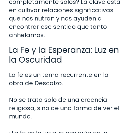
completamente solos? La clave está
en cultivar relaciones significativas
que nos nutran y nos ayuden a
encontrar ese sentido que tanto
anhelamos.
La Fe y la Esperanza: Luz en
la Oscuridad
La fe es un tema recurrente en la
obra de Descalzo.
No se trata solo de una creencia
religiosa, sino de una forma de ver el
mundo.
«La fe es la luz que nos guía en la