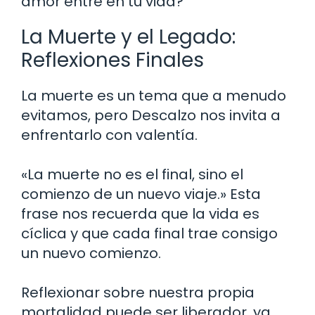
amor entre en tu vida?
La Muerte y el Legado:
Reflexiones Finales
La muerte es un tema que a menudo
evitamos, pero Descalzo nos invita a
enfrentarlo con valentía.
«La muerte no es el final, sino el
comienzo de un nuevo viaje.» Esta
frase nos recuerda que la vida es
cíclica y que cada final trae consigo
un nuevo comienzo.
Reflexionar sobre nuestra propia
mortalidad puede ser liberador, ya