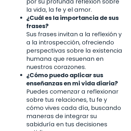
por su profunda reflexión sobre
la vida, la fe y el amor.
¿Cuál es la importancia de sus
frases?
Sus frases invitan a la reflexión y
a la introspección, ofreciendo
perspectivas sobre la existencia
humana que resuenan en
nuestros corazones.
¿Cómo puedo aplicar sus
enseñanzas en mi vida diaria?
Puedes comenzar a reflexionar
sobre tus relaciones, tu fe y
cómo vives cada día, buscando
maneras de integrar su
sabiduría en tus decisiones