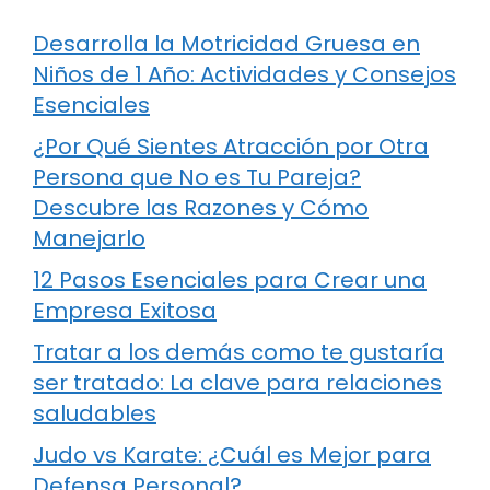
Desarrolla la Motricidad Gruesa en
Niños de 1 Año: Actividades y Consejos
Esenciales
¿Por Qué Sientes Atracción por Otra
Persona que No es Tu Pareja?
Descubre las Razones y Cómo
Manejarlo
12 Pasos Esenciales para Crear una
Empresa Exitosa
Tratar a los demás como te gustaría
ser tratado: La clave para relaciones
saludables
Judo vs Karate: ¿Cuál es Mejor para
Defensa Personal?