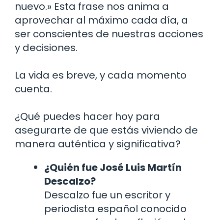
nuevo.» Esta frase nos anima a
aprovechar al máximo cada día, a
ser conscientes de nuestras acciones
y decisiones.
La vida es breve, y cada momento
cuenta.
¿Qué puedes hacer hoy para
asegurarte de que estás viviendo de
manera auténtica y significativa?
¿Quién fue José Luis Martín
Descalzo?
Descalzo fue un escritor y
periodista español conocido