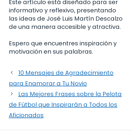
Este artículo está diseñado para ser
informativo y reflexivo, presentando
las ideas de José Luis Martín Descalzo
de una manera accesible y atractiva.
Espero que encuentres inspiración y
motivación en sus palabras.
10 Mensajes de Agradecimiento
para Enamorar a Tu Novio
Las Mejores Frases sobre la Pelota
de Fútbol que Inspirarán a Todos los
Aficionados