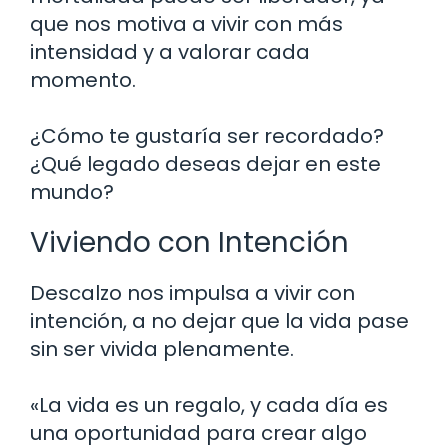
que nos motiva a vivir con más
intensidad y a valorar cada
momento.
¿Cómo te gustaría ser recordado?
¿Qué legado deseas dejar en este
mundo?
Viviendo con Intención
Descalzo nos impulsa a vivir con
intención, a no dejar que la vida pase
sin ser vivida plenamente.
«La vida es un regalo, y cada día es
una oportunidad para crear algo