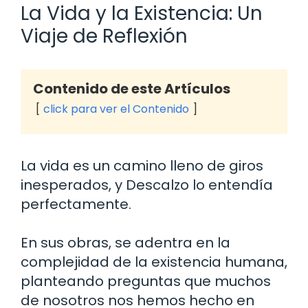
La Vida y la Existencia: Un
Viaje de Reflexión
Contenido de este Artículos
click para ver el Contenido
La vida es un camino lleno de giros
inesperados, y Descalzo lo entendía
perfectamente.
En sus obras, se adentra en la
complejidad de la existencia humana,
planteando preguntas que muchos
de nosotros nos hemos hecho en