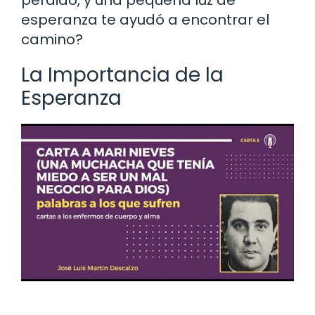
esperanza te ayudó a encontrar el
camino?
La Importancia de la
Esperanza