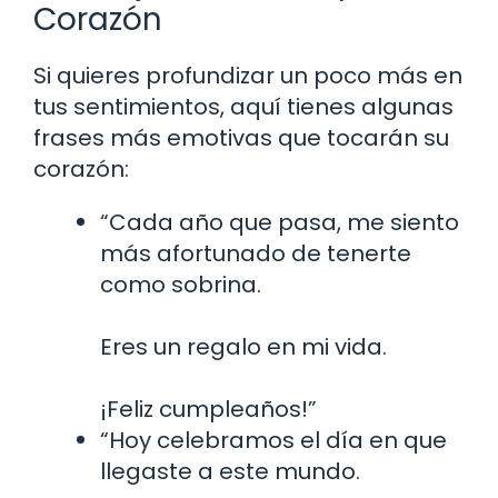
Corazón
Si quieres profundizar un poco más en
tus sentimientos, aquí tienes algunas
frases más emotivas que tocarán su
corazón:
“Cada año que pasa, me siento
más afortunado de tenerte
como sobrina.
Eres un regalo en mi vida.
¡Feliz cumpleaños!”
“Hoy celebramos el día en que
llegaste a este mundo.