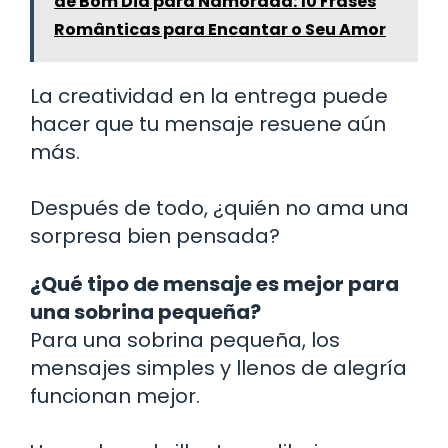
de Bom Dia para Namorada: 10 Frases
Românticas para Encantar o Seu Amor
La creatividad en la entrega puede
hacer que tu mensaje resuene aún
más.
Después de todo, ¿quién no ama una
sorpresa bien pensada?
¿Qué tipo de mensaje es mejor para
una sobrina pequeña?
Para una sobrina pequeña, los
mensajes simples y llenos de alegría
funcionan mejor.