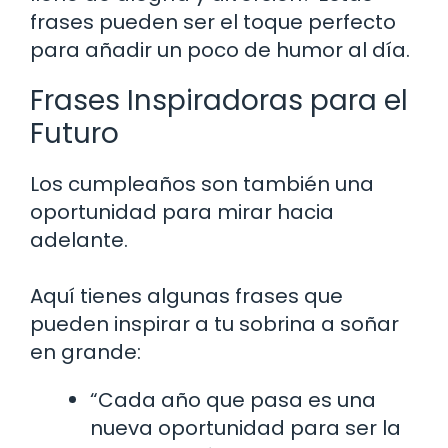
frases pueden ser el toque perfecto
para añadir un poco de humor al día.
Frases Inspiradoras para el
Futuro
Los cumpleaños son también una
oportunidad para mirar hacia
adelante.
Aquí tienes algunas frases que
pueden inspirar a tu sobrina a soñar
en grande:
“Cada año que pasa es una
nueva oportunidad para ser la