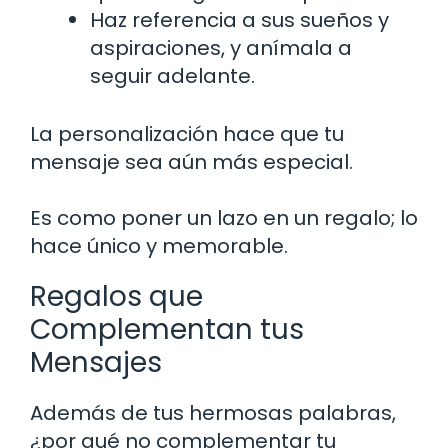
Haz referencia a sus sueños y
aspiraciones, y anímala a
seguir adelante.
La personalización hace que tu
mensaje sea aún más especial.
Es como poner un lazo en un regalo; lo
hace único y memorable.
Regalos que
Complementan tus
Mensajes
Además de tus hermosas palabras,
¿por qué no complementar tu