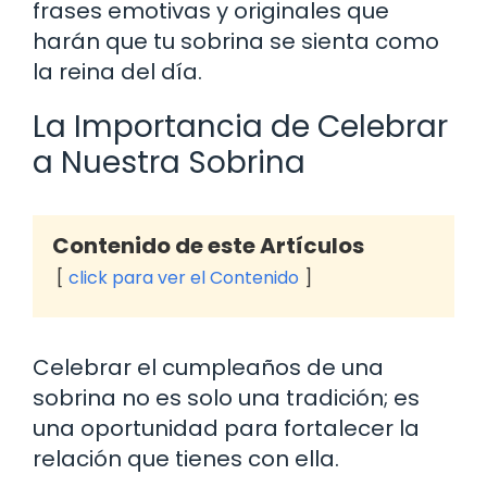
frases emotivas y originales que
harán que tu sobrina se sienta como
la reina del día.
La Importancia de Celebrar
a Nuestra Sobrina
Contenido de este Artículos
click para ver el Contenido
Celebrar el cumpleaños de una
sobrina no es solo una tradición; es
una oportunidad para fortalecer la
relación que tienes con ella.