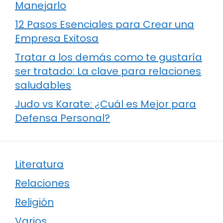
Manejarlo
12 Pasos Esenciales para Crear una
Empresa Exitosa
Tratar a los demás como te gustaría
ser tratado: La clave para relaciones
saludables
Judo vs Karate: ¿Cuál es Mejor para
Defensa Personal?
Literatura
Relaciones
Religión
Varios