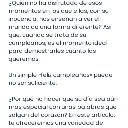
¿Quién no ha disfrutado de esos
momentos en los que ellas, con su
inocencia, nos enseñan a ver el
mundo de una forma diferente? Así
que, cuando se trata de su
cumpleaños, es el momento ideal
para demostrarles cuánto las
queremos.
Un simple «feliz cumpleaños» puede
no ser suficiente.
¿Por qué no hacer que su día sea aún
más especial con unas palabras que
salgan del corazón? En este artículo,
te ofreceremos una variedad de