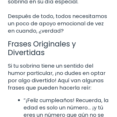
sobrina en su día especial.
Después de todo, todos necesitamos
un poco de apoyo emocional de vez
en cuando, ¿verdad?
Frases Originales y
Divertidas
Si tu sobrina tiene un sentido del
humor particular, ¡no dudes en optar
por algo divertido! Aquí van algunas
frases que pueden hacerla reír:
“¡Feliz cumpleaños! Recuerda, la
edad es solo un número… ¡y tú
eres un número que aún no se