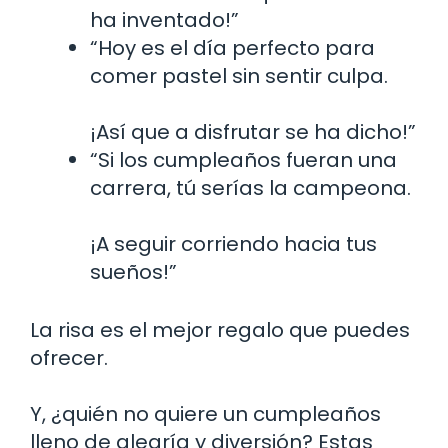
ha inventado!”
“Hoy es el día perfecto para
comer pastel sin sentir culpa.
¡Así que a disfrutar se ha dicho!”
“Si los cumpleaños fueran una
carrera, tú serías la campeona.
¡A seguir corriendo hacia tus
sueños!”
La risa es el mejor regalo que puedes
ofrecer.
Y, ¿quién no quiere un cumpleaños
lleno de alegría y diversión? Estas