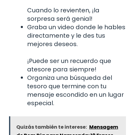
Cuando lo revienten, ¡la
sorpresa será genial!
Graba un video donde le hables
directamente y le des tus
mejores deseos.
¡Puede ser un recuerdo que
atesore para siempre!
Organiza una búsqueda del
tesoro que termine con tu
mensaje escondido en un lugar
especial.
Quizás también te interese:
Mensagem