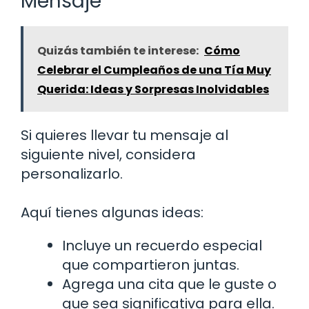
Mensaje
Quizás también te interese:
Cómo
Celebrar el Cumpleaños de una Tía Muy
Querida: Ideas y Sorpresas Inolvidables
Si quieres llevar tu mensaje al
siguiente nivel, considera
personalizarlo.
Aquí tienes algunas ideas:
Incluye un recuerdo especial
que compartieron juntas.
Agrega una cita que le guste o
que sea significativa para ella.