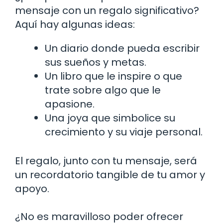
mensaje con un regalo significativo?
Aquí hay algunas ideas:
Un diario donde pueda escribir
sus sueños y metas.
Un libro que le inspire o que
trate sobre algo que le
apasione.
Una joya que simbolice su
crecimiento y su viaje personal.
El regalo, junto con tu mensaje, será
un recordatorio tangible de tu amor y
apoyo.
¿No es maravilloso poder ofrecer