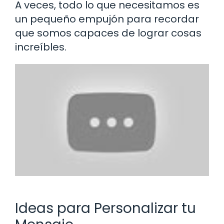
A veces, todo lo que necesitamos es
un pequeño empujón para recordar
que somos capaces de lograr cosas
increíbles.
Ideas para Personalizar tu