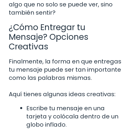
algo que no solo se puede ver, sino
también sentir?
¿Cómo Entregar tu
Mensaje? Opciones
Creativas
Finalmente, la forma en que entregas
tu mensaje puede ser tan importante
como las palabras mismas.
Aquí tienes algunas ideas creativas:
Escribe tu mensaje en una
tarjeta y colócala dentro de un
globo inflado.