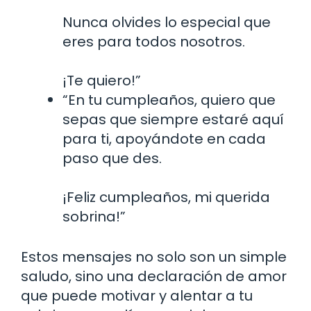
Nunca olvides lo especial que
eres para todos nosotros.
¡Te quiero!”
“En tu cumpleaños, quiero que
sepas que siempre estaré aquí
para ti, apoyándote en cada
paso que des.
¡Feliz cumpleaños, mi querida
sobrina!”
Estos mensajes no solo son un simple
saludo, sino una declaración de amor
que puede motivar y alentar a tu