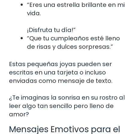
“Eres una estrella brillante en mi
vida.
¡Disfruta tu día!”
“Que tu cumpleaños esté lleno
de risas y dulces sorpresas.”
Estas pequeñas joyas pueden ser
escritas en una tarjeta o incluso
enviadas como mensaje de texto.
¿Te imaginas la sonrisa en su rostro al
leer algo tan sencillo pero lleno de
amor?
Mensajes Emotivos para el