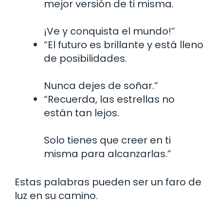
mejor versión de ti misma.
¡Ve y conquista el mundo!”
“El futuro es brillante y está lleno
de posibilidades.
Nunca dejes de soñar.”
“Recuerda, las estrellas no
están tan lejos.
Solo tienes que creer en ti
misma para alcanzarlas.”
Estas palabras pueden ser un faro de
luz en su camino.