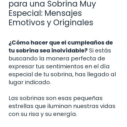
para una Sobrina Muy
Especial: Mensajes
Emotivos y Originales
¿Cómo hacer que el cumpleaños de
tu sobrina sea inolvidable?
Si estás
buscando la manera perfecta de
expresar tus sentimientos en el día
especial de tu sobrina, has llegado al
lugar indicado.
Las sobrinas son esas pequeñas
estrellas que iluminan nuestras vidas
con su risa y su energía.