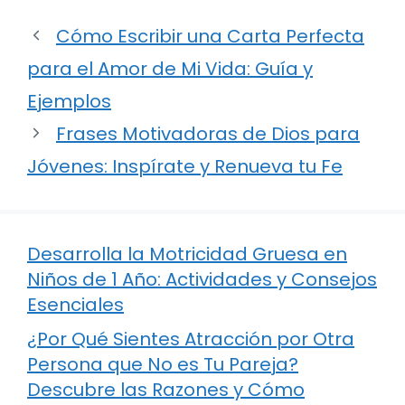
Cómo Escribir una Carta Perfecta
para el Amor de Mi Vida: Guía y
Ejemplos
Frases Motivadoras de Dios para
Jóvenes: Inspírate y Renueva tu Fe
Desarrolla la Motricidad Gruesa en
Niños de 1 Año: Actividades y Consejos
Esenciales
¿Por Qué Sientes Atracción por Otra
Persona que No es Tu Pareja?
Descubre las Razones y Cómo