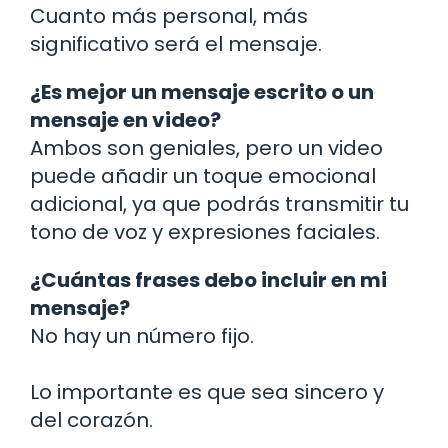
Cuanto más personal, más
significativo será el mensaje.
¿Es mejor un mensaje escrito o un
mensaje en video?
Ambos son geniales, pero un video
puede añadir un toque emocional
adicional, ya que podrás transmitir tu
tono de voz y expresiones faciales.
¿Cuántas frases debo incluir en mi
mensaje?
No hay un número fijo.
Lo importante es que sea sincero y
del corazón.