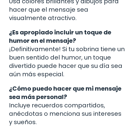
Usa colores brillantes y dibujos para
hacer que el mensaje sea
visualmente atractivo.
¿Es apropiado incluir un toque de
humor en el mensaje?
¡Definitivamente! Si tu sobrina tiene un
buen sentido del humor, un toque
divertido puede hacer que su día sea
aún más especial.
¿Cómo puedo hacer que mi mensaje
sea más personal?
Incluye recuerdos compartidos,
anécdotas o menciona sus intereses
y sueños.