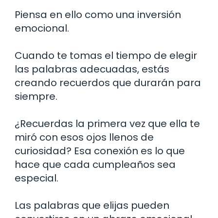
Piensa en ello como una inversión
emocional.
Cuando te tomas el tiempo de elegir
las palabras adecuadas, estás
creando recuerdos que durarán para
siempre.
¿Recuerdas la primera vez que ella te
miró con esos ojos llenos de
curiosidad? Esa conexión es lo que
hace que cada cumpleaños sea
especial.
Las palabras que elijas pueden