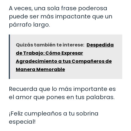
A veces, una sola frase poderosa
puede ser más impactante que un
párrafo largo.
Quizás también te interese:
Despedida
de Trabajo: Cómo Expresar
Agradecimiento a tus Compañeros de
Manera Memorable
Recuerda que lo más importante es
el amor que pones en tus palabras.
¡Feliz cumpleaños a tu sobrina
especial!