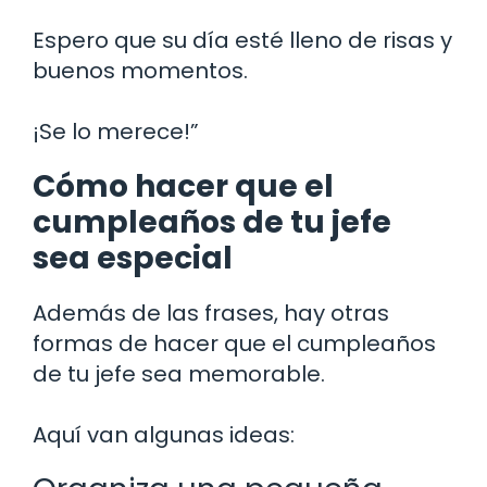
Espero que su día esté lleno de risas y
buenos momentos.
¡Se lo merece!”
Cómo hacer que el
cumpleaños de tu jefe
sea especial
Además de las frases, hay otras
formas de hacer que el cumpleaños
de tu jefe sea memorable.
Aquí van algunas ideas: