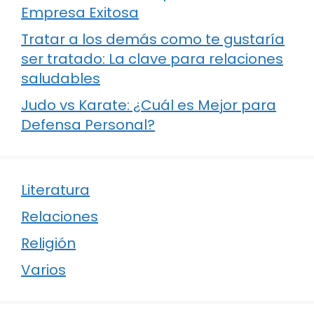
Empresa Exitosa
Tratar a los demás como te gustaría
ser tratado: La clave para relaciones
saludables
Judo vs Karate: ¿Cuál es Mejor para
Defensa Personal?
Literatura
Relaciones
Religión
Varios