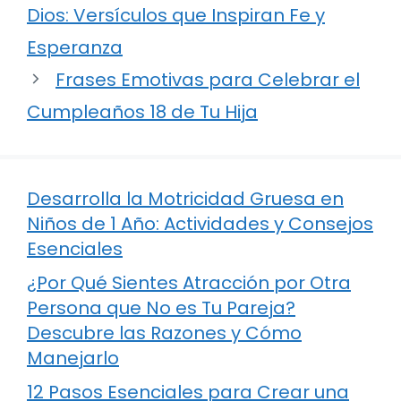
Dios: Versículos que Inspiran Fe y
Esperanza
Frases Emotivas para Celebrar el
Cumpleaños 18 de Tu Hija
Desarrolla la Motricidad Gruesa en
Niños de 1 Año: Actividades y Consejos
Esenciales
¿Por Qué Sientes Atracción por Otra
Persona que No es Tu Pareja?
Descubre las Razones y Cómo
Manejarlo
12 Pasos Esenciales para Crear una