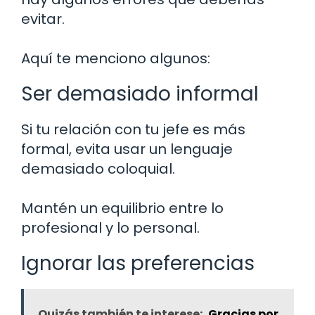
evitar.
Aquí te menciono algunos:
Ser demasiado informal
Si tu relación con tu jefe es más
formal, evita usar un lenguaje
demasiado coloquial.
Mantén un equilibrio entre lo
profesional y lo personal.
Ignorar las preferencias
Quizás también te interese:
Gracias por