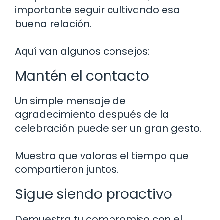
importante seguir cultivando esa
buena relación.
Aquí van algunos consejos:
Mantén el contacto
Un simple mensaje de
agradecimiento después de la
celebración puede ser un gran gesto.
Muestra que valoras el tiempo que
compartieron juntos.
Sigue siendo proactivo
Demuestra tu compromiso con el