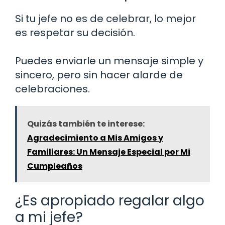
Si tu jefe no es de celebrar, lo mejor
es respetar su decisión.
Puedes enviarle un mensaje simple y
sincero, pero sin hacer alarde de
celebraciones.
Quizás también te interese:
Agradecimiento a Mis Amigos y
Familiares: Un Mensaje Especial por Mi
Cumpleaños
¿Es apropiado regalar algo
a mi jefe?