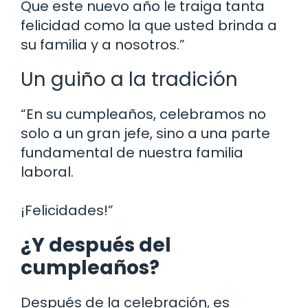
Que este nuevo año le traiga tanta
felicidad como la que usted brinda a
su familia y a nosotros.”
Un guiño a la tradición
“En su cumpleaños, celebramos no
solo a un gran jefe, sino a una parte
fundamental de nuestra familia
laboral.
¡Felicidades!”
¿Y después del
cumpleaños?
Después de la celebración, es