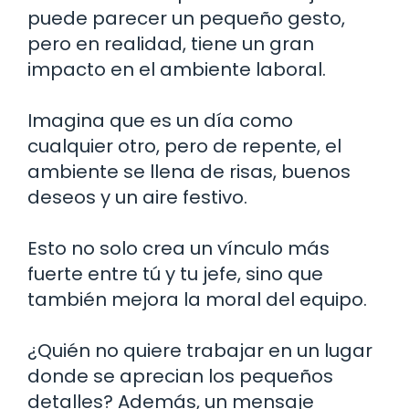
puede parecer un pequeño gesto,
pero en realidad, tiene un gran
impacto en el ambiente laboral.
Imagina que es un día como
cualquier otro, pero de repente, el
ambiente se llena de risas, buenos
deseos y un aire festivo.
Esto no solo crea un vínculo más
fuerte entre tú y tu jefe, sino que
también mejora la moral del equipo.
¿Quién no quiere trabajar en un lugar
donde se aprecian los pequeños
detalles? Además, un mensaje