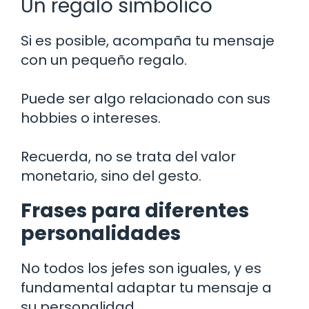
Un regalo simbólico
Si es posible, acompaña tu mensaje
con un pequeño regalo.
Puede ser algo relacionado con sus
hobbies o intereses.
Recuerda, no se trata del valor
monetario, sino del gesto.
Frases para diferentes
personalidades
No todos los jefes son iguales, y es
fundamental adaptar tu mensaje a
su personalidad.