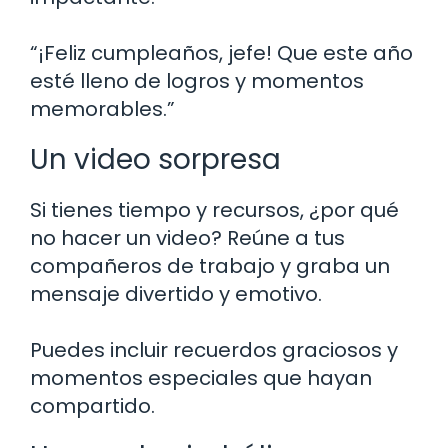
“¡Feliz cumpleaños, jefe! Que este año
esté lleno de logros y momentos
memorables.”
Un video sorpresa
Si tienes tiempo y recursos, ¿por qué
no hacer un video? Reúne a tus
compañeros de trabajo y graba un
mensaje divertido y emotivo.
Puedes incluir recuerdos graciosos y
momentos especiales que hayan
compartido.