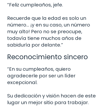
“Feliz cumpleaños, jefe.
Recuerde que la edad es solo un
número… ¡y en su caso, un número
muy alto! Pero no se preocupe,
todavía tiene muchos años de
sabiduría por delante.”
Reconocimiento sincero
“En su cumpleaños, quiero
agradecerle por ser un líder
excepcional.
Su dedicación y visión hacen de este
lugar un mejor sitio para trabajar.