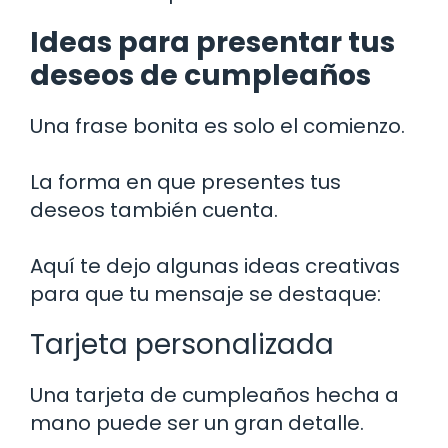
Ideas para presentar tus
deseos de cumpleaños
Una frase bonita es solo el comienzo.
La forma en que presentes tus
deseos también cuenta.
Aquí te dejo algunas ideas creativas
para que tu mensaje se destaque:
Tarjeta personalizada
Una tarjeta de cumpleaños hecha a
mano puede ser un gran detalle.