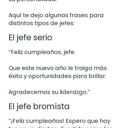
Aquí te dejo algunas frases para
distintos tipos de jefes:
El jefe serio
“Feliz cumpleaños, jefe.
Que este nuevo año le traiga más
éxito y oportunidades para brillar.
Agradecemos su liderazgo.”
El jefe bromista
“¡Feliz cumpleaños! Espero que hoy