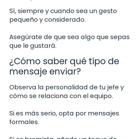
Sí, siempre y cuando sea un gesto
pequeño y considerado.
Asegúrate de que sea algo que sepas
que le gustará.
¿Cómo saber qué tipo de
mensaje enviar?
Observa la personalidad de tu jefe y
cómo se relaciona con el equipo.
Si es más serio, opta por mensajes
formales.