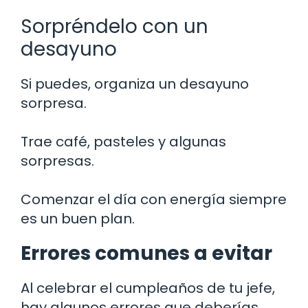
Sorpréndelo con un
desayuno
Si puedes, organiza un desayuno
sorpresa.
Trae café, pasteles y algunas
sorpresas.
Comenzar el día con energía siempre
es un buen plan.
Errores comunes a evitar
Al celebrar el cumpleaños de tu jefe,
hay algunos errores que deberías