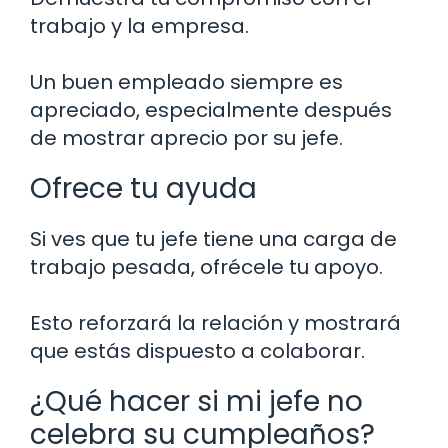
trabajo y la empresa.
Un buen empleado siempre es
apreciado, especialmente después
de mostrar aprecio por su jefe.
Ofrece tu ayuda
Si ves que tu jefe tiene una carga de
trabajo pesada, ofrécele tu apoyo.
Esto reforzará la relación y mostrará
que estás dispuesto a colaborar.
¿Qué hacer si mi jefe no
celebra su cumpleaños?