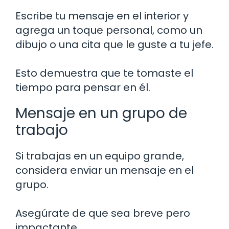
Escribe tu mensaje en el interior y
agrega un toque personal, como un
dibujo o una cita que le guste a tu jefe.
Esto demuestra que te tomaste el
tiempo para pensar en él.
Mensaje en un grupo de
trabajo
Si trabajas en un equipo grande,
considera enviar un mensaje en el
grupo.
Asegúrate de que sea breve pero
impactante.