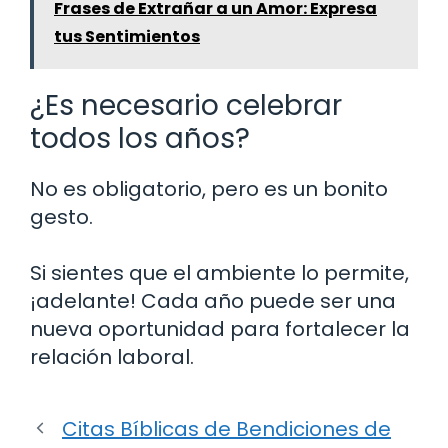
Frases de Extrañar a un Amor: Expresa
tus Sentimientos
¿Es necesario celebrar
todos los años?
No es obligatorio, pero es un bonito
gesto.
Si sientes que el ambiente lo permite,
¡adelante! Cada año puede ser una
nueva oportunidad para fortalecer la
relación laboral.
Citas Bíblicas de Bendiciones de