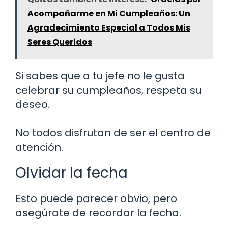
Acompañarme en Mi Cumpleaños: Un
Agradecimiento Especial a Todos Mis
Seres Queridos
Si sabes que a tu jefe no le gusta
celebrar su cumpleaños, respeta su
deseo.
No todos disfrutan de ser el centro de
atención.
Olvidar la fecha
Esto puede parecer obvio, pero
asegúrate de recordar la fecha.