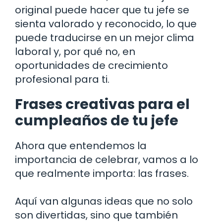
original puede hacer que tu jefe se
sienta valorado y reconocido, lo que
puede traducirse en un mejor clima
laboral y, por qué no, en
oportunidades de crecimiento
profesional para ti.
Frases creativas para el
cumpleaños de tu jefe
Ahora que entendemos la
importancia de celebrar, vamos a lo
que realmente importa: las frases.
Aquí van algunas ideas que no solo
son divertidas, sino que también