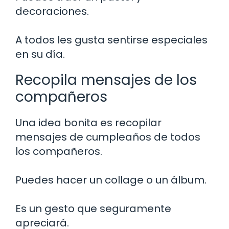
decoraciones.
A todos les gusta sentirse especiales
en su día.
Recopila mensajes de los
compañeros
Una idea bonita es recopilar
mensajes de cumpleaños de todos
los compañeros.
Puedes hacer un collage o un álbum.
Es un gesto que seguramente
apreciará.