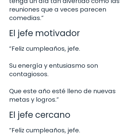
tenga un día tan divertido como las
reuniones que a veces parecen
comedias.”
El jefe motivador
“Feliz cumpleaños, jefe.
Su energía y entusiasmo son
contagiosos.
Que este año esté lleno de nuevas
metas y logros.”
El jefe cercano
“Feliz cumpleaños, jefe.