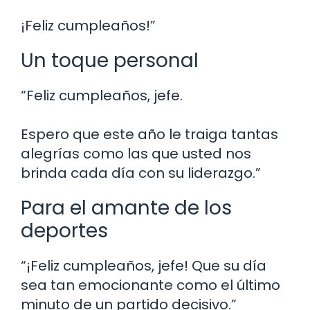
¡Feliz cumpleaños!”
Un toque personal
“Feliz cumpleaños, jefe.
Espero que este año le traiga tantas
alegrías como las que usted nos
brinda cada día con su liderazgo.”
Para el amante de los
deportes
“¡Feliz cumpleaños, jefe! Que su día
sea tan emocionante como el último
minuto de un partido decisivo.”