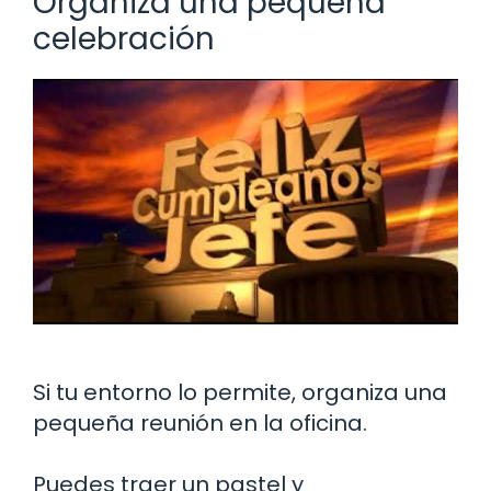
Organiza una pequeña
celebración
Si tu entorno lo permite, organiza una
pequeña reunión en la oficina.
Puedes traer un pastel y