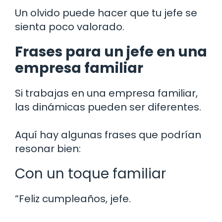
Un olvido puede hacer que tu jefe se
sienta poco valorado.
Frases para un jefe en una
empresa familiar
Si trabajas en una empresa familiar,
las dinámicas pueden ser diferentes.
Aquí hay algunas frases que podrían
resonar bien:
Con un toque familiar
“Feliz cumpleaños, jefe.