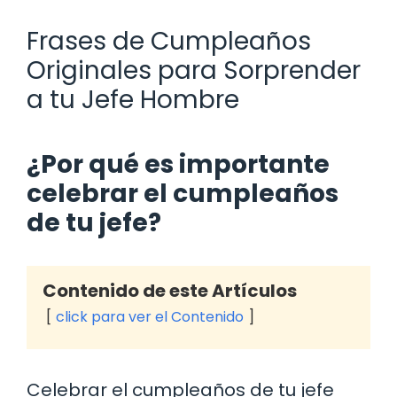
Frases de Cumpleaños
Originales para Sorprender
a tu Jefe Hombre
¿Por qué es importante
celebrar el cumpleaños
de tu jefe?
Contenido de este Artículos
click para ver el Contenido
Celebrar el cumpleaños de tu jefe