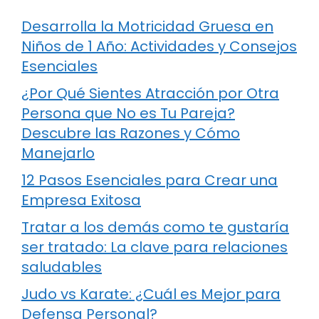
Desarrolla la Motricidad Gruesa en
Niños de 1 Año: Actividades y Consejos
Esenciales
¿Por Qué Sientes Atracción por Otra
Persona que No es Tu Pareja?
Descubre las Razones y Cómo
Manejarlo
12 Pasos Esenciales para Crear una
Empresa Exitosa
Tratar a los demás como te gustaría
ser tratado: La clave para relaciones
saludables
Judo vs Karate: ¿Cuál es Mejor para
Defensa Personal?