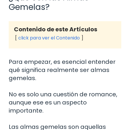
Gemelas?
Contenido de este Artículos
click para ver el Contenido
Para empezar, es esencial entender
qué significa realmente ser almas
gemelas.
No es solo una cuestión de romance,
aunque ese es un aspecto
importante.
Las almas gemelas son aquellas