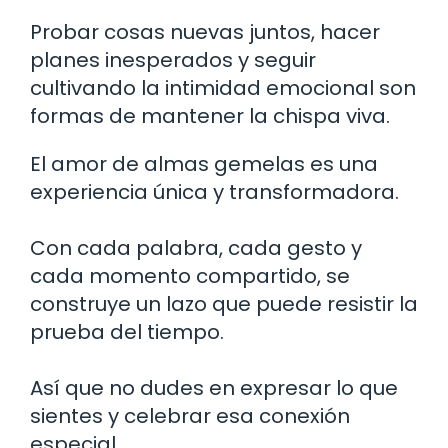
Probar cosas nuevas juntos, hacer
planes inesperados y seguir
cultivando la intimidad emocional son
formas de mantener la chispa viva.
El amor de almas gemelas es una
experiencia única y transformadora.
Con cada palabra, cada gesto y
cada momento compartido, se
construye un lazo que puede resistir la
prueba del tiempo.
Así que no dudes en expresar lo que
sientes y celebrar esa conexión
especial.