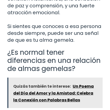
de paz y comprensión, y una fuerte
atracción emocional.
Si sientes que conoces a esa persona
desde siempre, puede ser una señal
de que es tu alma gemela.
¿Es normal tener
diferencias en una relación
de almas gemelas?
Quizás también te interese:
Un Poema
del Día del Amor y la Amistad: Celebra
la Conexión con Palabras Bellas