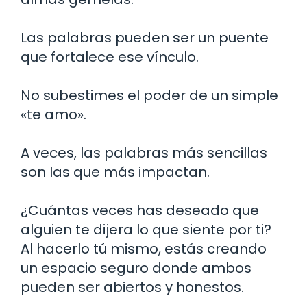
Las palabras pueden ser un puente
que fortalece ese vínculo.
No subestimes el poder de un simple
«te amo».
A veces, las palabras más sencillas
son las que más impactan.
¿Cuántas veces has deseado que
alguien te dijera lo que siente por ti?
Al hacerlo tú mismo, estás creando
un espacio seguro donde ambos
pueden ser abiertos y honestos.