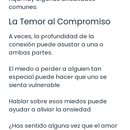
comunes:
La Temor al Compromiso
A veces, la profundidad de la
conexión puede asustar a una o
ambas partes.
El miedo a perder a alguien tan
especial puede hacer que uno se
sienta vulnerable.
Hablar sobre esos miedos puede
ayudar a aliviar la ansiedad.
¿Has sentido alguna vez que el amor