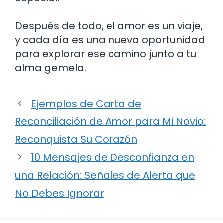
Después de todo, el amor es un viaje,
y cada día es una nueva oportunidad
para explorar ese camino junto a tu
alma gemela.
Ejemplos de Carta de
Reconciliación de Amor para Mi Novio:
Reconquista Su Corazón
10 Mensajes de Desconfianza en
una Relación: Señales de Alerta que
No Debes Ignorar