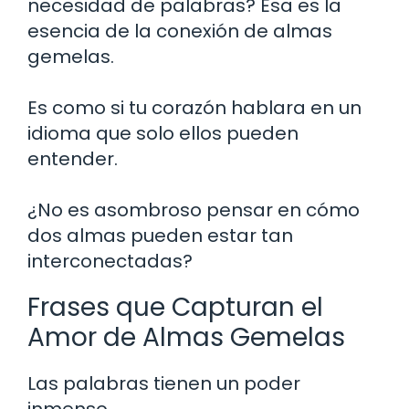
necesidad de palabras? Esa es la
esencia de la conexión de almas
gemelas.
Es como si tu corazón hablara en un
idioma que solo ellos pueden
entender.
¿No es asombroso pensar en cómo
dos almas pueden estar tan
interconectadas?
Frases que Capturan el
Amor de Almas Gemelas
Las palabras tienen un poder
inmenso.