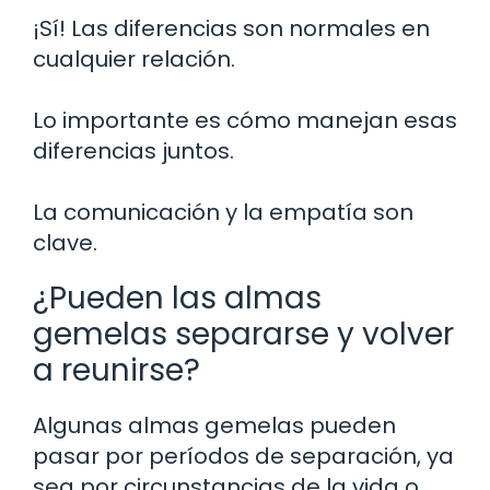
¡Sí! Las diferencias son normales en
cualquier relación.
Lo importante es cómo manejan esas
diferencias juntos.
La comunicación y la empatía son
clave.
¿Pueden las almas
gemelas separarse y volver
a reunirse?
Algunas almas gemelas pueden
pasar por períodos de separación, ya
sea por circunstancias de la vida o