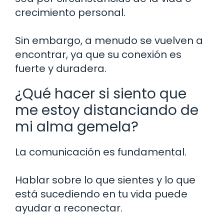
crecimiento personal.
Sin embargo, a menudo se vuelven a
encontrar, ya que su conexión es
fuerte y duradera.
¿Qué hacer si siento que
me estoy distanciando de
mi alma gemela?
La comunicación es fundamental.
Hablar sobre lo que sientes y lo que
está sucediendo en tu vida puede
ayudar a reconectar.