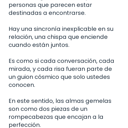
personas que parecen estar
destinadas a encontrarse.
Hay una sincronía inexplicable en su
relación, una chispa que enciende
cuando están juntos.
Es como si cada conversación, cada
mirada, y cada risa fueran parte de
un guion cósmico que solo ustedes
conocen.
En este sentido, las almas gemelas
son como dos piezas de un
rompecabezas que encajan a la
perfección.