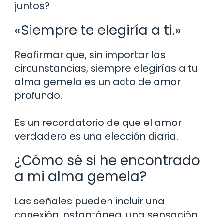
juntos?
«Siempre te elegiría a ti.»
Reafirmar que, sin importar las
circunstancias, siempre elegirías a tu
alma gemela es un acto de amor
profundo.
Es un recordatorio de que el amor
verdadero es una elección diaria.
¿Cómo sé si he encontrado
a mi alma gemela?
Las señales pueden incluir una
conexión instantánea, una sensación