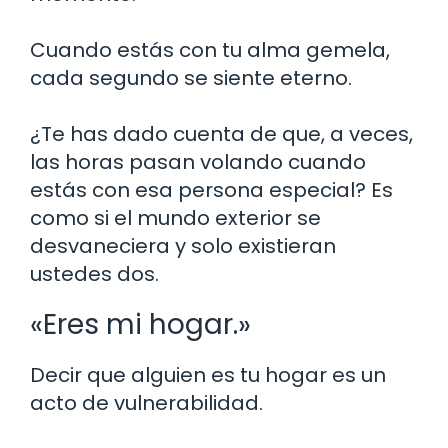
Cuando estás con tu alma gemela,
cada segundo se siente eterno.
¿Te has dado cuenta de que, a veces,
las horas pasan volando cuando
estás con esa persona especial? Es
como si el mundo exterior se
desvaneciera y solo existieran
ustedes dos.
«Eres mi hogar.»
Decir que alguien es tu hogar es un
acto de vulnerabilidad.