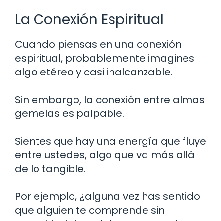
La Conexión Espiritual
Cuando piensas en una conexión
espiritual, probablemente imagines
algo etéreo y casi inalcanzable.
Sin embargo, la conexión entre almas
gemelas es palpable.
Sientes que hay una energía que fluye
entre ustedes, algo que va más allá
de lo tangible.
Por ejemplo, ¿alguna vez has sentido
que alguien te comprende sin