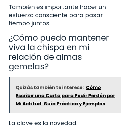
También es importante hacer un
esfuerzo consciente para pasar
tiempo juntos.
¿Cómo puedo mantener
viva la chispa en mi
relación de almas
gemelas?
Quizás también te interese:
Cómo
Escribir una Carta para Pedir Perdón por
Mi Actitud: Guía Práctica y Ejemplos
La clave es la novedad.