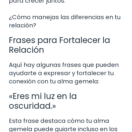
para crecer juntos.
¿Cómo manejas las diferencias en tu
relación?
Frases para Fortalecer la
Relación
Aquí hay algunas frases que pueden
ayudarte a expresar y fortalecer tu
conexión con tu alma gemela:
«Eres mi luz en la
oscuridad.»
Esta frase destaca cómo tu alma
gemela puede guiarte incluso en los