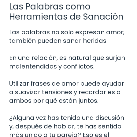
Las Palabras como
Herramientas de Sanación
Las palabras no solo expresan amor;
también pueden sanar heridas.
En una relación, es natural que surjan
malentendidos y conflictos.
Utilizar frases de amor puede ayudar
a suavizar tensiones y recordarles a
ambos por qué están juntos.
¿Alguna vez has tenido una discusión
y, después de hablar, te has sentido
más unido a tu pareja? Eso es el