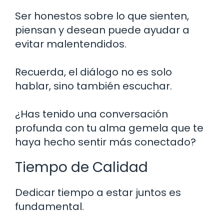
Ser honestos sobre lo que sienten,
piensan y desean puede ayudar a
evitar malentendidos.
Recuerda, el diálogo no es solo
hablar, sino también escuchar.
¿Has tenido una conversación
profunda con tu alma gemela que te
haya hecho sentir más conectado?
Tiempo de Calidad
Dedicar tiempo a estar juntos es
fundamental.