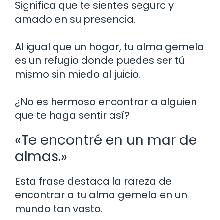
Significa que te sientes seguro y
amado en su presencia.
Al igual que un hogar, tu alma gemela
es un refugio donde puedes ser tú
mismo sin miedo al juicio.
¿No es hermoso encontrar a alguien
que te haga sentir así?
«Te encontré en un mar de
almas.»
Esta frase destaca la rareza de
encontrar a tu alma gemela en un
mundo tan vasto.