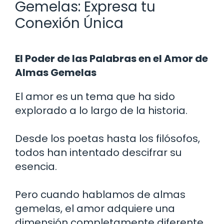
Gemelas: Expresa tu
Conexión Única
El Poder de las Palabras en el Amor de
Almas Gemelas
El amor es un tema que ha sido
explorado a lo largo de la historia.
Desde los poetas hasta los filósofos,
todos han intentado descifrar su
esencia.
Pero cuando hablamos de almas
gemelas, el amor adquiere una
dimensión completamente diferente.