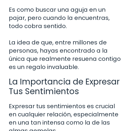
Es como buscar una aguja en un
pajar, pero cuando la encuentras,
todo cobra sentido.
La idea de que, entre millones de
personas, hayas encontrado a la
única que realmente resuena contigo
es un regalo invaluable.
La Importancia de Expresar
Tus Sentimientos
Expresar tus sentimientos es crucial
en cualquier relación, especialmente
en una tan intensa como la de las
almas gemelas.