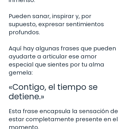
Pueden sanar, inspirar y, por
supuesto, expresar sentimientos
profundos.
Aquí hay algunas frases que pueden
ayudarte a articular ese amor
especial que sientes por tu alma
gemela:
«Contigo, el tiempo se
detiene.»
Esta frase encapsula la sensación de
estar completamente presente en el
momento.