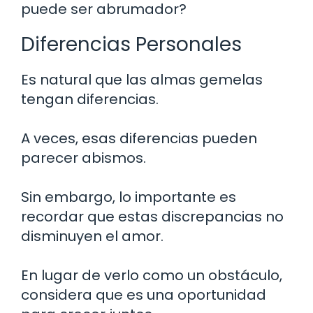
puede ser abrumador?
Diferencias Personales
Es natural que las almas gemelas
tengan diferencias.
A veces, esas diferencias pueden
parecer abismos.
Sin embargo, lo importante es
recordar que estas discrepancias no
disminuyen el amor.
En lugar de verlo como un obstáculo,
considera que es una oportunidad