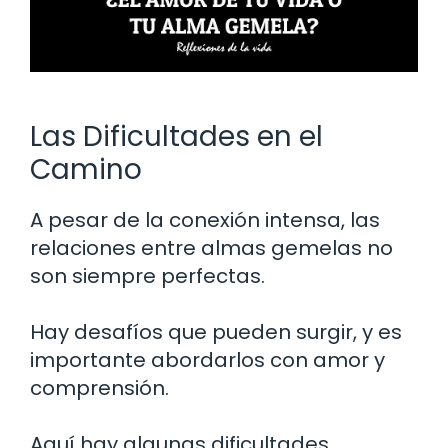
Las Dificultades en el
Camino
A pesar de la conexión intensa, las
relaciones entre almas gemelas no
son siempre perfectas.
Hay desafíos que pueden surgir, y es
importante abordarlos con amor y
comprensión.
Aquí hay algunas dificultades