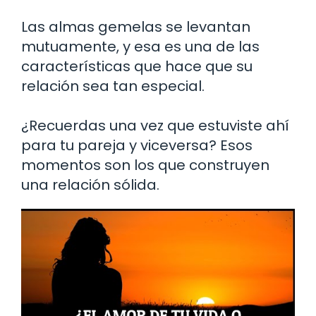
Las almas gemelas se levantan
mutuamente, y esa es una de las
características que hace que su
relación sea tan especial.
¿Recuerdas una vez que estuviste ahí
para tu pareja y viceversa? Esos
momentos son los que construyen
una relación sólida.