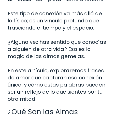
Este tipo de conexión va más allá de
lo físico; es un vínculo profundo que
trasciende el tiempo y el espacio.
¿Alguna vez has sentido que conocías
a alguien de otra vida? Esa es la
magia de las almas gemelas.
En este artículo, exploraremos frases
de amor que capturan esa conexión
única, y cómo estas palabras pueden
ser un reflejo de lo que sientes por tu
otra mitad.
¿Qué Son las Almas