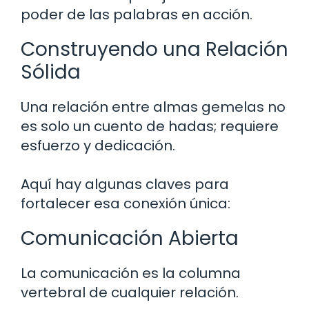
poder de las palabras en acción.
Construyendo una Relación
Sólida
Una relación entre almas gemelas no
es solo un cuento de hadas; requiere
esfuerzo y dedicación.
Aquí hay algunas claves para
fortalecer esa conexión única:
Comunicación Abierta
La comunicación es la columna
vertebral de cualquier relación.