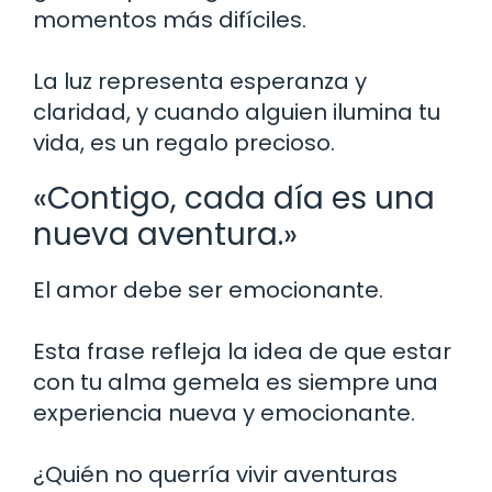
momentos más difíciles.
La luz representa esperanza y
claridad, y cuando alguien ilumina tu
vida, es un regalo precioso.
«Contigo, cada día es una
nueva aventura.»
El amor debe ser emocionante.
Esta frase refleja la idea de que estar
con tu alma gemela es siempre una
experiencia nueva y emocionante.
¿Quién no querría vivir aventuras