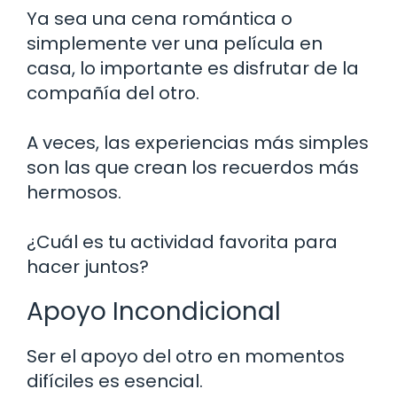
Ya sea una cena romántica o
simplemente ver una película en
casa, lo importante es disfrutar de la
compañía del otro.
A veces, las experiencias más simples
son las que crean los recuerdos más
hermosos.
¿Cuál es tu actividad favorita para
hacer juntos?
Apoyo Incondicional
Ser el apoyo del otro en momentos
difíciles es esencial.