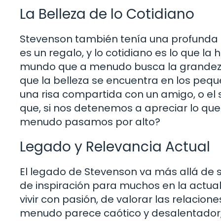
La Belleza de lo Cotidiano
Stevenson también tenía una profunda ap
es un regalo, y lo cotidiano es lo que la
mundo que a menudo busca la grandeza 
que la belleza se encuentra en los pe
una risa compartida con un amigo, o el s
que, si nos detenemos a apreciar lo qu
menudo pasamos por alto?
Legado y Relevancia Actual
El legado de Stevenson va más allá de s
de inspiración para muchos en la actual
vivir con pasión, de valorar las relacio
menudo parece caótico y desalentador, 