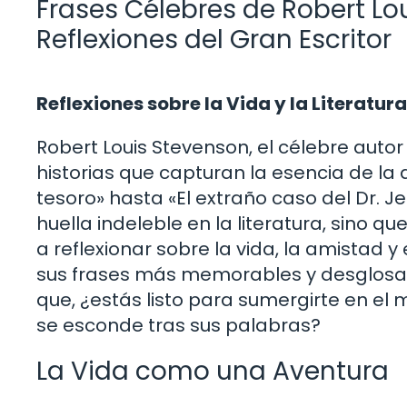
Frases Célebres de Robert Lou
Reflexiones del Gran Escritor
Reflexiones sobre la Vida y la Literatu
Robert Louis Stevenson, el célebre autor
historias que capturan la esencia de la a
tesoro» hasta «El extraño caso del Dr. J
huella indeleble en la literatura, sino q
a reflexionar sobre la vida, la amistad y
sus frases más memorables y desglosare
que, ¿estás listo para sumergirte en el
se esconde tras sus palabras?
La Vida como una Aventura