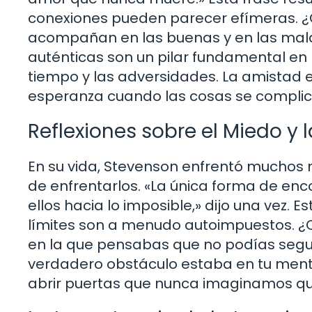
conexiones pueden parecer efímeras. ¿
acompañan en las buenas y en las mal
auténticas son un pilar fundamental en n
tiempo y las adversidades. La amistad e
esperanza cuando las cosas se complic
Reflexiones sobre el Miedo y 
En su vida, Stevenson enfrentó muchos 
de enfrentarlos. «La única forma de encon
ellos hacia lo imposible,» dijo una vez. 
límites son a menudo autoimpuestos. ¿
en la que pensabas que no podías segui
verdadero obstáculo estaba en tu men
abrir puertas que nunca imaginamos que