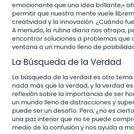
emocionante que una idea brillante,» af
permitir que nuestra mente vuele librem
creatividad y la innovación. ¿Cuándo fue
A menudo, la rutina diaria nos atrapa, 
encontrar soluciones a problemas que a
ventana a un mundo lleno de posibilida
La Búsqueda de la Verdad
La búsqueda de la verdad es otro tema
nada más que la verdad, y la verdad es u
reflexión sobre la importancia de ser 
un mundo lleno de distracciones y super
puede ser un desafío. Pero, ¿no es ciert
una paz interior que no se puede compr
medio de la confusión y nos ayuda a ma