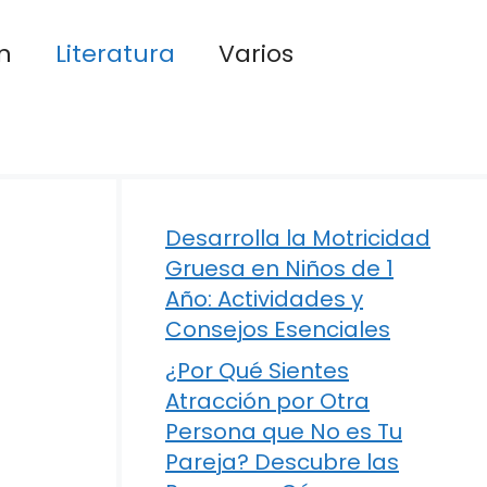
n
Literatura
Varios
Desarrolla la Motricidad
Gruesa en Niños de 1
Año: Actividades y
Consejos Esenciales
¿Por Qué Sientes
Atracción por Otra
Persona que No es Tu
Pareja? Descubre las