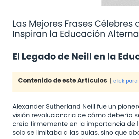
Las Mejores Frases Célebres 
Inspiran la Educación Alterna
El Legado de Neill en la Edu
Contenido de este Artículos
click para
Alexander Sutherland Neill fue un pioner
visión revolucionaria de cómo debería se
creía firmemente en la importancia de l
solo se limitaba a las aulas, sino que ab