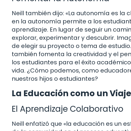
Neill también dijo: «La autonomía es la
en la autonomía permite a los estudiant
aprendizaje. En lugar de seguir un cami
explorar, experimentar y descubrir. Ima
de elegir su proyecto o tema de estudio
también fomenta la creatividad y el pe
los estudiantes para el éxito académico
vida. ¿Cómo podemos, como educadore
nuestros hijos o estudiantes?
La Educación como un Viaje
El Aprendizaje Colaborativo
Neill enfatizó que «la educación es un es