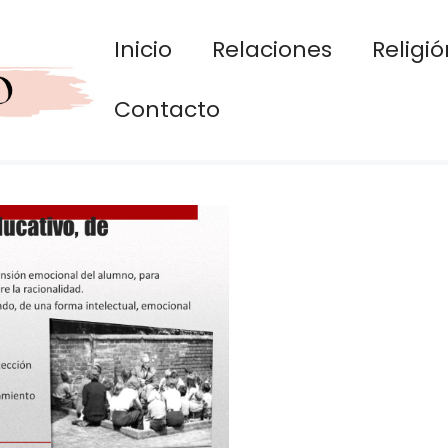
Inicio
Relaciones
Religió
Contacto