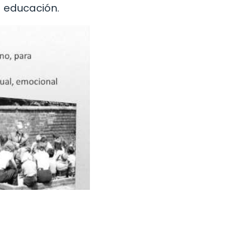
 educación.