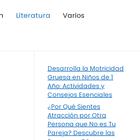
n
Literatura
Varios
Desarrolla la Motricidad
Gruesa en Niños de 1
Año: Actividades y
Consejos Esenciales
¿Por Qué Sientes
Atracción por Otra
Persona que No es Tu
Pareja? Descubre las