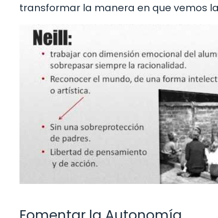
transformar la manera en que vemos la
Fomentar la Autonomía