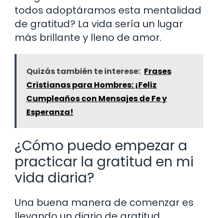
todos adoptáramos esta mentalidad
de gratitud? La vida sería un lugar
más brillante y lleno de amor.
Quizás también te interese:
Frases
Cristianas para Hombres: ¡Feliz
Cumpleaños con Mensajes de Fe y
Esperanza!
¿Cómo puedo empezar a
practicar la gratitud en mi
vida diaria?
Una buena manera de comenzar es
llevando un diario de gratitud.