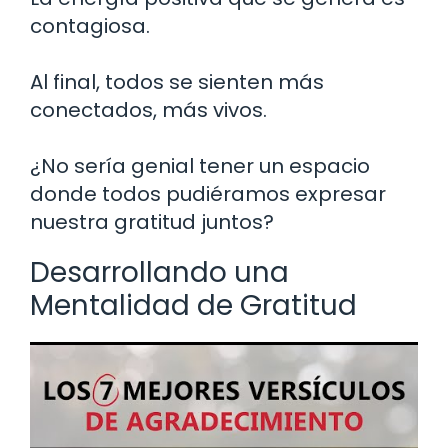
contagiosa.
Al final, todos se sienten más
conectados, más vivos.
¿No sería genial tener un espacio
donde todos pudiéramos expresar
nuestra gratitud juntos?
Desarrollando una
Mentalidad de Gratitud