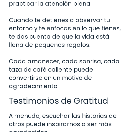
practicar la atención plena.
Cuando te detienes a observar tu
entorno y te enfocas en lo que tienes,
te das cuenta de que la vida está
llena de pequeños regalos.
Cada amanecer, cada sonrisa, cada
taza de café caliente puede
convertirse en un motivo de
agradecimiento.
Testimonios de Gratitud
A menudo, escuchar las historias de
otros puede inspirarnos a ser más