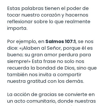
Estas palabras tienen el poder de
tocar nuestro corazón y hacernos
reflexionar sobre lo que realmente
importa.
Por ejemplo, en
Salmos 107:1
, se nos
dice: «¡Alaben al Señor, porque él es
bueno; su gran amor perdura para
siempre!» Esta frase no solo nos
recuerda la bondad de Dios, sino que
también nos invita a compartir
nuestra gratitud con los demás.
La acción de gracias se convierte en
un acto comunitario, donde nuestras