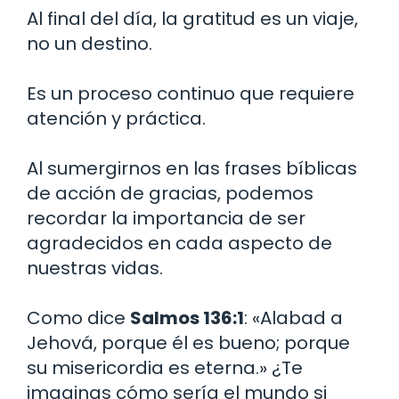
Al final del día, la gratitud es un viaje,
no un destino.
Es un proceso continuo que requiere
atención y práctica.
Al sumergirnos en las frases bíblicas
de acción de gracias, podemos
recordar la importancia de ser
agradecidos en cada aspecto de
nuestras vidas.
Como dice
Salmos 136:1
: «Alabad a
Jehová, porque él es bueno; porque
su misericordia es eterna.» ¿Te
imaginas cómo sería el mundo si