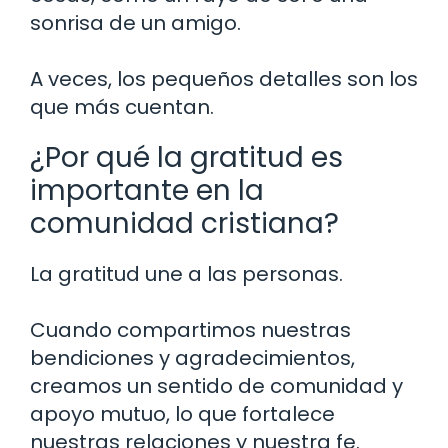
sonrisa de un amigo.
A veces, los pequeños detalles son los
que más cuentan.
¿Por qué la gratitud es
importante en la
comunidad cristiana?
La gratitud une a las personas.
Cuando compartimos nuestras
bendiciones y agradecimientos,
creamos un sentido de comunidad y
apoyo mutuo, lo que fortalece
nuestras relaciones y nuestra fe.