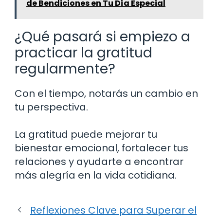
de Bendiciones en Tu Día Especial
¿Qué pasará si empiezo a
practicar la gratitud
regularmente?
Con el tiempo, notarás un cambio en
tu perspectiva.
La gratitud puede mejorar tu
bienestar emocional, fortalecer tus
relaciones y ayudarte a encontrar
más alegría en la vida cotidiana.
Reflexiones Clave para Superar el