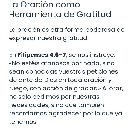
La Oración como
Herramienta de Gratitud
La oración es otra forma poderosa de
expresar nuestra gratitud.
En
Filipenses 4:6-7
, se nos instruye:
«No estéis afanosos por nada, sino
sean conocidas vuestras peticiones
delante de Dios en toda oración y
ruego, con acción de gracias.» Al orar,
no solo pedimos por nuestras
necesidades, sino que también
recordamos agradecer por lo que ya
tenemos.