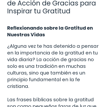
de Acción de Gracias para
Inspirar tu Gratitud
Reflexionando sobre la Gratitud en
Nuestras Vidas
¿Alguna vez te has detenido a pensar
en la importancia de la gratitud en tu
vida diaria? La acción de gracias no
solo es una tradición en muchas
culturas, sino que también es un
principio fundamental en la fe
cristiana.
Las frases bíblicas sobre la gratitud
son como pequeños faros de luz que