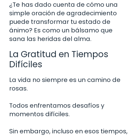
¿Te has dado cuenta de cómo una
simple oración de agradecimiento
puede transformar tu estado de
ánimo? Es como un bálsamo que
sana las heridas del alma.
La Gratitud en Tiempos
Difíciles
La vida no siempre es un camino de
rosas.
Todos enfrentamos desafíos y
momentos difíciles.
Sin embargo, incluso en esos tiempos,