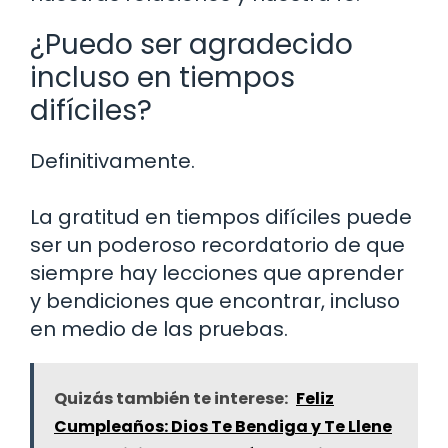
¿Puedo ser agradecido
incluso en tiempos
difíciles?
Definitivamente.
La gratitud en tiempos difíciles puede
ser un poderoso recordatorio de que
siempre hay lecciones que aprender
y bendiciones que encontrar, incluso
en medio de las pruebas.
Quizás también te interese:
Feliz
Cumpleaños: Dios Te Bendiga y Te Llene