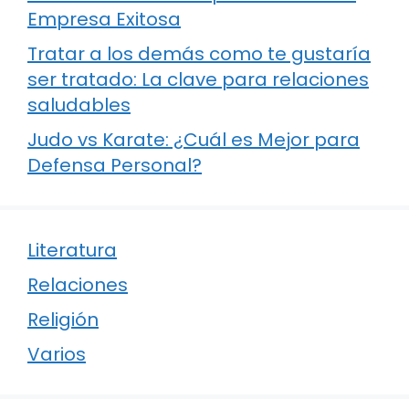
Empresa Exitosa
Tratar a los demás como te gustaría
ser tratado: La clave para relaciones
saludables
Judo vs Karate: ¿Cuál es Mejor para
Defensa Personal?
Literatura
Relaciones
Religión
Varios