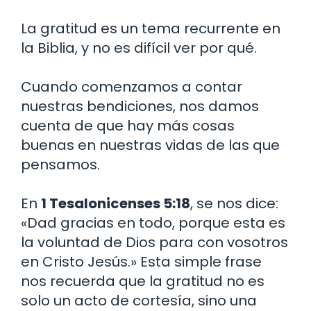
La gratitud es un tema recurrente en
la Biblia, y no es difícil ver por qué.
Cuando comenzamos a contar
nuestras bendiciones, nos damos
cuenta de que hay más cosas
buenas en nuestras vidas de las que
pensamos.
En
1 Tesalonicenses 5:18
, se nos dice:
«Dad gracias en todo, porque esta es
la voluntad de Dios para con vosotros
en Cristo Jesús.» Esta simple frase
nos recuerda que la gratitud no es
solo un acto de cortesía, sino una