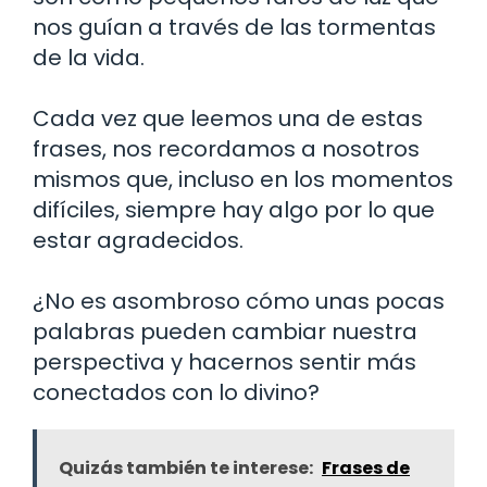
nos guían a través de las tormentas
de la vida.
Cada vez que leemos una de estas
frases, nos recordamos a nosotros
mismos que, incluso en los momentos
difíciles, siempre hay algo por lo que
estar agradecidos.
¿No es asombroso cómo unas pocas
palabras pueden cambiar nuestra
perspectiva y hacernos sentir más
conectados con lo divino?
Quizás también te interese:
Frases de