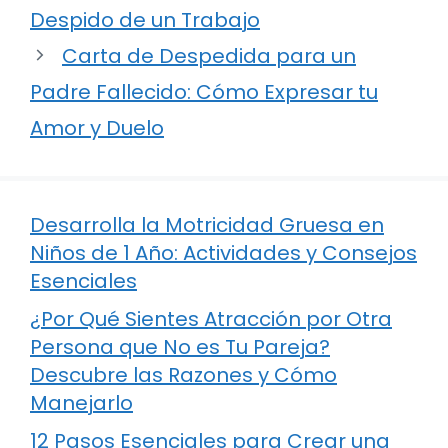
Despido de un Trabajo
Carta de Despedida para un
Padre Fallecido: Cómo Expresar tu
Amor y Duelo
Desarrolla la Motricidad Gruesa en
Niños de 1 Año: Actividades y Consejos
Esenciales
¿Por Qué Sientes Atracción por Otra
Persona que No es Tu Pareja?
Descubre las Razones y Cómo
Manejarlo
12 Pasos Esenciales para Crear una