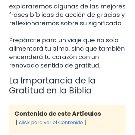
exploraremos algunas de las mejores
frases bíblicas de acción de gracias y
reflexionaremos sobre su significado.
Prepárate para un viaje que no solo
alimentará tu alma, sino que también
encenderá tu corazón con un
renovado sentido de gratitud.
La Importancia de la
Gratitud en la Biblia
Contenido de este Artículos
click para ver el Contenido