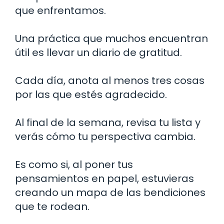
que enfrentamos.
Una práctica que muchos encuentran
útil es llevar un diario de gratitud.
Cada día, anota al menos tres cosas
por las que estés agradecido.
Al final de la semana, revisa tu lista y
verás cómo tu perspectiva cambia.
Es como si, al poner tus
pensamientos en papel, estuvieras
creando un mapa de las bendiciones
que te rodean.