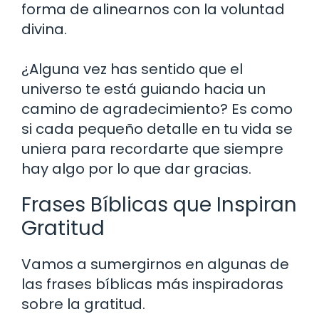
forma de alinearnos con la voluntad
divina.
¿Alguna vez has sentido que el
universo te está guiando hacia un
camino de agradecimiento? Es como
si cada pequeño detalle en tu vida se
uniera para recordarte que siempre
hay algo por lo que dar gracias.
Frases Bíblicas que Inspiran
Gratitud
Vamos a sumergirnos en algunas de
las frases bíblicas más inspiradoras
sobre la gratitud.