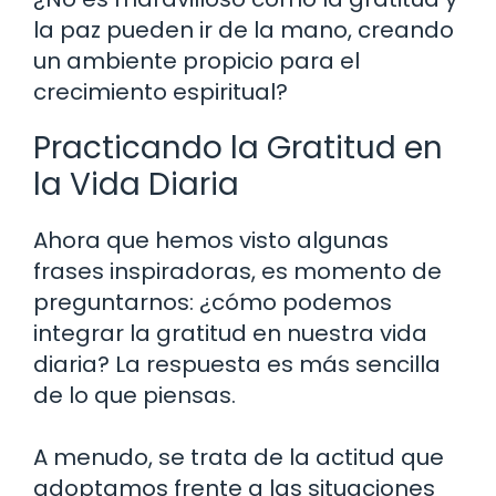
la paz pueden ir de la mano, creando
un ambiente propicio para el
crecimiento espiritual?
Practicando la Gratitud en
la Vida Diaria
Ahora que hemos visto algunas
frases inspiradoras, es momento de
preguntarnos: ¿cómo podemos
integrar la gratitud en nuestra vida
diaria? La respuesta es más sencilla
de lo que piensas.
A menudo, se trata de la actitud que
adoptamos frente a las situaciones