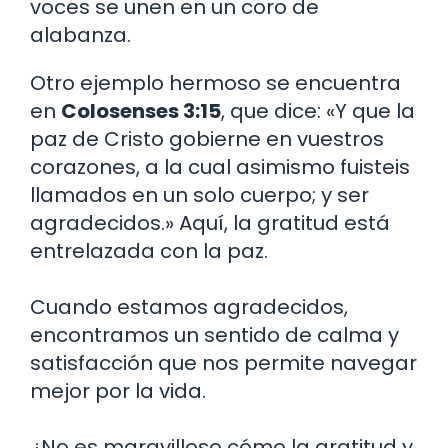
voces se unen en un coro de
alabanza.
Otro ejemplo hermoso se encuentra
en
Colosenses 3:15
, que dice: «Y que la
paz de Cristo gobierne en vuestros
corazones, a la cual asimismo fuisteis
llamados en un solo cuerpo; y ser
agradecidos.» Aquí, la gratitud está
entrelazada con la paz.
Cuando estamos agradecidos,
encontramos un sentido de calma y
satisfacción que nos permite navegar
mejor por la vida.
¿No es maravilloso cómo la gratitud y