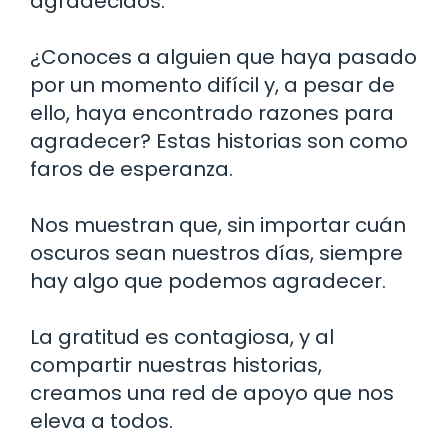
agradecidos.
¿Conoces a alguien que haya pasado
por un momento difícil y, a pesar de
ello, haya encontrado razones para
agradecer? Estas historias son como
faros de esperanza.
Nos muestran que, sin importar cuán
oscuros sean nuestros días, siempre
hay algo que podemos agradecer.
La gratitud es contagiosa, y al
compartir nuestras historias,
creamos una red de apoyo que nos
eleva a todos.