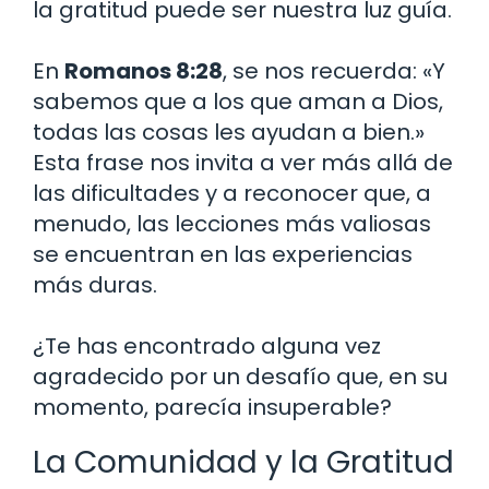
la gratitud puede ser nuestra luz guía.
En
Romanos 8:28
, se nos recuerda: «Y
sabemos que a los que aman a Dios,
todas las cosas les ayudan a bien.»
Esta frase nos invita a ver más allá de
las dificultades y a reconocer que, a
menudo, las lecciones más valiosas
se encuentran en las experiencias
más duras.
¿Te has encontrado alguna vez
agradecido por un desafío que, en su
momento, parecía insuperable?
La Comunidad y la Gratitud