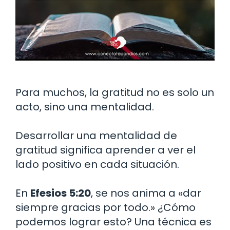
Para muchos, la gratitud no es solo un
acto, sino una mentalidad.
Desarrollar una mentalidad de
gratitud significa aprender a ver el
lado positivo en cada situación.
En
Efesios 5:20
, se nos anima a «dar
siempre gracias por todo.» ¿Cómo
podemos lograr esto? Una técnica es