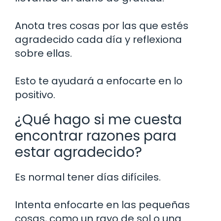
Anota tres cosas por las que estés
agradecido cada día y reflexiona
sobre ellas.
Esto te ayudará a enfocarte en lo
positivo.
¿Qué hago si me cuesta
encontrar razones para
estar agradecido?
Es normal tener días difíciles.
Intenta enfocarte en las pequeñas
cosas, como un rayo de sol o una