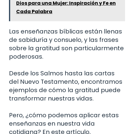
Dios para una Mujer: Inspiración y Fe en
Cada Palabra
Las enseñanzas bíblicas están llenas
de sabiduría y consuelo, y las frases
sobre la gratitud son particularmente
poderosas.
Desde los Salmos hasta las cartas
del Nuevo Testamento, encontramos
ejemplos de cómo la gratitud puede
transformar nuestras vidas.
Pero, ¿cómo podemos aplicar estas
enseñanzas en nuestra vida
cotidiana? En este artículo,