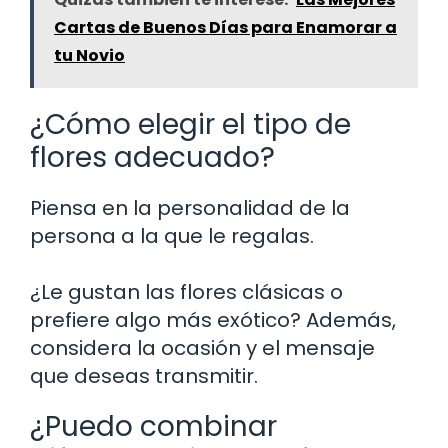
Cartas de Buenos Días para Enamorar a
tu Novio
¿Cómo elegir el tipo de
flores adecuado?
Piensa en la personalidad de la
persona a la que le regalas.
¿Le gustan las flores clásicas o
prefiere algo más exótico? Además,
considera la ocasión y el mensaje
que deseas transmitir.
¿Puedo combinar