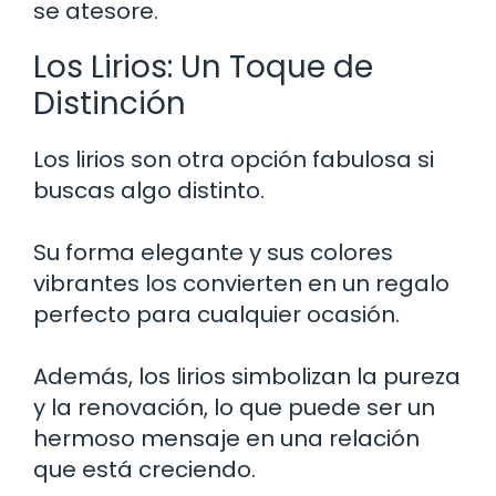
se atesore.
Los Lirios: Un Toque de
Distinción
Los lirios son otra opción fabulosa si
buscas algo distinto.
Su forma elegante y sus colores
vibrantes los convierten en un regalo
perfecto para cualquier ocasión.
Además, los lirios simbolizan la pureza
y la renovación, lo que puede ser un
hermoso mensaje en una relación
que está creciendo.