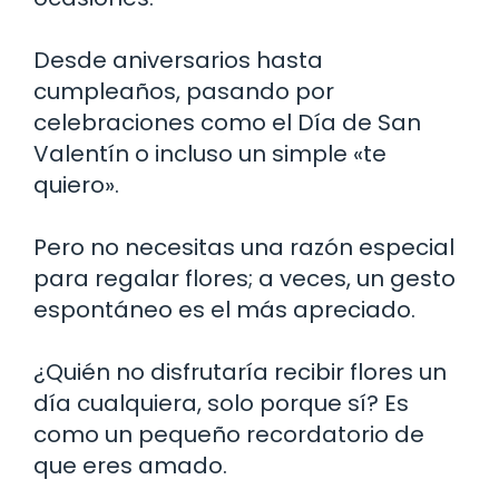
Desde aniversarios hasta
cumpleaños, pasando por
celebraciones como el Día de San
Valentín o incluso un simple «te
quiero».
Pero no necesitas una razón especial
para regalar flores; a veces, un gesto
espontáneo es el más apreciado.
¿Quién no disfrutaría recibir flores un
día cualquiera, solo porque sí? Es
como un pequeño recordatorio de
que eres amado.