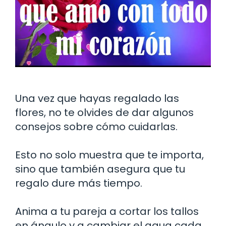
Una vez que hayas regalado las
flores, no te olvides de dar algunos
consejos sobre cómo cuidarlas.
Esto no solo muestra que te importa,
sino que también asegura que tu
regalo dure más tiempo.
Anima a tu pareja a cortar los tallos
en ángulo y a cambiar el agua cada