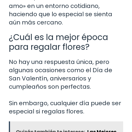
amo» en un entorno cotidiano,
haciendo que lo especial se sienta
aún más cercano.
¿Cuál es la mejor época
para regalar flores?
No hay una respuesta única, pero
algunas ocasiones como el Día de
San Valentín, aniversarios y
cumpleaños son perfectas.
Sin embargo, cualquier día puede ser
especial si regalas flores.
Quizás también te interese:
Las Mejores