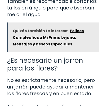
También es recomendable cortar los
tallos en ángulo para que absorban
mejor el agua.
Quizás también te interese:
Felices
Cumpleaños a Mi Prima Lejana:
Mensajes y Deseos Especiales
¿Es necesario un jarrón
para las flores?
No es estrictamente necesario, pero
un jarrón puede ayudar a mantener
las flores frescas y en buen estado.