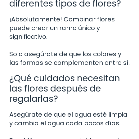
diferentes tipos de flores?
¡Absolutamente! Combinar flores
puede crear un ramo único y
significativo.
Solo asegúrate de que los colores y
las formas se complementen entre sí.
¿Qué cuidados necesitan
las flores después de
regalarlas?
Asegúrate de que el agua esté limpia
y cambia el agua cada pocos días.