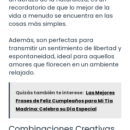
recordatorio de que lo mejor de la
vida a menudo se encuentra en las
cosas más simples.
Además, son perfectas para
transmitir un sentimiento de libertad y
espontaneidad, ideal para aquellos
amores que florecen en un ambiente
relajado.
Quizás también te interese:
Las Mejores
Frases de Feliz Cumpleaños para Mi Tía
Madrina: Celebra su Día Especial
Combinaciones Creativas