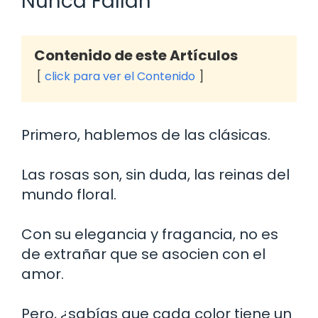
Nunca Fallan
Contenido de este Artículos
click para ver el Contenido
Primero, hablemos de las clásicas.
Las rosas son, sin duda, las reinas del
mundo floral.
Con su elegancia y fragancia, no es
de extrañar que se asocien con el
amor.
Pero, ¿sabías que cada color tiene un