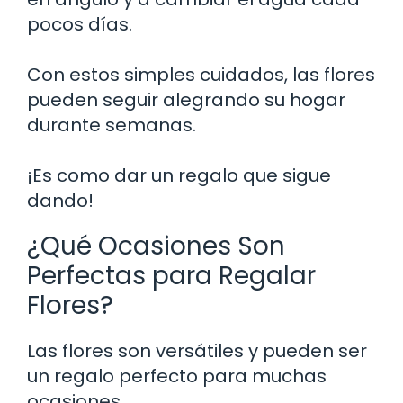
pocos días.
Con estos simples cuidados, las flores
pueden seguir alegrando su hogar
durante semanas.
¡Es como dar un regalo que sigue
dando!
¿Qué Ocasiones Son
Perfectas para Regalar
Flores?
Las flores son versátiles y pueden ser
un regalo perfecto para muchas
ocasiones.