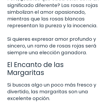
significado diferente? Las rosas rojas
simbolizan el amor apasionado,
mientras que las rosas blancas
representan la pureza y la inocencia.
Si quieres expresar amor profundo y
sincero, un ramo de rosas rojas será
siempre una elección ganadora.
El Encanto de las
Margaritas
Si buscas algo un poco más fresco y
divertido, las margaritas son una
excelente opción.