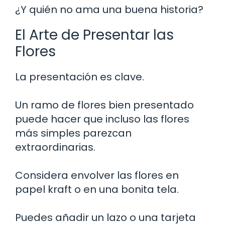
¿Y quién no ama una buena historia?
El Arte de Presentar las
Flores
La presentación es clave.
Un ramo de flores bien presentado
puede hacer que incluso las flores
más simples parezcan
extraordinarias.
Considera envolver las flores en
papel kraft o en una bonita tela.
Puedes añadir un lazo o una tarjeta