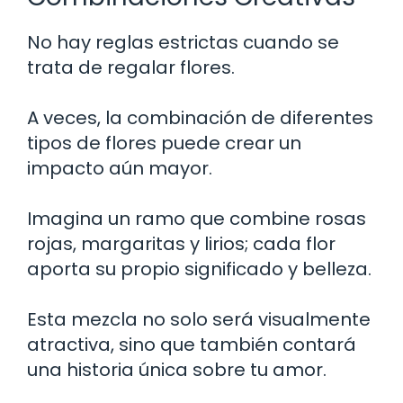
No hay reglas estrictas cuando se
trata de regalar flores.
A veces, la combinación de diferentes
tipos de flores puede crear un
impacto aún mayor.
Imagina un ramo que combine rosas
rojas, margaritas y lirios; cada flor
aporta su propio significado y belleza.
Esta mezcla no solo será visualmente
atractiva, sino que también contará
una historia única sobre tu amor.