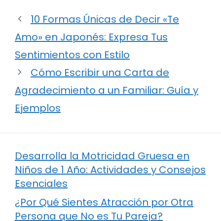
10 Formas Únicas de Decir «Te
Amo» en Japonés: Expresa Tus
Sentimientos con Estilo
Cómo Escribir una Carta de
Agradecimiento a un Familiar: Guía y
Ejemplos
Desarrolla la Motricidad Gruesa en
Niños de 1 Año: Actividades y Consejos
Esenciales
¿Por Qué Sientes Atracción por Otra
Persona que No es Tu Pareja?