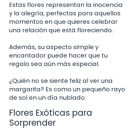
Estas flores representan la inocencia
y la alegría, perfectas para aquellos
momentos en que quieres celebrar
una relación que está floreciendo.
Además, su aspecto simple y
encantador puede hacer que tu
regalo sea aún más especial.
¿Quién no se siente feliz al ver una
margarita? Es como un pequeño rayo
de sol en un día nublado.
Flores Exóticas para
Sorprender