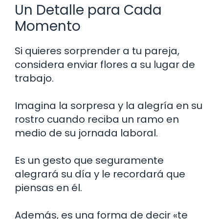
Un Detalle para Cada
Momento
Si quieres sorprender a tu pareja,
considera enviar flores a su lugar de
trabajo.
Imagina la sorpresa y la alegría en su
rostro cuando reciba un ramo en
medio de su jornada laboral.
Es un gesto que seguramente
alegrará su día y le recordará que
piensas en él.
Además, es una forma de decir «te