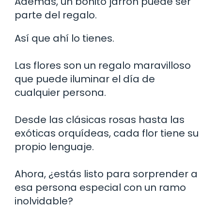
Además, un bonito jarrón puede ser
parte del regalo.
Así que ahí lo tienes.
Las flores son un regalo maravilloso
que puede iluminar el día de
cualquier persona.
Desde las clásicas rosas hasta las
exóticas orquídeas, cada flor tiene su
propio lenguaje.
Ahora, ¿estás listo para sorprender a
esa persona especial con un ramo
inolvidable?