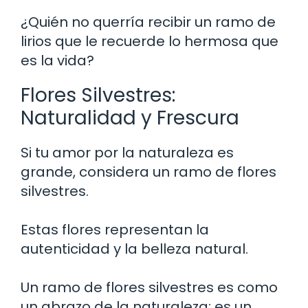
¿Quién no querría recibir un ramo de
lirios que le recuerde lo hermosa que
es la vida?
Flores Silvestres:
Naturalidad y Frescura
Si tu amor por la naturaleza es
grande, considera un ramo de flores
silvestres.
Estas flores representan la
autenticidad y la belleza natural.
Un ramo de flores silvestres es como
un abrazo de la naturaleza; es un