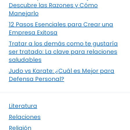
Descubre las Razones y Cómo
Manejarlo
12 Pasos Esenciales para Crear una
Empresa Exitosa
Tratar a los demás como te gustaría
ser tratado: La clave para relaciones
saludables
Judo vs Karate: ¿Cuál es Mejor para
Defensa Personal?
Literatura
Relaciones
Religión