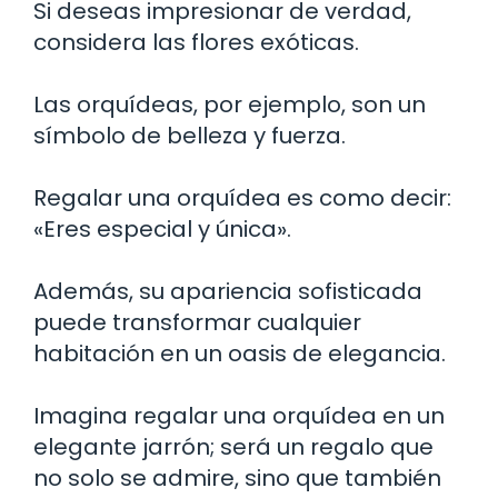
Si deseas impresionar de verdad,
considera las flores exóticas.
Las orquídeas, por ejemplo, son un
símbolo de belleza y fuerza.
Regalar una orquídea es como decir:
«Eres especial y única».
Además, su apariencia sofisticada
puede transformar cualquier
habitación en un oasis de elegancia.
Imagina regalar una orquídea en un
elegante jarrón; será un regalo que
no solo se admire, sino que también