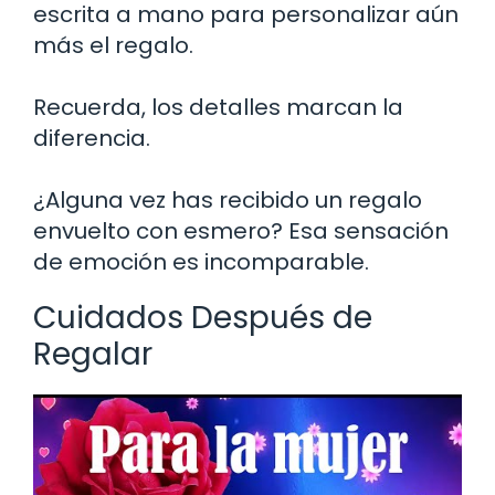
escrita a mano para personalizar aún
más el regalo.
Recuerda, los detalles marcan la
diferencia.
¿Alguna vez has recibido un regalo
envuelto con esmero? Esa sensación
de emoción es incomparable.
Cuidados Después de
Regalar