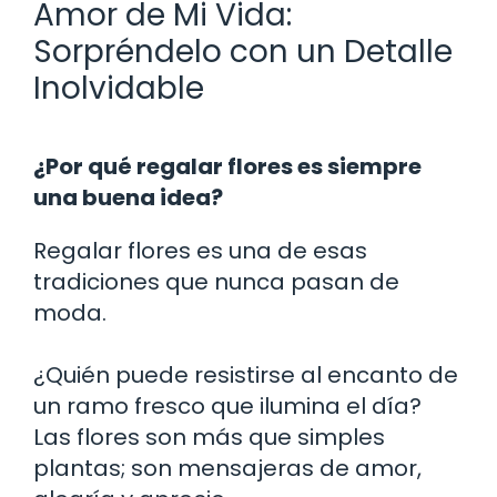
Amor de Mi Vida:
Sorpréndelo con un Detalle
Inolvidable
¿Por qué regalar flores es siempre
una buena idea?
Regalar flores es una de esas
tradiciones que nunca pasan de
moda.
¿Quién puede resistirse al encanto de
un ramo fresco que ilumina el día?
Las flores son más que simples
plantas; son mensajeras de amor,