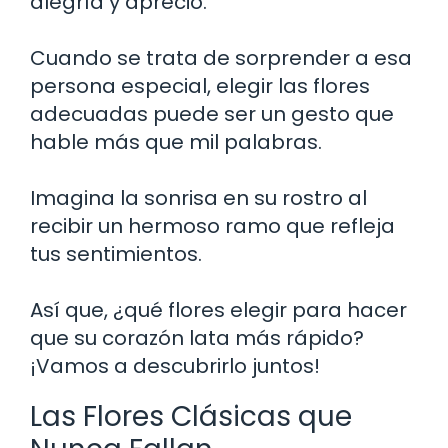
alegría y aprecio.
Cuando se trata de sorprender a esa
persona especial, elegir las flores
adecuadas puede ser un gesto que
hable más que mil palabras.
Imagina la sonrisa en su rostro al
recibir un hermoso ramo que refleja
tus sentimientos.
Así que, ¿qué flores elegir para hacer
que su corazón lata más rápido?
¡Vamos a descubrirlo juntos!
Las Flores Clásicas que