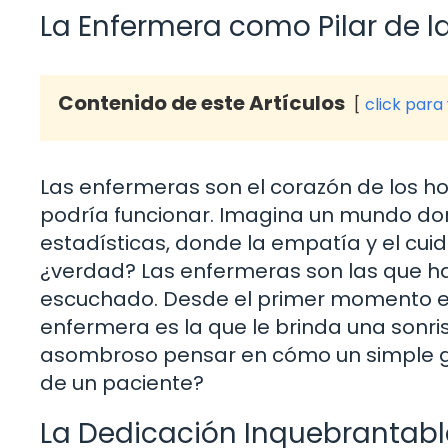
La Enfermera como Pilar de l
Contenido de este Artículos
click para
Las enfermeras son el corazón de los hosp
podría funcionar. Imagina un mundo do
estadísticas, donde la empatía y el cui
¿verdad? Las enfermeras son las que ha
escuchado. Desde el primer momento en
enfermera es la que le brinda una sonri
asombroso pensar en cómo un simple ge
de un paciente?
La Dedicación Inquebrantabl