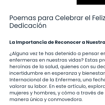
Poemas para Celebrar el Feliz
Dedicación
La Importancia de Reconocer a Nuestr
¿Alguna vez te has detenido a pensar 
enfermeras en nuestras vidas? Estas pr
heroínas de la salud, quienes con su de
incertidumbre en esperanza y bienestar
Internacional de la Enfermera, una fec
valorar su labor. En este artículo, exp
mujeres y hombres, y cómo a través de
manera única y conmovedora.