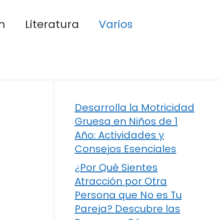
n
Literatura
Varios
Desarrolla la Motricidad
Gruesa en Niños de 1
Año: Actividades y
Consejos Esenciales
¿Por Qué Sientes
Atracción por Otra
Persona que No es Tu
Pareja? Descubre las