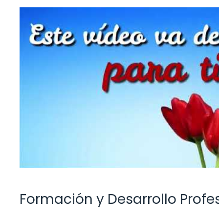
Formación y Desarrollo Profe