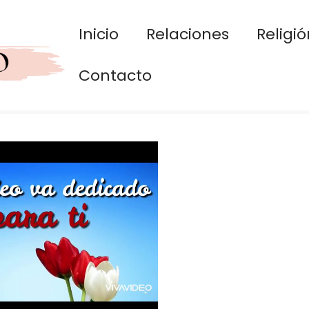
Inicio
Relaciones
Religió
Contacto