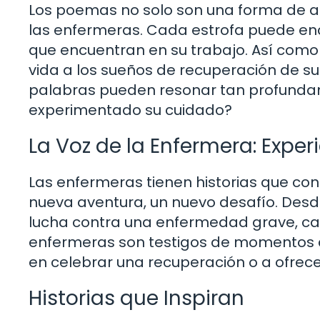
Los poemas no solo son una forma de art
las enfermeras. Cada estrofa puede encaps
que encuentran en su trabajo. Así como 
vida a los sueños de recuperación de s
palabras pueden resonar tan profunda
experimentado su cuidado?
La Voz de la Enfermera: Exper
Las enfermeras tienen historias que con
nueva aventura, un nuevo desafío. Desd
lucha contra una enfermedad grave, cad
enfermeras son testigos de momentos de
en celebrar una recuperación o a ofrecer
Historias que Inspiran