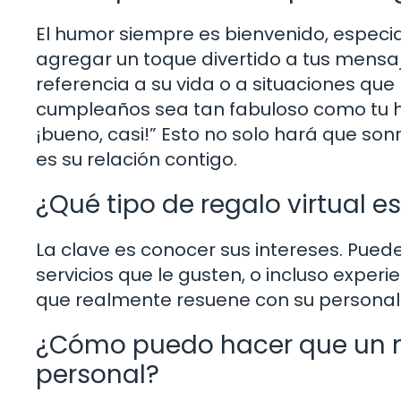
El humor siempre es bienvenido, especi
agregar un toque divertido a tus mensa
referencia a su vida o a situaciones que
cumpleaños sea tan fabuloso como tu h
¡bueno, casi!” Esto no solo hará que son
es su relación contigo.
¿Qué tipo de regalo virtual e
La clave es conocer sus intereses. Puede
servicios que le gusten, o incluso experie
que realmente resuene con su personal
¿Cómo puedo hacer que un m
personal?