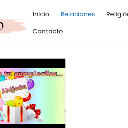
Inicio
Relaciones
Religió
Contacto