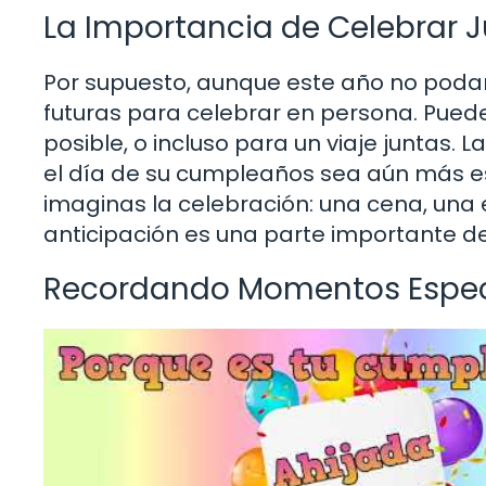
La Importancia de Celebrar J
Por supuesto, aunque este año no poda
futuras para celebrar en persona. Pue
posible, o incluso para un viaje juntas.
el día de su cumpleaños sea aún más e
imaginas la celebración: una cena, una 
anticipación es una parte importante de 
Recordando Momentos Espec