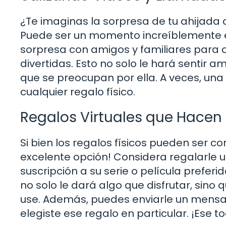
¿Te imaginas la sorpresa de tu ahijada
Puede ser un momento increíblemente 
sorpresa con amigos y familiares para 
divertidas. Esto no solo le hará sentir 
que se preocupan por ella. A veces, una
cualquier regalo físico.
Regalos Virtuales que Hacen 
Si bien los regalos físicos pueden ser co
excelente opción! Considera regalarle u
suscripción a su serie o película preferid
no solo le dará algo que disfrutar, sino
use. Además, puedes enviarle un mensa
elegiste ese regalo en particular. ¡Ese 