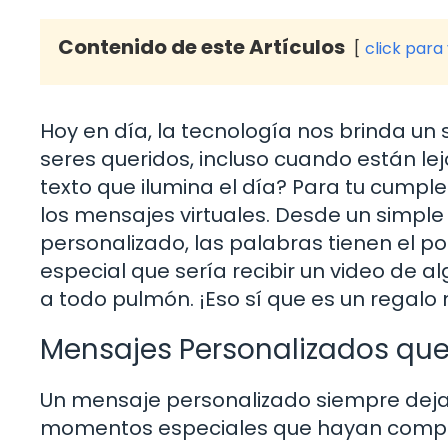
Contenido de este Artículos
click para
Hoy en día, la tecnología nos brinda un 
seres queridos, incluso cuando están le
texto que ilumina el día? Para tu cump
los mensajes virtuales. Desde un simpl
personalizado, las palabras tienen el po
especial que sería recibir un video de 
a todo pulmón. ¡Eso sí que es un regal
Mensajes Personalizados que
Un mensaje personalizado siempre dej
momentos especiales que hayan compart