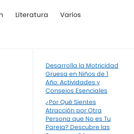
n
Literatura
Varios
Desarrolla la Motricidad
Gruesa en Niños de 1
Año: Actividades y
Consejos Esenciales
¿Por Qué Sientes
Atracción por Otra
Persona que No es Tu
Pareja? Descubre las