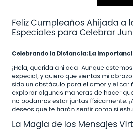
Feliz Cumpleaños Ahijada a l
Especiales para Celebrar Jun
Celebrando la Distancia: La Importanci
¡Hola, querida ahijada! Aunque estemos 
especial, y quiero que sientas mi abraz
sido un obstáculo para el amor y el cariñ
explorar algunas maneras de hacer que
no podamos estar juntas físicamente. ¡
deseos que te harán sentir como si est
La Magia de los Mensajes Vir