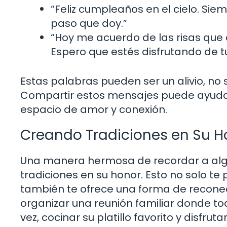
“Feliz cumpleaños en el cielo. Si
paso que doy.”
“Hoy me acuerdo de las risas que
Espero que estés disfrutando de tu 
Estas palabras pueden ser un alivio, no 
Compartir estos mensajes puede ayudar 
espacio de amor y conexión.
Creando Tradiciones en Su H
Una manera hermosa de recordar a alg
tradiciones en su honor. Esto no solo t
también te ofrece una forma de reconec
organizar una reunión familiar donde t
vez, cocinar su platillo favorito y disfruta