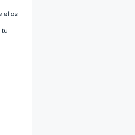
 ellos
 tu