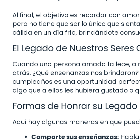
Al final, el objetivo es recordar con amo
pero no tiene que ser lo único que sie
cálida en un día frío, brindándote consu
El Legado de Nuestros Seres 
Cuando una persona amada fallece, a 
atrás. ¿Qué enseñanzas nos brindaron?
cumpleaños es una oportunidad perfecta
algo que a ellos les hubiera gustado o qu
Formas de Honrar su Legado
Aquí hay algunas maneras en que puedes
Comparte sus enseñanzas:
Habla 