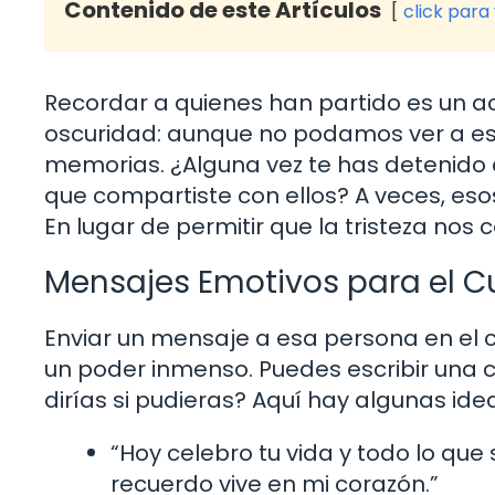
Contenido de este Artículos
click para
Recordar a quienes han partido es un a
oscuridad: aunque no podamos ver a esa
memorias. ¿Alguna vez te has detenido 
que compartiste con ellos? A veces, es
En lugar de permitir que la tristeza nos
Mensajes Emotivos para el 
Enviar un mensaje a esa persona en el c
un poder inmenso. Puedes escribir una c
dirías si pudieras? Aquí hay algunas idea
“Hoy celebro tu vida y todo lo que 
recuerdo vive en mi corazón.”