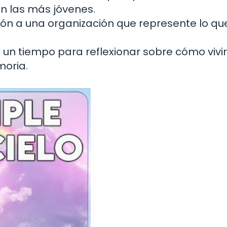
n las más jóvenes.
n a una organización que represente lo que
un tiempo para reflexionar sobre cómo vivir
oria.