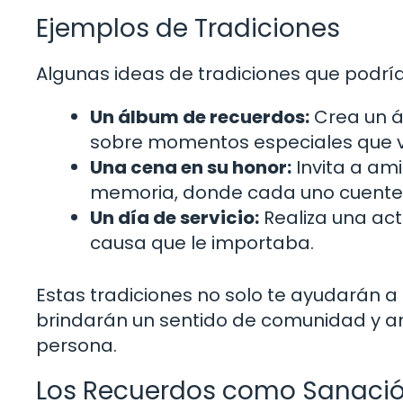
Ejemplos de Tradiciones
Algunas ideas de tradiciones que podría
Un álbum de recuerdos:
Crea un á
sobre momentos especiales que vi
Una cena en su honor:
Invita a am
memoria, donde cada uno cuente
Un día de servicio:
Realiza una ac
causa que le importaba.
Estas tradiciones no solo te ayudarán a 
brindarán un sentido de comunidad y a
persona.
Los Recuerdos como Sanaci