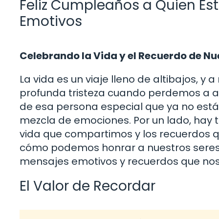
Feliz Cumpleaños a Quien Est
Emotivos
Celebrando la Vida y el Recuerdo de Nu
La vida es un viaje lleno de altibajos
profunda tristeza cuando perdemos a 
de esa persona especial que ya no está 
mezcla de emociones. Por un lado, hay tr
vida que compartimos y los recuerdos q
cómo podemos honrar a nuestros seres 
mensajes emotivos y recuerdos que nos
El Valor de Recordar