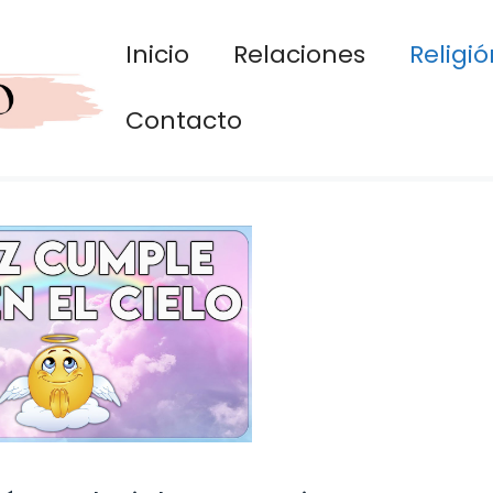
Inicio
Relaciones
Religió
Contacto