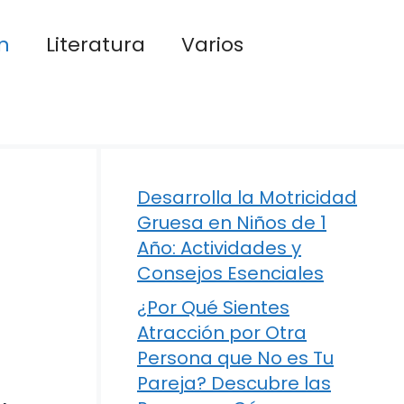
n
Literatura
Varios
Desarrolla la Motricidad
Gruesa en Niños de 1
Año: Actividades y
Consejos Esenciales
¿Por Qué Sientes
Atracción por Otra
Persona que No es Tu
Pareja? Descubre las