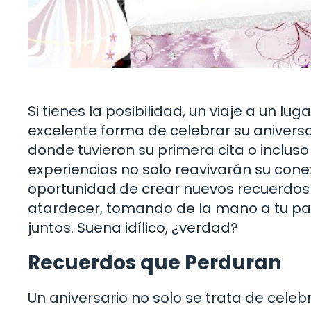
Si tienes la posibilidad, un viaje a un l
excelente forma de celebrar su aniversa
donde tuvieron su primera cita o incluso u
experiencias no solo reavivarán su cone
oportunidad de crear nuevos recuerdos
atardecer, tomando de la mano a tu par
juntos. Suena idílico, ¿verdad?
Recuerdos que Perduran
Un aniversario no solo se trata de celeb