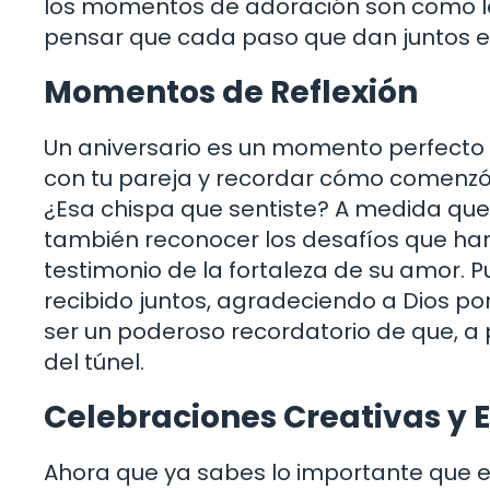
los momentos de adoración son como las
pensar que cada paso que dan juntos e
Momentos de Reflexión
Un aniversario es un momento perfecto 
con tu pareja y recordar cómo comenzó 
¿Esa chispa que sentiste? A medida qu
también reconocer los desafíos que ha
testimonio de la fortaleza de su amor. 
recibido juntos, agradeciendo a Dios po
ser un poderoso recordatorio de que, a pe
del túnel.
Celebraciones Creativas y E
Ahora que ya sabes lo importante que 