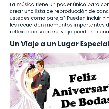
La música tiene un poder único para cone
crear una lista de reproducción de canc
ustedes como pareja? Pueden incluir hi
les recuerden momentos importantes de
reflexionan sobre su viaje puede ser 
Un Viaje a un Lugar Especia