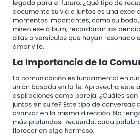
legado para el futuro. ¿Qué tipo de rec
documente su viaje juntos es una excele
momentos importantes, como su boda, v
miren ese álbum, recordarán las bendic
citas o versículos que hayan resonado e
amor y fe.
La Importancia de la Comu
La comunicación es fundamental en cual
unión basada en la fe. Aprovecha este a
aspiraciones como pareja. ¿Cuáles son
juntos en su fe? Este tipo de conversac
avanzar en la misma dirección. No teng
más profundos. Recuerda, cada palabra
florecer en algo hermoso.