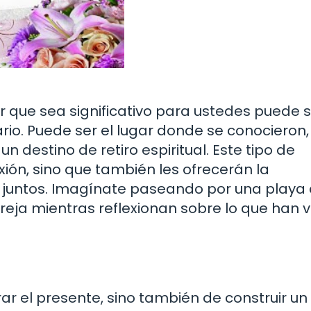
ugar que sea significativo para ustedes puede 
rio. Puede ser el lugar donde se conocieron,
n destino de retiro espiritual. Este tipo de
xión, sino que también les ofrecerán la
 juntos. Imagínate paseando por una playa 
eja mientras reflexionan sobre lo que han v
rar el presente, sino también de construir un