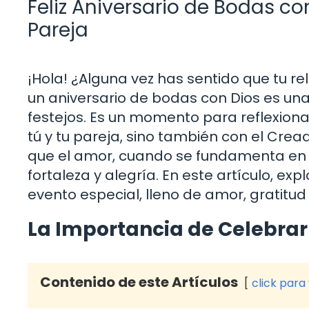
Feliz Aniversario de Bodas co
Pareja
¡Hola! ¿Alguna vez has sentido que tu rel
un aniversario de bodas con Dios es una
festejos. Es un momento para reflexionar
tú y tu pareja, sino también con el Crea
que el amor, cuando se fundamenta en l
fortaleza y alegría. En este artículo, 
evento especial, lleno de amor, gratitud 
La Importancia de Celebrar
Contenido de este Artículos
click para