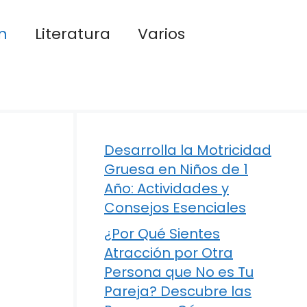
n
Literatura
Varios
Desarrolla la Motricidad
Gruesa en Niños de 1
Año: Actividades y
Consejos Esenciales
¿Por Qué Sientes
Atracción por Otra
Persona que No es Tu
Pareja? Descubre las