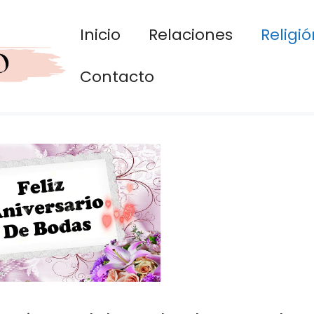
Inicio
Relaciones
Religió
Contacto