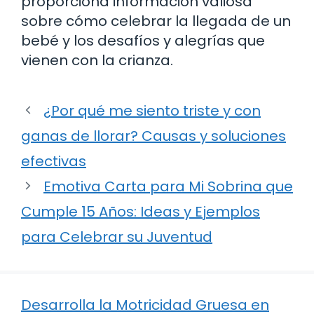
proporciona información valiosa
sobre cómo celebrar la llegada de un
bebé y los desafíos y alegrías que
vienen con la crianza.
¿Por qué me siento triste y con
ganas de llorar? Causas y soluciones
efectivas
Emotiva Carta para Mi Sobrina que
Cumple 15 Años: Ideas y Ejemplos
para Celebrar su Juventud
Desarrolla la Motricidad Gruesa en