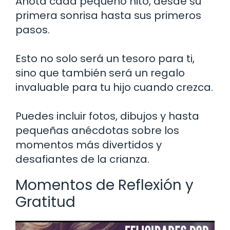
Anota cada pequeño hito, desde su
primera sonrisa hasta sus primeros
pasos.
Esto no solo será un tesoro para ti,
sino que también será un regalo
invaluable para tu hijo cuando crezca.
Puedes incluir fotos, dibujos y hasta
pequeñas anécdotas sobre los
momentos más divertidos y
desafiantes de la crianza.
Momentos de Reflexión y
Gratitud