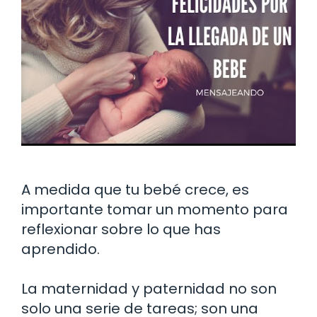
A medida que tu bebé crece, es
importante tomar un momento para
reflexionar sobre lo que has
aprendido.
La maternidad y paternidad no son
solo una serie de tareas; son una