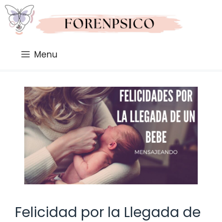
Saltar
al
contenido
Menu
Felicidad por la Llegada de