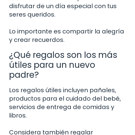
disfrutar de un día especial con tus
seres queridos.
Lo importante es compartir la alegría
y crear recuerdos.
¿Qué regalos son los más
útiles para un nuevo
padre?
Los regalos útiles incluyen pañales,
productos para el cuidado del bebé,
servicios de entrega de comidas y
libros.
Considera también regalar