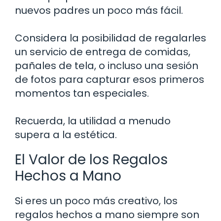
nuevos padres un poco más fácil.
Considera la posibilidad de regalarles
un servicio de entrega de comidas,
pañales de tela, o incluso una sesión
de fotos para capturar esos primeros
momentos tan especiales.
Recuerda, la utilidad a menudo
supera a la estética.
El Valor de los Regalos
Hechos a Mano
Si eres un poco más creativo, los
regalos hechos a mano siempre son