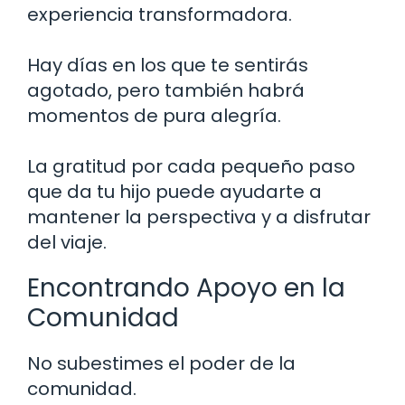
experiencia transformadora.
Hay días en los que te sentirás
agotado, pero también habrá
momentos de pura alegría.
La gratitud por cada pequeño paso
que da tu hijo puede ayudarte a
mantener la perspectiva y a disfrutar
del viaje.
Encontrando Apoyo en la
Comunidad
No subestimes el poder de la
comunidad.