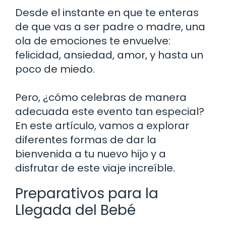
Desde el instante en que te enteras
de que vas a ser padre o madre, una
ola de emociones te envuelve:
felicidad, ansiedad, amor, y hasta un
poco de miedo.
Pero, ¿cómo celebras de manera
adecuada este evento tan especial?
En este artículo, vamos a explorar
diferentes formas de dar la
bienvenida a tu nuevo hijo y a
disfrutar de este viaje increíble.
Preparativos para la
Llegada del Bebé