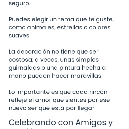
seguro.
Puedes elegir un tema que te guste,
como animales, estrellas o colores
suaves.
La decoración no tiene que ser
costosa; a veces, unas simples
guirnaldas o una pintura hecha a
mano pueden hacer maravillas.
Lo importante es que cada rincón
refleje el amor que sientes por ese
nuevo ser que está por llegar.
Celebrando con Amigos y