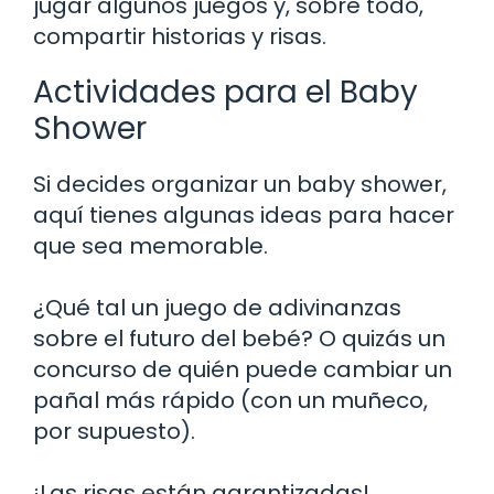
jugar algunos juegos y, sobre todo,
compartir historias y risas.
Actividades para el Baby
Shower
Si decides organizar un baby shower,
aquí tienes algunas ideas para hacer
que sea memorable.
¿Qué tal un juego de adivinanzas
sobre el futuro del bebé? O quizás un
concurso de quién puede cambiar un
pañal más rápido (con un muñeco,
por supuesto).
¡Las risas están garantizadas!