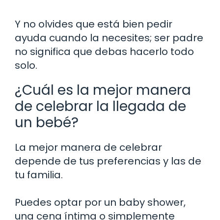
Y no olvides que está bien pedir
ayuda cuando la necesites; ser padre
no significa que debas hacerlo todo
solo.
¿Cuál es la mejor manera
de celebrar la llegada de
un bebé?
La mejor manera de celebrar
depende de tus preferencias y las de
tu familia.
Puedes optar por un baby shower,
una cena íntima o simplemente