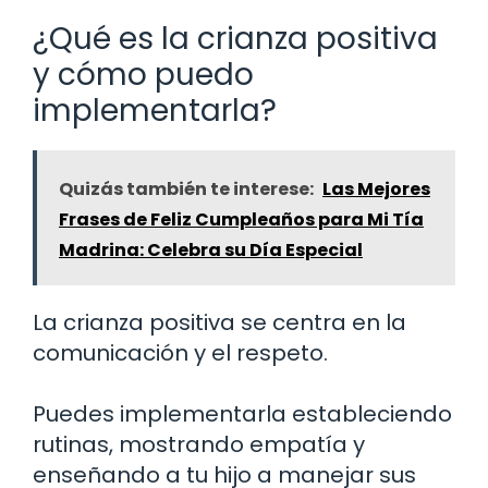
¿Qué es la crianza positiva
y cómo puedo
implementarla?
Quizás también te interese:
Las Mejores
Frases de Feliz Cumpleaños para Mi Tía
Madrina: Celebra su Día Especial
La crianza positiva se centra en la
comunicación y el respeto.
Puedes implementarla estableciendo
rutinas, mostrando empatía y
enseñando a tu hijo a manejar sus