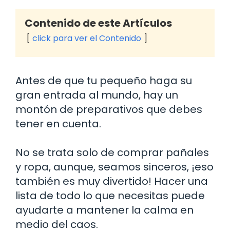
Contenido de este Artículos
click para ver el Contenido
Antes de que tu pequeño haga su
gran entrada al mundo, hay un
montón de preparativos que debes
tener en cuenta.
No se trata solo de comprar pañales
y ropa, aunque, seamos sinceros, ¡eso
también es muy divertido! Hacer una
lista de todo lo que necesitas puede
ayudarte a mantener la calma en
medio del caos.