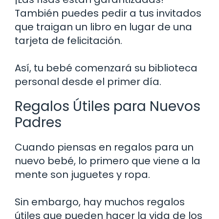
También puedes pedir a tus invitados
que traigan un libro en lugar de una
tarjeta de felicitación.
Así, tu bebé comenzará su biblioteca
personal desde el primer día.
Regalos Útiles para Nuevos
Padres
Cuando piensas en regalos para un
nuevo bebé, lo primero que viene a la
mente son juguetes y ropa.
Sin embargo, hay muchos regalos
útiles que pueden hacer la vida de los