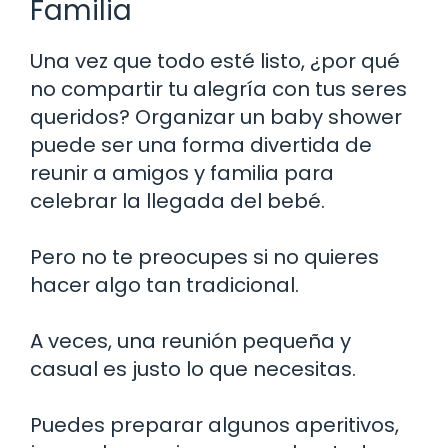
Familia
Una vez que todo esté listo, ¿por qué
no compartir tu alegría con tus seres
queridos? Organizar un baby shower
puede ser una forma divertida de
reunir a amigos y familia para
celebrar la llegada del bebé.
Pero no te preocupes si no quieres
hacer algo tan tradicional.
A veces, una reunión pequeña y
casual es justo lo que necesitas.
Puedes preparar algunos aperitivos,