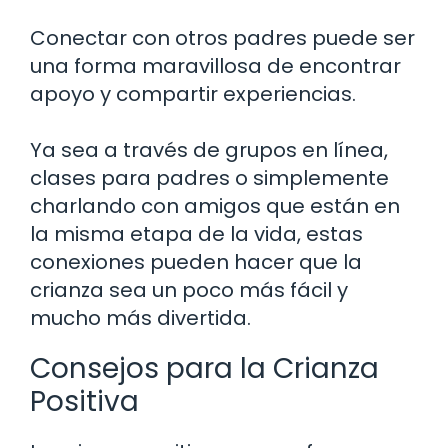
Conectar con otros padres puede ser
una forma maravillosa de encontrar
apoyo y compartir experiencias.
Ya sea a través de grupos en línea,
clases para padres o simplemente
charlando con amigos que están en
la misma etapa de la vida, estas
conexiones pueden hacer que la
crianza sea un poco más fácil y
mucho más divertida.
Consejos para la Crianza
Positiva