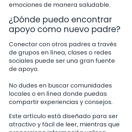
emociones de manera saludable.
¿Dónde puedo encontrar
apoyo como nuevo padre?
Conectar con otros padres a través
de grupos en línea, clases o redes
sociales puede ser una gran fuente
de apoyo.
No dudes en buscar comunidades
locales o en línea donde puedas
compartir experiencias y consejos.
Este artículo está diseñado para ser
atractivo y fácil de leer, mientras que