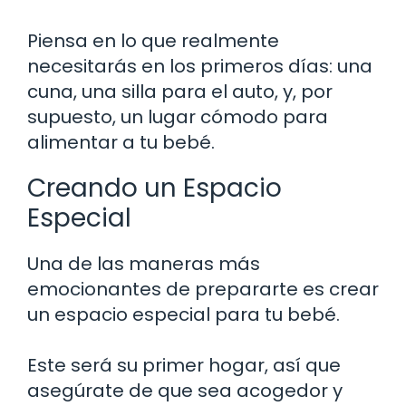
Piensa en lo que realmente
necesitarás en los primeros días: una
cuna, una silla para el auto, y, por
supuesto, un lugar cómodo para
alimentar a tu bebé.
Creando un Espacio
Especial
Una de las maneras más
emocionantes de prepararte es crear
un espacio especial para tu bebé.
Este será su primer hogar, así que
asegúrate de que sea acogedor y