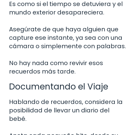
Es como si el tiempo se detuviera y el
mundo exterior desapareciera.
Asegúrate de que haya alguien que
capture ese instante, ya sea con una
cámara o simplemente con palabras.
No hay nada como revivir esos
recuerdos más tarde.
Documentando el Viaje
Hablando de recuerdos, considera la
posibilidad de llevar un diario del
bebé.