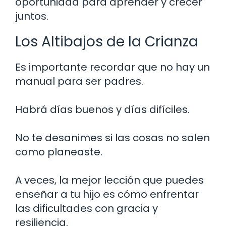
oportunidad para aprender y crecer
juntos.
Los Altibajos de la Crianza
Es importante recordar que no hay un
manual para ser padres.
Habrá días buenos y días difíciles.
No te desanimes si las cosas no salen
como planeaste.
A veces, la mejor lección que puedes
enseñar a tu hijo es cómo enfrentar
las dificultades con gracia y
resiliencia.