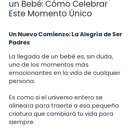
un Bebé: Cómo Celebrar
Este Momento Único
Un Nuevo Comienzo: La Alegría de Ser
Padres
La llegada de un bebé es, sin duda,
uno de los momentos más
emocionantes en la vida de cualquier
persona.
Es como si el universo entero se
alineara para traerte a esa pequeña
criatura que cambiará tu vida para
siempre.