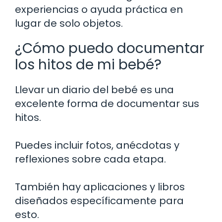
experiencias o ayuda práctica en
lugar de solo objetos.
¿Cómo puedo documentar
los hitos de mi bebé?
Llevar un diario del bebé es una
excelente forma de documentar sus
hitos.
Puedes incluir fotos, anécdotas y
reflexiones sobre cada etapa.
También hay aplicaciones y libros
diseñados específicamente para
esto.