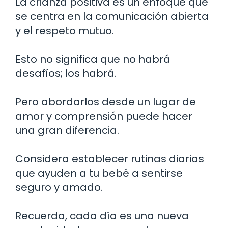
La crianza positiva es un enfoque que
se centra en la comunicación abierta
y el respeto mutuo.
Esto no significa que no habrá
desafíos; los habrá.
Pero abordarlos desde un lugar de
amor y comprensión puede hacer
una gran diferencia.
Considera establecer rutinas diarias
que ayuden a tu bebé a sentirse
seguro y amado.
Recuerda, cada día es una nueva