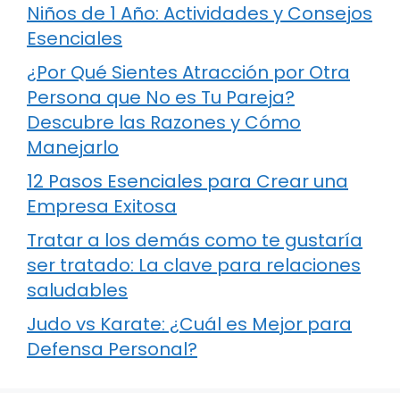
Niños de 1 Año: Actividades y Consejos
Esenciales
¿Por Qué Sientes Atracción por Otra
Persona que No es Tu Pareja?
Descubre las Razones y Cómo
Manejarlo
12 Pasos Esenciales para Crear una
Empresa Exitosa
Tratar a los demás como te gustaría
ser tratado: La clave para relaciones
saludables
Judo vs Karate: ¿Cuál es Mejor para
Defensa Personal?