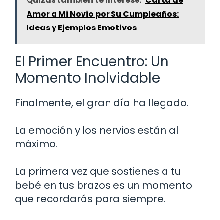
Quizás también te interese:
Carta de
Amor a Mi Novio por Su Cumpleaños:
Ideas y Ejemplos Emotivos
El Primer Encuentro: Un
Momento Inolvidable
Finalmente, el gran día ha llegado.
La emoción y los nervios están al
máximo.
La primera vez que sostienes a tu
bebé en tus brazos es un momento
que recordarás para siempre.