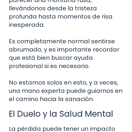
llevándonos desde la tristeza
profunda hasta momentos de risa
inesperada.
Es completamente normal sentirse
abrumado, y es importante recordar
que está bien buscar ayuda
profesional si es necesario.
No estamos solos en esto, y a veces,
una mano experta puede guiarnos en
el camino hacia la sanación.
El Duelo y la Salud Mental
La pérdida puede tener un impacto