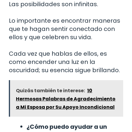
Las posibilidades son infinitas.
Lo importante es encontrar maneras
que te hagan sentir conectado con
ellos y que celebren su vida.
Cada vez que hablas de ellos, es
como encender una luz en la
oscuridad; su esencia sigue brillando.
Quizás también te interese:
10
Hermosas Palabras de Agradecimiento
a Mi Esposa por Su Apoyo Incondicional
¿Cómo puedo ayudar a un