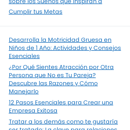
sobre los Sueños que Inspiran a
Cumplir tus Metas
Desarrolla la Motricidad Gruesa en
Niños de 1 Año: Actividades y Consejos
Esenciales
¿Por Qué Sientes Atracción por Otra
Persona que No es Tu Pareja?
Descubre las Razones y Cómo
Manejarlo
12 Pasos Esenciales para Crear una
Empresa Exitosa
Tratar a los demás como te gustaría
ser tratado: La clave para relaciones