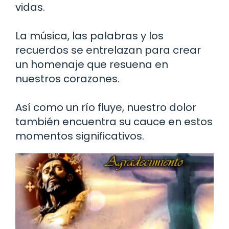
vidas.
La música, las palabras y los
recuerdos se entrelazan para crear
un homenaje que resuena en
nuestros corazones.
Así como un río fluye, nuestro dolor
también encuentra su cauce en estos
momentos significativos.