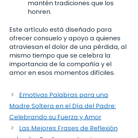
mantén tradiciones que los
honren.
Este artículo está diseñado para
ofrecer consuelo y apoyo a quienes
atraviesan el dolor de una pérdida, al
mismo tiempo que se celebra la
importancia de la compañía y el
amor en esos momentos difíciles.
Emotivas Palabras para una
Madre Soltera en el Día del Padre:
Celebrando su Fuerza y Amor
Las Mejores Frases de Reflexión