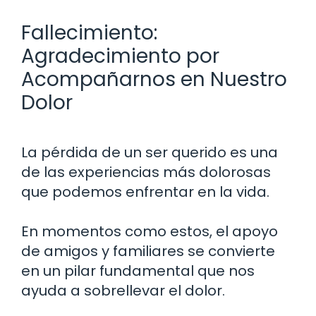
Fallecimiento:
Agradecimiento por
Acompañarnos en Nuestro
Dolor
La pérdida de un ser querido es una
de las experiencias más dolorosas
que podemos enfrentar en la vida.
En momentos como estos, el apoyo
de amigos y familiares se convierte
en un pilar fundamental que nos
ayuda a sobrellevar el dolor.