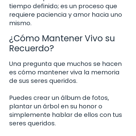
tiempo definido; es un proceso que
requiere paciencia y amor hacia uno
mismo.
¿Cómo Mantener Vivo su
Recuerdo?
Una pregunta que muchos se hacen
es cómo mantener viva la memoria
de sus seres queridos.
Puedes crear un álbum de fotos,
plantar un árbol en su honor o
simplemente hablar de ellos con tus
seres queridos.