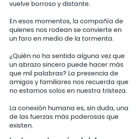
vuelve borroso y distante.
En esos momentos, la compañía de
quienes nos rodean se convierte en
un faro en medio de la tormenta.
¿Quién no ha sentido alguna vez que
un abrazo sincero puede hacer más
que mil palabras? La presencia de
amigos y familiares nos recuerda que
no estamos solos en nuestra tristeza.
La conexión humana es, sin duda, una
de las fuerzas más poderosas que
existen.