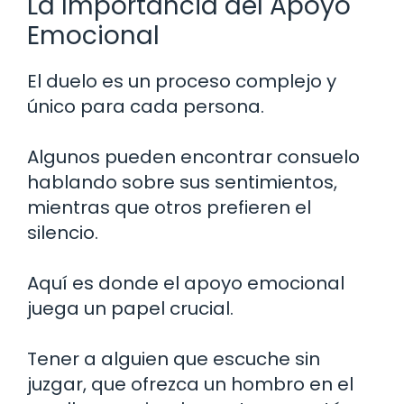
La Importancia del Apoyo
Emocional
El duelo es un proceso complejo y
único para cada persona.
Algunos pueden encontrar consuelo
hablando sobre sus sentimientos,
mientras que otros prefieren el
silencio.
Aquí es donde el apoyo emocional
juega un papel crucial.
Tener a alguien que escuche sin
juzgar, que ofrezca un hombro en el