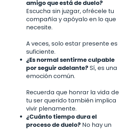
amigo que está de duelo?
Escucha sin juzgar, ofrécele tu
compañía y apóyalo en lo que
necesite.
A veces, solo estar presente es
suficiente.
¿Es normal sentirme culpable
por seguir adelante?
Sí, es una
emoción común.
Recuerda que honrar la vida de
tu ser querido también implica
vivir plenamente.
¿Cuánto tiempo dura el
proceso de duelo?
No hay un