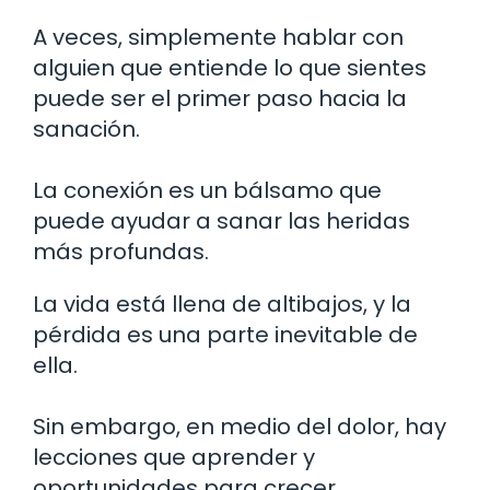
A veces, simplemente hablar con
alguien que entiende lo que sientes
puede ser el primer paso hacia la
sanación.
La conexión es un bálsamo que
puede ayudar a sanar las heridas
más profundas.
La vida está llena de altibajos, y la
pérdida es una parte inevitable de
ella.
Sin embargo, en medio del dolor, hay
lecciones que aprender y
oportunidades para crecer.