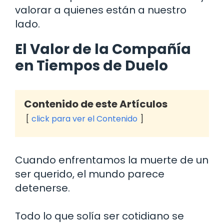
valorar a quienes están a nuestro
lado.
El Valor de la Compañía
en Tiempos de Duelo
Contenido de este Artículos
click para ver el Contenido
Cuando enfrentamos la muerte de un
ser querido, el mundo parece
detenerse.
Todo lo que solía ser cotidiano se