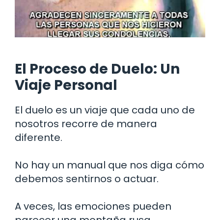
El Proceso de Duelo: Un
Viaje Personal
El duelo es un viaje que cada uno de
nosotros recorre de manera
diferente.
No hay un manual que nos diga cómo
debemos sentirnos o actuar.
A veces, las emociones pueden
parecer una montaña rusa,