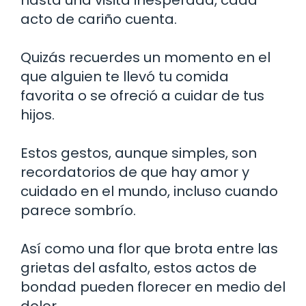
acto de cariño cuenta.
Quizás recuerdes un momento en el
que alguien te llevó tu comida
favorita o se ofreció a cuidar de tus
hijos.
Estos gestos, aunque simples, son
recordatorios de que hay amor y
cuidado en el mundo, incluso cuando
parece sombrío.
Así como una flor que brota entre las
grietas del asfalto, estos actos de
bondad pueden florecer en medio del
dolor.