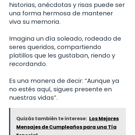
historias, anécdotas y risas puede ser
una forma hermosa de mantener
viva su memoria.
Imagina un día soleado, rodeado de
seres queridos, compartiendo
platillos que les gustaban, riendo y
recordando.
Es una manera de decir: “Aunque ya
no estés aquí, sigues presente en
nuestras vidas”.
Quizás también te interese:
Los Mejores
Mensajes de Cumpleaños para una Tía