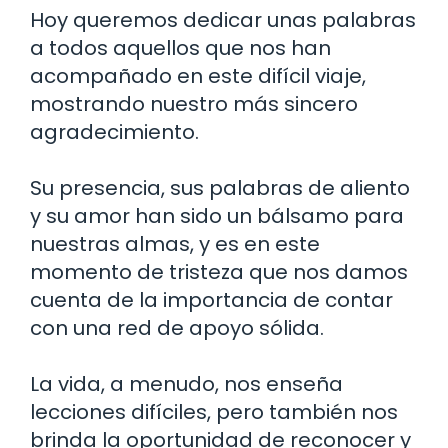
Hoy queremos dedicar unas palabras
a todos aquellos que nos han
acompañado en este difícil viaje,
mostrando nuestro más sincero
agradecimiento.
Su presencia, sus palabras de aliento
y su amor han sido un bálsamo para
nuestras almas, y es en este
momento de tristeza que nos damos
cuenta de la importancia de contar
con una red de apoyo sólida.
La vida, a menudo, nos enseña
lecciones difíciles, pero también nos
brinda la oportunidad de reconocer y