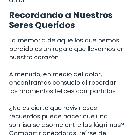
Recordando a Nuestros
Seres Queridos
La memoria de aquellos que hemos
perdido es un regalo que llevamos en
nuestro corazón.
A menudo, en medio del dolor,
encontramos consuelo al recordar
los momentos felices compartidos.
¿No es cierto que revivir esos
recuerdos puede hacer que una
sonrisa se asome entre las lágrimas?
Compartir anécdotas, reírse de