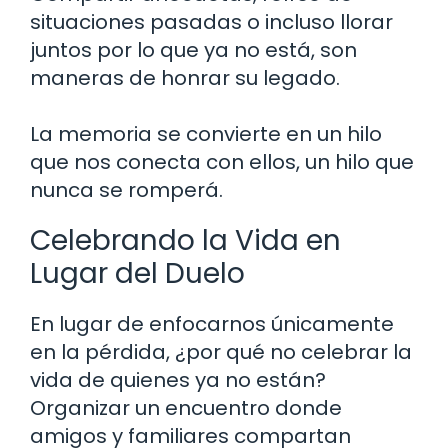
situaciones pasadas o incluso llorar
juntos por lo que ya no está, son
maneras de honrar su legado.
La memoria se convierte en un hilo
que nos conecta con ellos, un hilo que
nunca se romperá.
Celebrando la Vida en
Lugar del Duelo
En lugar de enfocarnos únicamente
en la pérdida, ¿por qué no celebrar la
vida de quienes ya no están?
Organizar un encuentro donde
amigos y familiares compartan