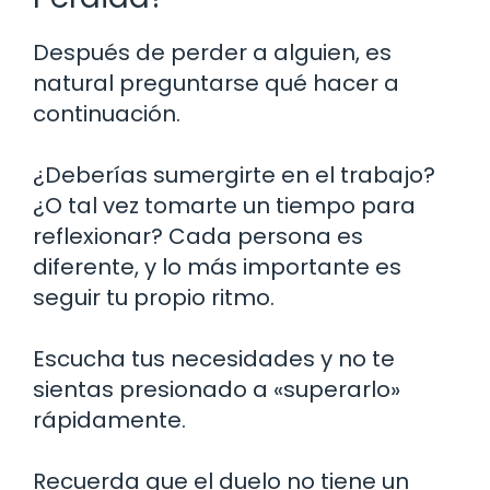
Después de perder a alguien, es
natural preguntarse qué hacer a
continuación.
¿Deberías sumergirte en el trabajo?
¿O tal vez tomarte un tiempo para
reflexionar? Cada persona es
diferente, y lo más importante es
seguir tu propio ritmo.
Escucha tus necesidades y no te
sientas presionado a «superarlo»
rápidamente.
Recuerda que el duelo no tiene un