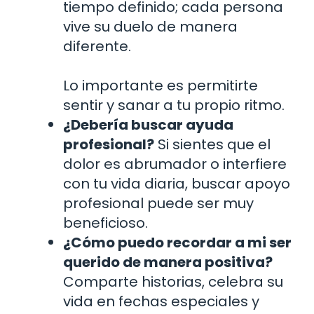
tiempo definido; cada persona
vive su duelo de manera
diferente.
Lo importante es permitirte
sentir y sanar a tu propio ritmo.
¿Debería buscar ayuda
profesional?
Si sientes que el
dolor es abrumador o interfiere
con tu vida diaria, buscar apoyo
profesional puede ser muy
beneficioso.
¿Cómo puedo recordar a mi ser
querido de manera positiva?
Comparte historias, celebra su
vida en fechas especiales y