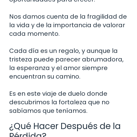
Nos damos cuenta de la fragilidad de
la vida y de la importancia de valorar
cada momento.
Cada día es un regalo, y aunque la
tristeza puede parecer abrumadora,
la esperanza y el amor siempre
encuentran su camino.
Es en este viaje de duelo donde
descubrimos la fortaleza que no
sabíamos que teníamos.
¿Qué Hacer Después de la
Pérdida?