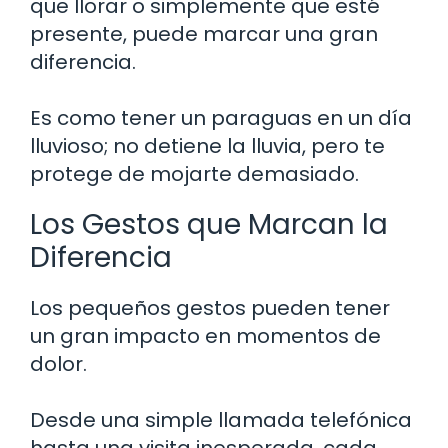
que llorar o simplemente que esté
presente, puede marcar una gran
diferencia.
Es como tener un paraguas en un día
lluvioso; no detiene la lluvia, pero te
protege de mojarte demasiado.
Los Gestos que Marcan la
Diferencia
Los pequeños gestos pueden tener
un gran impacto en momentos de
dolor.
Desde una simple llamada telefónica
hasta una visita inesperada, cada