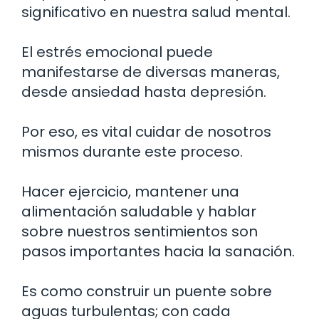
significativo en nuestra salud mental.
El estrés emocional puede
manifestarse de diversas maneras,
desde ansiedad hasta depresión.
Por eso, es vital cuidar de nosotros
mismos durante este proceso.
Hacer ejercicio, mantener una
alimentación saludable y hablar
sobre nuestros sentimientos son
pasos importantes hacia la sanación.
Es como construir un puente sobre
aguas turbulentas; con cada