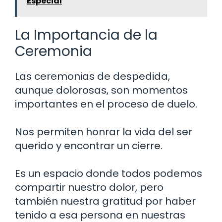
Especial
La Importancia de la
Ceremonia
Las ceremonias de despedida,
aunque dolorosas, son momentos
importantes en el proceso de duelo.
Nos permiten honrar la vida del ser
querido y encontrar un cierre.
Es un espacio donde todos podemos
compartir nuestro dolor, pero
también nuestra gratitud por haber
tenido a esa persona en nuestras