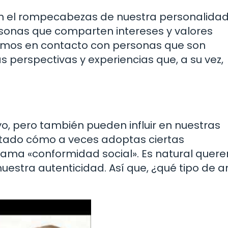
n el rompecabezas de nuestra personalidad
onas que comparten intereses y valores
ramos en contacto con personas que son
s perspectivas y experiencias que, a su vez,
, pero también pueden influir en nuestras
tado cómo a veces adoptas ciertas
llama «conformidad social». Es natural quere
uestra autenticidad. Así que, ¿qué tipo de 