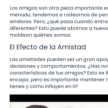
Los amigos son otra pieza importante e
menudo, tendemos a rodearnos de pers
similares. Pero, ¿qué pasa cuando ent
diferentes? Esto puede abrirnos a nueva
moldean quiénes somos.
El Efecto de la Amistad
Las amistades pueden ser un gran apoyo
decisiones y comportamientos. ¿Has no
características de tus amigos? Esto se 
encajar, pero es importante mantener n
tienes y cómo influyen en ti?