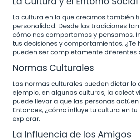
La Cultura y el Entorno Social
La cultura en la que crecimos también ti
personalidad. Desde las tradiciones fami
cómo nos comportamos y pensamos. Im
tus decisiones y comportamientos. ¿Te
pueden ser completamente diferentes d
Normas Culturales
Las normas culturales pueden dictar lo
ejemplo, en algunas culturas, la colecti
puede llevar a que las personas actúen 
Entonces, ¿cómo influye tu cultura en t
explorar.
La Influencia de los Amigos