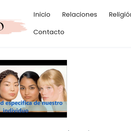
Inicio
Relaciones
Religió
Contacto