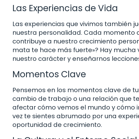
Las Experiencias de Vida
Las experiencias que vivimos también j
nuestra personalidad. Cada momento 
contribuye a nuestro crecimiento persona
mata te hace más fuerte»? Hay mucha 
nuestro carácter y enseñarnos lecciones
Momentos Clave
Pensemos en los momentos clave de tu vi
cambio de trabajo o una relación que 
afectar cómo vemos el mundo y cómo in
vez te sientes abrumado por una exper
oportunidad de crecimiento.