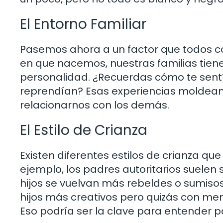
El Entorno Familiar
Pasemos ahora a un factor que todos c
en que nacemos, nuestras familias tiene
personalidad. ¿Recuerdas cómo te sentí
reprendían? Esas experiencias moldean
relacionarnos con los demás.
El Estilo de Crianza
Existen diferentes estilos de crianza que
ejemplo, los padres autoritarios suelen 
hijos se vuelvan más rebeldes o sumisos
hijos más creativos pero quizás con meno
Eso podría ser la clave para entender p