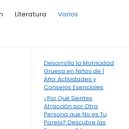
n
Literatura
Varios
Desarrolla la Motricidad
Gruesa en Niños de 1
Año: Actividades y
Consejos Esenciales
¿Por Qué Sientes
Atracción por Otra
Persona que No es Tu
Pareja? Descubre las