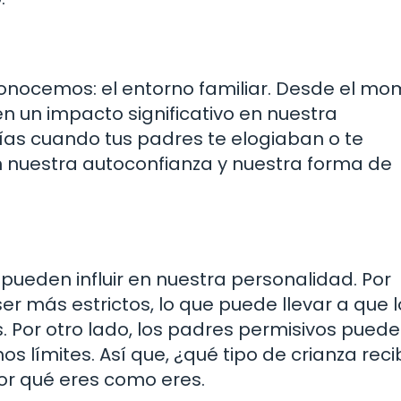
onocemos: el entorno familiar. Desde el m
n un impacto significativo en nuestra
as cuando tus padres te elogiaban o te
 nuestra autoconfianza y nuestra forma de
 pueden influir en nuestra personalidad. Por
ser más estrictos, lo que puede llevar a que 
. Por otro lado, los padres permisivos puede
s límites. Así que, ¿qué tipo de crianza reci
or qué eres como eres.