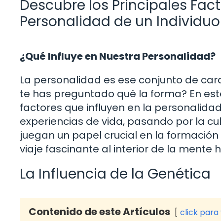
Descubre los Principales Fac
Personalidad de un Individuo
¿Qué Influye en Nuestra Personalidad?
La personalidad es ese conjunto de cara
te has preguntado qué la forma? En este
factores que influyen en la personalida
experiencias de vida, pasando por la c
juegan un papel crucial en la formació
viaje fascinante al interior de la mente
La Influencia de la Genética
Contenido de este Artículos
click para