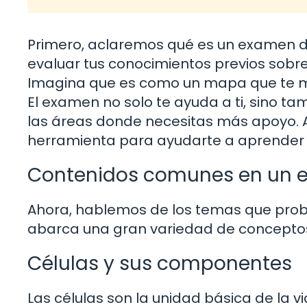
Primero, aclaremos qué es un examen de 
evaluar tus conocimientos previos sobre 
Imagina que es como un mapa que te m
El examen no solo te ayuda a ti, sino ta
las áreas donde necesitas más apoyo. A
herramienta para ayudarte a aprender
Contenidos comunes en un e
Ahora, hablemos de los temas que prob
abarca una gran variedad de conceptos
Células y sus componentes
Las células son la unidad básica de la v