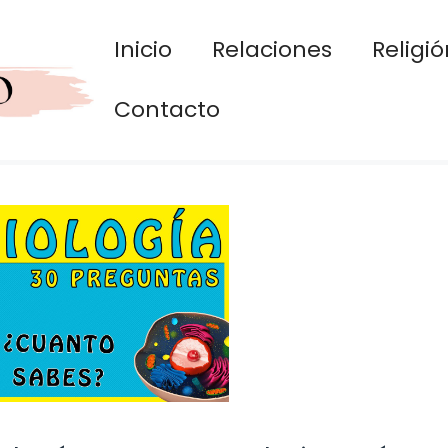
Inicio
Relaciones
Religió
Contacto