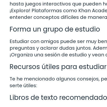
hasta juegos interactivos que pueden ha
¡Explora! Plataformas como Khan Acade
entender conceptos difíciles de manera 
Forma un grupo de estudio
Estudiar con amigos puede ser muy bene
preguntas y aclarar dudas juntos. Adem
¡Organiza una sesión de estudio y vean 
Recursos útiles para estudiar
Te he mencionado algunos consejos, per
serte útiles:
Libros de texto recomendad