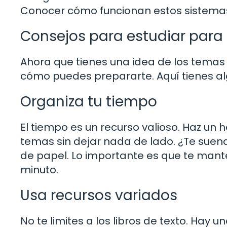
Conocer cómo funcionan estos sistemas 
Consejos para estudiar para
Ahora que tienes una idea de los temas
cómo puedes prepararte. Aquí tienes al
Organiza tu tiempo
El tiempo es un recurso valioso. Haz un 
temas sin dejar nada de lado. ¿Te suen
de papel. Lo importante es que te mant
minuto.
Usa recursos variados
No te limites a los libros de texto. Hay 