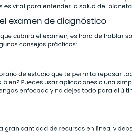
es vital para entender la salud del planeta
 el examen de diagnóstico
 que cubrirá el examen, es hora de hablar s
gunos consejos prácticos:
horario de estudio que te permita repasar to
a bien? Puedes usar aplicaciones o una simp
engas enfocado y no dejes todo para el últ
una gran cantidad de recursos en línea, videos