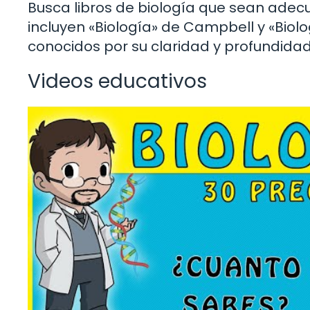
Busca libros de biología que sean adecu
incluyen «Biología» de Campbell y «Biolo
conocidos por su claridad y profundidad
Videos educativos