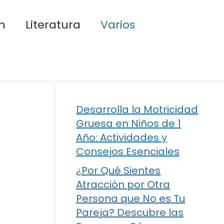
n
Literatura
Varios
Desarrolla la Motricidad
Gruesa en Niños de 1
Año: Actividades y
Consejos Esenciales
¿Por Qué Sientes
Atracción por Otra
Persona que No es Tu
Pareja? Descubre las