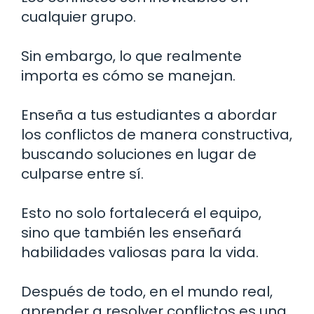
cualquier grupo.
Sin embargo, lo que realmente
importa es cómo se manejan.
Enseña a tus estudiantes a abordar
los conflictos de manera constructiva,
buscando soluciones en lugar de
culparse entre sí.
Esto no solo fortalecerá el equipo,
sino que también les enseñará
habilidades valiosas para la vida.
Después de todo, en el mundo real,
aprender a resolver conflictos es una