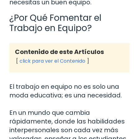
necesitas un buen equipo.
¿Por Qué Fomentar el
Trabajo en Equipo?
Contenido de este Artículos
click para ver el Contenido
El trabajo en equipo no es solo una
moda educativa; es una necesidad.
En un mundo que cambia
rápidamente, donde las habilidades
interpersonales son cada vez más
valoradas, enseñar a los estudiantes