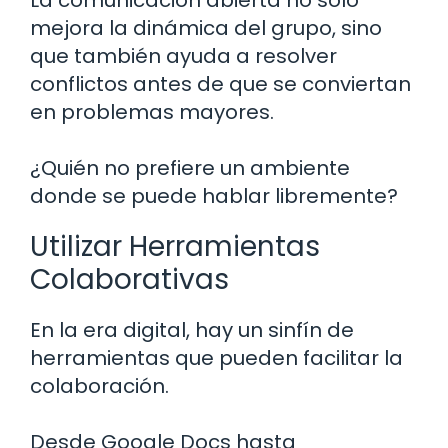
mejora la dinámica del grupo, sino
que también ayuda a resolver
conflictos antes de que se conviertan
en problemas mayores.
¿Quién no prefiere un ambiente
donde se puede hablar libremente?
Utilizar Herramientas
Colaborativas
En la era digital, hay un sinfín de
herramientas que pueden facilitar la
colaboración.
Desde Google Docs hasta