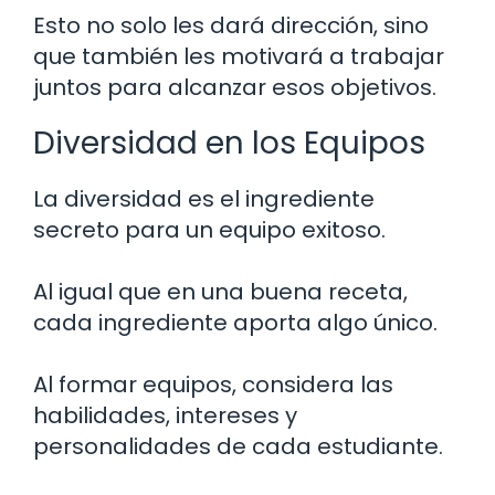
Esto no solo les dará dirección, sino
que también les motivará a trabajar
juntos para alcanzar esos objetivos.
Diversidad en los Equipos
La diversidad es el ingrediente
secreto para un equipo exitoso.
Al igual que en una buena receta,
cada ingrediente aporta algo único.
Al formar equipos, considera las
habilidades, intereses y
personalidades de cada estudiante.