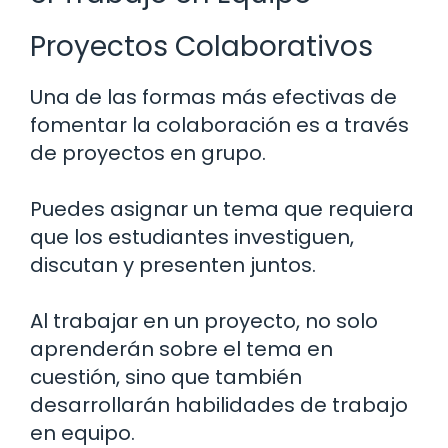
Proyectos Colaborativos
Una de las formas más efectivas de
fomentar la colaboración es a través
de proyectos en grupo.
Puedes asignar un tema que requiera
que los estudiantes investiguen,
discutan y presenten juntos.
Al trabajar en un proyecto, no solo
aprenderán sobre el tema en
cuestión, sino que también
desarrollarán habilidades de trabajo
en equipo.