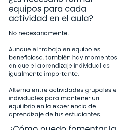
equipos para cada
actividad en el aula?
No necesariamente.
Aunque el trabajo en equipo es
beneficioso, también hay momentos
en que el aprendizaje individual es
igualmente importante.
Alterna entre actividades grupales e
individuales para mantener un
equilibrio en la experiencia de
aprendizaje de tus estudiantes.
¿Cómo puedo fomentar la