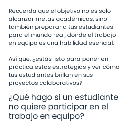
Recuerda que el objetivo no es solo
alcanzar metas académicas, sino
también preparar a tus estudiantes
para el mundo real, donde el trabajo
en equipo es una habilidad esencial.
Así que, ¿estás listo para poner en
práctica estas estrategias y ver cómo
tus estudiantes brillan en sus
proyectos colaborativos?
¿Qué hago si un estudiante
no quiere participar en el
trabajo en equipo?