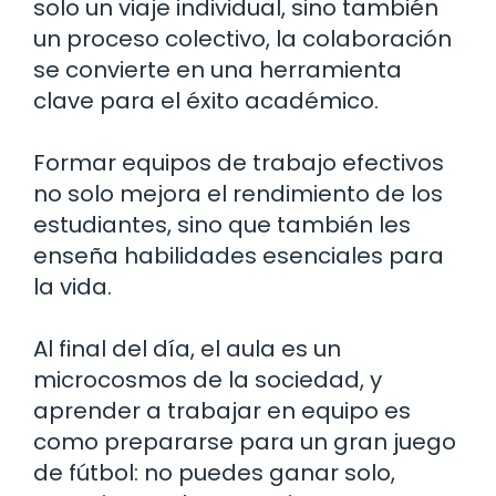
solo un viaje individual, sino también
un proceso colectivo, la colaboración
se convierte en una herramienta
clave para el éxito académico.
Formar equipos de trabajo efectivos
no solo mejora el rendimiento de los
estudiantes, sino que también les
enseña habilidades esenciales para
la vida.
Al final del día, el aula es un
microcosmos de la sociedad, y
aprender a trabajar en equipo es
como prepararse para un gran juego
de fútbol: no puedes ganar solo,