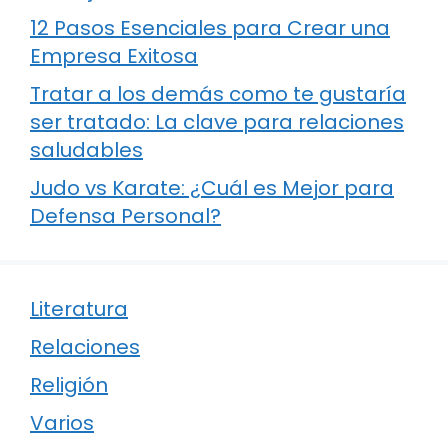
12 Pasos Esenciales para Crear una
Empresa Exitosa
Tratar a los demás como te gustaría
ser tratado: La clave para relaciones
saludables
Judo vs Karate: ¿Cuál es Mejor para
Defensa Personal?
Literatura
Relaciones
Religión
Varios