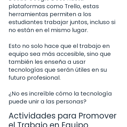
plataformas como Trello, estas
herramientas permiten a los
estudiantes trabajar juntos, incluso si
no están en el mismo lugar.
Esto no solo hace que el trabajo en
equipo sea más accesible, sino que
también les enseña a usar
tecnologías que serán útiles en su
futuro profesional.
¿No es increíble cómo la tecnología
puede unir a las personas?
Actividades para Promover
el Trabajo en Equipo