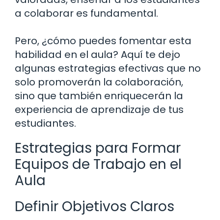
a colaborar es fundamental.
Pero, ¿cómo puedes fomentar esta
habilidad en el aula? Aquí te dejo
algunas estrategias efectivas que no
solo promoverán la colaboración,
sino que también enriquecerán la
experiencia de aprendizaje de tus
estudiantes.
Estrategias para Formar
Equipos de Trabajo en el
Aula
Definir Objetivos Claros