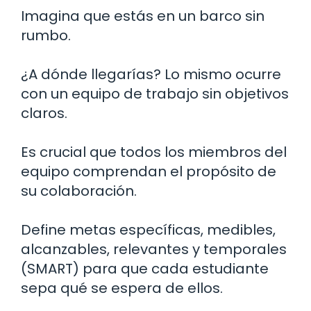
Imagina que estás en un barco sin
rumbo.
¿A dónde llegarías? Lo mismo ocurre
con un equipo de trabajo sin objetivos
claros.
Es crucial que todos los miembros del
equipo comprendan el propósito de
su colaboración.
Define metas específicas, medibles,
alcanzables, relevantes y temporales
(SMART) para que cada estudiante
sepa qué se espera de ellos.