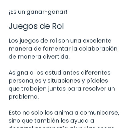
¡Es un ganar-ganar!
Juegos de Rol
Los juegos de rol son una excelente
manera de fomentar la colaboración
de manera divertida.
Asigna a los estudiantes diferentes
personajes y situaciones y pídeles
que trabajen juntos para resolver un
problema.
Esto no solo los anima a comunicarse,
sino que también les ayuda a