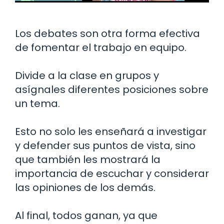
Los debates son otra forma efectiva
de fomentar el trabajo en equipo.
Divide a la clase en grupos y
asígnales diferentes posiciones sobre
un tema.
Esto no solo les enseñará a investigar
y defender sus puntos de vista, sino
que también les mostrará la
importancia de escuchar y considerar
las opiniones de los demás.
Al final, todos ganan, ya que