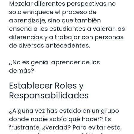
Mezclar diferentes perspectivas no
solo enriquece el proceso de
aprendizaje, sino que también
enseña a los estudiantes a valorar las
diferencias y a trabajar con personas
de diversos antecedentes.
¿No es genial aprender de los
demás?
Establecer Roles y
Responsabilidades
¿Alguna vez has estado en un grupo
donde nadie sabía qué hacer? Es
frustrante, ¿verdad? Para evitar esto,