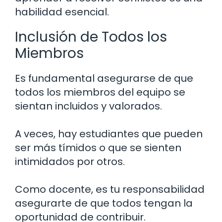
habilidad esencial.
Inclusión de Todos los
Miembros
Es fundamental asegurarse de que
todos los miembros del equipo se
sientan incluidos y valorados.
A veces, hay estudiantes que pueden
ser más tímidos o que se sienten
intimidados por otros.
Como docente, es tu responsabilidad
asegurarte de que todos tengan la
oportunidad de contribuir.