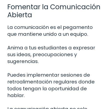
Fomentar la Comunicación
Abierta
La comunicación es el pegamento
que mantiene unido a un equipo.
Anima a tus estudiantes a expresar
sus ideas, preocupaciones y
sugerencias.
Puedes implementar sesiones de
retroalimentación regulares donde
todos tengan la oportunidad de
hablar.
La comunicación abierta no solo