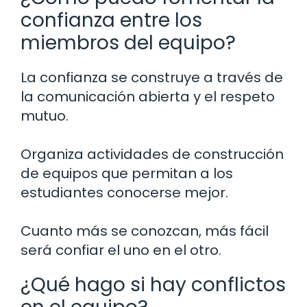
confianza entre los
miembros del equipo?
La confianza se construye a través de
la comunicación abierta y el respeto
mutuo.
Organiza actividades de construcción
de equipos que permitan a los
estudiantes conocerse mejor.
Cuanto más se conozcan, más fácil
será confiar el uno en el otro.
¿Qué hago si hay conflictos