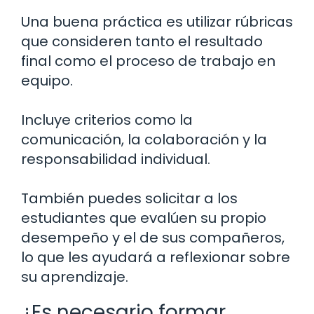
Una buena práctica es utilizar rúbricas
que consideren tanto el resultado
final como el proceso de trabajo en
equipo.
Incluye criterios como la
comunicación, la colaboración y la
responsabilidad individual.
También puedes solicitar a los
estudiantes que evalúen su propio
desempeño y el de sus compañeros,
lo que les ayudará a reflexionar sobre
su aprendizaje.
¿Es necesario formar