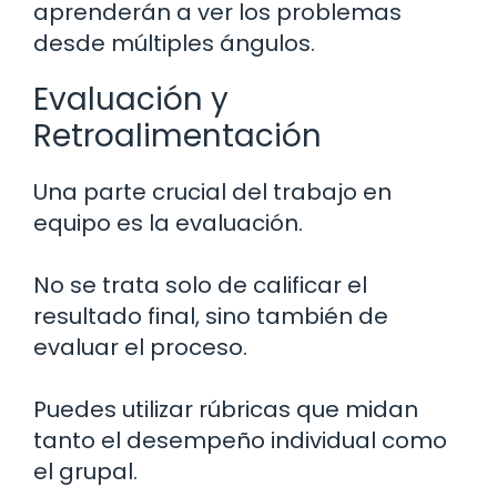
aprenderán a ver los problemas
desde múltiples ángulos.
Evaluación y
Retroalimentación
Una parte crucial del trabajo en
equipo es la evaluación.
No se trata solo de calificar el
resultado final, sino también de
evaluar el proceso.
Puedes utilizar rúbricas que midan
tanto el desempeño individual como
el grupal.