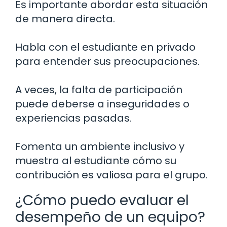
Es importante abordar esta situación
de manera directa.
Habla con el estudiante en privado
para entender sus preocupaciones.
A veces, la falta de participación
puede deberse a inseguridades o
experiencias pasadas.
Fomenta un ambiente inclusivo y
muestra al estudiante cómo su
contribución es valiosa para el grupo.
¿Cómo puedo evaluar el
desempeño de un equipo?