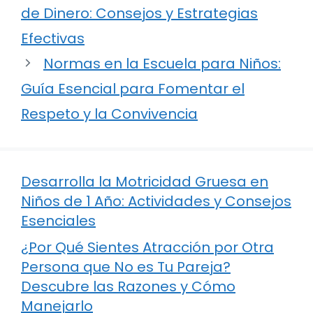
de Dinero: Consejos y Estrategias
Efectivas
Normas en la Escuela para Niños:
Guía Esencial para Fomentar el
Respeto y la Convivencia
Desarrolla la Motricidad Gruesa en
Niños de 1 Año: Actividades y Consejos
Esenciales
¿Por Qué Sientes Atracción por Otra
Persona que No es Tu Pareja?
Descubre las Razones y Cómo
Manejarlo