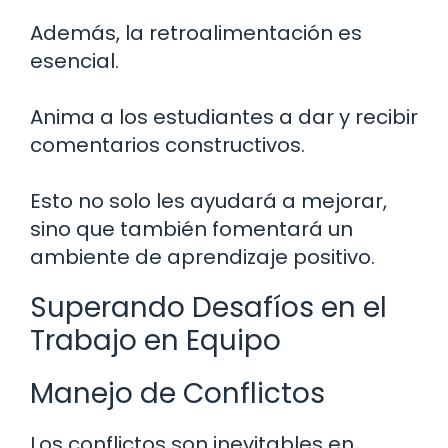
Además, la retroalimentación es
esencial.
Anima a los estudiantes a dar y recibir
comentarios constructivos.
Esto no solo les ayudará a mejorar,
sino que también fomentará un
ambiente de aprendizaje positivo.
Superando Desafíos en el
Trabajo en Equipo
Manejo de Conflictos
Los conflictos son inevitables en