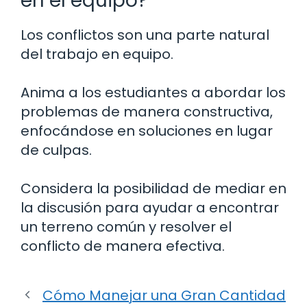
en el equipo?
Los conflictos son una parte natural
del trabajo en equipo.
Anima a los estudiantes a abordar los
problemas de manera constructiva,
enfocándose en soluciones en lugar
de culpas.
Considera la posibilidad de mediar en
la discusión para ayudar a encontrar
un terreno común y resolver el
conflicto de manera efectiva.
Cómo Manejar una Gran Cantidad