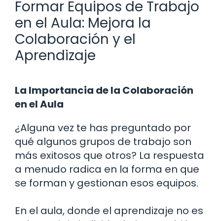
Formar Equipos de Trabajo
en el Aula: Mejora la
Colaboración y el
Aprendizaje
La Importancia de la Colaboración
en el Aula
¿Alguna vez te has preguntado por
qué algunos grupos de trabajo son
más exitosos que otros? La respuesta
a menudo radica en la forma en que
se forman y gestionan esos equipos.
En el aula, donde el aprendizaje no es