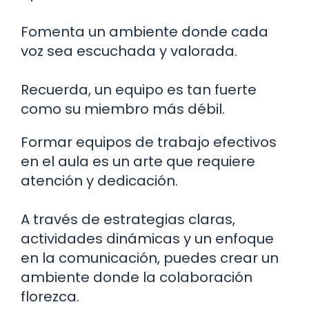
Fomenta un ambiente donde cada
voz sea escuchada y valorada.
Recuerda, un equipo es tan fuerte
como su miembro más débil.
Formar equipos de trabajo efectivos
en el aula es un arte que requiere
atención y dedicación.
A través de estrategias claras,
actividades dinámicas y un enfoque
en la comunicación, puedes crear un
ambiente donde la colaboración
florezca.