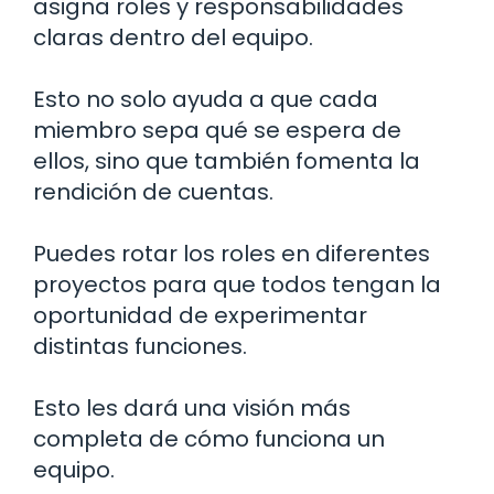
asigna roles y responsabilidades
claras dentro del equipo.
Esto no solo ayuda a que cada
miembro sepa qué se espera de
ellos, sino que también fomenta la
rendición de cuentas.
Puedes rotar los roles en diferentes
proyectos para que todos tengan la
oportunidad de experimentar
distintas funciones.
Esto les dará una visión más
completa de cómo funciona un
equipo.