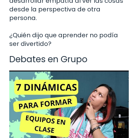
desarrollar empatía al ver las cosas
desde la perspectiva de otra
persona.
¿Quién dijo que aprender no podía
ser divertido?
Debates en Grupo