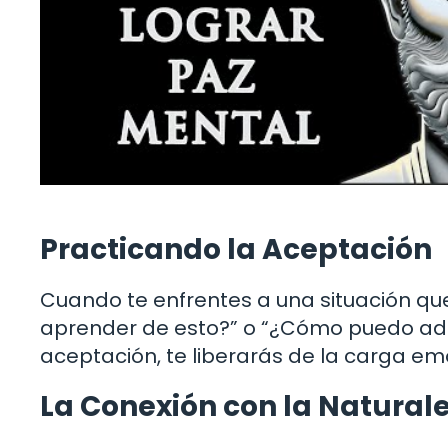
Practicando la Aceptación
Cuando te enfrentes a una situación q
aprender de esto?” o “¿Cómo puedo ada
aceptación, te liberarás de la carga emo
La Conexión con la Natural