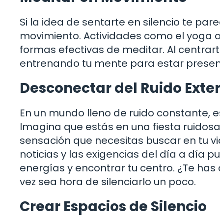
Si la idea de sentarte en silencio te p
movimiento. Actividades como el yoga 
formas efectivas de meditar. Al centrar
entrenando tu mente para estar presente
Desconectar del Ruido Exte
En un mundo lleno de ruido constante, 
Imagina que estás en una fiesta ruidosa 
sensación que necesitas buscar en tu vid
noticias y las exigencias del día a día 
energías y encontrar tu centro. ¿Te has
vez sea hora de silenciarlo un poco.
Crear Espacios de Silencio