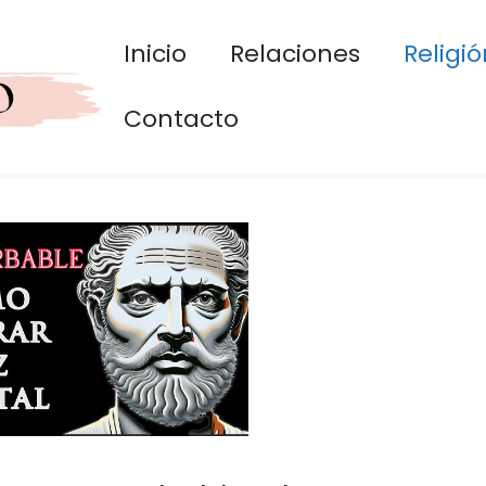
Inicio
Relaciones
Religió
Contacto