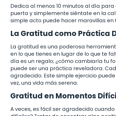
Dedica al menos 10 minutos al día para e
puerta y simplemente siéntate en la calm
simple acto puede hacer maravillas en 
La Gratitud como Práctica D
La gratitud es una poderosa herramient
en lo que tienes en lugar de lo que te f
día es un regalo; ¿cómo cambiaría tu fo
puede ser una práctica reveladora. Cad
agradecido. Este simple ejercicio puede 
vez, una vida más serena.
Gratitud en Momentos Difíci
A veces, es fácil ser agradecido cuando