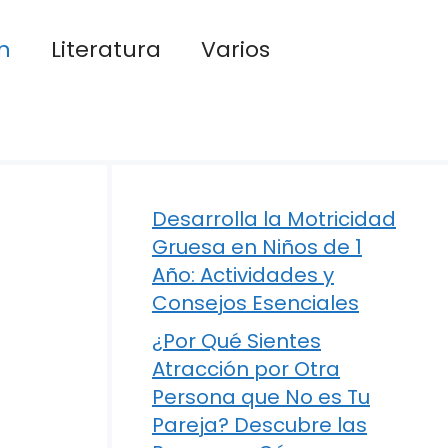
n
Literatura
Varios
Desarrolla la Motricidad
Gruesa en Niños de 1
Año: Actividades y
Consejos Esenciales
¿Por Qué Sientes
Atracción por Otra
Persona que No es Tu
Pareja? Descubre las