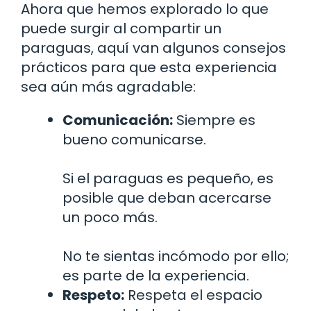
Ahora que hemos explorado lo que
puede surgir al compartir un
paraguas, aquí van algunos consejos
prácticos para que esta experiencia
sea aún más agradable:
Comunicación:
Siempre es
bueno comunicarse.
Si el paraguas es pequeño, es
posible que deban acercarse
un poco más.
No te sientas incómodo por ello;
es parte de la experiencia.
Respeto:
Respeta el espacio