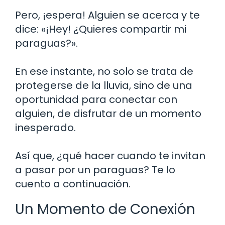
Pero, ¡espera! Alguien se acerca y te
dice: «¡Hey! ¿Quieres compartir mi
paraguas?».
En ese instante, no solo se trata de
protegerse de la lluvia, sino de una
oportunidad para conectar con
alguien, de disfrutar de un momento
inesperado.
Así que, ¿qué hacer cuando te invitan
a pasar por un paraguas? Te lo
cuento a continuación.
Un Momento de Conexión