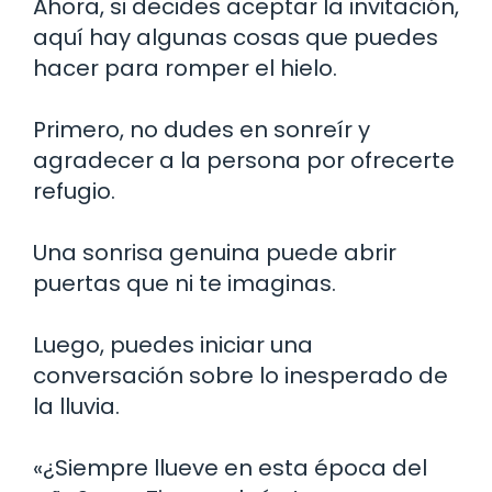
Ahora, si decides aceptar la invitación,
aquí hay algunas cosas que puedes
hacer para romper el hielo.
Primero, no dudes en sonreír y
agradecer a la persona por ofrecerte
refugio.
Una sonrisa genuina puede abrir
puertas que ni te imaginas.
Luego, puedes iniciar una
conversación sobre lo inesperado de
la lluvia.
«¿Siempre llueve en esta época del