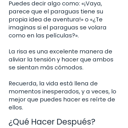
Puedes decir algo como: «¡Vaya,
parece que el paraguas tiene su
propia idea de aventura!» o «¿Te
imaginas si el paraguas se volara
como en las películas?».
La risa es una excelente manera de
aliviar la tensión y hacer que ambos
se sientan más cómodos.
Recuerda, la vida está llena de
momentos inesperados, y a veces, lo
mejor que puedes hacer es reírte de
ellos.
¿Qué Hacer Después?