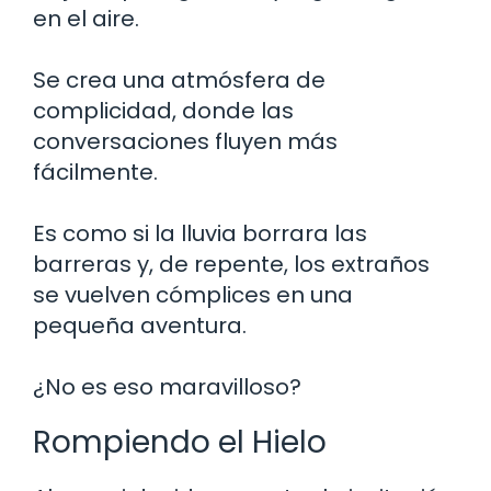
en el aire.
Se crea una atmósfera de
complicidad, donde las
conversaciones fluyen más
fácilmente.
Es como si la lluvia borrara las
barreras y, de repente, los extraños
se vuelven cómplices en una
pequeña aventura.
¿No es eso maravilloso?
Rompiendo el Hielo