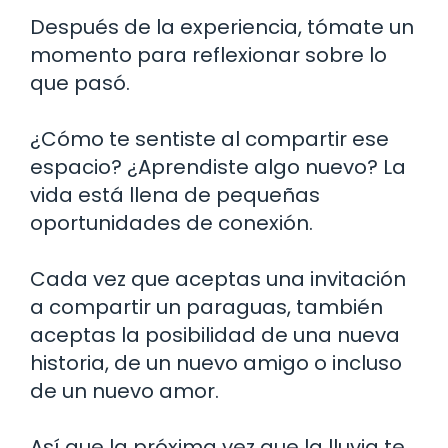
Después de la experiencia, tómate un
momento para reflexionar sobre lo
que pasó.
¿Cómo te sentiste al compartir ese
espacio? ¿Aprendiste algo nuevo? La
vida está llena de pequeñas
oportunidades de conexión.
Cada vez que aceptas una invitación
a compartir un paraguas, también
aceptas la posibilidad de una nueva
historia, de un nuevo amigo o incluso
de un nuevo amor.
Así que la próxima vez que la lluvia te