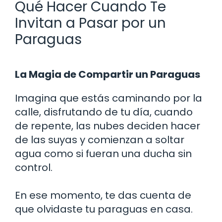
Qué Hacer Cuando Te
Invitan a Pasar por un
Paraguas
La Magia de Compartir un Paraguas
Imagina que estás caminando por la
calle, disfrutando de tu día, cuando
de repente, las nubes deciden hacer
de las suyas y comienzan a soltar
agua como si fueran una ducha sin
control.
En ese momento, te das cuenta de
que olvidaste tu paraguas en casa.