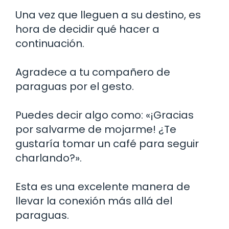
Una vez que lleguen a su destino, es
hora de decidir qué hacer a
continuación.
Agradece a tu compañero de
paraguas por el gesto.
Puedes decir algo como: «¡Gracias
por salvarme de mojarme! ¿Te
gustaría tomar un café para seguir
charlando?».
Esta es una excelente manera de
llevar la conexión más allá del
paraguas.