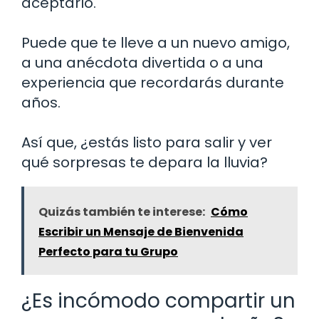
aceptarlo.
Puede que te lleve a un nuevo amigo,
a una anécdota divertida o a una
experiencia que recordarás durante
años.
Así que, ¿estás listo para salir y ver
qué sorpresas te depara la lluvia?
Quizás también te interese:
Cómo
Escribir un Mensaje de Bienvenida
Perfecto para tu Grupo
¿Es incómodo compartir un