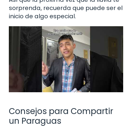
sorprenda, recuerda que puede ser el
inicio de algo especial.
Consejos para Compartir
un Paraguas