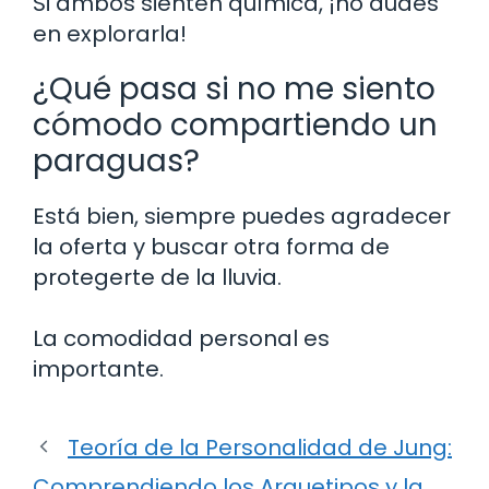
Si ambos sienten química, ¡no dudes
en explorarla!
¿Qué pasa si no me siento
cómodo compartiendo un
paraguas?
Está bien, siempre puedes agradecer
la oferta y buscar otra forma de
protegerte de la lluvia.
La comodidad personal es
importante.
Teoría de la Personalidad de Jung:
Comprendiendo los Arquetipos y la