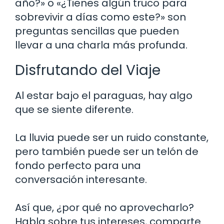
año?» o «¿Tienes algún truco para
sobrevivir a días como este?» son
preguntas sencillas que pueden
llevar a una charla más profunda.
Disfrutando del Viaje
Al estar bajo el paraguas, hay algo
que se siente diferente.
La lluvia puede ser un ruido constante,
pero también puede ser un telón de
fondo perfecto para una
conversación interesante.
Así que, ¿por qué no aprovecharlo?
Habla sobre tus intereses, comparte