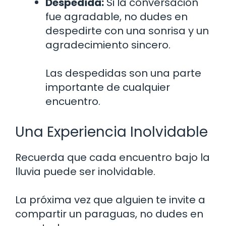
Despedida:
Si la conversación
fue agradable, no dudes en
despedirte con una sonrisa y un
agradecimiento sincero.
Las despedidas son una parte
importante de cualquier
encuentro.
Una Experiencia Inolvidable
Recuerda que cada encuentro bajo la
lluvia puede ser inolvidable.
La próxima vez que alguien te invite a
compartir un paraguas, no dudes en