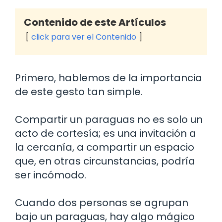
Contenido de este Artículos
click para ver el Contenido
Primero, hablemos de la importancia
de este gesto tan simple.
Compartir un paraguas no es solo un
acto de cortesía; es una invitación a
la cercanía, a compartir un espacio
que, en otras circunstancias, podría
ser incómodo.
Cuando dos personas se agrupan
bajo un paraguas, hay algo mágico