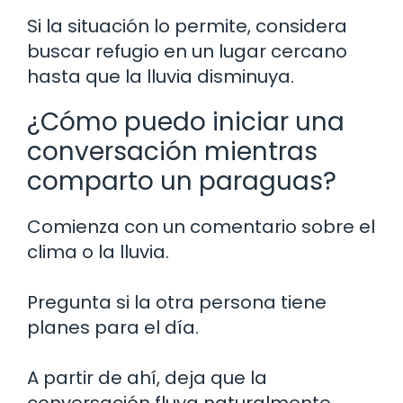
Si la situación lo permite, considera
buscar refugio en un lugar cercano
hasta que la lluvia disminuya.
¿Cómo puedo iniciar una
conversación mientras
comparto un paraguas?
Comienza con un comentario sobre el
clima o la lluvia.
Pregunta si la otra persona tiene
planes para el día.
A partir de ahí, deja que la
conversación fluya naturalmente.