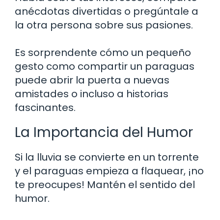
anécdotas divertidas o pregúntale a
la otra persona sobre sus pasiones.
Es sorprendente cómo un pequeño
gesto como compartir un paraguas
puede abrir la puerta a nuevas
amistades o incluso a historias
fascinantes.
La Importancia del Humor
Si la lluvia se convierte en un torrente
y el paraguas empieza a flaquear, ¡no
te preocupes! Mantén el sentido del
humor.