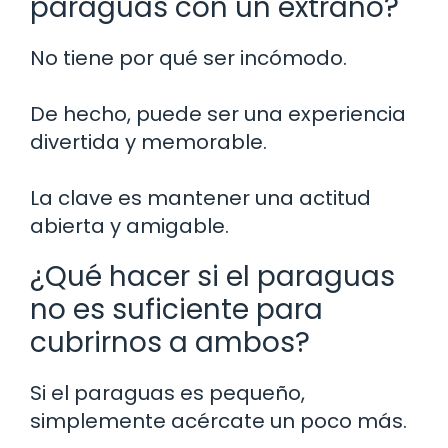
paraguas con un extraño?
No tiene por qué ser incómodo.
De hecho, puede ser una experiencia
divertida y memorable.
La clave es mantener una actitud
abierta y amigable.
¿Qué hacer si el paraguas
no es suficiente para
cubrirnos a ambos?
Si el paraguas es pequeño,
simplemente acércate un poco más.