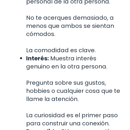
personal de la otra persona.
No te acerques demasiado, a
menos que ambos se sientan
cómodos.
La comodidad es clave.
Interés:
Muestra interés
genuino en la otra persona.
Pregunta sobre sus gustos,
hobbies o cualquier cosa que te
llame la atención.
La curiosidad es el primer paso
para construir una conexión.