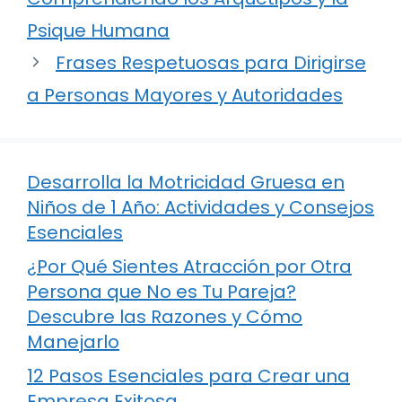
Psique Humana
Frases Respetuosas para Dirigirse
a Personas Mayores y Autoridades
Desarrolla la Motricidad Gruesa en
Niños de 1 Año: Actividades y Consejos
Esenciales
¿Por Qué Sientes Atracción por Otra
Persona que No es Tu Pareja?
Descubre las Razones y Cómo
Manejarlo
12 Pasos Esenciales para Crear una
Empresa Exitosa