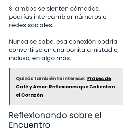
Si ambos se sienten cómodos,
podrías intercambiar números o
redes sociales.
Nunca se sabe, esa conexión podría
convertirse en una bonita amistad o,
incluso, en algo más.
Quizás también te interese:
Frases de
Café y Amor: Reflexiones que Calientan
el Corazón
Reflexionando sobre el
Encuentro