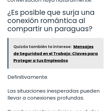
¿Es posible que surja una
conexión romántica al
compartir un paraguas?
Quizás también te interese:
Mensajes
de Seguridad en el Trabajo: Claves para
Proteger a tus Empleados
Definitivamente.
Las situaciones inesperadas pueden
llevar a conexiones profundas.