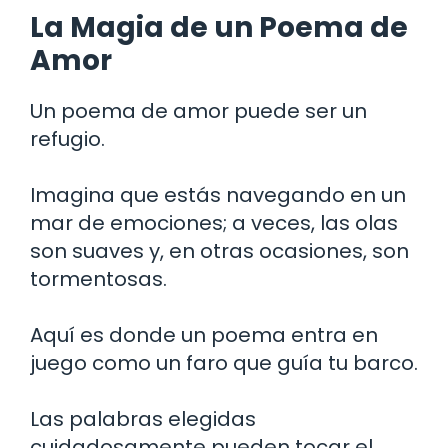
La Magia de un Poema de
Amor
Un poema de amor puede ser un
refugio.
Imagina que estás navegando en un
mar de emociones; a veces, las olas
son suaves y, en otras ocasiones, son
tormentosas.
Aquí es donde un poema entra en
juego como un faro que guía tu barco.
Las palabras elegidas
cuidadosamente pueden tocar el