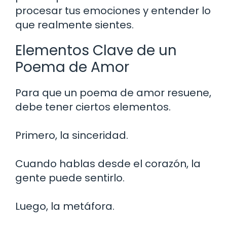
procesar tus emociones y entender lo
que realmente sientes.
Elementos Clave de un
Poema de Amor
Para que un poema de amor resuene,
debe tener ciertos elementos.
Primero, la sinceridad.
Cuando hablas desde el corazón, la
gente puede sentirlo.
Luego, la metáfora.