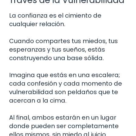
Través de la Vulnerabilidad
La confianza es el cimiento de
cualquier relación.
Cuando compartes tus miedos, tus
esperanzas y tus sueños, estás
construyendo una base sólida.
Imagina que estás en una escalera;
cada confesión y cada momento de
vulnerabilidad son peldaños que te
acercan a la cima.
Al final, ambos estarán en un lugar
donde pueden ser completamente
ellos mismos, sin miedo al juicio.