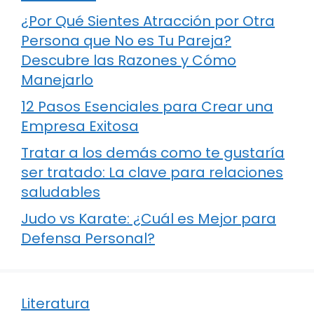
¿Por Qué Sientes Atracción por Otra
Persona que No es Tu Pareja?
Descubre las Razones y Cómo
Manejarlo
12 Pasos Esenciales para Crear una
Empresa Exitosa
Tratar a los demás como te gustaría
ser tratado: La clave para relaciones
saludables
Judo vs Karate: ¿Cuál es Mejor para
Defensa Personal?
Literatura