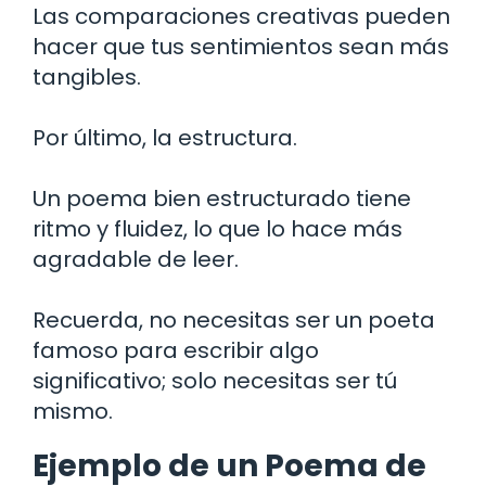
Las comparaciones creativas pueden
hacer que tus sentimientos sean más
tangibles.
Por último, la estructura.
Un poema bien estructurado tiene
ritmo y fluidez, lo que lo hace más
agradable de leer.
Recuerda, no necesitas ser un poeta
famoso para escribir algo
significativo; solo necesitas ser tú
mismo.
Ejemplo de un Poema de