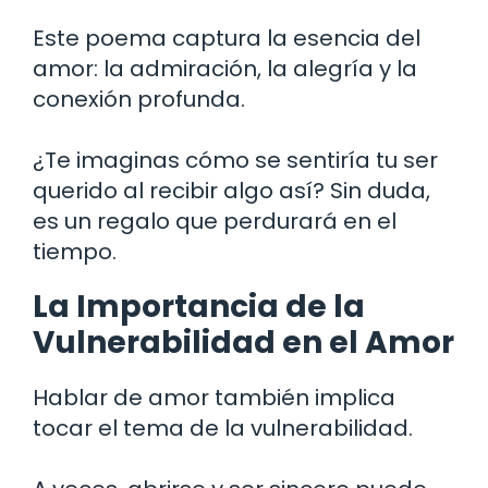
Este poema captura la esencia del
amor: la admiración, la alegría y la
conexión profunda.
¿Te imaginas cómo se sentiría tu ser
querido al recibir algo así? Sin duda,
es un regalo que perdurará en el
tiempo.
La Importancia de la
Vulnerabilidad en el Amor
Hablar de amor también implica
tocar el tema de la vulnerabilidad.