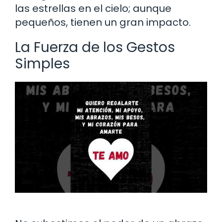
las estrellas en el cielo; aunque
pequeños, tienen un gran impacto.
La Fuerza de los Gestos
Simples