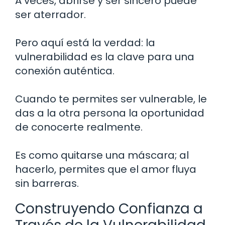
A veces, abrirse y ser sincero puede
ser aterrador.
Pero aquí está la verdad: la
vulnerabilidad es la clave para una
conexión auténtica.
Cuando te permites ser vulnerable, le
das a la otra persona la oportunidad
de conocerte realmente.
Es como quitarse una máscara; al
hacerlo, permites que el amor fluya
sin barreras.
Construyendo Confianza a