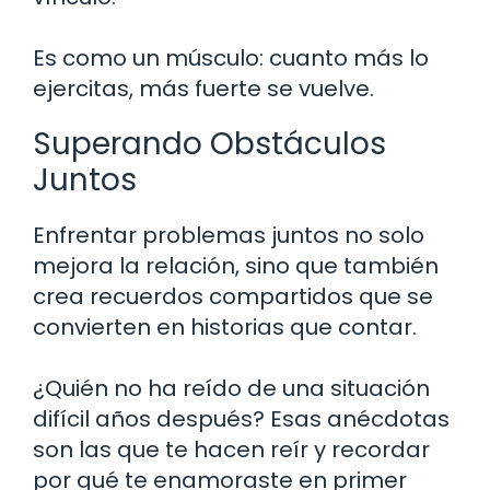
Es como un músculo: cuanto más lo
ejercitas, más fuerte se vuelve.
Superando Obstáculos
Juntos
Enfrentar problemas juntos no solo
mejora la relación, sino que también
crea recuerdos compartidos que se
convierten en historias que contar.
¿Quién no ha reído de una situación
difícil años después? Esas anécdotas
son las que te hacen reír y recordar
por qué te enamoraste en primer