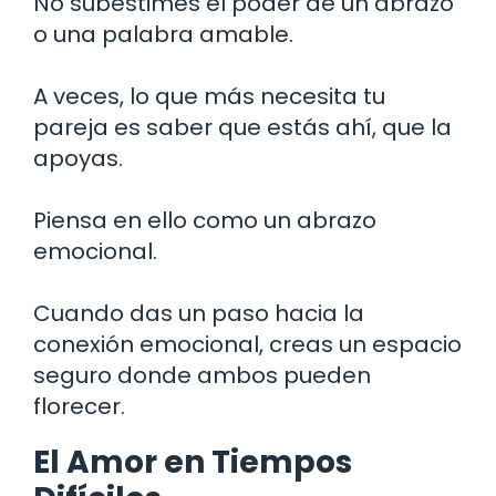
No subestimes el poder de un abrazo
o una palabra amable.
A veces, lo que más necesita tu
pareja es saber que estás ahí, que la
apoyas.
Piensa en ello como un abrazo
emocional.
Cuando das un paso hacia la
conexión emocional, creas un espacio
seguro donde ambos pueden
florecer.
El Amor en Tiempos