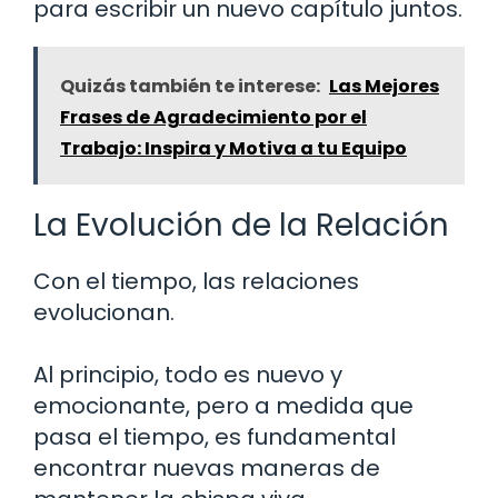
para escribir un nuevo capítulo juntos.
Quizás también te interese:
Las Mejores
Frases de Agradecimiento por el
Trabajo: Inspira y Motiva a tu Equipo
La Evolución de la Relación
Con el tiempo, las relaciones
evolucionan.
Al principio, todo es nuevo y
emocionante, pero a medida que
pasa el tiempo, es fundamental
encontrar nuevas maneras de