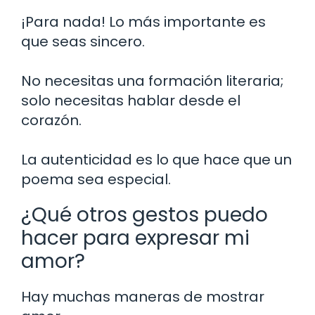
¡Para nada! Lo más importante es
que seas sincero.
No necesitas una formación literaria;
solo necesitas hablar desde el
corazón.
La autenticidad es lo que hace que un
poema sea especial.
¿Qué otros gestos puedo
hacer para expresar mi
amor?
Hay muchas maneras de mostrar