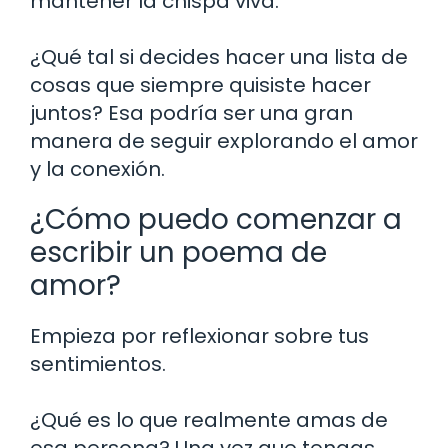
mantener la chispa viva.
¿Qué tal si decides hacer una lista de
cosas que siempre quisiste hacer
juntos? Esa podría ser una gran
manera de seguir explorando el amor
y la conexión.
¿Cómo puedo comenzar a
escribir un poema de
amor?
Empieza por reflexionar sobre tus
sentimientos.
¿Qué es lo que realmente amas de
esa persona? Una vez que tengas