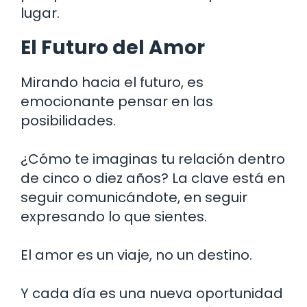
lugar.
El Futuro del Amor
Mirando hacia el futuro, es
emocionante pensar en las
posibilidades.
¿Cómo te imaginas tu relación dentro
de cinco o diez años? La clave está en
seguir comunicándote, en seguir
expresando lo que sientes.
El amor es un viaje, no un destino.
Y cada día es una nueva oportunidad