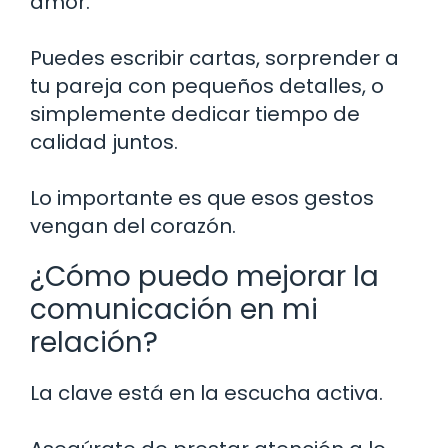
amor.
Puedes escribir cartas, sorprender a
tu pareja con pequeños detalles, o
simplemente dedicar tiempo de
calidad juntos.
Lo importante es que esos gestos
vengan del corazón.
¿Cómo puedo mejorar la
comunicación en mi
relación?
La clave está en la escucha activa.