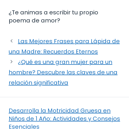
¿Te animas a escribir tu propio
poema de amor?
Las Mejores Frases para Lápida de
una Madre: Recuerdos Eternos
¿Qué es una gran mujer para un
hombre? Descubre las claves de una
relación significativa
Desarrolla la Motricidad Gruesa en
Niños de 1 Año: Actividades y Consejos
Esenciales