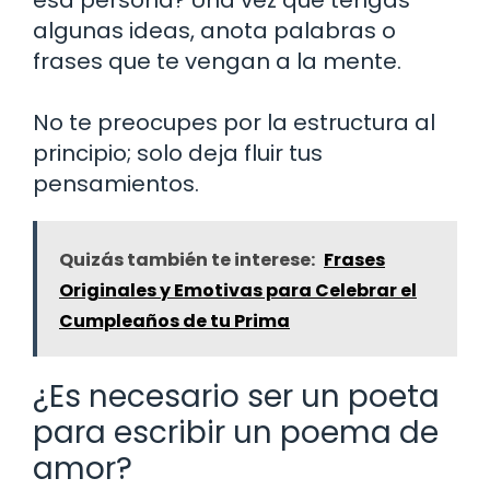
algunas ideas, anota palabras o
frases que te vengan a la mente.
No te preocupes por la estructura al
principio; solo deja fluir tus
pensamientos.
Quizás también te interese:
Frases
Originales y Emotivas para Celebrar el
Cumpleaños de tu Prima
¿Es necesario ser un poeta
para escribir un poema de
amor?