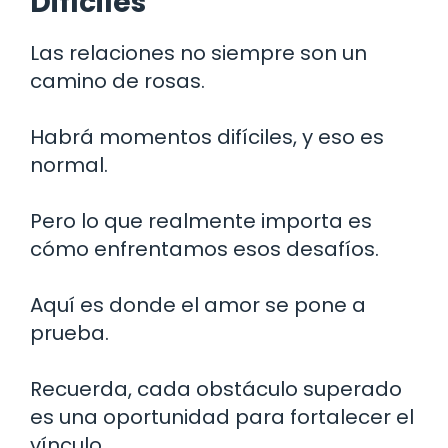
Difíciles
Las relaciones no siempre son un
camino de rosas.
Habrá momentos difíciles, y eso es
normal.
Pero lo que realmente importa es
cómo enfrentamos esos desafíos.
Aquí es donde el amor se pone a
prueba.
Recuerda, cada obstáculo superado
es una oportunidad para fortalecer el
vínculo.