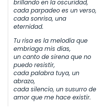
brillando en la oscuridad,
cada parpadeo es un verso,
cada sonrisa, una
eternidad.
Tu risa es la melodía que
embriaga mis días,
un canto de sirena que no
puedo resistir,
cada palabra tuya, un
abrazo,
cada silencio, un susurro de
amor que me hace existir.