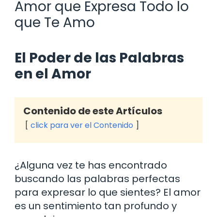
Amor que Expresa Todo lo
que Te Amo
El Poder de las Palabras
en el Amor
Contenido de este Artículos
click para ver el Contenido
¿Alguna vez te has encontrado
buscando las palabras perfectas
para expresar lo que sientes? El amor
es un sentimiento tan profundo y