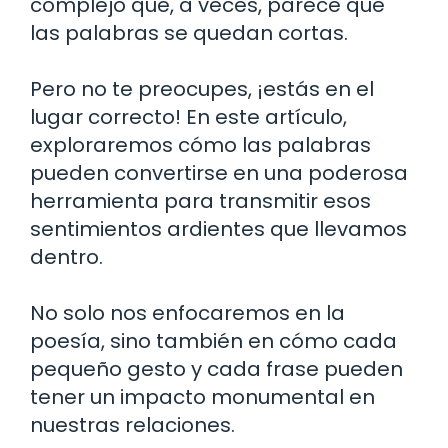
complejo que, a veces, parece que
las palabras se quedan cortas.
Pero no te preocupes, ¡estás en el
lugar correcto! En este artículo,
exploraremos cómo las palabras
pueden convertirse en una poderosa
herramienta para transmitir esos
sentimientos ardientes que llevamos
dentro.
No solo nos enfocaremos en la
poesía, sino también en cómo cada
pequeño gesto y cada frase pueden
tener un impacto monumental en
nuestras relaciones.