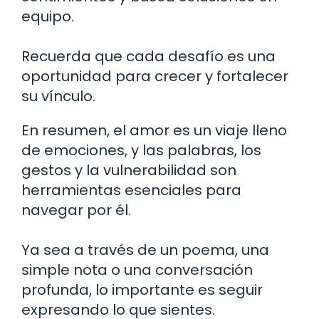
equipo.
Recuerda que cada desafío es una
oportunidad para crecer y fortalecer
su vínculo.
En resumen, el amor es un viaje lleno
de emociones, y las palabras, los
gestos y la vulnerabilidad son
herramientas esenciales para
navegar por él.
Ya sea a través de un poema, una
simple nota o una conversación
profunda, lo importante es seguir
expresando lo que sientes.