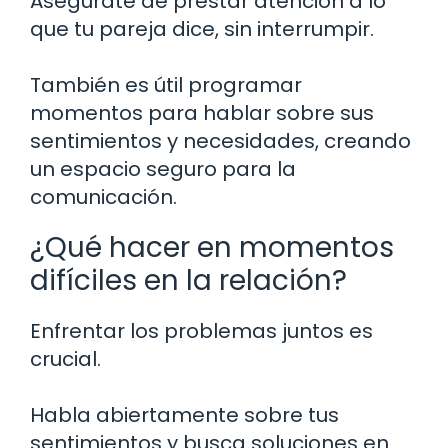
Asegúrate de prestar atención a lo
que tu pareja dice, sin interrumpir.
También es útil programar
momentos para hablar sobre sus
sentimientos y necesidades, creando
un espacio seguro para la
comunicación.
¿Qué hacer en momentos
difíciles en la relación?
Enfrentar los problemas juntos es
crucial.
Habla abiertamente sobre tus
sentimientos y busca soluciones en