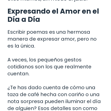
Expresando el Amor en el
Día a Día
Escribir poemas es una hermosa
manera de expresar amor, pero no
es la única.
A veces, los pequeños gestos
cotidianos son los que realmente
cuentan.
¿Te has dado cuenta de cómo una
taza de café hecha con cariño o una
nota sorpresa pueden iluminar el día
de alguien? Esos detalles son como