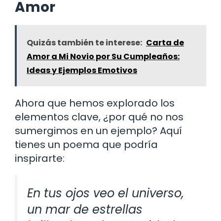
Amor
Quizás también te interese:
Carta de
Amor a Mi Novio por Su Cumpleaños:
Ideas y Ejemplos Emotivos
Ahora que hemos explorado los
elementos clave, ¿por qué no nos
sumergimos en un ejemplo? Aquí
tienes un poema que podría
inspirarte:
En tus ojos veo el universo,
un mar de estrellas