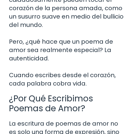
corazón de la persona amada, como
un susurro suave en medio del bullicio
del mundo.
Pero, ¿qué hace que un poema de
amor sea realmente especial? La
autenticidad.
Cuando escribes desde el corazón,
cada palabra cobra vida.
¿Por Qué Escribimos
Poemas de Amor?
La escritura de poemas de amor no
es solo una forma de expresión, sino