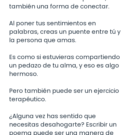
también una forma de conectar.
Al poner tus sentimientos en
palabras, creas un puente entre tú y
la persona que amas.
Es como si estuvieras compartiendo
un pedazo de tu alma, y eso es algo
hermoso.
Pero también puede ser un ejercicio
terapéutico.
¿Alguna vez has sentido que
necesitas desahogarte? Escribir un
poema puede ser una manera de