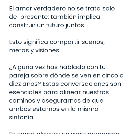
El amor verdadero no se trata solo
del presente; también implica
construir un futuro juntos.
Esto significa compartir sueños,
metas y visiones.
¿Alguna vez has hablado con tu
pareja sobre dónde se ven en cinco o
diez años? Estas conversaciones son
esenciales para alinear nuestros
caminos y asegurarnos de que
ambos estamos en la misma
sintonía.
Es como planear un viaje; queremos