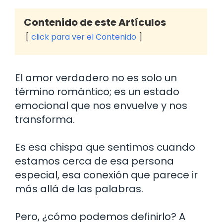
Contenido de este Artículos
click para ver el Contenido
El amor verdadero no es solo un
término romántico; es un estado
emocional que nos envuelve y nos
transforma.
Es esa chispa que sentimos cuando
estamos cerca de esa persona
especial, esa conexión que parece ir
más allá de las palabras.
Pero, ¿cómo podemos definirlo? A