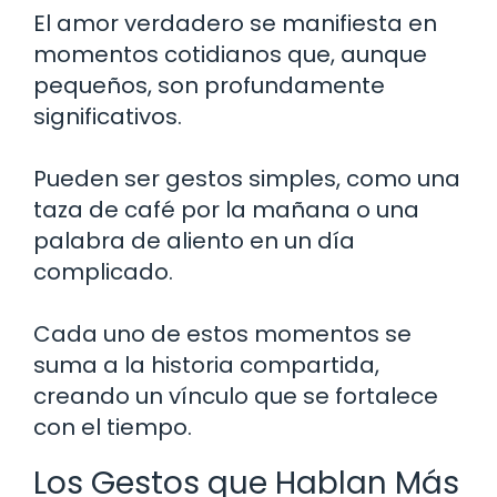
El amor verdadero se manifiesta en
momentos cotidianos que, aunque
pequeños, son profundamente
significativos.
Pueden ser gestos simples, como una
taza de café por la mañana o una
palabra de aliento en un día
complicado.
Cada uno de estos momentos se
suma a la historia compartida,
creando un vínculo que se fortalece
con el tiempo.
Los Gestos que Hablan Más