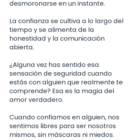
desmoronarse en un instante.
La confianza se cultiva a lo largo del
tiempo y se alimenta de la
honestidad y la comunicación
abierta.
¿Alguna vez has sentido esa
sensación de seguridad cuando
estás con alguien que realmente te
comprende? Esa es la magia del
amor verdadero.
Cuando confiamos en alguien, nos
sentimos libres para ser nosotros
mismos, sin máscaras ni miedos.