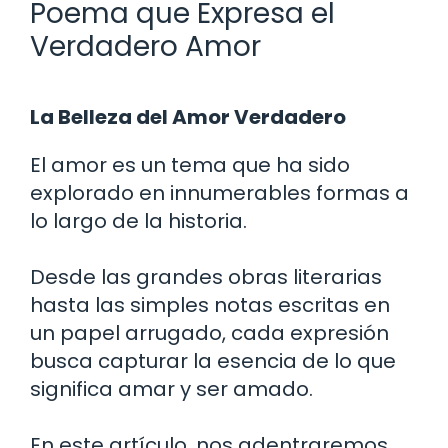
Poema que Expresa el
Verdadero Amor
La Belleza del Amor Verdadero
El amor es un tema que ha sido
explorado en innumerables formas a
lo largo de la historia.
Desde las grandes obras literarias
hasta las simples notas escritas en
un papel arrugado, cada expresión
busca capturar la esencia de lo que
significa amar y ser amado.
En este artículo, nos adentraremos