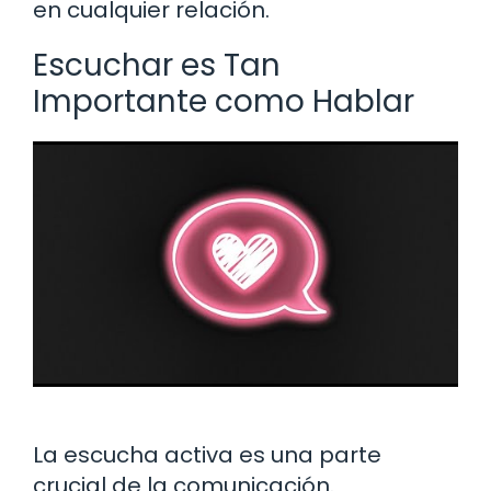
en cualquier relación.
Escuchar es Tan
Importante como Hablar
La escucha activa es una parte
crucial de la comunicación.