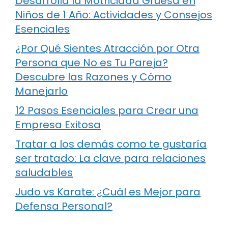
Desarrolla la Motricidad Gruesa en
Niños de 1 Año: Actividades y Consejos
Esenciales
¿Por Qué Sientes Atracción por Otra
Persona que No es Tu Pareja?
Descubre las Razones y Cómo
Manejarlo
12 Pasos Esenciales para Crear una
Empresa Exitosa
Tratar a los demás como te gustaría
ser tratado: La clave para relaciones
saludables
Judo vs Karate: ¿Cuál es Mejor para
Defensa Personal?