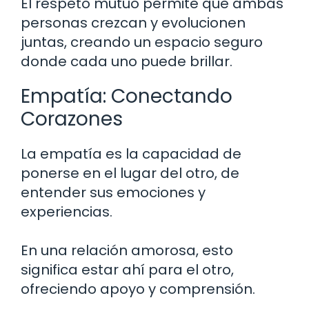
El respeto mutuo permite que ambas
personas crezcan y evolucionen
juntas, creando un espacio seguro
donde cada uno puede brillar.
Empatía: Conectando
Corazones
La empatía es la capacidad de
ponerse en el lugar del otro, de
entender sus emociones y
experiencias.
En una relación amorosa, esto
significa estar ahí para el otro,
ofreciendo apoyo y comprensión.