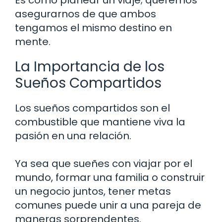
asegurarnos de que ambos
tengamos el mismo destino en
mente.
La Importancia de los
Sueños Compartidos
Los sueños compartidos son el
combustible que mantiene viva la
pasión en una relación.
Ya sea que sueñes con viajar por el
mundo, formar una familia o construir
un negocio juntos, tener metas
comunes puede unir a una pareja de
maneras sorprendentes.