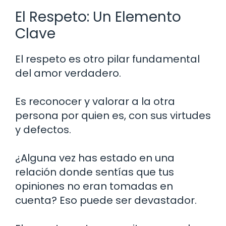
El Respeto: Un Elemento
Clave
El respeto es otro pilar fundamental
del amor verdadero.
Es reconocer y valorar a la otra
persona por quien es, con sus virtudes
y defectos.
¿Alguna vez has estado en una
relación donde sentías que tus
opiniones no eran tomadas en
cuenta? Eso puede ser devastador.