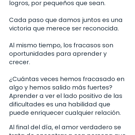
logros, por pequeños que sean.
Cada paso que damos juntos es una
victoria que merece ser reconocida.
Al mismo tiempo, los fracasos son
oportunidades para aprender y
crecer.
¿Cuántas veces hemos fracasado en
algo y hemos salido más fuertes?
Aprender a ver el lado positivo de las
dificultades es una habilidad que
puede enriquecer cualquier relación.
Al final del día, el amor verdadero se