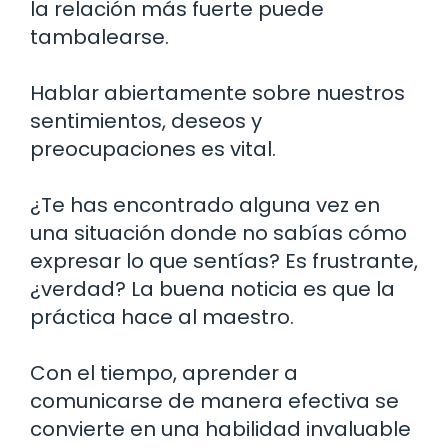
la relación más fuerte puede
tambalearse.
Hablar abiertamente sobre nuestros
sentimientos, deseos y
preocupaciones es vital.
¿Te has encontrado alguna vez en
una situación donde no sabías cómo
expresar lo que sentías? Es frustrante,
¿verdad? La buena noticia es que la
práctica hace al maestro.
Con el tiempo, aprender a
comunicarse de manera efectiva se
convierte en una habilidad invaluable