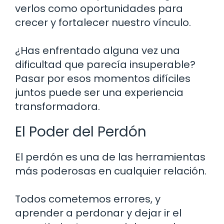
verlos como oportunidades para
crecer y fortalecer nuestro vínculo.
¿Has enfrentado alguna vez una
dificultad que parecía insuperable?
Pasar por esos momentos difíciles
juntos puede ser una experiencia
transformadora.
El Poder del Perdón
El perdón es una de las herramientas
más poderosas en cualquier relación.
Todos cometemos errores, y
aprender a perdonar y dejar ir el