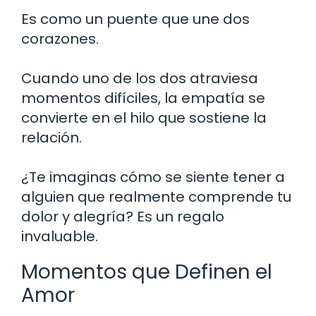
Es como un puente que une dos
corazones.
Cuando uno de los dos atraviesa
momentos difíciles, la empatía se
convierte en el hilo que sostiene la
relación.
¿Te imaginas cómo se siente tener a
alguien que realmente comprende tu
dolor y alegría? Es un regalo
invaluable.
Momentos que Definen el
Amor