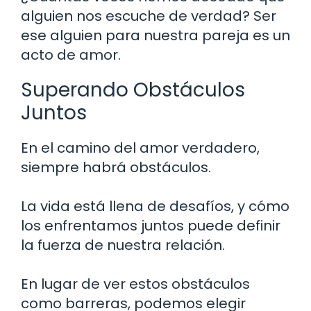
alguien nos escuche de verdad? Ser
ese alguien para nuestra pareja es un
acto de amor.
Superando Obstáculos
Juntos
En el camino del amor verdadero,
siempre habrá obstáculos.
La vida está llena de desafíos, y cómo
los enfrentamos juntos puede definir
la fuerza de nuestra relación.
En lugar de ver estos obstáculos
como barreras, podemos elegir