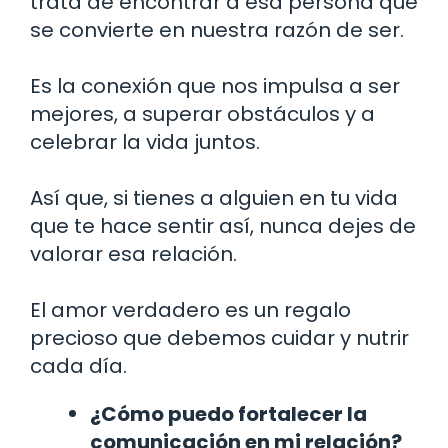
trata de encontrar a esa persona que
se convierte en nuestra razón de ser.
Es la conexión que nos impulsa a ser
mejores, a superar obstáculos y a
celebrar la vida juntos.
Así que, si tienes a alguien en tu vida
que te hace sentir así, nunca dejes de
valorar esa relación.
El amor verdadero es un regalo
precioso que debemos cuidar y nutrir
cada día.
¿Cómo puedo fortalecer la
comunicación en mi relación?