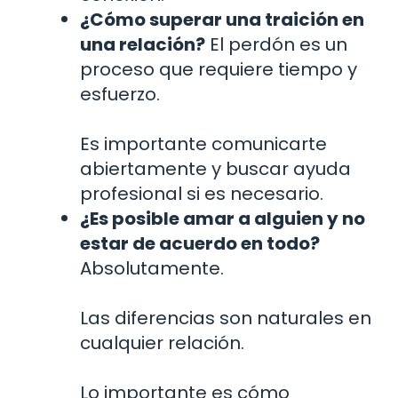
¿Cómo superar una traición en
una relación?
El perdón es un
proceso que requiere tiempo y
esfuerzo.
Es importante comunicarte
abiertamente y buscar ayuda
profesional si es necesario.
¿Es posible amar a alguien y no
estar de acuerdo en todo?
Absolutamente.
Las diferencias son naturales en
cualquier relación.
Lo importante es cómo