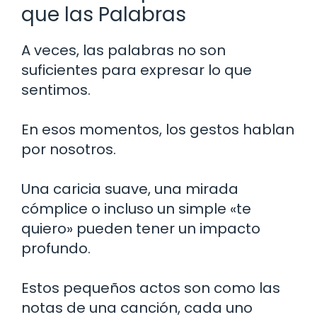
que las Palabras
A veces, las palabras no son
suficientes para expresar lo que
sentimos.
En esos momentos, los gestos hablan
por nosotros.
Una caricia suave, una mirada
cómplice o incluso un simple «te
quiero» pueden tener un impacto
profundo.
Estos pequeños actos son como las
notas de una canción, cada uno