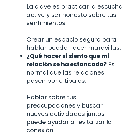
La clave es practicar la escucha
activa y ser honesto sobre tus
sentimientos.
Crear un espacio seguro para
hablar puede hacer maravillas.
¿Qué hacer si siento que mi
relación se ha estancado?
Es
normal que las relaciones
pasen por altibajos.
Hablar sobre tus
preocupaciones y buscar
nuevas actividades juntos
puede ayudar a revitalizar la
conexión.