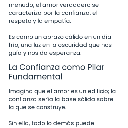
menudo, el amor verdadero se
caracteriza por la confianza, el
respeto y la empatía.
Es como un abrazo cálido en un día
frío, una luz en la oscuridad que nos
guía y nos da esperanza.
La Confianza como Pilar
Fundamental
Imagina que el amor es un edificio; la
confianza sería la base sólida sobre
la que se construye.
Sin ella, todo lo demás puede