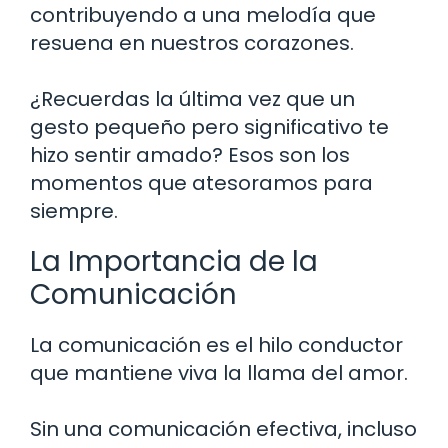
contribuyendo a una melodía que
resuena en nuestros corazones.
¿Recuerdas la última vez que un
gesto pequeño pero significativo te
hizo sentir amado? Esos son los
momentos que atesoramos para
siempre.
La Importancia de la
Comunicación
La comunicación es el hilo conductor
que mantiene viva la llama del amor.
Sin una comunicación efectiva, incluso