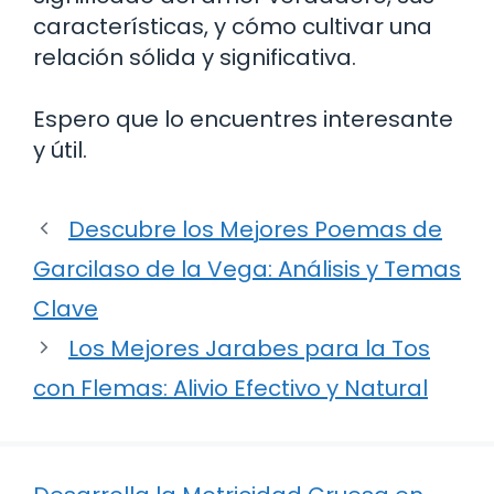
características, y cómo cultivar una
relación sólida y significativa.
Espero que lo encuentres interesante
y útil.
Descubre los Mejores Poemas de
Garcilaso de la Vega: Análisis y Temas
Clave
Los Mejores Jarabes para la Tos
con Flemas: Alivio Efectivo y Natural