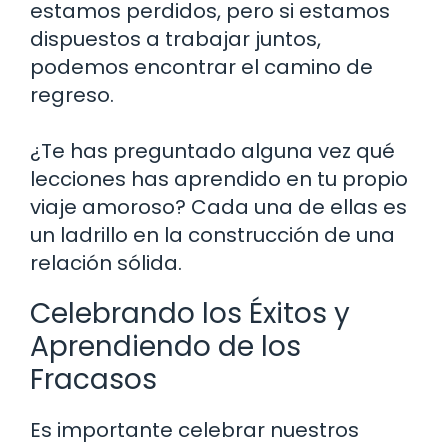
estamos perdidos, pero si estamos
dispuestos a trabajar juntos,
podemos encontrar el camino de
regreso.
¿Te has preguntado alguna vez qué
lecciones has aprendido en tu propio
viaje amoroso? Cada una de ellas es
un ladrillo en la construcción de una
relación sólida.
Celebrando los Éxitos y
Aprendiendo de los
Fracasos
Es importante celebrar nuestros