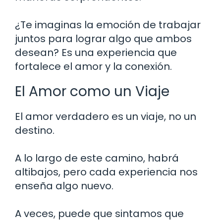
¿Te imaginas la emoción de trabajar
juntos para lograr algo que ambos
desean? Es una experiencia que
fortalece el amor y la conexión.
El Amor como un Viaje
El amor verdadero es un viaje, no un
destino.
A lo largo de este camino, habrá
altibajos, pero cada experiencia nos
enseña algo nuevo.
A veces, puede que sintamos que