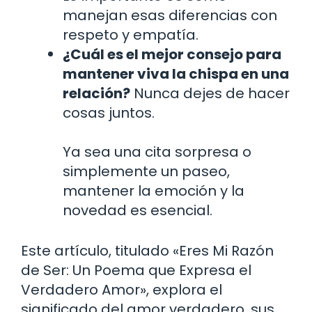
manejan esas diferencias con
respeto y empatía.
¿Cuál es el mejor consejo para
mantener viva la chispa en una
relación?
Nunca dejes de hacer
cosas juntos.
Ya sea una cita sorpresa o
simplemente un paseo,
mantener la emoción y la
novedad es esencial.
Este artículo, titulado «Eres Mi Razón
de Ser: Un Poema que Expresa el
Verdadero Amor», explora el
significado del amor verdadero, sus