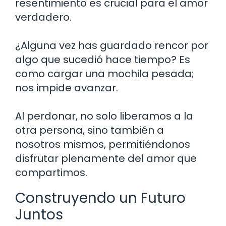
resentimiento es crucial para el amor
verdadero.
¿Alguna vez has guardado rencor por
algo que sucedió hace tiempo? Es
como cargar una mochila pesada;
nos impide avanzar.
Al perdonar, no solo liberamos a la
otra persona, sino también a
nosotros mismos, permitiéndonos
disfrutar plenamente del amor que
compartimos.
Construyendo un Futuro
Juntos