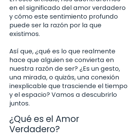
en el significado del amor verdadero
y cómo este sentimiento profundo
puede ser la razón por la que
existimos.
Así que, ¿qué es lo que realmente
hace que alguien se convierta en
nuestra razón de ser? ¿Es un gesto,
una mirada, o quizás, una conexión
inexplicable que trasciende el tiempo
y el espacio? Vamos a descubrirlo
juntos.
¿Qué es el Amor
Verdadero?