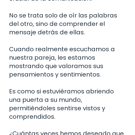
No se trata solo de oír las palabras
del otro, sino de comprender el
mensaje detrás de ellas.
Cuando realmente escuchamos a
nuestra pareja, les estamos
mostrando que valoramos sus
pensamientos y sentimientos.
Es como si estuviéramos abriendo
una puerta a su mundo,
permitiéndoles sentirse vistos y
comprendidos.
¿Cuántas veces hemos deseado que