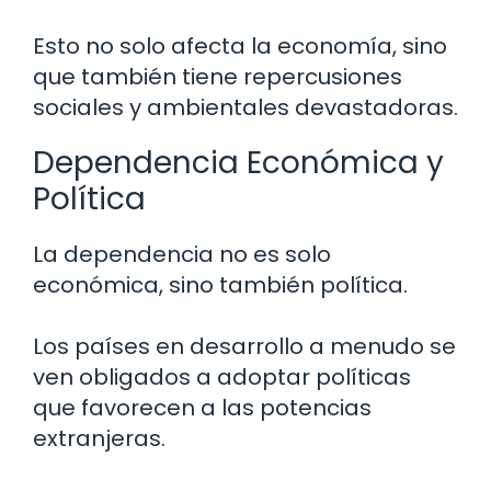
Esto no solo afecta la economía, sino
que también tiene repercusiones
sociales y ambientales devastadoras.
Dependencia Económica y
Política
La dependencia no es solo
económica, sino también política.
Los países en desarrollo a menudo se
ven obligados a adoptar políticas
que favorecen a las potencias
extranjeras.