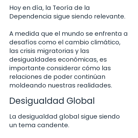
Hoy en día, la Teoría de la
Dependencia sigue siendo relevante.
A medida que el mundo se enfrenta a
desafíos como el cambio climático,
las crisis migratorias y las
desigualdades económicas, es
importante considerar cómo las
relaciones de poder continúan
moldeando nuestras realidades.
Desigualdad Global
La desigualdad global sigue siendo
un tema candente.