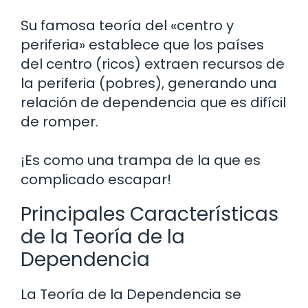
Su famosa teoría del «centro y
periferia» establece que los países
del centro (ricos) extraen recursos de
la periferia (pobres), generando una
relación de dependencia que es difícil
de romper.
¡Es como una trampa de la que es
complicado escapar!
Principales Características
de la Teoría de la
Dependencia
La Teoría de la Dependencia se