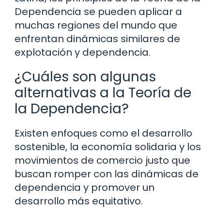
Dependencia se pueden aplicar a
muchas regiones del mundo que
enfrentan dinámicas similares de
explotación y dependencia.
¿Cuáles son algunas
alternativas a la Teoría de
la Dependencia?
Existen enfoques como el desarrollo
sostenible, la economía solidaria y los
movimientos de comercio justo que
buscan romper con las dinámicas de
dependencia y promover un
desarrollo más equitativo.