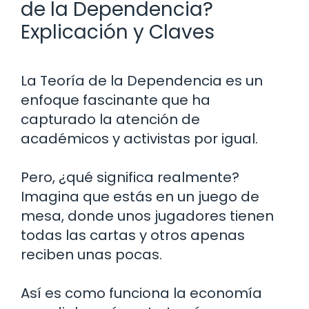
de la Dependencia?
Explicación y Claves
La Teoría de la Dependencia es un
enfoque fascinante que ha
capturado la atención de
académicos y activistas por igual.
Pero, ¿qué significa realmente?
Imagina que estás en un juego de
mesa, donde unos jugadores tienen
todas las cartas y otros apenas
reciben unas pocas.
Así es como funciona la economía