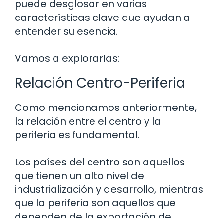
puede desglosar en varias
características clave que ayudan a
entender su esencia.
Vamos a explorarlas:
Relación Centro-Periferia
Como mencionamos anteriormente,
la relación entre el centro y la
periferia es fundamental.
Los países del centro son aquellos
que tienen un alto nivel de
industrialización y desarrollo, mientras
que la periferia son aquellos que
dependen de la exportación de