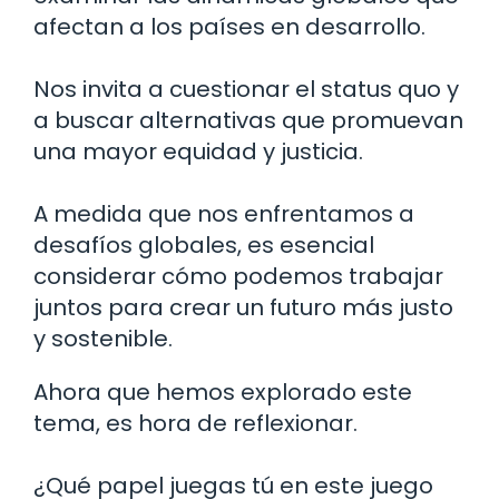
afectan a los países en desarrollo.
Nos invita a cuestionar el status quo y
a buscar alternativas que promuevan
una mayor equidad y justicia.
A medida que nos enfrentamos a
desafíos globales, es esencial
considerar cómo podemos trabajar
juntos para crear un futuro más justo
y sostenible.
Ahora que hemos explorado este
tema, es hora de reflexionar.
¿Qué papel juegas tú en este juego