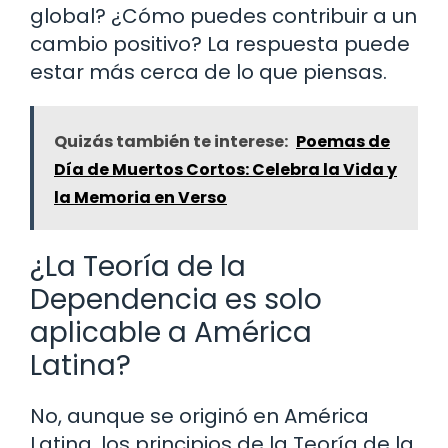
global? ¿Cómo puedes contribuir a un
cambio positivo? La respuesta puede
estar más cerca de lo que piensas.
Quizás también te interese:
Poemas de
Día de Muertos Cortos: Celebra la Vida y
la Memoria en Verso
¿La Teoría de la
Dependencia es solo
aplicable a América
Latina?
No, aunque se originó en América
Latina, los principios de la Teoría de la