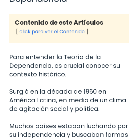
Contenido de este Artículos
click para ver el Contenido
Para entender la Teoría de la
Dependencia, es crucial conocer su
contexto histórico.
Surgió en la década de 1960 en
América Latina, en medio de un clima
de agitación social y política.
Muchos países estaban luchando por
su independencia y buscaban formas