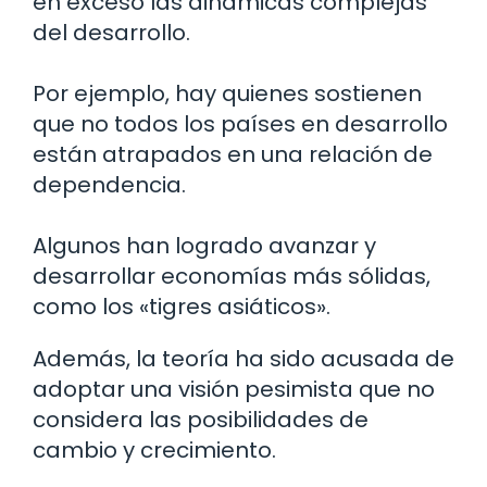
en exceso las dinámicas complejas
del desarrollo.
Por ejemplo, hay quienes sostienen
que no todos los países en desarrollo
están atrapados en una relación de
dependencia.
Algunos han logrado avanzar y
desarrollar economías más sólidas,
como los «tigres asiáticos».
Además, la teoría ha sido acusada de
adoptar una visión pesimista que no
considera las posibilidades de
cambio y crecimiento.