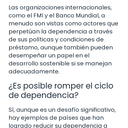
Las organizaciones internacionales,
como el FMI y el Banco Mundial, a
menudo son vistas como actores que
perpetúan la dependencia a través
de sus políticas y condiciones de
préstamo, aunque también pueden
desempeñar un papel en el
desarrollo sostenible si se manejan
adecuadamente.
¿Es posible romper el ciclo
de dependencia?
Sí, aunque es un desafío significativo,
hay ejemplos de países que han
logrado reducir su dependencia a