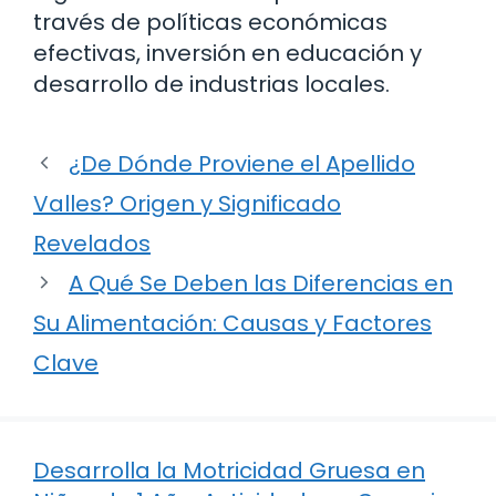
través de políticas económicas
efectivas, inversión en educación y
desarrollo de industrias locales.
¿De Dónde Proviene el Apellido
Valles? Origen y Significado
Revelados
A Qué Se Deben las Diferencias en
Su Alimentación: Causas y Factores
Clave
Desarrolla la Motricidad Gruesa en