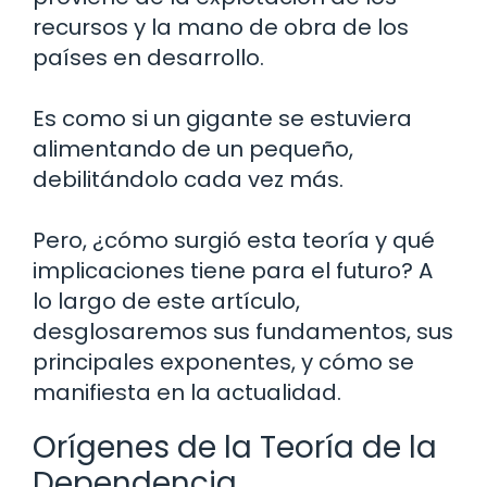
recursos y la mano de obra de los
países en desarrollo.
Es como si un gigante se estuviera
alimentando de un pequeño,
debilitándolo cada vez más.
Pero, ¿cómo surgió esta teoría y qué
implicaciones tiene para el futuro? A
lo largo de este artículo,
desglosaremos sus fundamentos, sus
principales exponentes, y cómo se
manifiesta en la actualidad.
Orígenes de la Teoría de la
Dependencia