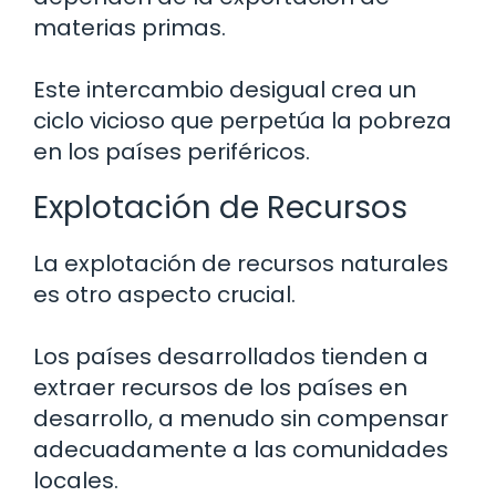
materias primas.
Este intercambio desigual crea un
ciclo vicioso que perpetúa la pobreza
en los países periféricos.
Explotación de Recursos
La explotación de recursos naturales
es otro aspecto crucial.
Los países desarrollados tienden a
extraer recursos de los países en
desarrollo, a menudo sin compensar
adecuadamente a las comunidades
locales.