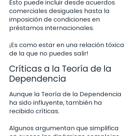
Esto puede incluir desde acuerdos
comerciales desiguales hasta la
imposición de condiciones en
préstamos internacionales.
¡Es como estar en una relación tóxica
de la que no puedes salir!
Críticas a la Teoría de la
Dependencia
Aunque la Teoría de la Dependencia
ha sido influyente, también ha
recibido críticas.
Algunos argumentan que simplifica