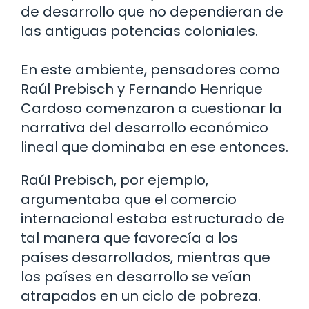
de desarrollo que no dependieran de
las antiguas potencias coloniales.
En este ambiente, pensadores como
Raúl Prebisch y Fernando Henrique
Cardoso comenzaron a cuestionar la
narrativa del desarrollo económico
lineal que dominaba en ese entonces.
Raúl Prebisch, por ejemplo,
argumentaba que el comercio
internacional estaba estructurado de
tal manera que favorecía a los
países desarrollados, mientras que
los países en desarrollo se veían
atrapados en un ciclo de pobreza.