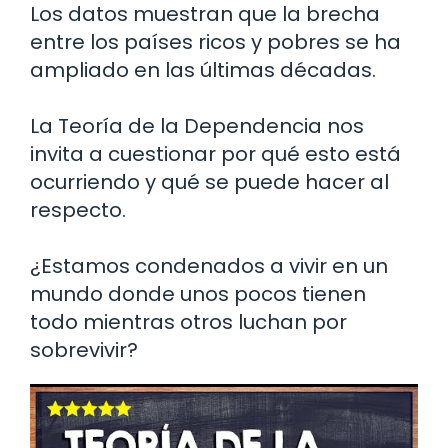
Los datos muestran que la brecha
entre los países ricos y pobres se ha
ampliado en las últimas décadas.
La Teoría de la Dependencia nos
invita a cuestionar por qué esto está
ocurriendo y qué se puede hacer al
respecto.
¿Estamos condenados a vivir en un
mundo donde unos pocos tienen
todo mientras otros luchan por
sobrevivir?