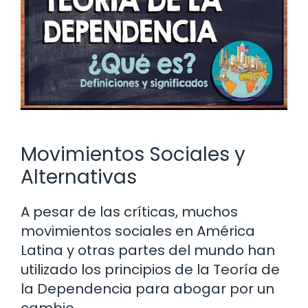
Movimientos Sociales y
Alternativas
A pesar de las críticas, muchos
movimientos sociales en América
Latina y otras partes del mundo han
utilizado los principios de la Teoría de
la Dependencia para abogar por un
cambio.