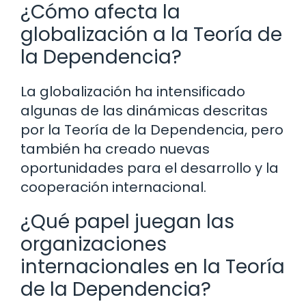
¿Cómo afecta la
globalización a la Teoría de
la Dependencia?
La globalización ha intensificado
algunas de las dinámicas descritas
por la Teoría de la Dependencia, pero
también ha creado nuevas
oportunidades para el desarrollo y la
cooperación internacional.
¿Qué papel juegan las
organizaciones
internacionales en la Teoría
de la Dependencia?