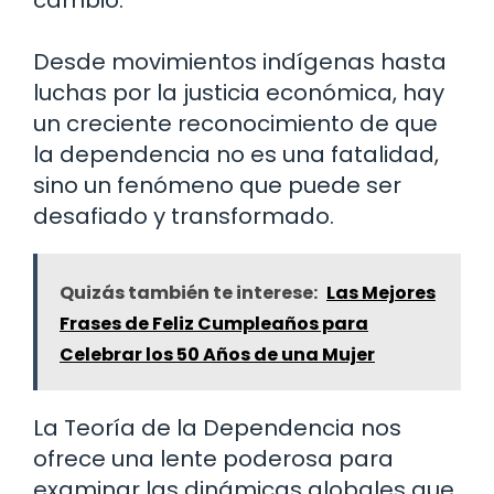
Desde movimientos indígenas hasta
luchas por la justicia económica, hay
un creciente reconocimiento de que
la dependencia no es una fatalidad,
sino un fenómeno que puede ser
desafiado y transformado.
Quizás también te interese:
Las Mejores
Frases de Feliz Cumpleaños para
Celebrar los 50 Años de una Mujer
La Teoría de la Dependencia nos
ofrece una lente poderosa para
examinar las dinámicas globales que