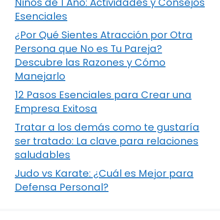
Niños de 1 Año: Actividades y Consejos
Esenciales
¿Por Qué Sientes Atracción por Otra
Persona que No es Tu Pareja?
Descubre las Razones y Cómo
Manejarlo
12 Pasos Esenciales para Crear una
Empresa Exitosa
Tratar a los demás como te gustaría
ser tratado: La clave para relaciones
saludables
Judo vs Karate: ¿Cuál es Mejor para
Defensa Personal?