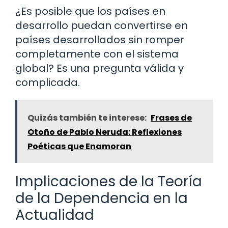
¿Es posible que los países en
desarrollo puedan convertirse en
países desarrollados sin romper
completamente con el sistema
global? Es una pregunta válida y
complicada.
Quizás también te interese:
Frases de
Otoño de Pablo Neruda: Reflexiones
Poéticas que Enamoran
Implicaciones de la Teoría
de la Dependencia en la
Actualidad