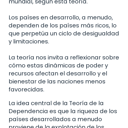
mundial, según esta teoría.
Los países en desarrollo, a menudo,
dependen de los países más ricos, lo
que perpetúa un ciclo de desigualdad
y limitaciones.
La teoría nos invita a reflexionar sobre
cómo estas dinámicas de poder y
recursos afectan el desarrollo y el
bienestar de las naciones menos
favorecidas.
La idea central de la Teoría de la
Dependencia es que la riqueza de los
países desarrollados a menudo
proviene de la explotación de los