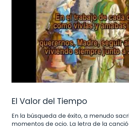
El Valor del Tiempo
En la búsqueda de éxito, a menudo sacr
momentos de ocio. La letra de la canció