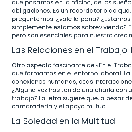
que pasamos en la oficina, de los sueñ
obligaciones. Es un recordatorio de 
preguntarnos: ¿vale la pena? ¿Estamos
simplemente estamos sobreviviendo? Es
pero son esenciales para nuestro creci
Las Relaciones en el Trabajo: 
Otro aspecto fascinante de «En el Trab
que formamos en el entorno laboral. La
conexiones humanas, esas interacciones 
¿Alguna vez has tenido una charla con u
trabajo? La letra sugiere que, a pesar 
camaradería y el apoyo mutuo.
La Soledad en la Multitud