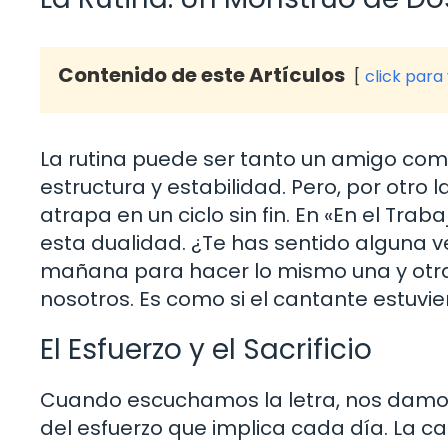
Contenido de este Artículos
click para
La rutina puede ser tanto un amigo com
estructura y estabilidad. Pero, por otr
atrapa en un ciclo sin fin. En «En el Tr
esta dualidad. ¿Te has sentido alguna
mañana para hacer lo mismo una y otra 
nosotros. Es como si el cantante estuvier
El Esfuerzo y el Sacrificio
Cuando escuchamos la letra, nos damo
del esfuerzo que implica cada día. La ca