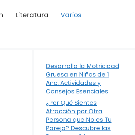
n
Literatura
Varios
Desarrolla la Motricidad
Gruesa en Niños de 1
Año: Actividades y
Consejos Esenciales
¿Por Qué Sientes
Atracción por Otra
Persona que No es Tu
Pareja? Descubre las