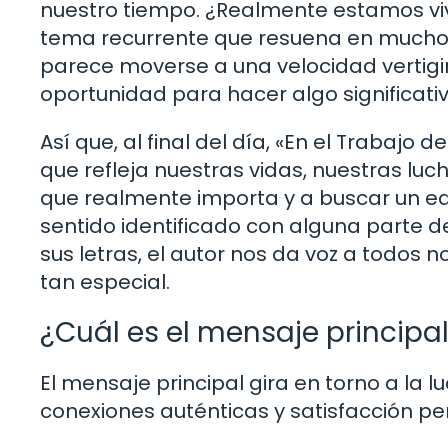
nuestro tiempo. ¿Realmente estamos viv
tema recurrente que resuena en mucho
parece moverse a una velocidad vertigin
oportunidad para hacer algo significativ
Así que, al final del día, «En el Trabajo
que refleja nuestras vidas, nuestras luch
que realmente importa y a buscar un equi
sentido identificado con alguna parte de
sus letras, el autor nos da voz a todos 
tan especial.
¿Cuál es el mensaje principa
El mensaje principal gira en torno a la l
conexiones auténticas y satisfacción pe