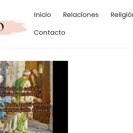
Inicio
Relaciones
Religió
Contacto