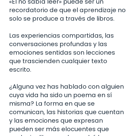
«Él no sabía leer» puede ser un
recordatorio de que el aprendizaje no
solo se produce a través de libros.
Las experiencias compartidas, las
conversaciones profundas y las
emociones sentidas son lecciones
que trascienden cualquier texto
escrito.
¿Alguna vez has hablado con alguien
cuya vida ha sido un poema en sí
misma? La forma en que se
comunican, las historias que cuentan
y las emociones que expresan
pueden ser más elocuentes que