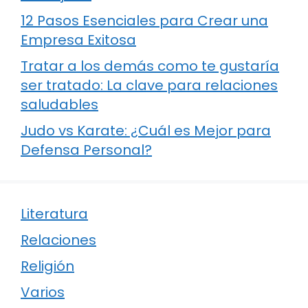
12 Pasos Esenciales para Crear una
Empresa Exitosa
Tratar a los demás como te gustaría
ser tratado: La clave para relaciones
saludables
Judo vs Karate: ¿Cuál es Mejor para
Defensa Personal?
Literatura
Relaciones
Religión
Varios