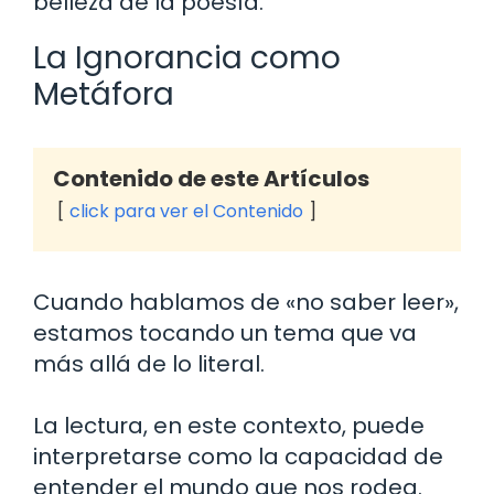
belleza de la poesía.
La Ignorancia como
Metáfora
Contenido de este Artículos
click para ver el Contenido
Cuando hablamos de «no saber leer»,
estamos tocando un tema que va
más allá de lo literal.
La lectura, en este contexto, puede
interpretarse como la capacidad de
entender el mundo que nos rodea.