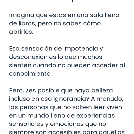
Imagina que estás en una sala llena
de libros, pero no sabes cómo
abrirlos.
Esa sensación de impotencia y
desconexión es lo que muchos
sienten cuando no pueden acceder al
conocimiento.
Pero, ¿es posible que haya belleza
incluso en esa ignorancia? A menudo,
las personas que no saben leer viven
en un mundo lleno de experiencias
sensoriales y emociones que no
siempre son accesibles para aquellos