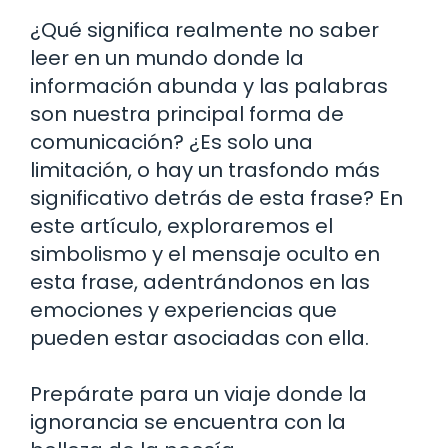
¿Qué significa realmente no saber
leer en un mundo donde la
información abunda y las palabras
son nuestra principal forma de
comunicación? ¿Es solo una
limitación, o hay un trasfondo más
significativo detrás de esta frase? En
este artículo, exploraremos el
simbolismo y el mensaje oculto en
esta frase, adentrándonos en las
emociones y experiencias que
pueden estar asociadas con ella.
Prepárate para un viaje donde la
ignorancia se encuentra con la