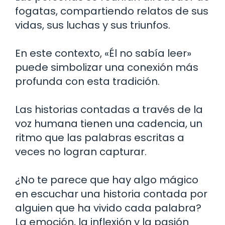
fogatas, compartiendo relatos de sus
vidas, sus luchas y sus triunfos.
En este contexto, «Él no sabía leer»
puede simbolizar una conexión más
profunda con esta tradición.
Las historias contadas a través de la
voz humana tienen una cadencia, un
ritmo que las palabras escritas a
veces no logran capturar.
¿No te parece que hay algo mágico
en escuchar una historia contada por
alguien que ha vivido cada palabra?
La emoción, la inflexión y la pasión