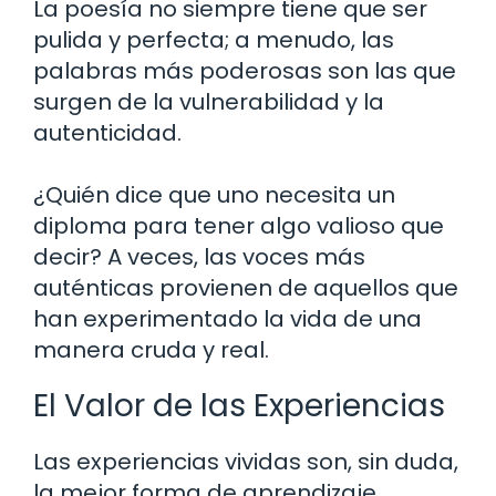
La poesía no siempre tiene que ser
pulida y perfecta; a menudo, las
palabras más poderosas son las que
surgen de la vulnerabilidad y la
autenticidad.
¿Quién dice que uno necesita un
diploma para tener algo valioso que
decir? A veces, las voces más
auténticas provienen de aquellos que
han experimentado la vida de una
manera cruda y real.
El Valor de las Experiencias
Las experiencias vividas son, sin duda,
la mejor forma de aprendizaje.