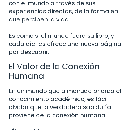
con el mundo a través de sus
experiencias directas, de la forma en
que perciben la vida.
Es como si el mundo fuera su libro, y
cada día les ofrece una nueva página
por descubrir.
El Valor de la Conexión
Humana
En un mundo que a menudo prioriza el
conocimiento académico, es fácil
olvidar que la verdadera sabiduría
proviene de la conexión humana.