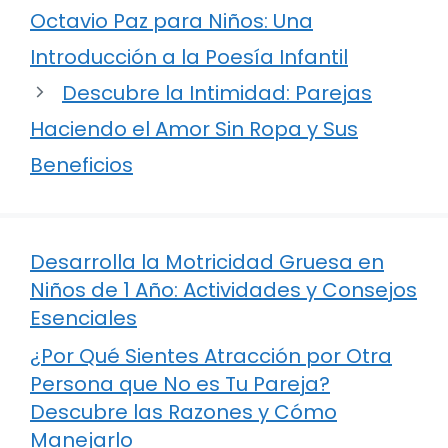
Octavio Paz para Niños: Una
Introducción a la Poesía Infantil
Descubre la Intimidad: Parejas
Haciendo el Amor Sin Ropa y Sus
Beneficios
Desarrolla la Motricidad Gruesa en
Niños de 1 Año: Actividades y Consejos
Esenciales
¿Por Qué Sientes Atracción por Otra
Persona que No es Tu Pareja?
Descubre las Razones y Cómo
Manejarlo