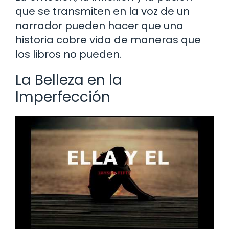
que se transmiten en la voz de un
narrador pueden hacer que una
historia cobre vida de maneras que
los libros no pueden.
La Belleza en la
Imperfección