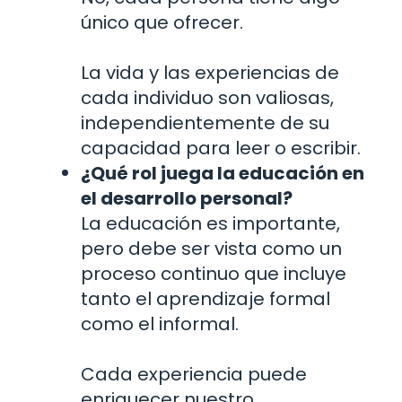
único que ofrecer.
La vida y las experiencias de
cada individuo son valiosas,
independientemente de su
capacidad para leer o escribir.
¿Qué rol juega la educación en
el desarrollo personal?
La educación es importante,
pero debe ser vista como un
proceso continuo que incluye
tanto el aprendizaje formal
como el informal.
Cada experiencia puede
enriquecer nuestro