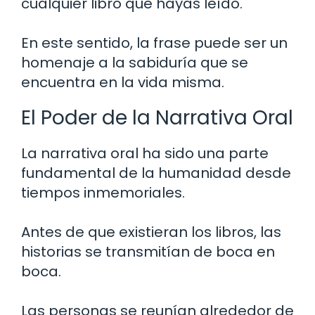
cualquier libro que hayas leído.
En este sentido, la frase puede ser un
homenaje a la sabiduría que se
encuentra en la vida misma.
El Poder de la Narrativa Oral
La narrativa oral ha sido una parte
fundamental de la humanidad desde
tiempos inmemoriales.
Antes de que existieran los libros, las
historias se transmitían de boca en
boca.
Las personas se reunían alrededor de