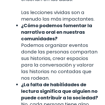
Las lecciones vividas son a
menudo las más impactantes.
¿Cómo podemos fomentar la
narrativa oral en nuestras
comunidades?
Podemos organizar eventos
donde las personas compartan
sus historias, crear espacios
para la conversación y valorar
las historias no contadas que
nos rodean.
¿La falta de habilidades de
lectura significa que alguien no
puede contribuir a la sociedad?
No, cada persona tiene algo