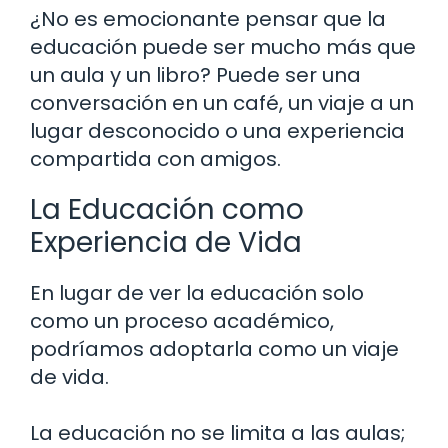
¿No es emocionante pensar que la
educación puede ser mucho más que
un aula y un libro? Puede ser una
conversación en un café, un viaje a un
lugar desconocido o una experiencia
compartida con amigos.
La Educación como
Experiencia de Vida
En lugar de ver la educación solo
como un proceso académico,
podríamos adoptarla como un viaje
de vida.
La educación no se limita a las aulas;