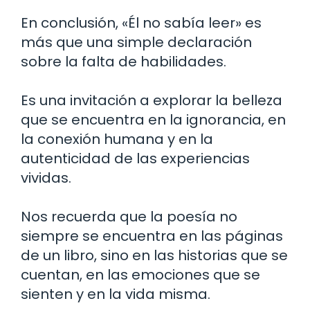
En conclusión, «Él no sabía leer» es
más que una simple declaración
sobre la falta de habilidades.
Es una invitación a explorar la belleza
que se encuentra en la ignorancia, en
la conexión humana y en la
autenticidad de las experiencias
vividas.
Nos recuerda que la poesía no
siempre se encuentra en las páginas
de un libro, sino en las historias que se
cuentan, en las emociones que se
sienten y en la vida misma.