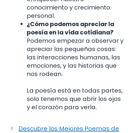
conocimiento y crecimiento
personal.
¿Cómo podemos apreciar la
poesía en la vida cotidiana?
Podemos empezar a observar y
apreciar las pequeñas cosas:
las interacciones humanas, las
emociones, y las historias que
nos rodean.
La poesía está en todas partes,
solo tenemos que abrir los ojos
y el corazón para verla.
Descubre los Mejores Poemas de