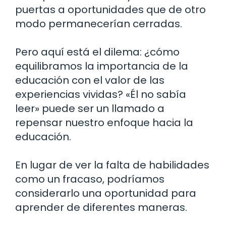
puertas a oportunidades que de otro
modo permanecerían cerradas.
Pero aquí está el dilema: ¿cómo
equilibramos la importancia de la
educación con el valor de las
experiencias vividas? «Él no sabía
leer» puede ser un llamado a
repensar nuestro enfoque hacia la
educación.
En lugar de ver la falta de habilidades
como un fracaso, podríamos
considerarlo una oportunidad para
aprender de diferentes maneras.