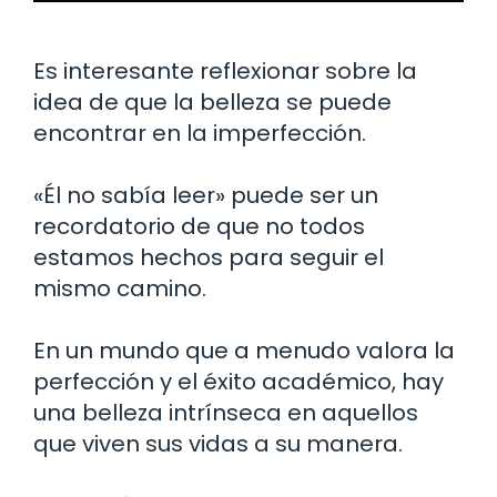
Es interesante reflexionar sobre la
idea de que la belleza se puede
encontrar en la imperfección.
«Él no sabía leer» puede ser un
recordatorio de que no todos
estamos hechos para seguir el
mismo camino.
En un mundo que a menudo valora la
perfección y el éxito académico, hay
una belleza intrínseca en aquellos
que viven sus vidas a su manera.