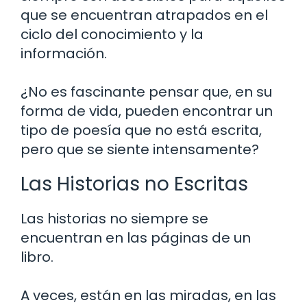
que se encuentran atrapados en el
ciclo del conocimiento y la
información.
¿No es fascinante pensar que, en su
forma de vida, pueden encontrar un
tipo de poesía que no está escrita,
pero que se siente intensamente?
Las Historias no Escritas
Las historias no siempre se
encuentran en las páginas de un
libro.
A veces, están en las miradas, en las