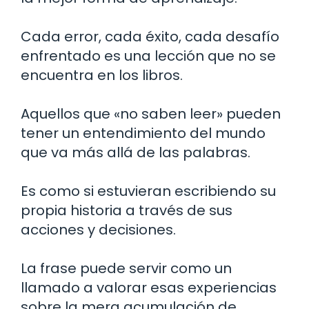
Cada error, cada éxito, cada desafío
enfrentado es una lección que no se
encuentra en los libros.
Aquellos que «no saben leer» pueden
tener un entendimiento del mundo
que va más allá de las palabras.
Es como si estuvieran escribiendo su
propia historia a través de sus
acciones y decisiones.
La frase puede servir como un
llamado a valorar esas experiencias
sobre la mera acumulación de