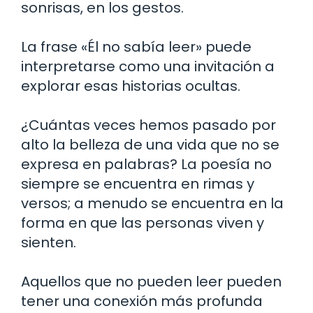
sonrisas, en los gestos.
La frase «Él no sabía leer» puede
interpretarse como una invitación a
explorar esas historias ocultas.
¿Cuántas veces hemos pasado por
alto la belleza de una vida que no se
expresa en palabras? La poesía no
siempre se encuentra en rimas y
versos; a menudo se encuentra en la
forma en que las personas viven y
sienten.
Aquellos que no pueden leer pueden
tener una conexión más profunda