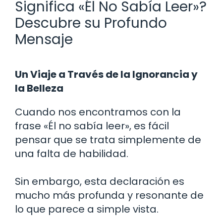
Significa «Él No Sabía Leer»?
Descubre su Profundo
Mensaje
Un Viaje a Través de la Ignorancia y
la Belleza
Cuando nos encontramos con la
frase «Él no sabía leer», es fácil
pensar que se trata simplemente de
una falta de habilidad.
Sin embargo, esta declaración es
mucho más profunda y resonante de
lo que parece a simple vista.