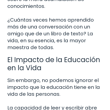
conocimientos.
¿Cuántas veces hemos aprendido
más de una conversación con un
amigo que de un libro de texto? La
vida, en su esencia, es la mayor
maestra de todas.
El Impacto de la Educación
en la Vida
Sin embargo, no podemos ignorar el
impacto que la educación tiene en la
vida de las personas.
La capacidad de leer y escribir abre