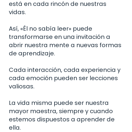
está en cada rincón de nuestras
vidas.
Así, «Él no sabía leer» puede
transformarse en una invitación a
abrir nuestra mente a nuevas formas
de aprendizaje.
Cada interacción, cada experiencia y
cada emoción pueden ser lecciones
valiosas.
La vida misma puede ser nuestra
mayor maestra, siempre y cuando
estemos dispuestos a aprender de
ella.