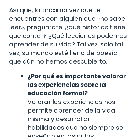
Así que, la próxima vez que te
encuentres con alguien que «no sabe
leer», pregúntate: ¿qué historias tiene
que contar? ¿Qué lecciones podemos
aprender de su vida? Tal vez, solo tal
vez, su mundo esté lleno de poesía
que aún no hemos descubierto.
¿Por qué es importante valorar
las experiencias sobre la
educación formal?
Valorar las experiencias nos
permite aprender de la vida
misma y desarrollar
habilidades que no siempre se
enseñan en las aulas.