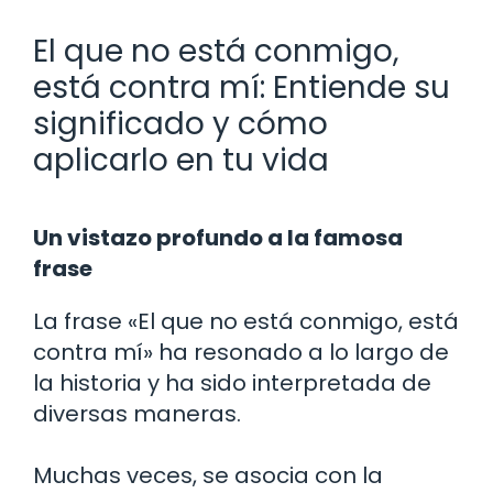
El que no está conmigo,
está contra mí: Entiende su
significado y cómo
aplicarlo en tu vida
Un vistazo profundo a la famosa
frase
La frase «El que no está conmigo, está
contra mí» ha resonado a lo largo de
la historia y ha sido interpretada de
diversas maneras.
Muchas veces, se asocia con la