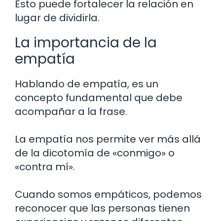
Esto puede fortalecer la relación en
lugar de dividirla.
La importancia de la
empatía
Hablando de empatía, es un
concepto fundamental que debe
acompañar a la frase.
La empatía nos permite ver más allá
de la dicotomía de «conmigo» o
«contra mí».
Cuando somos empáticos, podemos
reconocer que las personas tienen