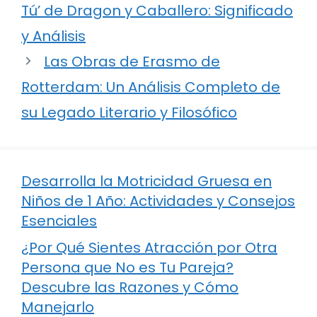
Tú’ de Dragon y Caballero: Significado
y Análisis
Las Obras de Erasmo de
Rotterdam: Un Análisis Completo de
su Legado Literario y Filosófico
Desarrolla la Motricidad Gruesa en
Niños de 1 Año: Actividades y Consejos
Esenciales
¿Por Qué Sientes Atracción por Otra
Persona que No es Tu Pareja?
Descubre las Razones y Cómo
Manejarlo