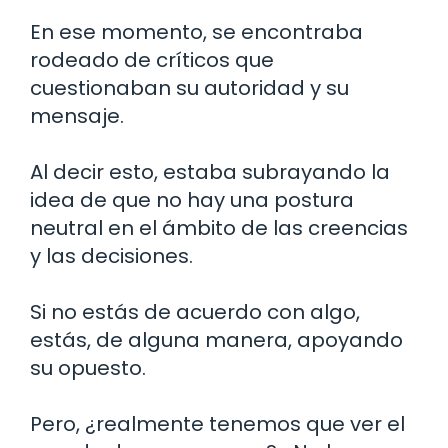
En ese momento, se encontraba
rodeado de críticos que
cuestionaban su autoridad y su
mensaje.
Al decir esto, estaba subrayando la
idea de que no hay una postura
neutral en el ámbito de las creencias
y las decisiones.
Si no estás de acuerdo con algo,
estás, de alguna manera, apoyando
su opuesto.
Pero, ¿realmente tenemos que ver el