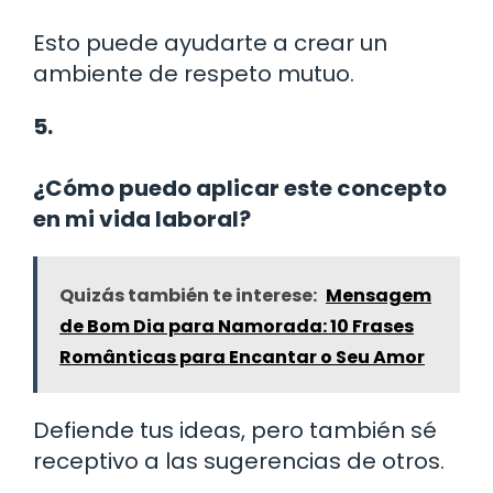
Esto puede ayudarte a crear un
ambiente de respeto mutuo.
5.
¿Cómo puedo aplicar este concepto
en mi vida laboral?
Quizás también te interese:
Mensagem
de Bom Dia para Namorada: 10 Frases
Românticas para Encantar o Seu Amor
Defiende tus ideas, pero también sé
receptivo a las sugerencias de otros.