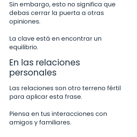
Sin embargo, esto no significa que
debas cerrar la puerta a otras
opiniones.
La clave está en encontrar un
equilibrio.
En las relaciones
personales
Las relaciones son otro terreno fértil
para aplicar esta frase.
Piensa en tus interacciones con
amigos y familiares.