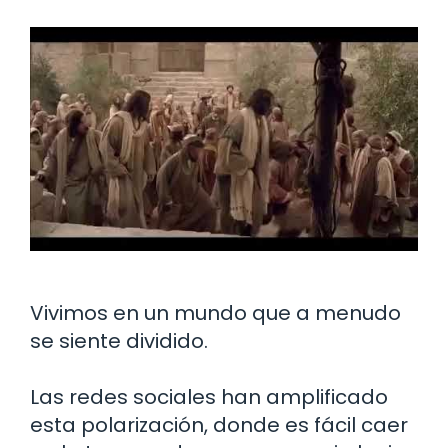
Vivimos en un mundo que a menudo
se siente dividido.
Las redes sociales han amplificado
esta polarización, donde es fácil caer