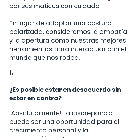
por sus matices con cuidado.
En lugar de adoptar una postura
polarizada, consideremos la empatía
y la apertura como nuestras mejores
herramientas para interactuar con el
mundo que nos rodea.
1.
¿Es posible estar en desacuerdo sin
estar en contra?
¡Absolutamente! La discrepancia
puede ser una oportunidad para el
crecimiento personal y la