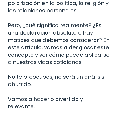
polarización en la política, la religión y
las relaciones personales.
Pero, ¿qué significa realmente? ¿Es
una declaración absoluta o hay
matices que debemos considerar? En
este artículo, vamos a desglosar este
concepto y ver cómo puede aplicarse
a nuestras vidas cotidianas.
No te preocupes, no será un análisis
aburrido.
Vamos a hacerlo divertido y
relevante.