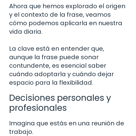
Ahora que hemos explorado el origen
y el contexto de la frase, veamos
cómo podemos aplicarla en nuestra
vida diaria.
La clave está en entender que,
aunque la frase puede sonar
contundente, es esencial saber
cuándo adoptarla y cuándo dejar
espacio para la flexibilidad.
Decisiones personales y
profesionales
Imagina que estás en una reunión de
trabajo.