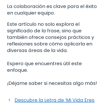
La colaboración es clave para el éxito
en cualquier equipo.
Este artículo no solo explora el
significado de la frase, sino que
también ofrece consejos prácticos y
reflexiones sobre cómo aplicarla en
diversas áreas de la vida.
Espero que encuentres útil este
enfoque.
¡Déjame saber si necesitas algo más!
Descubre la Letra de ‘Mi Vida Eres