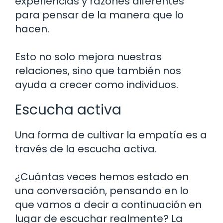
experiencias y razones diferentes
para pensar de la manera que lo
hacen.
Esto no solo mejora nuestras
relaciones, sino que también nos
ayuda a crecer como individuos.
Escucha activa
Una forma de cultivar la empatía es a
través de la escucha activa.
¿Cuántas veces hemos estado en
una conversación, pensando en lo
que vamos a decir a continuación en
lugar de escuchar realmente? La