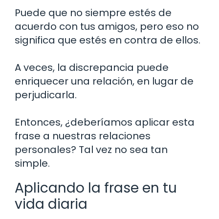
Puede que no siempre estés de
acuerdo con tus amigos, pero eso no
significa que estés en contra de ellos.
A veces, la discrepancia puede
enriquecer una relación, en lugar de
perjudicarla.
Entonces, ¿deberíamos aplicar esta
frase a nuestras relaciones
personales? Tal vez no sea tan
simple.
Aplicando la frase en tu
vida diaria