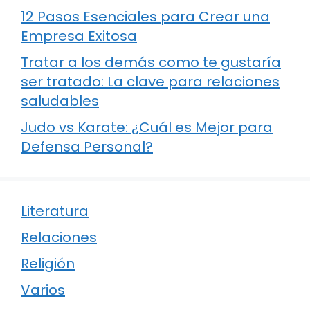
12 Pasos Esenciales para Crear una
Empresa Exitosa
Tratar a los demás como te gustaría
ser tratado: La clave para relaciones
saludables
Judo vs Karate: ¿Cuál es Mejor para
Defensa Personal?
Literatura
Relaciones
Religión
Varios