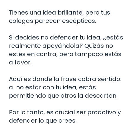
Tienes una idea brillante, pero tus
colegas parecen escépticos.
Si decides no defender tu idea, ¿estás
realmente apoyándola? Quizás no
estés en contra, pero tampoco estás
a favor.
Aquí es donde la frase cobra sentido:
al no estar con tu idea, estás
permitiendo que otros la descarten.
Por lo tanto, es crucial ser proactivo y
defender lo que crees.