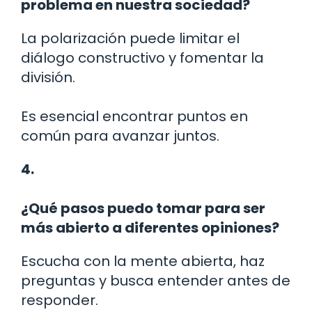
problema en nuestra sociedad?
La polarización puede limitar el
diálogo constructivo y fomentar la
división.
Es esencial encontrar puntos en
común para avanzar juntos.
4.
¿Qué pasos puedo tomar para ser
más abierto a diferentes opiniones?
Escucha con la mente abierta, haz
preguntas y busca entender antes de
responder.