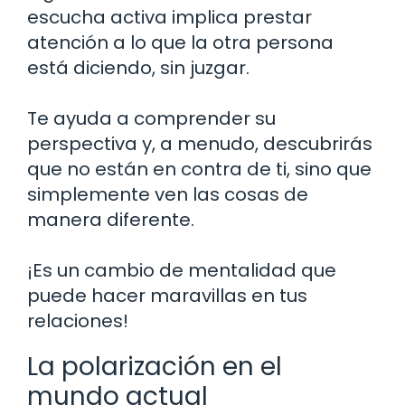
escucha activa implica prestar
atención a lo que la otra persona
está diciendo, sin juzgar.
Te ayuda a comprender su
perspectiva y, a menudo, descubrirás
que no están en contra de ti, sino que
simplemente ven las cosas de
manera diferente.
¡Es un cambio de mentalidad que
puede hacer maravillas en tus
relaciones!
La polarización en el
mundo actual