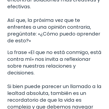
efectivas.
Así que, la próxima vez que te
enfrentes a una opinión contraria,
pregúntate: «¿Cómo puedo aprender
de esto?»
La frase «El que no está conmigo, está
contra mí» nos invita a reflexionar
sobre nuestras relaciones y
decisiones.
Si bien puede parecer un llamado a la
lealtad absoluta, también es un
recordatorio de que la vida es
compleja y que debemos navegar