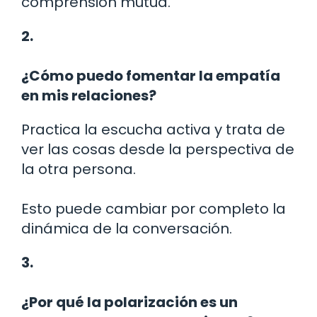
comprensión mutua.
2.
¿Cómo puedo fomentar la empatía
en mis relaciones?
Practica la escucha activa y trata de
ver las cosas desde la perspectiva de
la otra persona.
Esto puede cambiar por completo la
dinámica de la conversación.
3.
¿Por qué la polarización es un