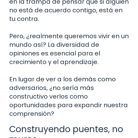
en la trampa de pensar que si alguien
no está de acuerdo contigo, está en
tu contra.
Pero, ¿realmente queremos vivir en un
mundo así? La diversidad de
opiniones es esencial para el
crecimiento y el aprendizaje.
En lugar de ver a los demás como
adversarios, ¿no sería más
constructivo verlos como
oportunidades para expandir nuestra
comprensión?
Construyendo puentes, no