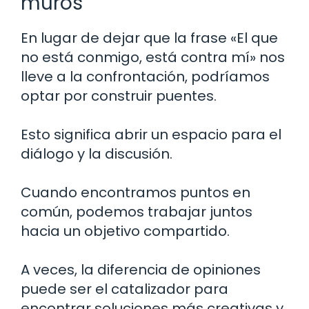
muros
En lugar de dejar que la frase «El que
no está conmigo, está contra mí» nos
lleve a la confrontación, podríamos
optar por construir puentes.
Esto significa abrir un espacio para el
diálogo y la discusión.
Cuando encontramos puntos en
común, podemos trabajar juntos
hacia un objetivo compartido.
A veces, la diferencia de opiniones
puede ser el catalizador para
encontrar soluciones más creativas y