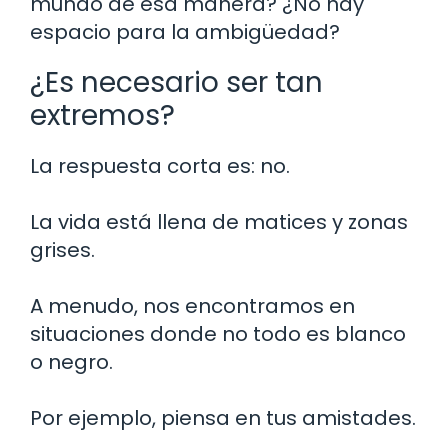
mundo de esa manera? ¿No hay
espacio para la ambigüedad?
¿Es necesario ser tan
extremos?
La respuesta corta es: no.
La vida está llena de matices y zonas
grises.
A menudo, nos encontramos en
situaciones donde no todo es blanco
o negro.
Por ejemplo, piensa en tus amistades.