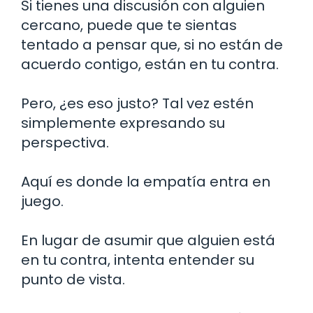
Si tienes una discusión con alguien
cercano, puede que te sientas
tentado a pensar que, si no están de
acuerdo contigo, están en tu contra.
Pero, ¿es eso justo? Tal vez estén
simplemente expresando su
perspectiva.
Aquí es donde la empatía entra en
juego.
En lugar de asumir que alguien está
en tu contra, intenta entender su
punto de vista.