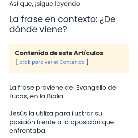
Así que, ¡sigue leyendo!
La frase en contexto: ¿De
dónde viene?
Contenido de este Artículos
click para ver el Contenido
La frase proviene del Evangelio de
Lucas, en la Biblia.
Jesús la utiliza para ilustrar su
posición frente a la oposición que
enfrentaba.