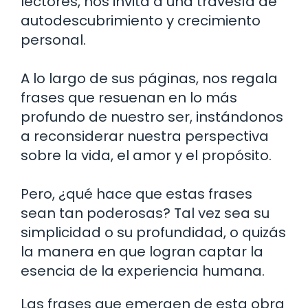
lectores, nos invita a una travesía de
autodescubrimiento y crecimiento
personal.
A lo largo de sus páginas, nos regala
frases que resuenan en lo más
profundo de nuestro ser, instándonos
a reconsiderar nuestra perspectiva
sobre la vida, el amor y el propósito.
Pero, ¿qué hace que estas frases
sean tan poderosas? Tal vez sea su
simplicidad o su profundidad, o quizás
la manera en que logran captar la
esencia de la experiencia humana.
Las frases que emergen de esta obra