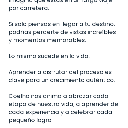
por carretera.
Si solo piensas en llegar a tu destino,
podrías perderte de vistas increíbles
y momentos memorables.
Lo mismo sucede en la vida.
Aprender a disfrutar del proceso es
clave para un crecimiento auténtico.
Coelho nos anima a abrazar cada
etapa de nuestra vida, a aprender de
cada experiencia y a celebrar cada
pequeño logro.