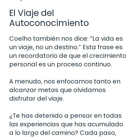
El Viaje del
Autoconocimiento
Coelho también nos dice: “La vida es
un viaje, no un destino.” Esta frase es
un recordatorio de que el crecimiento
personal es un proceso continuo.
A menudo, nos enfocamos tanto en
alcanzar metas que olvidamos
disfrutar del viaje.
¿Te has detenido a pensar en todas
las experiencias que has acumulado
a lo largo del camino? Cada paso,