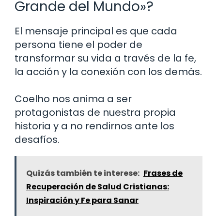
Grande del Mundo»?
El mensaje principal es que cada
persona tiene el poder de
transformar su vida a través de la fe,
la acción y la conexión con los demás.
Coelho nos anima a ser
protagonistas de nuestra propia
historia y a no rendirnos ante los
desafíos.
Quizás también te interese:
Frases de
Recuperación de Salud Cristianas:
Inspiración y Fe para Sanar