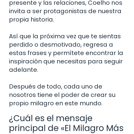
presente y las relaciones, Coelho nos
invita a ser protagonistas de nuestra
propia historia.
Así que la próxima vez que te sientas
perdido o desmotivado, regresa a
estas frases y permítete encontrar la
inspiración que necesitas para seguir
adelante.
Después de todo, cada uno de
nosotros tiene el poder de crear su
propio milagro en este mundo.
¿Cuál es el mensaje
principal de «El Milagro Más