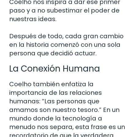
Coelho nos inspira a dar ese primer
paso y a no subestimar el poder de
nuestras ideas.
Después de todo, cada gran cambio
en la historia comenzó con una sola
persona que decidió actuar.
La Conexión Humana
Coelho también enfatiza la
importancia de las relaciones
humanas: “Las personas que
amamos son nuestro tesoro.” En un
mundo donde la tecnología a
menudo nos separa, esta frase es un
recordatorio de que la verdadera