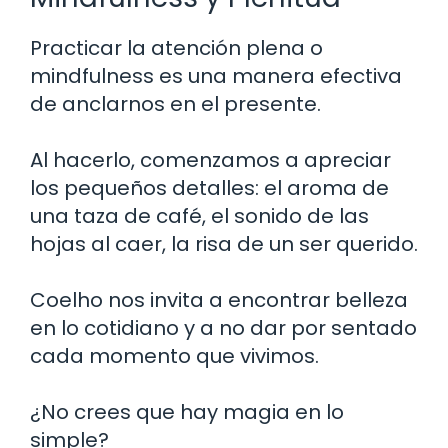
Practicar la atención plena o
mindfulness es una manera efectiva
de anclarnos en el presente.
Al hacerlo, comenzamos a apreciar
los pequeños detalles: el aroma de
una taza de café, el sonido de las
hojas al caer, la risa de un ser querido.
Coelho nos invita a encontrar belleza
en lo cotidiano y a no dar por sentado
cada momento que vivimos.
¿No crees que hay magia en lo
simple?