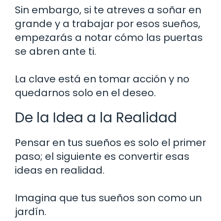
Sin embargo, si te atreves a soñar en
grande y a trabajar por esos sueños,
empezarás a notar cómo las puertas
se abren ante ti.
La clave está en tomar acción y no
quedarnos solo en el deseo.
De la Idea a la Realidad
Pensar en tus sueños es solo el primer
paso; el siguiente es convertir esas
ideas en realidad.
Imagina que tus sueños son como un
jardín.