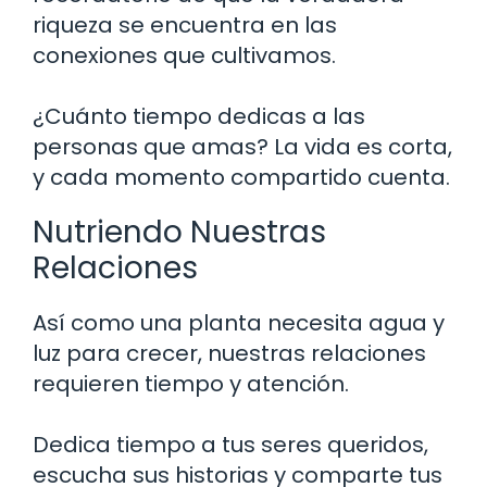
riqueza se encuentra en las
conexiones que cultivamos.
¿Cuánto tiempo dedicas a las
personas que amas? La vida es corta,
y cada momento compartido cuenta.
Nutriendo Nuestras
Relaciones
Así como una planta necesita agua y
luz para crecer, nuestras relaciones
requieren tiempo y atención.
Dedica tiempo a tus seres queridos,
escucha sus historias y comparte tus