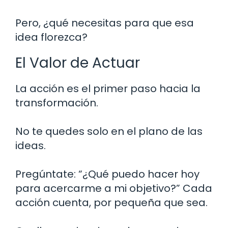
Pero, ¿qué necesitas para que esa
idea florezca?
El Valor de Actuar
La acción es el primer paso hacia la
transformación.
No te quedes solo en el plano de las
ideas.
Pregúntate: “¿Qué puedo hacer hoy
para acercarme a mi objetivo?” Cada
acción cuenta, por pequeña que sea.