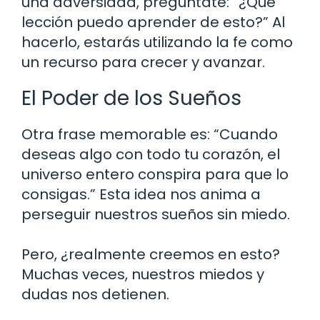
una adversidad, pregúntate: “¿Qué
lección puedo aprender de esto?” Al
hacerlo, estarás utilizando la fe como
un recurso para crecer y avanzar.
El Poder de los Sueños
Otra frase memorable es: “Cuando
deseas algo con todo tu corazón, el
universo entero conspira para que lo
consigas.” Esta idea nos anima a
perseguir nuestros sueños sin miedo.
Pero, ¿realmente creemos en esto?
Muchas veces, nuestros miedos y
dudas nos detienen.