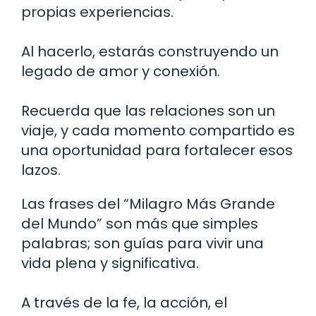
propias experiencias.
Al hacerlo, estarás construyendo un
legado de amor y conexión.
Recuerda que las relaciones son un
viaje, y cada momento compartido es
una oportunidad para fortalecer esos
lazos.
Las frases del “Milagro Más Grande
del Mundo” son más que simples
palabras; son guías para vivir una
vida plena y significativa.
A través de la fe, la acción, el