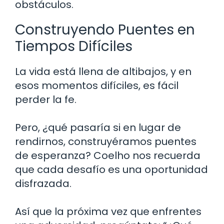
obstáculos.
Construyendo Puentes en
Tiempos Difíciles
La vida está llena de altibajos, y en
esos momentos difíciles, es fácil
perder la fe.
Pero, ¿qué pasaría si en lugar de
rendirnos, construyéramos puentes
de esperanza? Coelho nos recuerda
que cada desafío es una oportunidad
disfrazada.
Así que la próxima vez que enfrentes