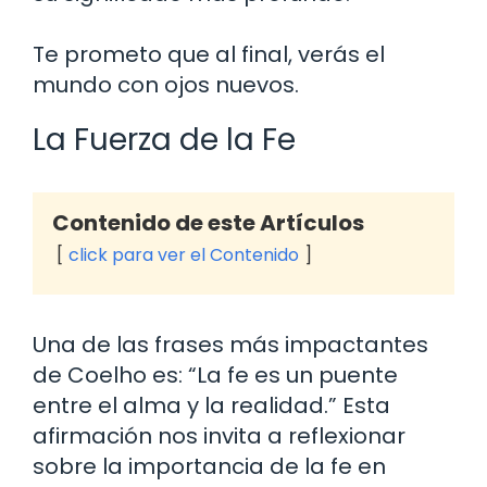
Te prometo que al final, verás el
mundo con ojos nuevos.
La Fuerza de la Fe
Contenido de este Artículos
click para ver el Contenido
Una de las frases más impactantes
de Coelho es: “La fe es un puente
entre el alma y la realidad.” Esta
afirmación nos invita a reflexionar
sobre la importancia de la fe en