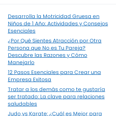
Desarrolla la Motricidad Gruesa en
Niños de 1 Año: Actividades y Consejos
Esenciales
¿Por Qué Sientes Atracción por Otra
Persona que No es Tu Pareja?
Descubre las Razones y Cómo
Manejarlo
12 Pasos Esenciales para Crear una
Empresa Exitosa
Tratar a los demás como te gustaría
ser tratado: La clave para relaciones
saludables
Judo vs Karate: ¿Cuál es Mejor para