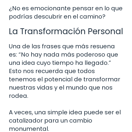
¿No es emocionante pensar en lo que
podrías descubrir en el camino?
La Transformación Personal
Una de las frases que más resuena
es: “No hay nada más poderoso que
una idea cuyo tiempo ha llegado.”
Esto nos recuerda que todos
tenemos el potencial de transformar
nuestras vidas y el mundo que nos
rodea.
A veces, una simple idea puede ser el
catalizador para un cambio
monumental.