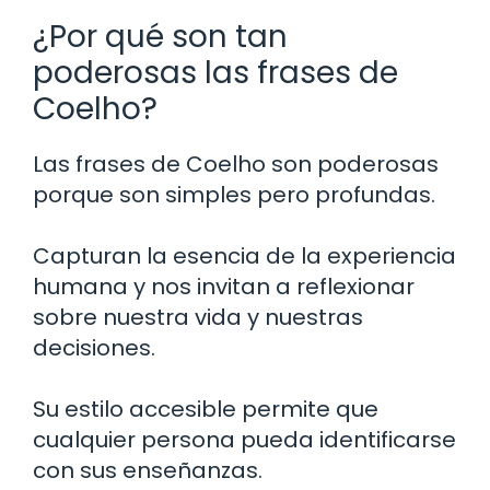
¿Por qué son tan
poderosas las frases de
Coelho?
Las frases de Coelho son poderosas
porque son simples pero profundas.
Capturan la esencia de la experiencia
humana y nos invitan a reflexionar
sobre nuestra vida y nuestras
decisiones.
Su estilo accesible permite que
cualquier persona pueda identificarse
con sus enseñanzas.