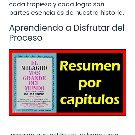
cada tropiezo y cada logro son
partes esenciales de nuestra historia.
Aprendiendo a Disfrutar del
Proceso
Imagina que estás en un largo viaje