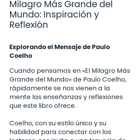
Milagro Más Grande del
Mundo: Inspiración y
Reflexión
Explorando el Mensaje de Paulo
Coelho
Cuando pensamos en «El Milagro Más
Grande del Mundo» de Paulo Coelho,
rápidamente se nos vienen a la
mente las enseñanzas y reflexiones
que este libro ofrece.
Coelho, con su estilo único y su
habilidad para conectar con los