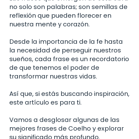
no solo son palabras; son semillas de
reflexión que pueden florecer en
nuestra mente y corazón.
Desde la importancia de la fe hasta
la necesidad de perseguir nuestros
sueños, cada frase es un recordatorio
de que tenemos el poder de
transformar nuestras vidas.
Así que, si estás buscando inspiración,
este artículo es para ti.
Vamos a desglosar algunas de las
mejores frases de Coelho y explorar
su significado más profundo.