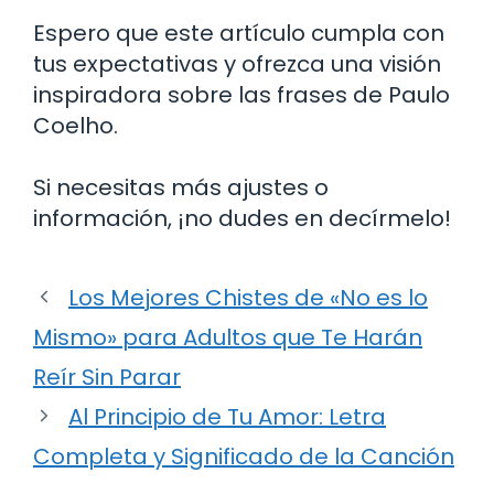
Espero que este artículo cumpla con
tus expectativas y ofrezca una visión
inspiradora sobre las frases de Paulo
Coelho.
Si necesitas más ajustes o
información, ¡no dudes en decírmelo!
Los Mejores Chistes de «No es lo
Mismo» para Adultos que Te Harán
Reír Sin Parar
Al Principio de Tu Amor: Letra
Completa y Significado de la Canción