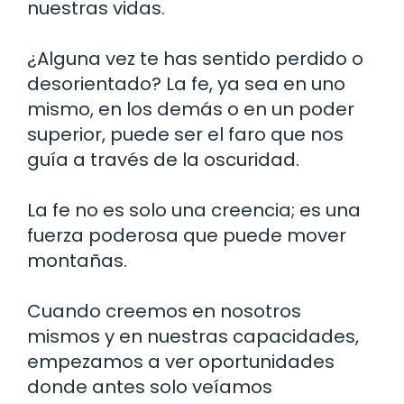
nuestras vidas.
¿Alguna vez te has sentido perdido o
desorientado? La fe, ya sea en uno
mismo, en los demás o en un poder
superior, puede ser el faro que nos
guía a través de la oscuridad.
La fe no es solo una creencia; es una
fuerza poderosa que puede mover
montañas.
Cuando creemos en nosotros
mismos y en nuestras capacidades,
empezamos a ver oportunidades
donde antes solo veíamos