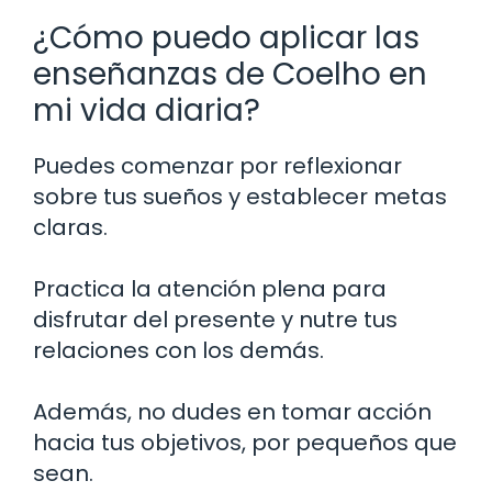
¿Cómo puedo aplicar las
enseñanzas de Coelho en
mi vida diaria?
Puedes comenzar por reflexionar
sobre tus sueños y establecer metas
claras.
Practica la atención plena para
disfrutar del presente y nutre tus
relaciones con los demás.
Además, no dudes en tomar acción
hacia tus objetivos, por pequeños que
sean.