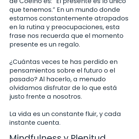
de Coelho es: “El presente es lo único
que tenemos.” En un mundo donde
estamos constantemente atrapados
en la rutina y preocupaciones, esta
frase nos recuerda que el momento
presente es un regalo.
¿Cuántas veces te has perdido en
pensamientos sobre el futuro o el
pasado? Al hacerlo, a menudo
olvidamos disfrutar de lo que está
justo frente a nosotros.
La vida es un constante fluir, y cada
instante cuenta.
Mindfulness y Plenitud