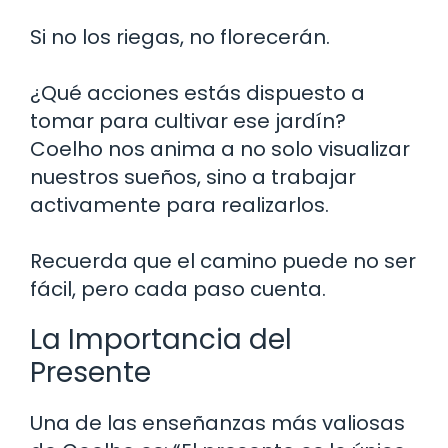
Si no los riegas, no florecerán.
¿Qué acciones estás dispuesto a
tomar para cultivar ese jardín?
Coelho nos anima a no solo visualizar
nuestros sueños, sino a trabajar
activamente para realizarlos.
Recuerda que el camino puede no ser
fácil, pero cada paso cuenta.
La Importancia del
Presente
Una de las enseñanzas más valiosas