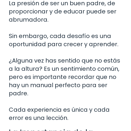
La presión de ser un buen padre, de
proporcionar y de educar puede ser
abrumadora.
Sin embargo, cada desafío es una
oportunidad para crecer y aprender.
¿Alguna vez has sentido que no estás
a la altura? Es un sentimiento común,
pero es importante recordar que no
hay un manual perfecto para ser
padre.
Cada experiencia es única y cada
error es una lección.