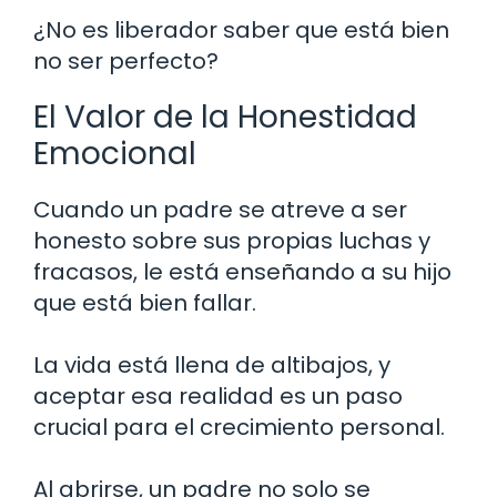
¿No es liberador saber que está bien
no ser perfecto?
El Valor de la Honestidad
Emocional
Cuando un padre se atreve a ser
honesto sobre sus propias luchas y
fracasos, le está enseñando a su hijo
que está bien fallar.
La vida está llena de altibajos, y
aceptar esa realidad es un paso
crucial para el crecimiento personal.
Al abrirse, un padre no solo se