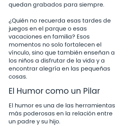
quedan grabados para siempre.
¿Quién no recuerda esas tardes de
juegos en el parque o esas
vacaciones en familia? Esos
momentos no solo fortalecen el
vínculo, sino que también enseñan a
los niños a disfrutar de la vida y a
encontrar alegría en las pequeñas
cosas.
El Humor como un Pilar
El humor es una de las herramientas
más poderosas en la relación entre
un padre y su hijo.