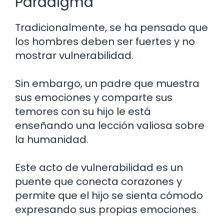
Paradigma
Tradicionalmente, se ha pensado que
los hombres deben ser fuertes y no
mostrar vulnerabilidad.
Sin embargo, un padre que muestra
sus emociones y comparte sus
temores con su hijo le está
enseñando una lección valiosa sobre
la humanidad.
Este acto de vulnerabilidad es un
puente que conecta corazones y
permite que el hijo se sienta cómodo
expresando sus propias emociones.