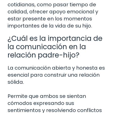
cotidianas, como pasar tiempo de
calidad, ofrecer apoyo emocional y
estar presente en los momentos
importantes de la vida de su hijo.
¿Cuál es la importancia de
la comunicación en la
relación padre-hijo?
La comunicación abierta y honesta es
esencial para construir una relación
sólida.
Permite que ambos se sientan
cómodos expresando sus
sentimientos y resolviendo conflictos