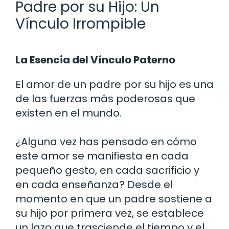
Padre por su Hijo: Un
Vínculo Irrompible
La Esencia del Vínculo Paterno
El amor de un padre por su hijo es una
de las fuerzas más poderosas que
existen en el mundo.
¿Alguna vez has pensado en cómo
este amor se manifiesta en cada
pequeño gesto, en cada sacrificio y
en cada enseñanza? Desde el
momento en que un padre sostiene a
su hijo por primera vez, se establece
un lazo que trasciende el tiempo y el