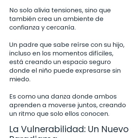
No solo alivia tensiones, sino que
también crea un ambiente de
confianza y cercanía.
Un padre que sabe reírse con su hijo,
incluso en los momentos difíciles,
está creando un espacio seguro
donde el niño puede expresarse sin
miedo.
Es como una danza donde ambos
aprenden a moverse juntos, creando
un ritmo que solo ellos conocen.
La Vulnerabilidad: Un Nuevo