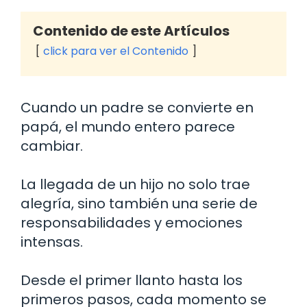
Contenido de este Artículos
click para ver el Contenido
Cuando un padre se convierte en
papá, el mundo entero parece
cambiar.
La llegada de un hijo no solo trae
alegría, sino también una serie de
responsabilidades y emociones
intensas.
Desde el primer llanto hasta los
primeros pasos, cada momento se