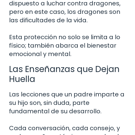
dispuesto a luchar contra dragones,
pero en este caso, los dragones son
las dificultades de la vida.
Esta protección no solo se limita a lo
físico; también abarca el bienestar
emocional y mental.
Las Enseñanzas que Dejan
Huella
Las lecciones que un padre imparte a
su hijo son, sin duda, parte
fundamental de su desarrollo.
Cada conversación, cada consejo, y