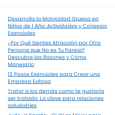
Desarrolla la Motricidad Gruesa en
Niños de 1 Año: Actividades y Consejos
Esenciales
¿Por Qué Sientes Atracción por Otra
Persona que No es Tu Pareja?
Descubre las Razones y Cómo
Manejarlo
12 Pasos Esenciales para Crear una
Empresa Exitosa
Tratar a los demás como te gustaría
ser tratado: La clave para relaciones
saludables