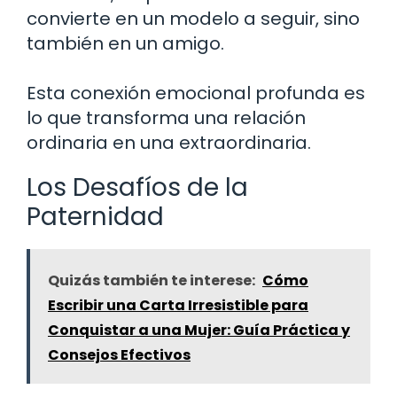
convierte en un modelo a seguir, sino
también en un amigo.
Esta conexión emocional profunda es
lo que transforma una relación
ordinaria en una extraordinaria.
Los Desafíos de la
Paternidad
Quizás también te interese:
Cómo
Escribir una Carta Irresistible para
Conquistar a una Mujer: Guía Práctica y
Consejos Efectivos