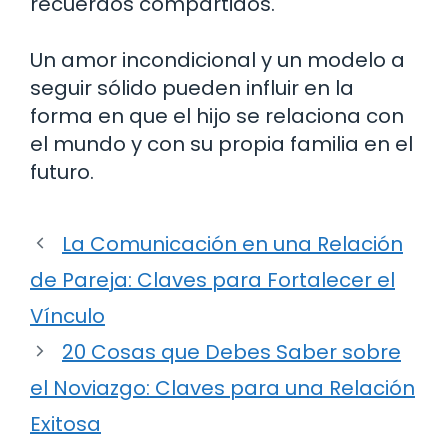
recuerdos compartidos.
Un amor incondicional y un modelo a
seguir sólido pueden influir en la
forma en que el hijo se relaciona con
el mundo y con su propia familia en el
futuro.
La Comunicación en una Relación
de Pareja: Claves para Fortalecer el
Vínculo
20 Cosas que Debes Saber sobre
el Noviazgo: Claves para una Relación
Exitosa