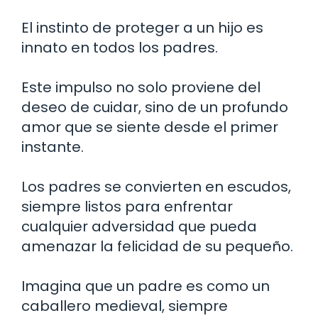
El instinto de proteger a un hijo es
innato en todos los padres.
Este impulso no solo proviene del
deseo de cuidar, sino de un profundo
amor que se siente desde el primer
instante.
Los padres se convierten en escudos,
siempre listos para enfrentar
cualquier adversidad que pueda
amenazar la felicidad de su pequeño.
Imagina que un padre es como un
caballero medieval, siempre