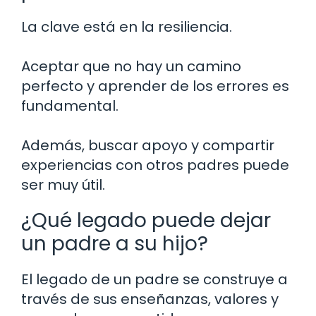
La clave está en la resiliencia.
Aceptar que no hay un camino
perfecto y aprender de los errores es
fundamental.
Además, buscar apoyo y compartir
experiencias con otros padres puede
ser muy útil.
¿Qué legado puede dejar
un padre a su hijo?
El legado de un padre se construye a
través de sus enseñanzas, valores y