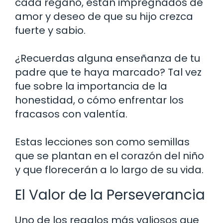
cada regaño, están impregnados de
amor y deseo de que su hijo crezca
fuerte y sabio.
¿Recuerdas alguna enseñanza de tu
padre que te haya marcado? Tal vez
fue sobre la importancia de la
honestidad, o cómo enfrentar los
fracasos con valentía.
Estas lecciones son como semillas
que se plantan en el corazón del niño
y que florecerán a lo largo de su vida.
El Valor de la Perseverancia
Uno de los regalos más valiosos que