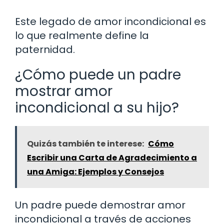
Este legado de amor incondicional es
lo que realmente define la
paternidad.
¿Cómo puede un padre
mostrar amor
incondicional a su hijo?
Quizás también te interese:
Cómo
Escribir una Carta de Agradecimiento a
una Amiga: Ejemplos y Consejos
Un padre puede demostrar amor
incondicional a través de acciones