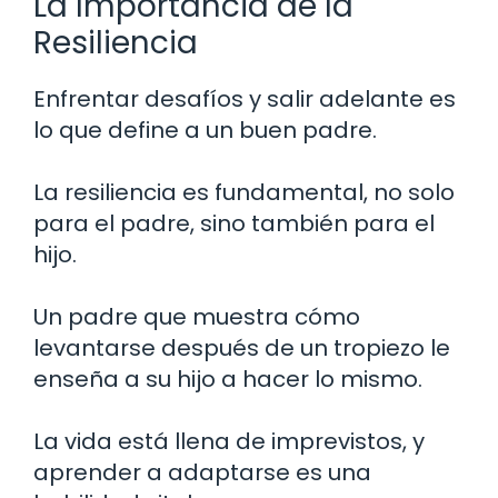
La Importancia de la
Resiliencia
Enfrentar desafíos y salir adelante es
lo que define a un buen padre.
La resiliencia es fundamental, no solo
para el padre, sino también para el
hijo.
Un padre que muestra cómo
levantarse después de un tropiezo le
enseña a su hijo a hacer lo mismo.
La vida está llena de imprevistos, y
aprender a adaptarse es una