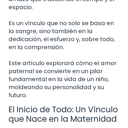
espacio.
Es un vínculo que no solo se basa en
la sangre, sino también en la
dedicación, el esfuerzo y, sobre todo,
en la comprensión.
Este artículo explorará cómo el amor
paternal se convierte en un pilar
fundamental en la vida de un niño,
moldeando su personalidad y su
futuro.
El Inicio de Todo: Un Vínculo
que Nace en la Maternidad