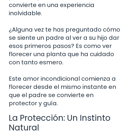
convierte en una experiencia
inolvidable.
¿Alguna vez te has preguntado cómo
se siente un padre al ver a su hijo dar
esos primeros pasos? Es como ver
florecer una planta que ha cuidado
con tanto esmero.
Este amor incondicional comienza a
florecer desde el mismo instante en
que el padre se convierte en
protector y guía.
La Protección: Un Instinto
Natural