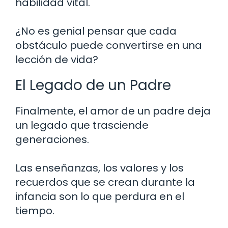
habilidad vital.
¿No es genial pensar que cada
obstáculo puede convertirse en una
lección de vida?
El Legado de un Padre
Finalmente, el amor de un padre deja
un legado que trasciende
generaciones.
Las enseñanzas, los valores y los
recuerdos que se crean durante la
infancia son lo que perdura en el
tiempo.