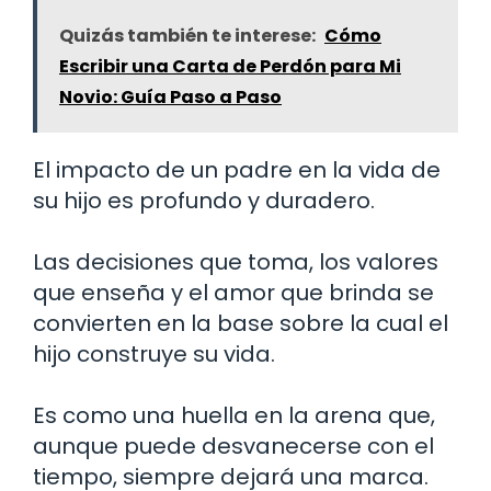
Quizás también te interese:
Cómo
Escribir una Carta de Perdón para Mi
Novio: Guía Paso a Paso
El impacto de un padre en la vida de
su hijo es profundo y duradero.
Las decisiones que toma, los valores
que enseña y el amor que brinda se
convierten en la base sobre la cual el
hijo construye su vida.
Es como una huella en la arena que,
aunque puede desvanecerse con el
tiempo, siempre dejará una marca.