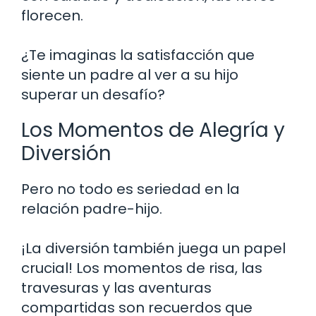
florecen.
¿Te imaginas la satisfacción que
siente un padre al ver a su hijo
superar un desafío?
Los Momentos de Alegría y
Diversión
Pero no todo es seriedad en la
relación padre-hijo.
¡La diversión también juega un papel
crucial! Los momentos de risa, las
travesuras y las aventuras
compartidas son recuerdos que