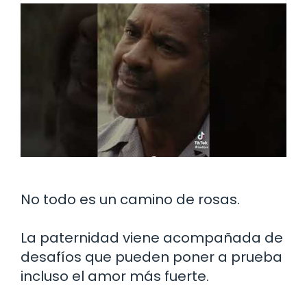
No todo es un camino de rosas.
La paternidad viene acompañada de
desafíos que pueden poner a prueba
incluso el amor más fuerte.