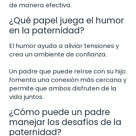
de manera efectiva.
¿Qué papel juega el humor
en la paternidad?
El humor ayuda a aliviar tensiones y
crea un ambiente de confianza.
Un padre que puede reírse con su hijo
fomenta una conexión más cercana y
permite que ambos disfruten de la
vida juntos.
¿Cómo puede un padre
manejar los desafíos de la
paternidad?