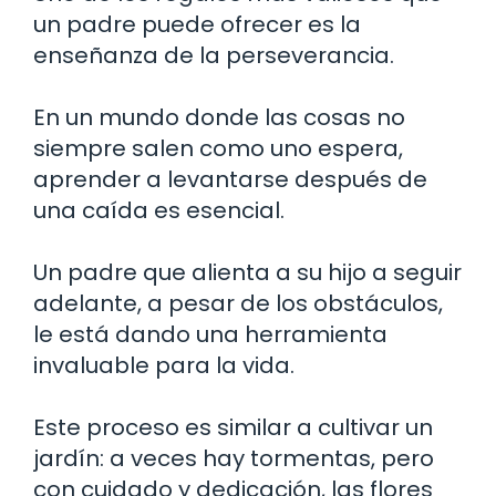
un padre puede ofrecer es la
enseñanza de la perseverancia.
En un mundo donde las cosas no
siempre salen como uno espera,
aprender a levantarse después de
una caída es esencial.
Un padre que alienta a su hijo a seguir
adelante, a pesar de los obstáculos,
le está dando una herramienta
invaluable para la vida.
Este proceso es similar a cultivar un
jardín: a veces hay tormentas, pero
con cuidado y dedicación, las flores