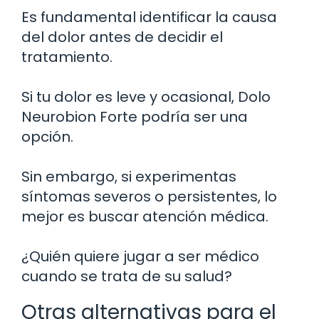
Es fundamental identificar la causa
del dolor antes de decidir el
tratamiento.
Si tu dolor es leve y ocasional, Dolo
Neurobion Forte podría ser una
opción.
Sin embargo, si experimentas
síntomas severos o persistentes, lo
mejor es buscar atención médica.
¿Quién quiere jugar a ser médico
cuando se trata de su salud?
Otras alternativas para el