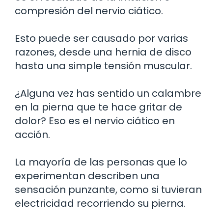
compresión del nervio ciático.
Esto puede ser causado por varias
razones, desde una hernia de disco
hasta una simple tensión muscular.
¿Alguna vez has sentido un calambre
en la pierna que te hace gritar de
dolor? Eso es el nervio ciático en
acción.
La mayoría de las personas que lo
experimentan describen una
sensación punzante, como si tuvieran
electricidad recorriendo su pierna.