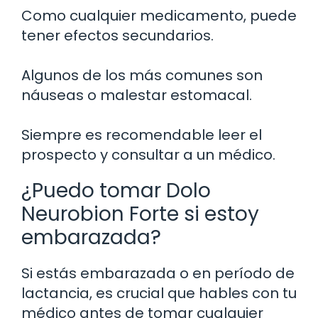
Como cualquier medicamento, puede
tener efectos secundarios.
Algunos de los más comunes son
náuseas o malestar estomacal.
Siempre es recomendable leer el
prospecto y consultar a un médico.
¿Puedo tomar Dolo
Neurobion Forte si estoy
embarazada?
Si estás embarazada o en período de
lactancia, es crucial que hables con tu
médico antes de tomar cualquier