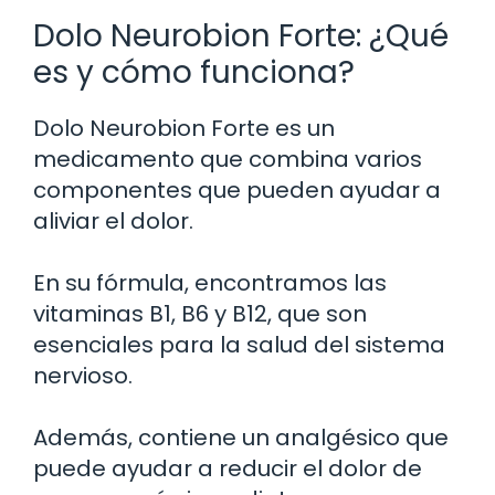
Dolo Neurobion Forte: ¿Qué
es y cómo funciona?
Dolo Neurobion Forte es un
medicamento que combina varios
componentes que pueden ayudar a
aliviar el dolor.
En su fórmula, encontramos las
vitaminas B1, B6 y B12, que son
esenciales para la salud del sistema
nervioso.
Además, contiene un analgésico que
puede ayudar a reducir el dolor de