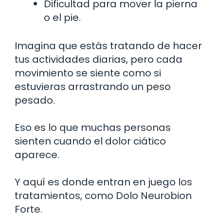
Dificultad para mover la pierna
o el pie.
Imagina que estás tratando de hacer
tus actividades diarias, pero cada
movimiento se siente como si
estuvieras arrastrando un peso
pesado.
Eso es lo que muchas personas
sienten cuando el dolor ciático
aparece.
Y aquí es donde entran en juego los
tratamientos, como Dolo Neurobion
Forte.