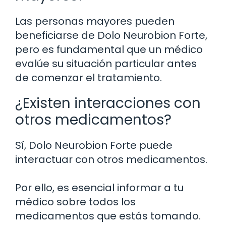
Las personas mayores pueden
beneficiarse de Dolo Neurobion Forte,
pero es fundamental que un médico
evalúe su situación particular antes
de comenzar el tratamiento.
¿Existen interacciones con
otros medicamentos?
Sí, Dolo Neurobion Forte puede
interactuar con otros medicamentos.
Por ello, es esencial informar a tu
médico sobre todos los
medicamentos que estás tomando.