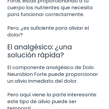
Forte, estás proporcionando a tu
cuerpo los nutrientes que necesita
para funcionar correctamente.
Pero, ¿es suficiente para aliviar el
dolor?
El analgésico: ¿una
solución rápida?
El componente analgésico de Dolo
Neurobion Forte puede proporcionar
un alivio inmediato del dolor.
Pero aquí viene la parte interesante:
este tipo de alivio puede ser
temporal.