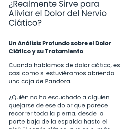
¿Realmente Sirve para
Aliviar el Dolor del Nervio
Ciático?
Un Análisis Profundo sobre el Dolor
Ciático y su Tratamiento
Cuando hablamos de dolor ciático, es
casi como si estuviéramos abriendo
una caja de Pandora.
¿Quién no ha escuchado a alguien
quejarse de ese dolor que parece
recorrer toda la pierna, desde la
parte baja de la espalda hasta el