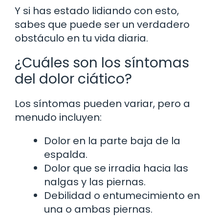
Y si has estado lidiando con esto,
sabes que puede ser un verdadero
obstáculo en tu vida diaria.
¿Cuáles son los síntomas
del dolor ciático?
Los síntomas pueden variar, pero a
menudo incluyen:
Dolor en la parte baja de la
espalda.
Dolor que se irradia hacia las
nalgas y las piernas.
Debilidad o entumecimiento en
una o ambas piernas.