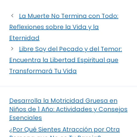
La Muerte No Termina con Todo:
Reflexiones sobre la Vida y la
Eternidad
Libre Soy del Pecado y del Temor:
Encuentra la Libertad Espiritual que
Transformará Tu Vida
Desarrolla la Motricidad Gruesa en
Niños de 1 Año: Actividades y Consejos
Esenciales
¿Por Qué Sientes Atracción por Otra