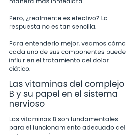
manera más inmediata.
Pero, ¿realmente es efectivo? La
respuesta no es tan sencilla.
Para entenderlo mejor, veamos cómo
cada uno de sus componentes puede
influir en el tratamiento del dolor
ciático.
Las vitaminas del complejo
B y su papel en el sistema
nervioso
Las vitaminas B son fundamentales
para el funcionamiento adecuado del