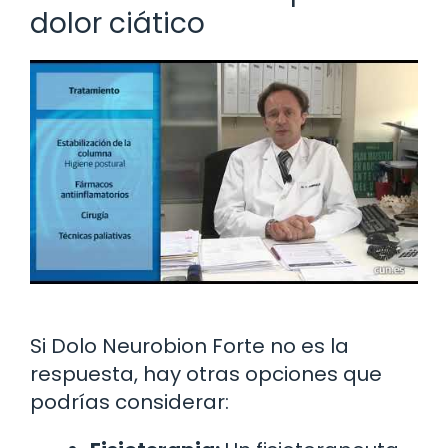
dolor ciático
Si Dolo Neurobion Forte no es la
respuesta, hay otras opciones que
podrías considerar: