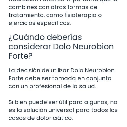
combines con otras formas de
tratamiento, como fisioterapia o
ejercicios específicos.
¿Cuándo deberías
considerar Dolo Neurobion
Forte?
La decisión de utilizar Dolo Neurobion
Forte debe ser tomada en conjunto
con un profesional de la salud.
Si bien puede ser útil para algunos, no
es la solución universal para todos los
casos de dolor ciático.