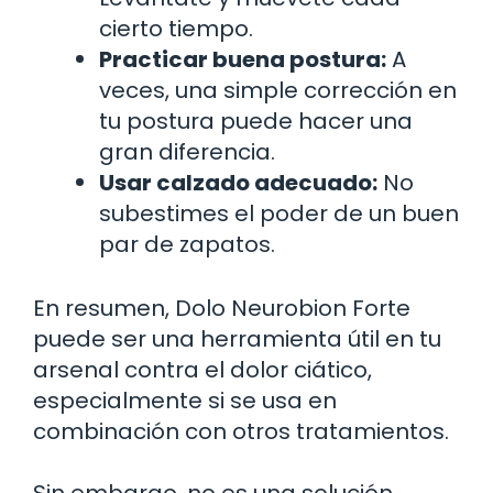
cierto tiempo.
Practicar buena postura:
A
veces, una simple corrección en
tu postura puede hacer una
gran diferencia.
Usar calzado adecuado:
No
subestimes el poder de un buen
par de zapatos.
En resumen, Dolo Neurobion Forte
puede ser una herramienta útil en tu
arsenal contra el dolor ciático,
especialmente si se usa en
combinación con otros tratamientos.
Sin embargo, no es una solución