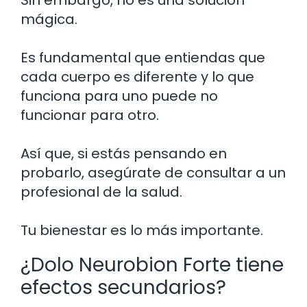
mágica.
Es fundamental que entiendas que
cada cuerpo es diferente y lo que
funciona para uno puede no
funcionar para otro.
Así que, si estás pensando en
probarlo, asegúrate de consultar a un
profesional de la salud.
Tu bienestar es lo más importante.
¿Dolo Neurobion Forte tiene
efectos secundarios?