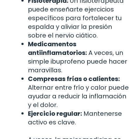
Fisioterapia:
Un fisioterapeuta
puede enseñarte ejercicios
específicos para fortalecer tu
espalda y aliviar la presión
sobre el nervio ciático.
Medicamentos
antiinflamatorios:
A veces, un
simple ibuprofeno puede hacer
maravillas.
Compresas frías o calientes:
Alternar entre frío y calor puede
ayudar a reducir la inflamación
y el dolor.
Ejercicio regular:
Mantenerse
activo es clave.