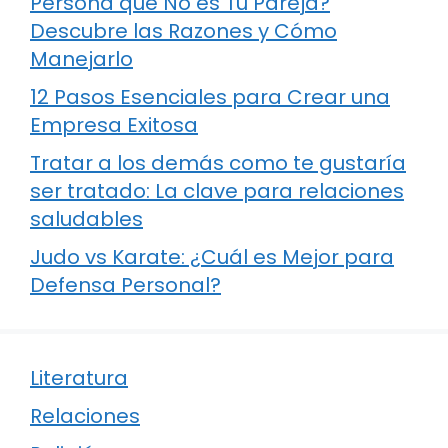
Persona que No es Tu Pareja?
Descubre las Razones y Cómo
Manejarlo
12 Pasos Esenciales para Crear una
Empresa Exitosa
Tratar a los demás como te gustaría
ser tratado: La clave para relaciones
saludables
Judo vs Karate: ¿Cuál es Mejor para
Defensa Personal?
Literatura
Relaciones