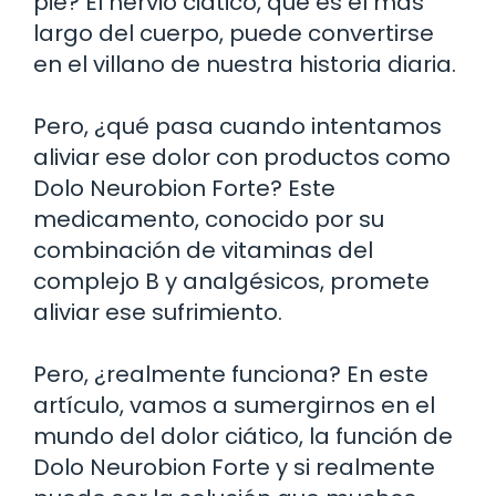
pie? El nervio ciático, que es el más
largo del cuerpo, puede convertirse
en el villano de nuestra historia diaria.
Pero, ¿qué pasa cuando intentamos
aliviar ese dolor con productos como
Dolo Neurobion Forte? Este
medicamento, conocido por su
combinación de vitaminas del
complejo B y analgésicos, promete
aliviar ese sufrimiento.
Pero, ¿realmente funciona? En este
artículo, vamos a sumergirnos en el
mundo del dolor ciático, la función de
Dolo Neurobion Forte y si realmente