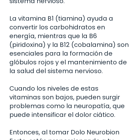
sistema nervioso.
La vitamina B1 (tiamina) ayuda a
convertir los carbohidratos en
energía, mientras que la B6
(piridoxina) y la B12 (cobalamina) son
esenciales para la formación de
glóbulos rojos y el mantenimiento de
la salud del sistema nervioso.
Cuando los niveles de estas
vitaminas son bajos, pueden surgir
problemas como la neuropatía, que
puede intensificar el dolor ciático.
Entonces, al tomar Dolo Neurobion