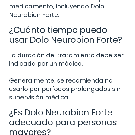
medicamento, incluyendo Dolo
Neurobion Forte.
¿Cuánto tiempo puedo
usar Dolo Neurobion Forte?
La duración del tratamiento debe ser
indicada por un médico.
Generalmente, se recomienda no
usarlo por períodos prolongados sin
supervisión médica.
¿Es Dolo Neurobion Forte
adecuado para personas
mayores?