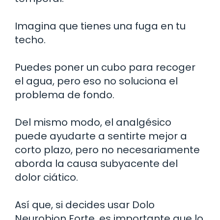
Imagina que tienes una fuga en tu
techo.
Puedes poner un cubo para recoger
el agua, pero eso no soluciona el
problema de fondo.
Del mismo modo, el analgésico
puede ayudarte a sentirte mejor a
corto plazo, pero no necesariamente
aborda la causa subyacente del
dolor ciático.
Así que, si decides usar Dolo
Neurobion Forte, es importante que lo