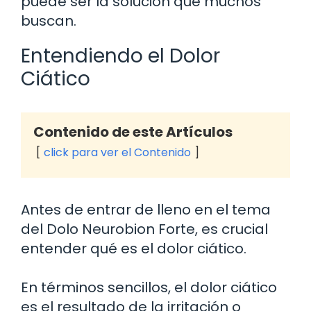
puede ser la solución que muchos
buscan.
Entendiendo el Dolor
Ciático
Contenido de este Artículos
click para ver el Contenido
Antes de entrar de lleno en el tema
del Dolo Neurobion Forte, es crucial
entender qué es el dolor ciático.
En términos sencillos, el dolor ciático
es el resultado de la irritación o