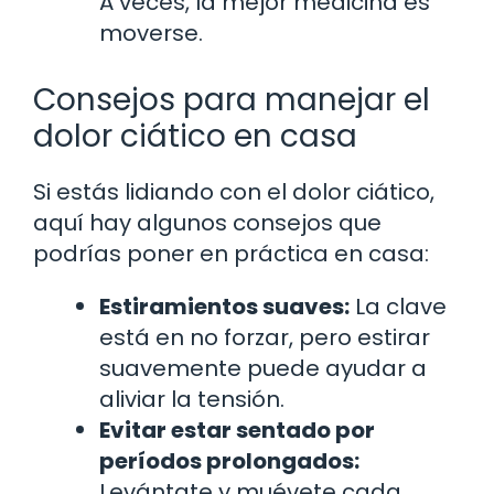
A veces, la mejor medicina es
moverse.
Consejos para manejar el
dolor ciático en casa
Si estás lidiando con el dolor ciático,
aquí hay algunos consejos que
podrías poner en práctica en casa:
Estiramientos suaves:
La clave
está en no forzar, pero estirar
suavemente puede ayudar a
aliviar la tensión.
Evitar estar sentado por
períodos prolongados:
Levántate y muévete cada