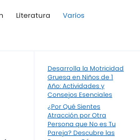
n
Literatura
Varios
Desarrolla la Motricidad
Gruesa en Niños de 1
Año: Actividades y
Consejos Esenciales
¿Por Qué Sientes
Atracción por Otra
Persona que No es Tu
Pareja? Descubre las