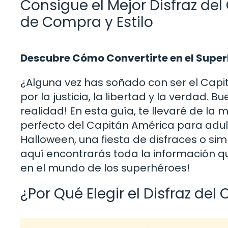
Consigue el Mejor Disfraz de
de Compra y Estilo
Descubre Cómo Convertirte en el Supe
¿Alguna vez has soñado con ser el Capi
por la justicia, la libertad y la verdad.
realidad! En esta guía, te llevaré de la 
perfecto del Capitán América para adul
Halloween, una fiesta de disfraces o si
aquí encontrarás toda la información qu
en el mundo de los superhéroes!
¿Por Qué Elegir el Disfraz de