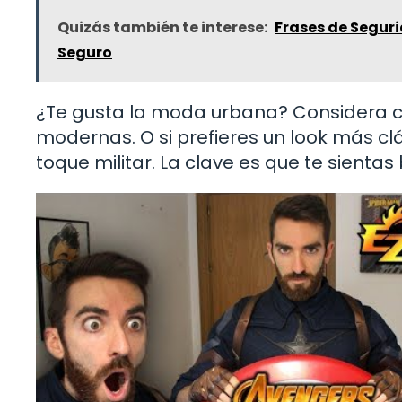
Quizás también te interese:
Frases de Seguri
Seguro
¿Te gusta la moda urbana? Considera co
modernas. O si prefieres un look más c
toque militar. La clave es que te sientas