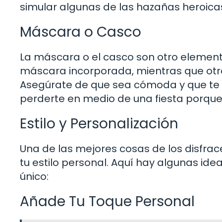
simular algunas de las hazañas heroicas
Máscara o Casco
La máscara o el casco son otro element
máscara incorporada, mientras que otr
Asegúrate de que sea cómoda y que te p
perderte en medio de una fiesta porque
Estilo y Personalización
Una de las mejores cosas de los disfrac
tu estilo personal. Aquí hay algunas ide
único:
Añade Tu Toque Personal