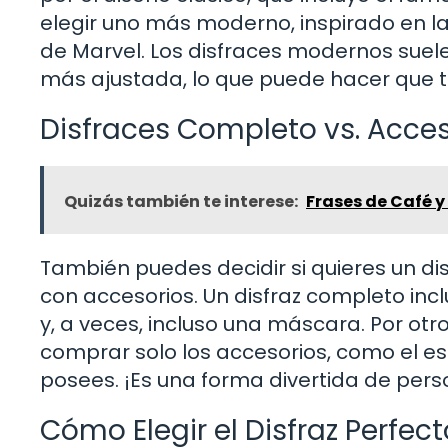
elegir uno más moderno, inspirado en la
de Marvel. Los disfraces modernos suele
más ajustada, lo que puede hacer que 
Disfraces Completo vs. Acces
Quizás también te interese:
Frases de Café y
También puedes decidir si quieres un dis
con accesorios. Un disfraz completo inc
y, a veces, incluso una máscara. Por otr
comprar solo los accesorios, como el e
posees. ¡Es una forma divertida de person
Cómo Elegir el Disfraz Perfect