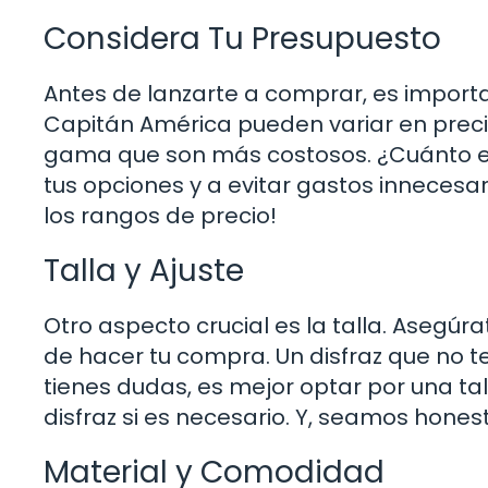
Considera Tu Presupuesto
Antes de lanzarte a comprar, es importa
Capitán América pueden variar en preci
gama que son más costosos. ¿Cuánto est
tus opciones y a evitar gastos innecesa
los rangos de precio!
Talla y Ajuste
Otro aspecto crucial es la talla. Asegúra
de hacer tu compra. Un disfraz que no te
tienes dudas, es mejor optar por una ta
disfraz si es necesario. Y, seamos hones
Material y Comodidad