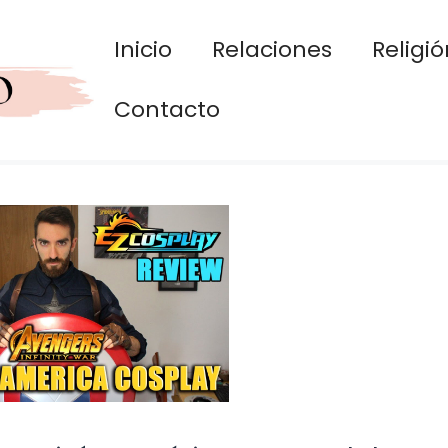
Inicio
Relaciones
Religió
Contacto