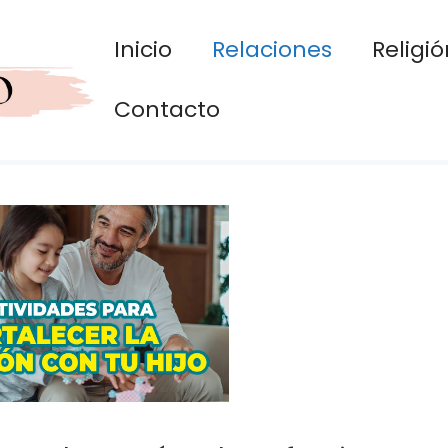
Inicio
Relaciones
Religió
Contacto