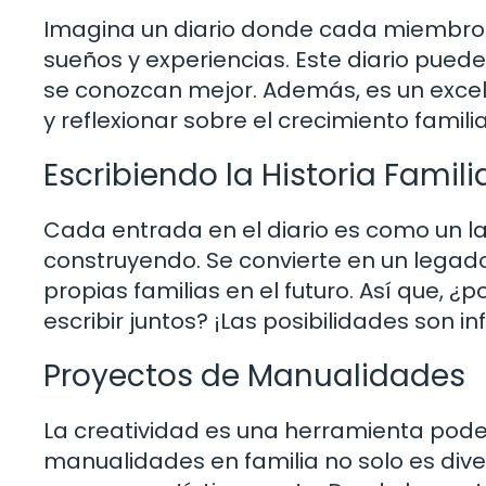
Imagina un diario donde cada miembro d
sueños y experiencias. Este diario pued
se conozcan mejor. Además, es un exce
y reflexionar sobre el crecimiento familia
Escribiendo la Historia Famili
Cada entrada en el diario es como un l
construyendo. Se convierte en un legado
propias familias en el futuro. Así que,
escribir juntos? ¡Las posibilidades son inf
Proyectos de Manualidades
La creatividad es una herramienta poder
manualidades en familia no solo es dive