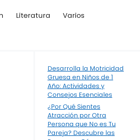
n
Literatura
Varios
Desarrolla la Motricidad
Gruesa en Niños de 1
Año: Actividades y
Consejos Esenciales
¿Por Qué Sientes
Atracción por Otra
Persona que No es Tu
Pareja? Descubre las