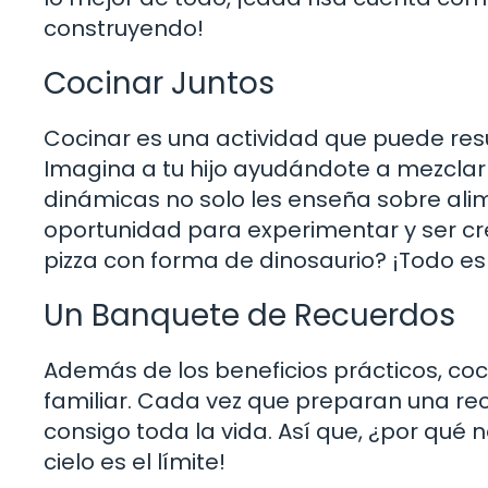
construyendo!
Cocinar Juntos
Cocinar es una actividad que puede resu
Imagina a tu hijo ayudándote a mezclar 
dinámicas no solo les enseña sobre alim
oportunidad para experimentar y ser cr
pizza con forma de dinosaurio? ¡Todo es 
Un Banquete de Recuerdos
Además de los beneficios prácticos, coc
familiar. Cada vez que preparan una re
consigo toda la vida. Así que, ¿por qué 
cielo es el límite!