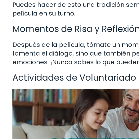
Puedes hacer de esto una tradición sem
película en su turno.
Momentos de Risa y Reflexió
Después de la película, tómate un momen
fomenta el diálogo, sino que también pe
emociones. ¡Nunca sabes lo que pueden
Actividades de Voluntariado