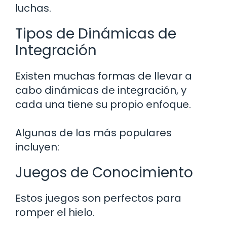
luchas.
Tipos de Dinámicas de
Integración
Existen muchas formas de llevar a
cabo dinámicas de integración, y
cada una tiene su propio enfoque.
Algunas de las más populares
incluyen:
Juegos de Conocimiento
Estos juegos son perfectos para
romper el hielo.