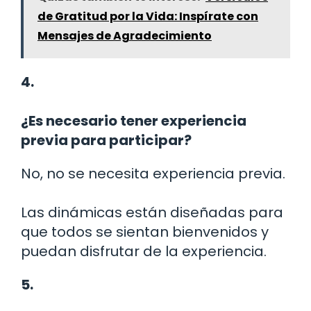
de Gratitud por la Vida: Inspírate con
Mensajes de Agradecimiento
4.
¿Es necesario tener experiencia
previa para participar?
No, no se necesita experiencia previa.
Las dinámicas están diseñadas para
que todos se sientan bienvenidos y
puedan disfrutar de la experiencia.
5.