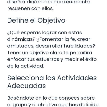
diseñar dinámicas que realmente
resuenen con ellos.
Define el Objetivo
¿Qué esperas lograr con estas
dinámicas? ¿Fomentar la fe, crear
amistades, desarrollar habilidades?
Tener un objetivo claro te permitirá
enfocar tus esfuerzos y medir el éxito
de la actividad.
Selecciona las Actividades
Adecuadas
Basándote en lo que conoces sobre
el grupo y el objetivo que has definido,