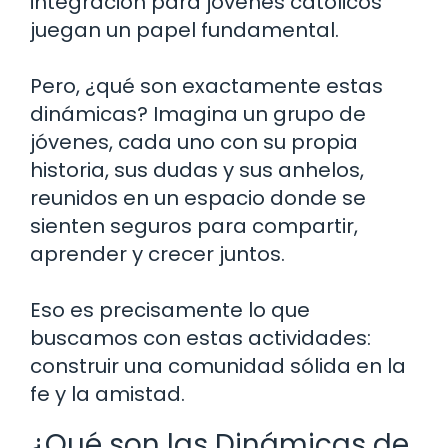
integración para jóvenes católicos
juegan un papel fundamental.
Pero, ¿qué son exactamente estas
dinámicas? Imagina un grupo de
jóvenes, cada uno con su propia
historia, sus dudas y sus anhelos,
reunidos en un espacio donde se
sienten seguros para compartir,
aprender y crecer juntos.
Eso es precisamente lo que
buscamos con estas actividades:
construir una comunidad sólida en la
fe y la amistad.
¿Qué son las Dinámicas de