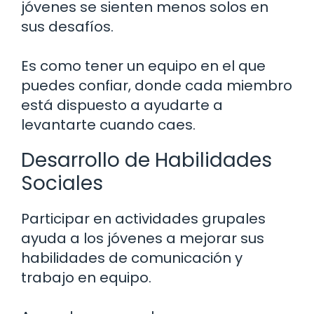
jóvenes se sienten menos solos en
sus desafíos.
Es como tener un equipo en el que
puedes confiar, donde cada miembro
está dispuesto a ayudarte a
levantarte cuando caes.
Desarrollo de Habilidades
Sociales
Participar en actividades grupales
ayuda a los jóvenes a mejorar sus
habilidades de comunicación y
trabajo en equipo.