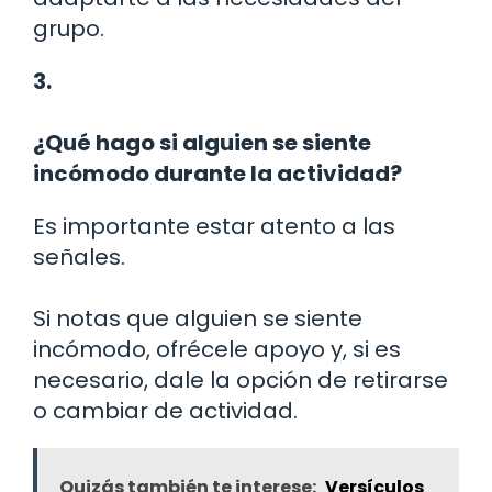
grupo.
3.
¿Qué hago si alguien se siente
incómodo durante la actividad?
Es importante estar atento a las
señales.
Si notas que alguien se siente
incómodo, ofrécele apoyo y, si es
necesario, dale la opción de retirarse
o cambiar de actividad.
Quizás también te interese:
Versículos