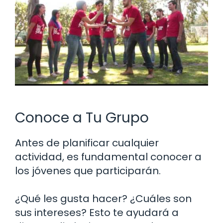
Conoce a Tu Grupo
Antes de planificar cualquier
actividad, es fundamental conocer a
los jóvenes que participarán.
¿Qué les gusta hacer? ¿Cuáles son
sus intereses? Esto te ayudará a