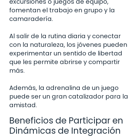
excursiones o juegos de equipo,
fomentan el trabajo en grupo y la
camaradería.
Al salir de la rutina diaria y conectar
con la naturaleza, los jóvenes pueden
experimentar un sentido de libertad
que les permite abrirse y compartir
más.
Además, la adrenalina de un juego
puede ser un gran catalizador para la
amistad.
Beneficios de Participar en
Dinámicas de Integración