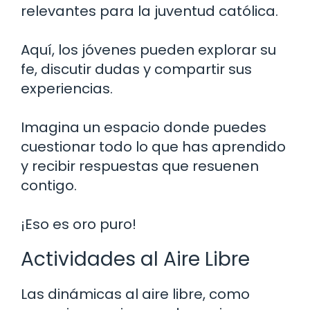
relevantes para la juventud católica.
Aquí, los jóvenes pueden explorar su
fe, discutir dudas y compartir sus
experiencias.
Imagina un espacio donde puedes
cuestionar todo lo que has aprendido
y recibir respuestas que resuenen
contigo.
¡Eso es oro puro!
Actividades al Aire Libre
Las dinámicas al aire libre, como