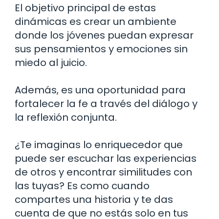
El objetivo principal de estas
dinámicas es crear un ambiente
donde los jóvenes puedan expresar
sus pensamientos y emociones sin
miedo al juicio.
Además, es una oportunidad para
fortalecer la fe a través del diálogo y
la reflexión conjunta.
¿Te imaginas lo enriquecedor que
puede ser escuchar las experiencias
de otros y encontrar similitudes con
las tuyas? Es como cuando
compartes una historia y te das
cuenta de que no estás solo en tus