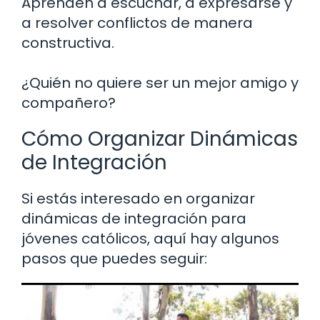
Aprenden a escuchar, a expresarse y
a resolver conflictos de manera
constructiva.
¿Quién no quiere ser un mejor amigo y
compañero?
Cómo Organizar Dinámicas
de Integración
Si estás interesado en organizar
dinámicas de integración para
jóvenes católicos, aquí hay algunos
pasos que puedes seguir: