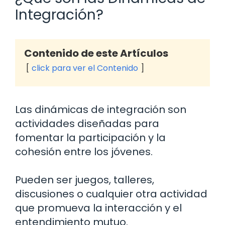
Integración?
Contenido de este Artículos
click para ver el Contenido
Las dinámicas de integración son
actividades diseñadas para
fomentar la participación y la
cohesión entre los jóvenes.
Pueden ser juegos, talleres,
discusiones o cualquier otra actividad
que promueva la interacción y el
entendimiento mutuo.