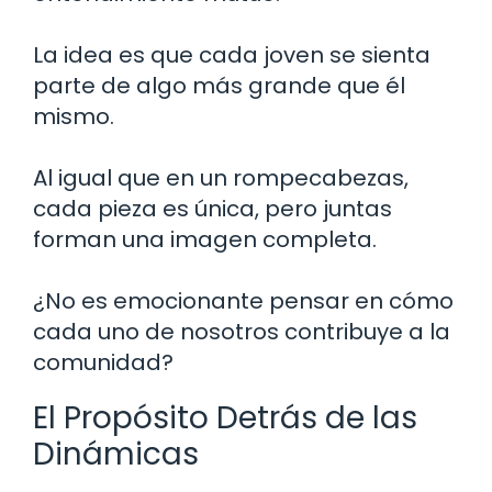
La idea es que cada joven se sienta
parte de algo más grande que él
mismo.
Al igual que en un rompecabezas,
cada pieza es única, pero juntas
forman una imagen completa.
¿No es emocionante pensar en cómo
cada uno de nosotros contribuye a la
comunidad?
El Propósito Detrás de las
Dinámicas