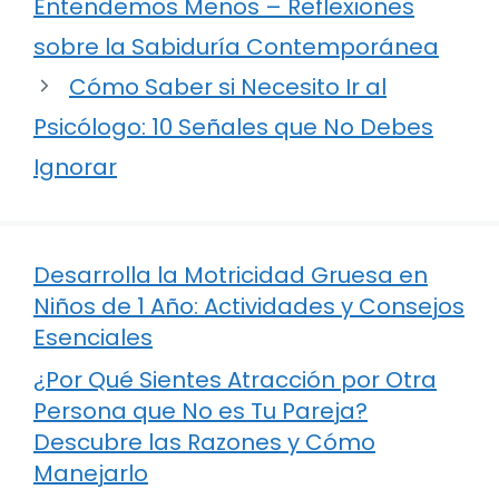
Entendemos Menos – Reflexiones
sobre la Sabiduría Contemporánea
Cómo Saber si Necesito Ir al
Psicólogo: 10 Señales que No Debes
Ignorar
Desarrolla la Motricidad Gruesa en
Niños de 1 Año: Actividades y Consejos
Esenciales
¿Por Qué Sientes Atracción por Otra
Persona que No es Tu Pareja?
Descubre las Razones y Cómo
Manejarlo