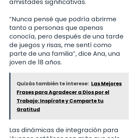
amistades significativas.
“Nunca pensé que podría abrirme
tanto a personas que apenas
conocía, pero después de una tarde
de juegos y risas, me sentí como
parte de una familia”, dice Ana, una
joven de 18 años.
Quizás también te interese:
Las Mejores
Frases para Agradecer a Dios por el
Trabajo: Inspírate y Comparte tu
Gratitud
Las dinámicas de integración para