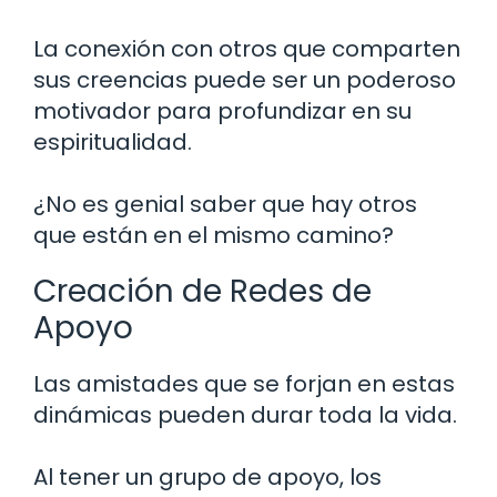
La conexión con otros que comparten
sus creencias puede ser un poderoso
motivador para profundizar en su
espiritualidad.
¿No es genial saber que hay otros
que están en el mismo camino?
Creación de Redes de
Apoyo
Las amistades que se forjan en estas
dinámicas pueden durar toda la vida.
Al tener un grupo de apoyo, los