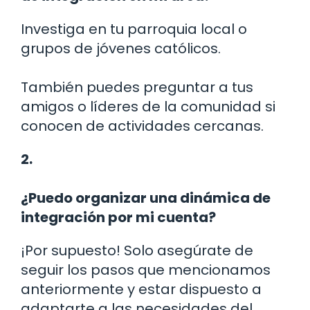
Investiga en tu parroquia local o
grupos de jóvenes católicos.
También puedes preguntar a tus
amigos o líderes de la comunidad si
conocen de actividades cercanas.
2.
¿Puedo organizar una dinámica de
integración por mi cuenta?
¡Por supuesto! Solo asegúrate de
seguir los pasos que mencionamos
anteriormente y estar dispuesto a
adaptarte a las necesidades del