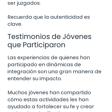
ser juzgados.
Recuerda que la autenticidad es
clave.
Testimonios de Jóvenes
que Participaron
Las experiencias de quienes han
participado en dinámicas de
integración son una gran manera de
entender su impacto.
Muchos jóvenes han compartido
cómo estas actividades les han
ayudado a fortalecer su fe y crear