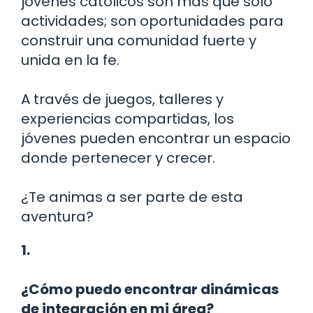
jóvenes católicos son más que solo
actividades; son oportunidades para
construir una comunidad fuerte y
unida en la fe.
A través de juegos, talleres y
experiencias compartidas, los
jóvenes pueden encontrar un espacio
donde pertenecer y crecer.
¿Te animas a ser parte de esta
aventura?
1.
¿Cómo puedo encontrar dinámicas
de integración en mi área?