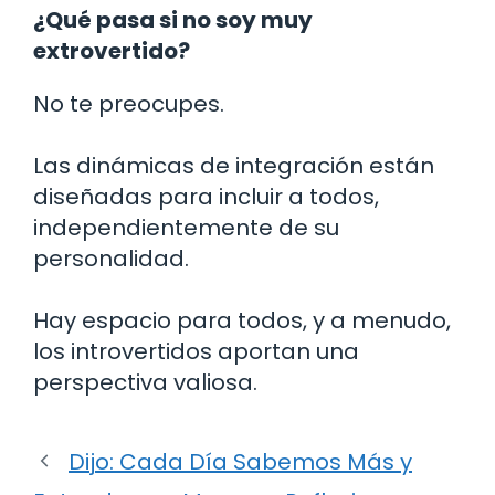
¿Qué pasa si no soy muy
extrovertido?
No te preocupes.
Las dinámicas de integración están
diseñadas para incluir a todos,
independientemente de su
personalidad.
Hay espacio para todos, y a menudo,
los introvertidos aportan una
perspectiva valiosa.
Dijo: Cada Día Sabemos Más y