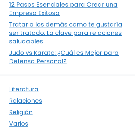
12 Pasos Esenciales para Crear una
Empresa Exitosa
Tratar a los demás como te gustaría
ser tratado: La clave para relaciones
saludables
Judo vs Karate: ¿Cuál es Mejor para
Defensa Personal?
Literatura
Relaciones
Religión
Varios