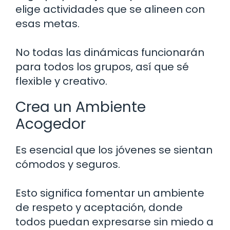
elige actividades que se alineen con
esas metas.
No todas las dinámicas funcionarán
para todos los grupos, así que sé
flexible y creativo.
Crea un Ambiente
Acogedor
Es esencial que los jóvenes se sientan
cómodos y seguros.
Esto significa fomentar un ambiente
de respeto y aceptación, donde
todos puedan expresarse sin miedo a