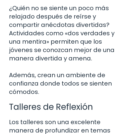
¿Quién no se siente un poco más
relajado después de reírse y
compartir anécdotas divertidas?
Actividades como «dos verdades y
una mentira» permiten que los
jóvenes se conozcan mejor de una
manera divertida y amena.
Además, crean un ambiente de
confianza donde todos se sienten
cómodos.
Talleres de Reflexión
Los talleres son una excelente
manera de profundizar en temas