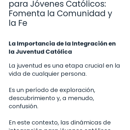
para Jóvenes Católicos:
Fomenta la Comunidad y
la Fe
La Importancia de la Integración en
la Juventud Católica
La juventud es una etapa crucial en la
vida de cualquier persona.
Es un período de exploración,
descubrimiento y, a menudo,
confusión.
En este contexto, las dinámicas de