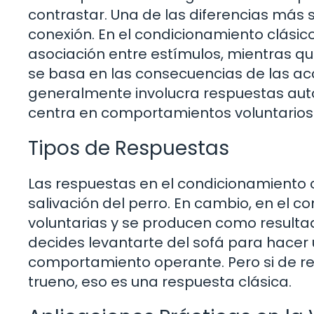
contrastar. Una de las diferencias más s
conexión. En el condicionamiento clásico
asociación entre estímulos, mientras qu
se basa en las consecuencias de las ac
generalmente involucra respuestas auto
centra en comportamientos voluntarios
Tipos de Respuestas
Las respuestas en el condicionamiento 
salivación del perro. En cambio, en el 
voluntarias y se producen como resulta
decides levantarte del sofá para hacer 
comportamiento operante. Pero si de re
trueno, eso es una respuesta clásica.