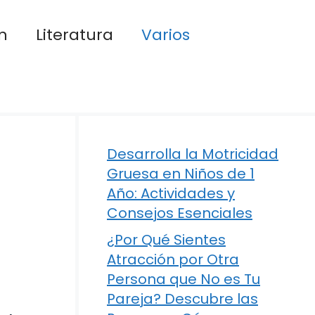
n
Literatura
Varios
Desarrolla la Motricidad
Gruesa en Niños de 1
Año: Actividades y
Consejos Esenciales
¿Por Qué Sientes
Atracción por Otra
Persona que No es Tu
Pareja? Descubre las