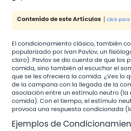
Contenido de este Artículos
click para
El condicionamiento clásico, también c
popularizado por Ivan Pavlov, un fisiólo
claro). Pavlov se dio cuenta de que los
comida, sino también al escuchar el s
que se les ofreciera la comida. ¿Ves lo 
de la campana con la llegada de la comi
asociación entre un estímulo neutro (l
comida). Con el tiempo, el estímulo neu
provoca una respuesta condicionada (la
Ejemplos de Condicionamien