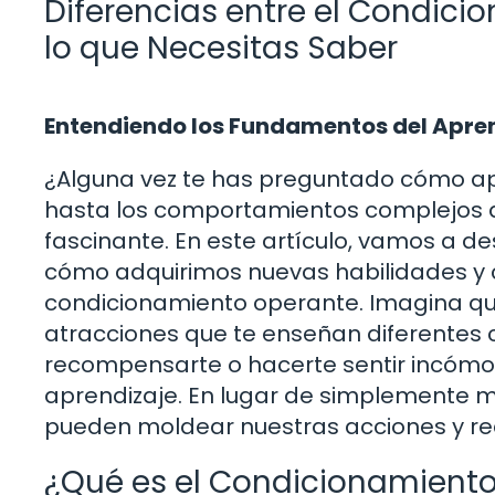
Diferencias entre el Condici
lo que Necesitas Saber
Entendiendo los Fundamentos del Apre
¿Alguna vez te has preguntado cómo a
hasta los comportamientos complejos de
fascinante. En este artículo, vamos a d
cómo adquirimos nuevas habilidades y c
condicionamiento operante. Imagina que
atracciones que te enseñan diferentes 
recompensarte o hacerte sentir incómod
aprendizaje. En lugar de simplemente m
pueden moldear nuestras acciones y rea
¿Qué es el Condicionamiento