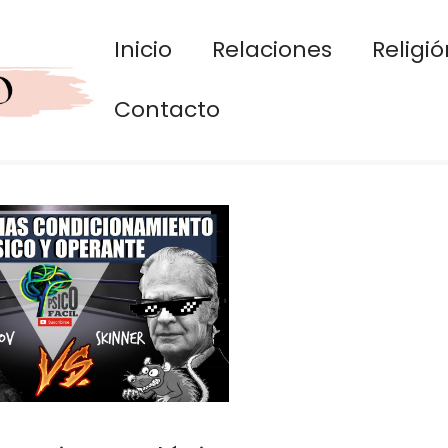
Inicio
Relaciones
Religió
Contacto